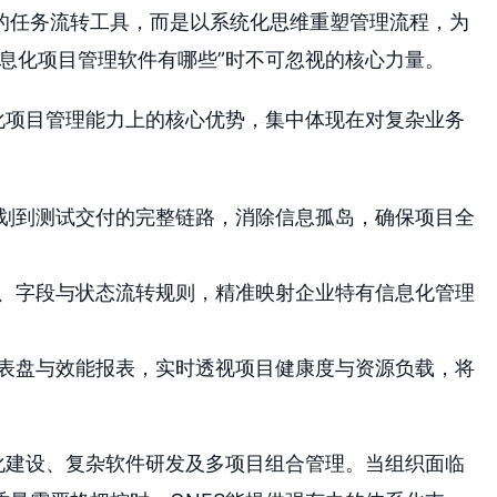
的任务流转工具，而是以系统化思维重塑管理流程，为
息化项目管理软件有哪些”时不可忽视的核心力量。
息化项目管理能力上的核心优势，集中体现在对复杂业务
划到测试交付的完整链路，消除信息孤岛，确保项目全
、字段与状态流转规则，精准映射企业特有信息化管理
表盘与效能报表，实时透视项目健康度与资源负载，将
化建设、复杂软件研发及多项目组合管理。当组织面临