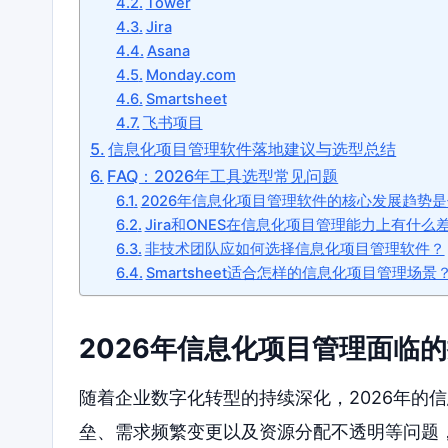
Tower
Jira
Asana
Monday.com
Smartsheet
飞书项目
信息化项目管理软件落地建议与选型总结
FAQ：2026年工具选型常见问题
2026年信息化项目管理软件的核心发展趋势
Jira和ONES在信息化项目管理能力上有什么
非技术团队应如何选择信息化项目管理软件？
Smartsheet适合怎样的信息化项目管理场景
2026年信息化项目管理面临
随着企业数字化转型的持续深化，2026年的
垒、需求频繁变更以及资源分配不透明等问题