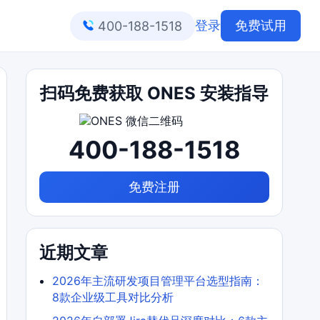
登录
免费试用
400-188-1518
扫码免费获取 ONES 安装指导
400-188-1518
免费注册
近期文章
2026年主流研发项目管理平台选型指南：
8款企业级工具对比分析