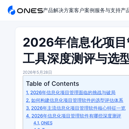
产品
解决方案
客户案例
服务与支持
产
2026年信息化项
工具深度测评与选
2026年5月28日
Table of Contents
2026年信息化项目管理面临的挑战与破局
如何构建信息化项目管理软件的选型评估体系
2026年主流信息化项目管理软件核心特征一览
2026年信息化项目管理软件有哪些深度测评
ONES