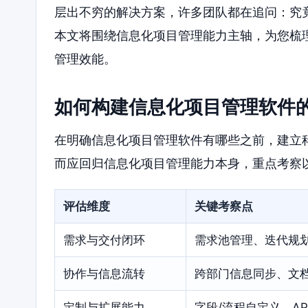
层出不穷的解决方案，许多团队都在追问：究
本文将围绕信息化项目管理能力主轴，为您梳
管理效能。
如何构建信息化项目管理软件
在明确信息化项目管理软件有哪些之前，建立
而应回归信息化项目管理能力本身，重点考察
评估维度
关键考察点
需求与交付闭环
需求池管理、迭代规
协作与信息流转
跨部门信息同步、文
定制与扩展能力
字段/流程自定义、A