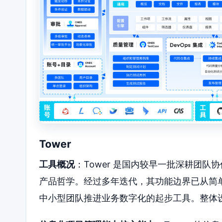
Tower
工具概况
：Tower 是国内较早一批深耕团队
产品哲学。经过多年迭代，其功能边界已从简
中小型团队推进业务数字化的起步工具。整体