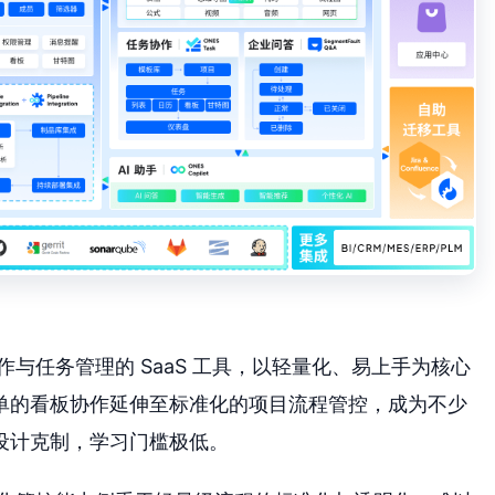
协作与任务管理的 SaaS 工具，以轻量化、易上手为核心
单的看板协作延伸至标准化的项目流程管控，成为不少
设计克制，学习门槛极低。