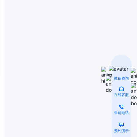
微信咨询
在线客服
售前电话
预约演示