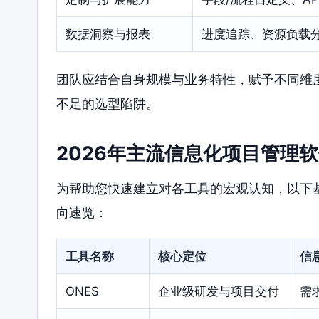
数据洞察与报表
进度追踪、资源负载分
团队应结合自身规模与业务特性，赋予不同维
不足的选型陷阱。
2026年主流信息化项目管理
为帮助您快速建立对各工具的宏观认知，以下
向速览：
工具名称
核心定位
信
ONES
企业级研发与项目交付
需