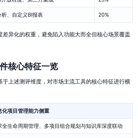
析、自定义BI报表
20%
度差异化的权重，避免陷入功能大而全但核心场景覆盖
软件核心特征一览
基于上述测评维度，对市场主流工具的核心特征进行横
息化项目管理能力侧重
求全生命周期管理、多项目组合规划与知识库深度联动