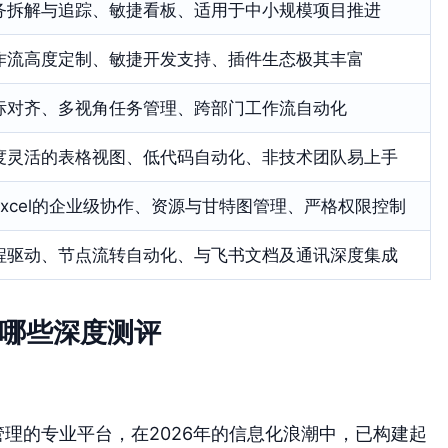
务拆解与追踪、敏捷看板、适用于中小规模项目推进
作流高度定制、敏捷开发支持、插件生态极其丰富
标对齐、多视角任务管理、跨部门工作流自动化
度灵活的表格视图、低代码自动化、非技术团队易上手
Excel的企业级协作、资源与甘特图管理、严格权限控制
程驱动、节点流转自动化、与飞书文档及通讯深度集成
有哪些深度测评
管理的专业平台，在2026年的信息化浪潮中，已构建起