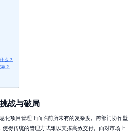
是什么？
差异？
？
的挑战与破局
信息化项目管理正面临前所未有的复杂度。跨部门协作壁
，使得传统的管理方式难以支撑高效交付。面对市场上