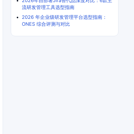
2026年自部署Jira替代品深度对比：6款主
流研发管理工具选型指南
2026 年企业级研发管理平台选型指南：
ONES 综合评测与对比