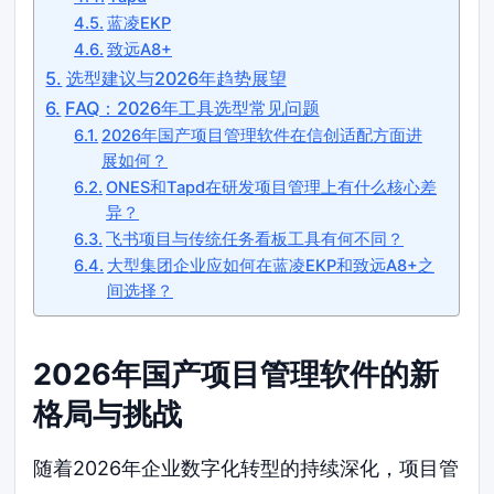
蓝凌EKP
致远A8+
选型建议与2026年趋势展望
FAQ：2026年工具选型常见问题
2026年国产项目管理软件在信创适配方面进
展如何？
ONES和Tapd在研发项目管理上有什么核心差
异？
飞书项目与传统任务看板工具有何不同？
大型集团企业应如何在蓝凌EKP和致远A8+之
间选择？
2026年国产项目管理软件的新
格局与挑战
随着2026年企业数字化转型的持续深化，项目管