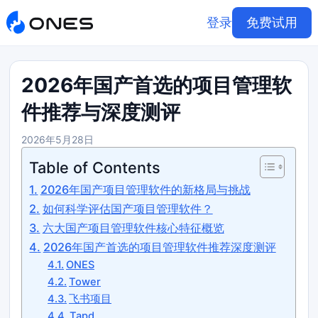
登录
免费试用
2026年国产首选的项目管理软
件推荐与深度测评
2026年5月28日
Table of Contents
2026年国产项目管理软件的新格局与挑战
如何科学评估国产项目管理软件？
六大国产项目管理软件核心特征概览
2026年国产首选的项目管理软件推荐深度测评
ONES
Tower
飞书项目
Tapd