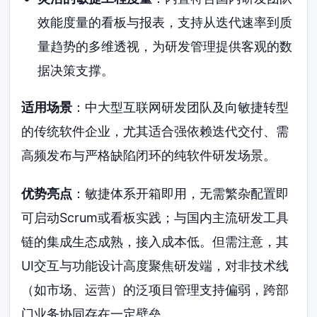
效能度量的看板与报表，支持从迭代速率到质
量趋势的多维透视，为研发管理提供客观的数
据决策支撑。
适用场景
：中大型互联网研发团队及向敏捷转型
的传统软件企业，尤其适合强依赖迭代交付、需
高频发布与严格缺陷闭环的纯软件研发场景。
优势亮点
：敏捷体系开箱即用，无需繁杂配置即
可启动Scrum或看板实践；与国内主流研发工具
链的集成生态成熟，接入成本低。但需注意，其
UI交互与功能设计高度聚焦研发端，对非技术线
（如市场、运营）的泛项目管理支持偏弱，跨部
门业务协同存在一定壁垒。