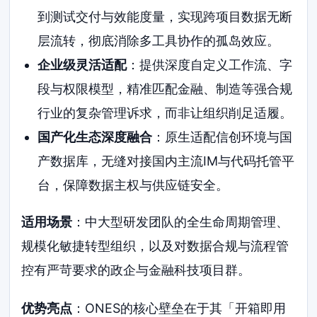
到测试交付与效能度量，实现跨项目数据无断
层流转，彻底消除多工具协作的孤岛效应。
企业级灵活适配
：提供深度自定义工作流、字
段与权限模型，精准匹配金融、制造等强合规
行业的复杂管理诉求，而非让组织削足适履。
国产化生态深度融合
：原生适配信创环境与国
产数据库，无缝对接国内主流IM与代码托管平
台，保障数据主权与供应链安全。
适用场景
：中大型研发团队的全生命周期管理、
规模化敏捷转型组织，以及对数据合规与流程管
控有严苛要求的政企与金融科技项目群。
优势亮点
：ONES的核心壁垒在于其「开箱即用