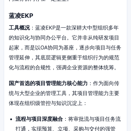
蓝凌EKP
工具概况
：蓝凌EKP是一款深耕大中型组织多年
的知识化与协同办公平台。它并非从纯研发项目
起家，而是以OA协同为基座，逐步向项目与任务
管理延伸，其底层逻辑更侧重于组织行为的规范
化与流程的合规性，强调企业资源的整体统筹。
国产首选的项目管理能力核心能力
：作为面向传
统与大型企业的管理工具，其项目管理能力主要
体现在组织级管控与知识沉淀上：
流程与项目深度融合
：将审批流与项目任务流
打通，实现预算、立项、采购与交付的强管