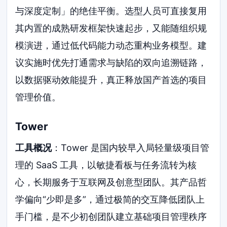
与深度定制」的绝佳平衡。选型人员可直接复用
其内置的成熟研发框架快速起步，又能随组织规
模演进，通过低代码能力动态重构业务模型。建
议实施时优先打通需求与缺陷的双向追溯链路，
以数据驱动效能提升，真正释放国产首选的项目
管理价值。
Tower
工具概况
：Tower 是国内较早入局轻量级项目管
理的 SaaS 工具，以敏捷看板与任务流转为核
心，长期服务于互联网及创意型团队。其产品哲
学偏向“少即是多”，通过极简的交互降低团队上
手门槛，是不少初创团队建立基础项目管理秩序