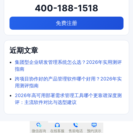
400-188-1518
免费注册
近期文章
集团型企业研发管理系统怎么选？2026年实用测评
指南
跨项目协作好的产品管理软件哪个好用？2026年实
用测评指南
2026年高可用部署需求管理工具哪个更靠谱深度测
评：主流软件对比与选型建议
微信咨询
在线客服
售前电话
预约演示