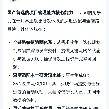
国产首选的项目管理能力核心能力
：Tapd的竞争
力在于对本土敏捷研发体系的深度适配与全链路
贯通，具体体现在：
全链路敏捷追踪体系
：从需求收集、迭代规划
到缺陷跟踪与发布交付，提供无缝流转的状态
机与数据关联，确保研发过程资产完整可回
溯。
深度适配本土研发流水线
：原生集成Git、
SVN及主流CI/CD工具，实现代码提交与任务
进度的自动联动，大幅降低研发人员手工同步
数据的负担。
灵活的敏捷工程度量
：内置符合国内研发团队