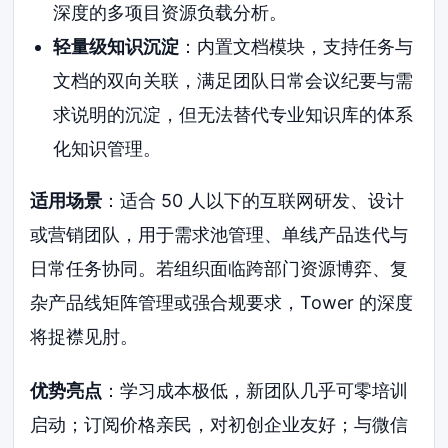
深度的多项目资源负载分析。
轻量级知识沉淀
：内置文档模块，支持任务与
文档的双向关联，满足团队日常会议纪要与需
求说明的沉淀，但无法替代专业知识库的体系
化知识管理。
适用场景
：适合 50 人以下的互联网研发、设计
或营销团队，用于需求池管理、单线产品迭代与
日常任务协同。若组织面临跨部门资源博弈、复
杂产品线矩阵管理或强合规要求，Tower 的深度
将捉襟见肘。
优势亮点
：学习成本极低，新团队几乎可零培训
启动；订阅价格亲民，对初创企业友好；与微信