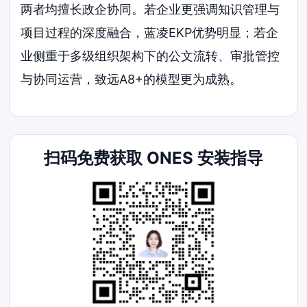
两者均擅长政企协同。若企业更强调知识管理与
项目过程的深度融合，蓝凌EKP优势明显；若企
业侧重于多级组织架构下的公文流转、审批管控
与协同运营，致远A8+的模型更为成熟。
扫码免费获取 ONES 安装指导