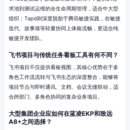
求池到测试运维的全生命周期管理，适合中大型
组织；Tapd则深度脱胎于腾讯敏捷实践，在敏捷
迭代、故事墙等轻量协同上体验流畅，更适合纯
敏捷开发团队。
飞书项目与传统任务看板工具有何不同？
飞书项目不仅提供看板视图，其核心优势在于多
角色工作流流转与飞书生态的深度整合，能够将
项目节点与即时通讯、文档、会议无缝联动，适
合跨部门、多角色协同的复杂业务项目。
大型集团企业应如何在蓝凌EKP和致远
A8+之间选择？