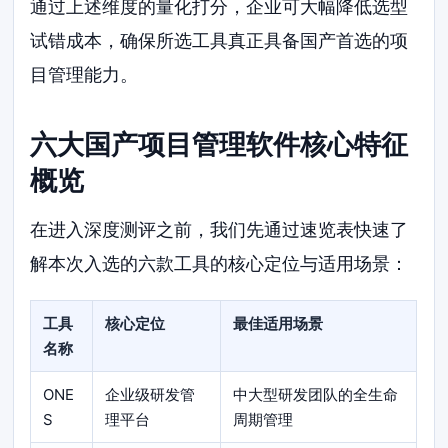
通过上述维度的量化打分，企业可大幅降低选型
试错成本，确保所选工具真正具备国产首选的项
目管理能力。
六大国产项目管理软件核心特征
概览
在进入深度测评之前，我们先通过速览表快速了
解本次入选的六款工具的核心定位与适用场景：
工具
核心定位
最佳适用场景
名称
ONE
企业级研发管
中大型研发团队的全生命
S
理平台
周期管理