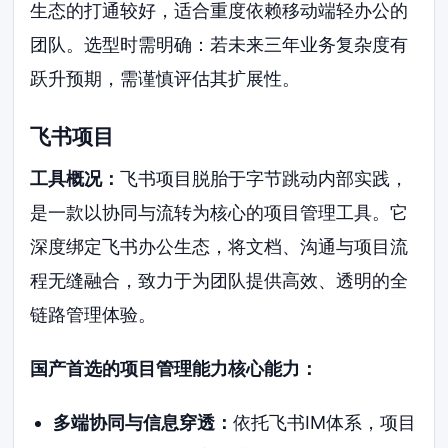
生态的打通较好，适合重度依赖移动端轻办公的
团队。选型时需明确：若未来三年业务复杂度有
跃升预期，需谨慎评估其扩展性。
飞书项目
工具概况：
飞书项目脱胎于字节跳动内部实践，
是一款以协同与流转为核心的项目管理工具。它
深度绑定飞书办公生态，将文档、沟通与项目流
程无缝融合，致力于为团队提供高效、透明的全
链路管理体验。
国产首选的项目管理能力核心能力：
多端协同与信息穿透：
依托飞书IM体系，项目