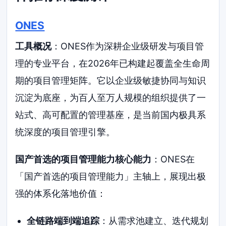
ONES
工具概况
：ONES作为深耕企业级研发与项目管
理的专业平台，在2026年已构建起覆盖全生命周
期的项目管理矩阵。它以企业级敏捷协同与知识
沉淀为底座，为百人至万人规模的组织提供了一
站式、高可配置的管理基座，是当前国内极具系
统深度的项目管理引擎。
国产首选的项目管理能力核心能力
：ONES在
「国产首选的项目管理能力」主轴上，展现出极
强的体系化落地价值：
全链路端到端追踪
：从需求池建立、迭代规划