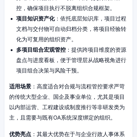
控，确保项目执行不脱离组织合规框架。
项目知识资产化
：依托底层知识库，项目过程
文档与交付物可自动归档分类，将项目经验转
化为可复用的组织资产。
多项目组合宏观管控
：提供跨项目维度的资源
盘点与进度看板，便于管理层从战略视角进行
项目组合决策与风险干预。
适用场景
：高度适合对合规与流程管控要求严苛
的传统大型企业、国企及事业单位，尤其是项目
以内部运营、工程建设或制度推行等非研发类为
主，且需要与既有OA系统深度绑定的组织。
优势亮点
：其最大优势在于与企业行政人事体系