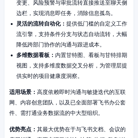
变更、风险预警与审批流转直接推送至聊天侧
边栏，实现消息即任务，消除信息孤岛。
灵活的流转自动化：
提供低门槛的自定义工作
流引擎，支持条件分支与状态自动流转，大幅
降低跨部门协作的沟通与跟进成本。
多维数据看板：
内置甘特图、看板与甘特排期
视图，支持多维度数据交叉分析，为管理层提
供实时的项目健康度洞察。
适用场景：
高度依赖即时沟通与敏捷迭代的互联
网、内容创意团队，以及已全面部署飞书办公套
件、需打通业务数据流的中大型组织。
优势亮点：
其最大优势在于与飞书文档、会议的