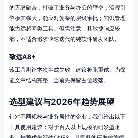
的无缝融合，打破了业务与办公的壁垒；流程引
擎极其强大，能应对复杂的层级审批；知识管理
能力远超同类工具。但需注意，其敏捷响应较
弱，不适合追求快速迭代的纯软件研发团队。
致远A8+
该工具测评本次生成失败，建议补跑重试。为保
证文章结构完整，当前先保留占位段落。
选型建议与2026年趋势展望
针对不同规模与业务属性的企业，我们给出以下
工具使用建议：对于百人以上规模的研发型企
业，推荐优先评估ONES，其完整的研发效能闭