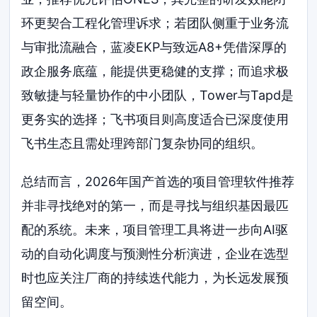
环更契合工程化管理诉求；若团队侧重于业务流
与审批流融合，蓝凌EKP与致远A8+凭借深厚的
政企服务底蕴，能提供更稳健的支撑；而追求极
致敏捷与轻量协作的中小团队，Tower与Tapd是
更务实的选择；飞书项目则高度适合已深度使用
飞书生态且需处理跨部门复杂协同的组织。
总结而言，2026年国产首选的项目管理软件推荐
并非寻找绝对的第一，而是寻找与组织基因最匹
配的系统。未来，项目管理工具将进一步向AI驱
动的自动化调度与预测性分析演进，企业在选型
时也应关注厂商的持续迭代能力，为长远发展预
留空间。