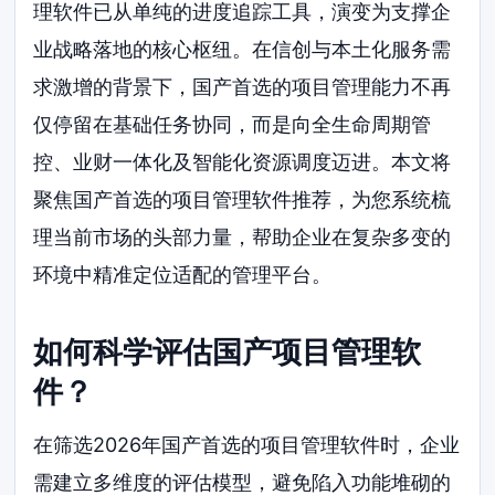
理软件已从单纯的进度追踪工具，演变为支撑企
业战略落地的核心枢纽。在信创与本土化服务需
求激增的背景下，国产首选的项目管理能力不再
仅停留在基础任务协同，而是向全生命周期管
控、业财一体化及智能化资源调度迈进。本文将
聚焦国产首选的项目管理软件推荐，为您系统梳
理当前市场的头部力量，帮助企业在复杂多变的
环境中精准定位适配的管理平台。
如何科学评估国产项目管理软
件？
在筛选2026年国产首选的项目管理软件时，企业
需建立多维度的评估模型，避免陷入功能堆砌的