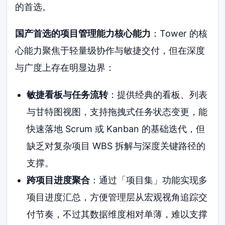
的首选。
国产首选的项目管理能力核心能力
：Tower 的核
心能力聚焦于轻量级协作与敏捷交付，但在深度
与广度上存在明显边界：
敏捷看板与任务流转
：提供经典的看板、列表
与甘特图视图，支持拖拽式任务状态变更，能
快速落地 Scrum 或 Kanban 的基础迭代，但
缺乏对复杂项目 WBS 拆解与深度关键路径的
支撑。
跨项目进度聚合
：通过「项目集」功能实现多
项目进度汇总，方便管理层从宏观视角追踪交
付节奏，不过其数据维度相对单薄，难以支撑