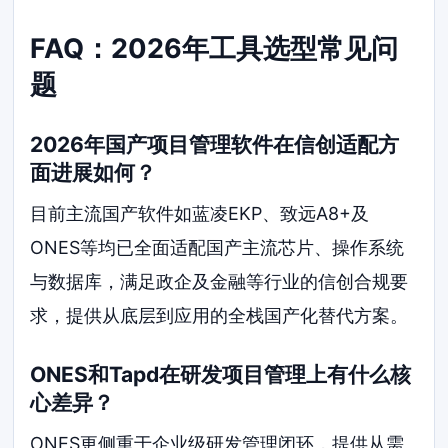
FAQ：2026年工具选型常见问
题
2026年国产项目管理软件在信创适配方
面进展如何？
目前主流国产软件如蓝凌EKP、致远A8+及
ONES等均已全面适配国产主流芯片、操作系统
与数据库，满足政企及金融等行业的信创合规要
求，提供从底层到应用的全栈国产化替代方案。
ONES和Tapd在研发项目管理上有什么核
心差异？
ONES更侧重于企业级研发管理闭环，提供从需