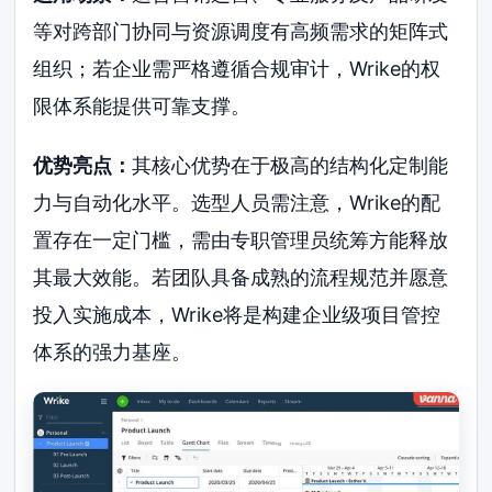
等对跨部门协同与资源调度有高频需求的矩阵式
组织；若企业需严格遵循合规审计，Wrike的权
限体系能提供可靠支撑。
优势亮点：
其核心优势在于极高的结构化定制能
力与自动化水平。选型人员需注意，Wrike的配
置存在一定门槛，需由专职管理员统筹方能释放
其最大效能。若团队具备成熟的流程规范并愿意
投入实施成本，Wrike将是构建企业级项目管控
体系的强力基座。