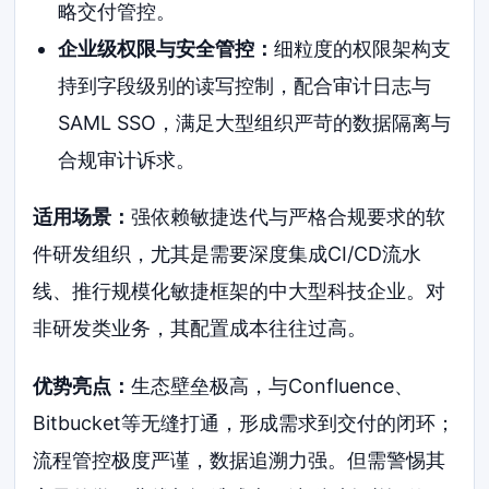
略交付管控。
企业级权限与安全管控：
细粒度的权限架构支
持到字段级别的读写控制，配合审计日志与
SAML SSO，满足大型组织严苛的数据隔离与
合规审计诉求。
适用场景：
强依赖敏捷迭代与严格合规要求的软
件研发组织，尤其是需要深度集成CI/CD流水
线、推行规模化敏捷框架的中大型科技企业。对
非研发类业务，其配置成本往往过高。
优势亮点：
生态壁垒极高，与Confluence、
Bitbucket等无缝打通，形成需求到交付的闭环；
流程管控极度严谨，数据追溯力强。但需警惕其