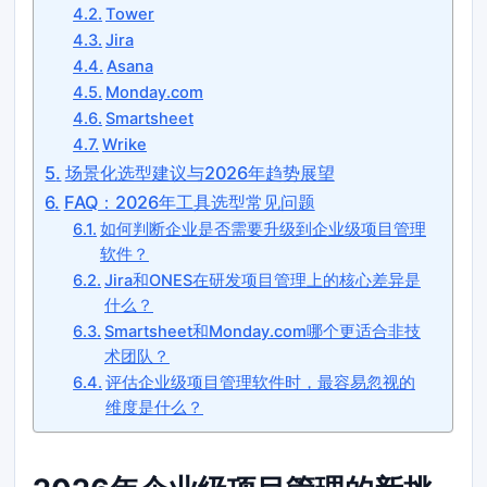
Tower
Jira
Asana
Monday.com
Smartsheet
Wrike
场景化选型建议与2026年趋势展望
FAQ：2026年工具选型常见问题
如何判断企业是否需要升级到企业级项目管理
软件？
Jira和ONES在研发项目管理上的核心差异是
什么？
Smartsheet和Monday.com哪个更适合非技
术团队？
评估企业级项目管理软件时，最容易忽视的
维度是什么？