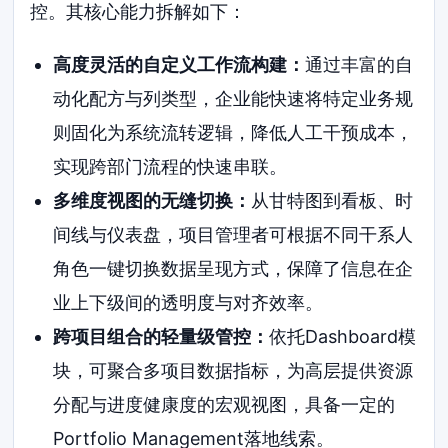
控。其核心能力拆解如下：
高度灵活的自定义工作流构建：
通过丰富的自
动化配方与列类型，企业能快速将特定业务规
则固化为系统流转逻辑，降低人工干预成本，
实现跨部门流程的快速串联。
多维度视图的无缝切换：
从甘特图到看板、时
间线与仪表盘，项目管理者可根据不同干系人
角色一键切换数据呈现方式，保障了信息在企
业上下级间的透明度与对齐效率。
跨项目组合的轻量级管控：
依托Dashboard模
块，可聚合多项目数据指标，为高层提供资源
分配与进度健康度的宏观视图，具备一定的
Portfolio Management落地线索。