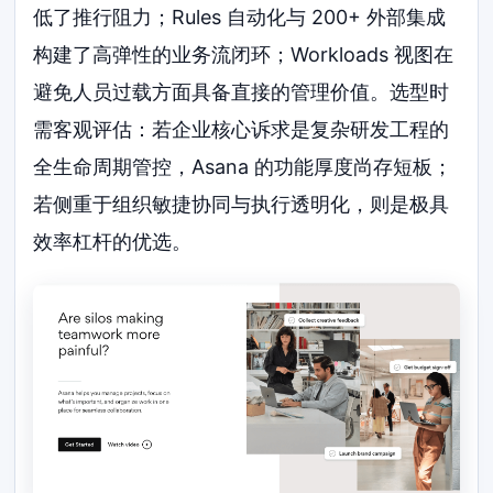
低了推行阻力；Rules 自动化与 200+ 外部集成
构建了高弹性的业务流闭环；Workloads 视图在
避免人员过载方面具备直接的管理价值。选型时
需客观评估：若企业核心诉求是复杂研发工程的
全生命周期管控，Asana 的功能厚度尚存短板；
若侧重于组织敏捷协同与执行透明化，则是极具
效率杠杆的优选。