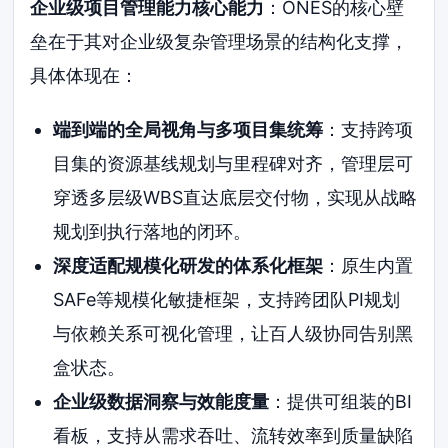
企业级项目管理能力核心能力
：ONES的核心壁
垒在于其对企业级复杂管理场景的结构化支撑，
具体体现在：
端到端的全局视角与多项目集统筹
：支持跨项
目集的资源基线规划与里程碑对齐，管理层可
穿透多层级WBS直达底层交付物，实现从战略
规划到执行落地的闭环。
深度适配规模化研发的体系化框架
：原生内置
SAFe等规模化敏捷框架，支持跨团队PI规划
与依赖关系可视化管理，让百人级协同告别黑
盒状态。
企业级数据洞察与效能度量
：提供可组装的BI
看板，支持从需求吞吐、流转效率到质量缺陷