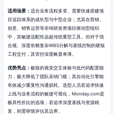
适用场景：
适合业务流程多变、需要快速搭建项
目追踪体系的成长型与中型企业；尤其在营销、
创意、销售运营等非纯研发类项目驱动型组织
中，其敏捷适配性远超传统重型工具。但对于强
合规、深度依赖复杂WBS分解与基线控制的硬核
工程交付，其管控深度略显单薄。
优势亮点：
极致的视觉交互体验与低代码配置能
力，极大降低了团队采纳门槛；其自动化引擎能
有效减少重复性沟通损耗。选型人员若追求快速
上线与业务流程的敏捷可视化，Monday.com是
极具性价比的选项；若追求深度基线与资源精
算，则需审慎评估其边界。