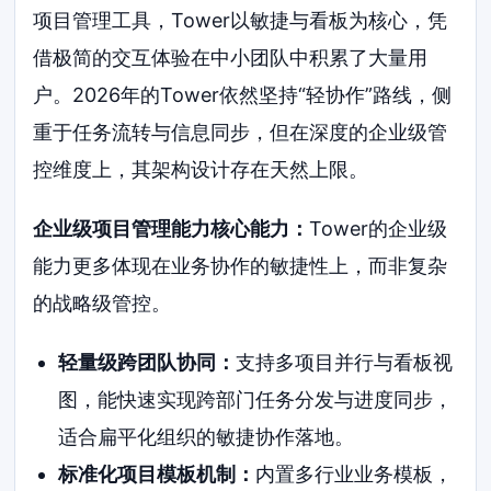
项目管理工具，Tower以敏捷与看板为核心，凭
借极简的交互体验在中小团队中积累了大量用
户。2026年的Tower依然坚持“轻协作”路线，侧
重于任务流转与信息同步，但在深度的企业级管
控维度上，其架构设计存在天然上限。
企业级项目管理能力核心能力：
Tower的企业级
能力更多体现在业务协作的敏捷性上，而非复杂
的战略级管控。
轻量级跨团队协同：
支持多项目并行与看板视
图，能快速实现跨部门任务分发与进度同步，
适合扁平化组织的敏捷协作落地。
标准化项目模板机制：
内置多行业业务模板，