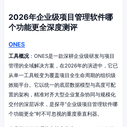
2026年企业级项目管理软件哪
个功能更全深度测评
ONES
工具概况
：ONES是一款深耕企业级研发与项目
管理的全域解决方案，在2026年的演进中，它已
从单一工具蜕变为覆盖项目全生命周期的组织级
效能平台。它以统一的底层数据模型与高度可配
置的架构，精准对齐大型企业复杂协同与规模化
交付的深层诉求，是探寻“企业级项目管理软件哪
个功能更全”时不可忽视的重度垂直利器。