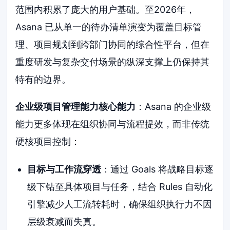
范围内积累了庞大的用户基础。至2026年，
Asana 已从单一的待办清单演变为覆盖目标管
理、项目规划到跨部门协同的综合性平台，但在
重度研发与复杂交付场景的纵深支撑上仍保持其
特有的边界。
企业级项目管理能力核心能力
：Asana 的企业级
能力更多体现在组织协同与流程提效，而非传统
硬核项目控制：
目标与工作流穿透
：通过 Goals 将战略目标逐
级下钻至具体项目与任务，结合 Rules 自动化
引擎减少人工流转耗时，确保组织执行力不因
层级衰减而失真。