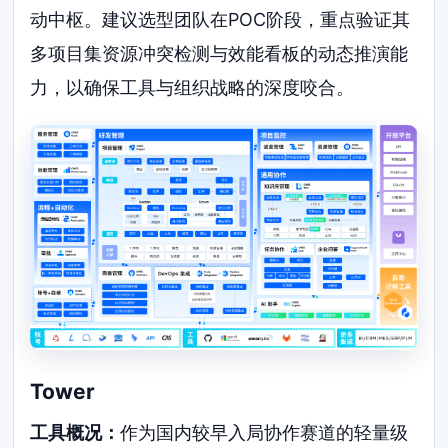
动中枢。建议选型团队在POC阶段，重点验证其
多项目集资源冲突检测与效能看板的动态推演能
力，以确保工具与组织战略的深度咬合。
Tower
工具概况：
作为国内较早入局协作赛道的轻量级