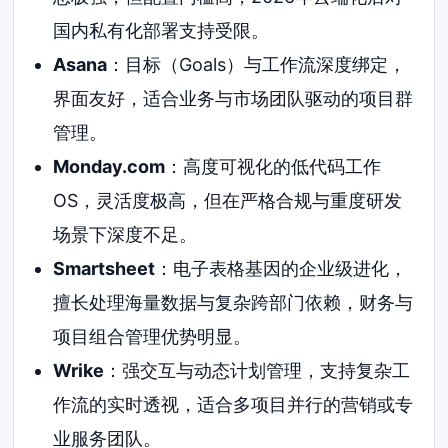
国内私有化部署支持受限。
Asana
：目标（Goals）与工作流深度绑定，
界面友好，适合业务与市场团队驱动的项目群
管理。
Monday.com
：高度可视化的低代码工作
OS，灵活度极高，但在严格合规与重度研发
场景下深度不足。
Smartsheet
：电子表格基因的企业级进化，
擅长处理海量数据与复杂跨部门依赖，财务与
项目组合管理优势明显。
Wrike
：强交互与动态计划管理，支持复杂工
作流的实时透视，适合多项目并行的营销或专
业服务团队。