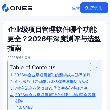
登录
免费试用
企业级项目管理软件哪个功能
更全？2026年深度测评与选型
指南
2026年6月3日
Table of Contents
2026年企业级项目管理的新挑战与选型破局
企业级项目管理能力评估模型与选型方法论
7款主流企业级项目管理软件核心特征速览
2026年企业级项目管理软件哪个功能更全深度
测评
ONES