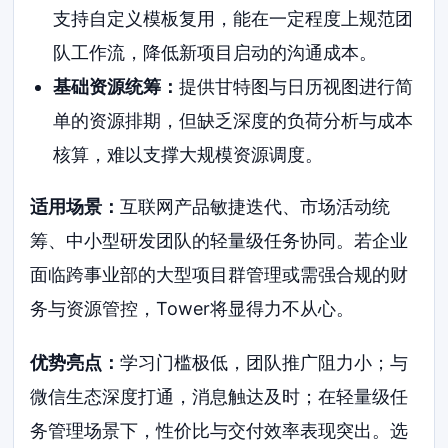
支持自定义模板复用，能在一定程度上规范团
队工作流，降低新项目启动的沟通成本。
基础资源统筹：
提供甘特图与日历视图进行简
单的资源排期，但缺乏深度的负荷分析与成本
核算，难以支撑大规模资源调度。
适用场景：
互联网产品敏捷迭代、市场活动统
筹、中小型研发团队的轻量级任务协同。若企业
面临跨事业部的大型项目群管理或需强合规的财
务与资源管控，Tower将显得力不从心。
优势亮点：
学习门槛极低，团队推广阻力小；与
微信生态深度打通，消息触达及时；在轻量级任
务管理场景下，性价比与交付效率表现突出。选