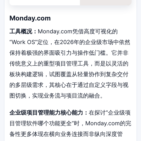
Monday.com
工具概况：
Monday.com凭借高度可视化的
“Work OS”定位，在2026年的企业级市场中依然
保持着极强的界面吸引力与操作低门槛。它并非
传统意义上的重型项目管理工具，而是以灵活的
板块构建逻辑，试图覆盖从轻量协作到复杂交付
的多层级需求，其核心在于通过自定义字段与视
图切换，实现业务流与项目流的融合。
企业级项目管理能力核心能力：
在探讨“企业级项
目管理软件哪个功能更全”时，Monday.com的完
备性更多体现在横向业务连接而非纵向深度管