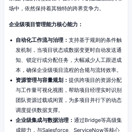
场中，依然保持着其独特的跨界竞争力。
企业级项目管理能力核心能力：
自动化工作流与治理：
支持基于规则的条件触
发机制，当项目状态或数据变更时自动发送通
知、锁定行或分配任务，大幅减少人工跟进成
本，确保企业级项目流程的合规与流转效率。
资源管理与容量规划：
提供跨项目的资源分配
与工作量可视化视图，帮助项目经理实时识别
团队资源过载或闲置，为多项目并行下的动态
调度提供数据支撑。
企业级集成与数据治理：
通过Bridge等高级集
成能力，与Salesforce、ServiceNow等核心