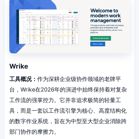
Wrike
工具概况：
作为深耕企业级协作领域的老牌平
台，Wrike在2026年的演进中始终保持着对复杂
工作流的强掌控力。它并非追求极简的轻量工
具，而是一套以工作流引擎为核心、高度结构化
的数字作业系统，旨在为中型至大型企业消除跨
部门协作的摩擦力。