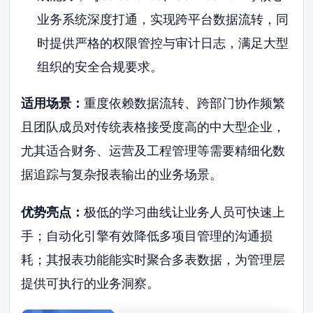
业务系统深度打通，实现跨平台数据流转，同
时提供严格的权限管控与审计日志，满足大型
组织的安全合规要求。
适用场景：
重度依赖数据流转、跨部门协作频繁
且团队成员对传统表格接受度高的中大型企业，
尤其适合财务、运营及工程管理等需要精细化数
据追踪与复杂报表输出的业务场景。
优势亮点：
极低的学习曲线让业务人员可快速上
手；自动化引擎有效降低多项目管理的沟通损
耗；其报表功能能实时聚合多表数据，为管理层
提供可执行的业务洞察。