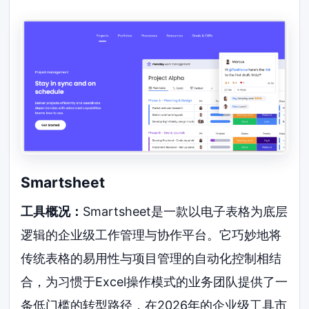
Smartsheet
工具概况：
Smartsheet是一款以电子表格为底层
逻辑的企业级工作管理与协作平台。它巧妙地将
传统表格的易用性与项目管理的自动化控制相结
合，为习惯于Excel操作模式的业务团队提供了一
条低门槛的转型路径，在2026年的企业级工具市