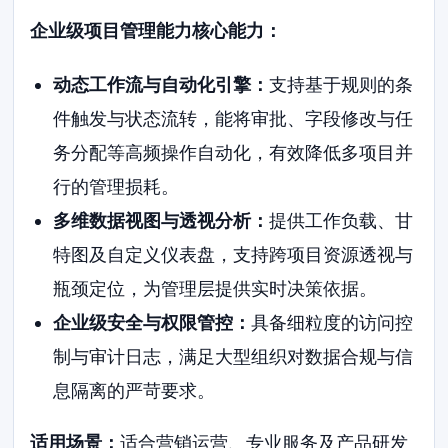
企业级项目管理能力核心能力：
动态工作流与自动化引擎：
支持基于规则的条
件触发与状态流转，能将审批、字段修改与任
务分配等高频操作自动化，有效降低多项目并
行的管理损耗。
多维数据视图与透视分析：
提供工作负载、甘
特图及自定义仪表盘，支持跨项目资源透视与
瓶颈定位，为管理层提供实时决策依据。
企业级安全与权限管控：
具备细粒度的访问控
制与审计日志，满足大型组织对数据合规与信
息隔离的严苛要求。
适用场景：
适合营销运营、专业服务及产品研发