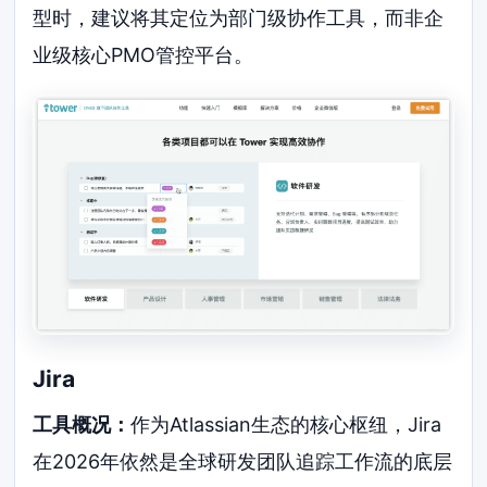
型时，建议将其定位为部门级协作工具，而非企
业级核心PMO管控平台。
Jira
工具概况：
作为Atlassian生态的核心枢纽，Jira
在2026年依然是全球研发团队追踪工作流的底层