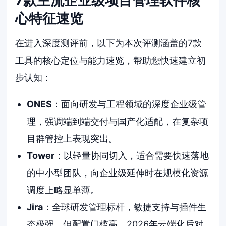
7款主流企业级项目管理软件核
心特征速览
在进入深度测评前，以下为本次评测涵盖的7款
工具的核心定位与能力速览，帮助您快速建立初
步认知：
ONES
：面向研发与工程领域的深度企业级管
理，强调端到端交付与国产化适配，在复杂项
目群管控上表现突出。
Tower
：以轻量协同切入，适合需要快速落地
的中小型团队，向企业级延伸时在规模化资源
调度上略显单薄。
Jira
：全球研发管理标杆，敏捷支持与插件生
态极强，但配置门槛高，2026年云端化后对