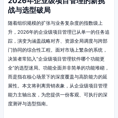
2026年企业级项目管理的新挑
战与选型破局
随着组织规模的扩张与业务复杂度的指数级上
升，2026年的企业级项目管理已从单一的任务追
踪，演变为涵盖战略对齐、资源全局调度与跨部
门协同的综合性工程。面对市场上繁杂的系统，
决策者常陷入“企业级项目管理软件哪个功能更
全”的选型迷局。功能全面并非简单的功能堆砌，
而是指在核心场景下的深度覆盖与高阶能力的延
展性。本文将剥离营销表象，从企业级项目管理
能力主轴出发，为您提供一份客观、可执行的深
度测评与选型指南。