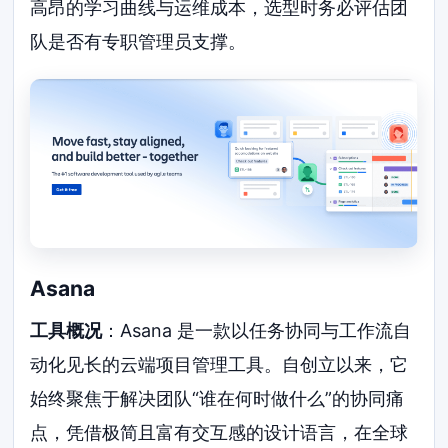
高昂的学习曲线与运维成本，选型时务必评估团
队是否有专职管理员支撑。
Asana
工具概况
：Asana 是一款以任务协同与工作流自
动化见长的云端项目管理工具。自创立以来，它
始终聚焦于解决团队“谁在何时做什么”的协同痛
点，凭借极简且富有交互感的设计语言，在全球