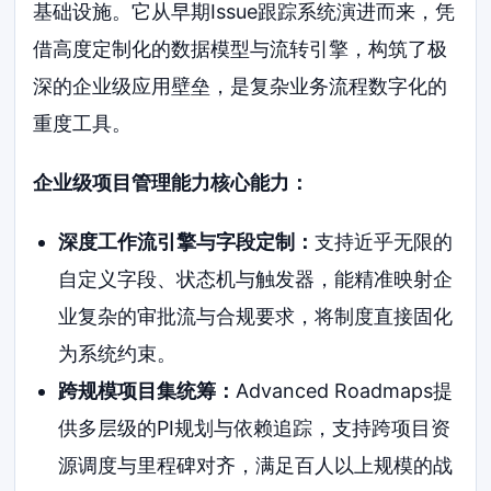
基础设施。它从早期Issue跟踪系统演进而来，凭
借高度定制化的数据模型与流转引擎，构筑了极
深的企业级应用壁垒，是复杂业务流程数字化的
重度工具。
企业级项目管理能力核心能力：
深度工作流引擎与字段定制：
支持近乎无限的
自定义字段、状态机与触发器，能精准映射企
业复杂的审批流与合规要求，将制度直接固化
为系统约束。
跨规模项目集统筹：
Advanced Roadmaps提
供多层级的PI规划与依赖追踪，支持跨项目资
源调度与里程碑对齐，满足百人以上规模的战