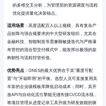
的多维交叉分析，为管理层的资源调度与流程
优化提供量化决策锚点。
适用场景
：高度适配百人以上规模、具有复杂产
品矩阵与强合规要求的中大型研发组织，尤其在
金融科技、智能制造等需兼顾敏捷迭代与严格瀑
布管控的混合型交付模式中，能发挥出极强的架
构韧性与流程控管价值。
优势亮点
：ONES的最大优势在于其“重度可配
置”与“开箱即用”的平衡。选型人员可直接复用其
丰富的企业级模板库降低启动成本；同时，其开
放API与自动化流引擎能无缝衔接CI/CD流水线，
将项目管理从进度记录工具升级为研发效能的驱