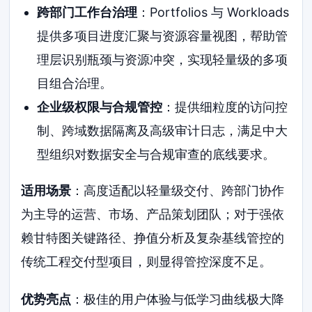
跨部门工作台治理
：Portfolios 与 Workloads
提供多项目进度汇聚与资源容量视图，帮助管
理层识别瓶颈与资源冲突，实现轻量级的多项
目组合治理。
企业级权限与合规管控
：提供细粒度的访问控
制、跨域数据隔离及高级审计日志，满足中大
型组织对数据安全与合规审查的底线要求。
适用场景
：高度适配以轻量级交付、跨部门协作
为主导的运营、市场、产品策划团队；对于强依
赖甘特图关键路径、挣值分析及复杂基线管控的
传统工程交付型项目，则显得管控深度不足。
优势亮点
：极佳的用户体验与低学习曲线极大降