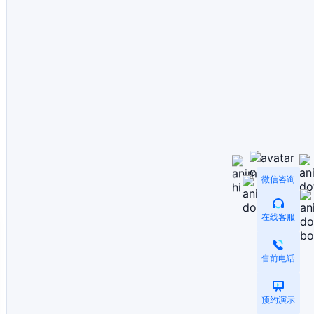
微信咨询
在线客服
售前电话
预约演示