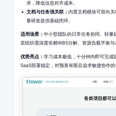
求，降低信息对齐成本。
文档与任务强关联：
内置文档模块可双向关
量研发提供基础闭环。
适用场景：
中小型团队的日常任务协同、轻量
若组织需深度依赖WBS分解、资源负载平衡与基
优势亮点：
学习成本极低，十分钟内即可完成
SaaS部署稳定，对预算有限且追求敏捷协作