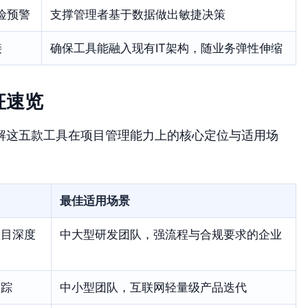
险预警
支撑管理者基于数据做出敏捷决策
接
确保工具能融入现有IT架构，随业务弹性伸缩
征速览
解这五款工具在项目管理能力上的核心定位与适用场
最佳适用场景
项目深度
中大型研发团队，强流程与合规要求的企业
追踪
中小型团队，互联网轻量级产品迭代