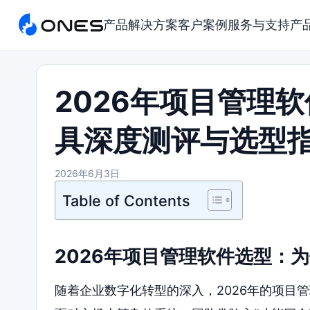
产品
解决方案
客户案例
服务与支持
产
2026年项目管理
具深度测评与选型
2026年6月3日
Table of Contents
2026年项目管理软件选型：
随着企业数字化转型的深入，2026年的项目