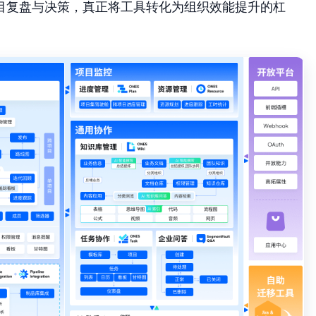
目复盘与决策，真正将工具转化为组织效能提升的杠