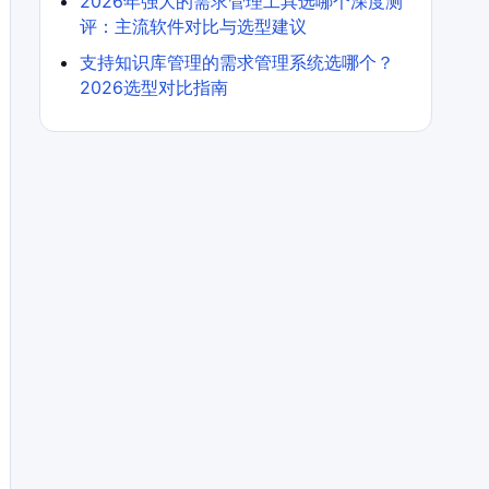
2026年强大的需求管理工具选哪个深度测
评：主流软件对比与选型建议
支持知识库管理的需求管理系统选哪个？
2026选型对比指南