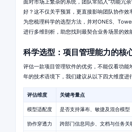
面对市场上繁杂的系统，团队常陷入“功能冗余
好？这不仅关乎预算，更直接影响团队协作效
为您梳理科学的选型方法，并对ONES、Tower、A
进行多维剖析，助您找到最契合业务场景的效
科学选型：项目管理能力的核
评估一款项目管理软件的优劣，不能仅看功能堆
年的技术语境下，我们建议从以下四大维度进
评估维度
关键考量点
模型适配度
是否支持瀑布、敏捷及混合模型
协作穿透力
跨部门信息同步、文档与任务关