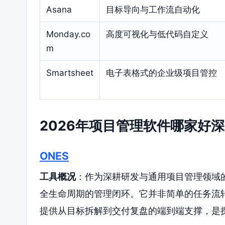
Asana
目标导向与工作流自动化
Monday.co
高度可视化与低代码自定义
m
Smartsheet
电子表格式的企业级项目管控
2026年项目管理软件哪家好
ONES
工具概况
：作为深耕研发与通用项目管理领域的
全生命周期的管理闭环。它并非简单的任务流
提供从目标拆解到交付复盘的端到端支撑，是探