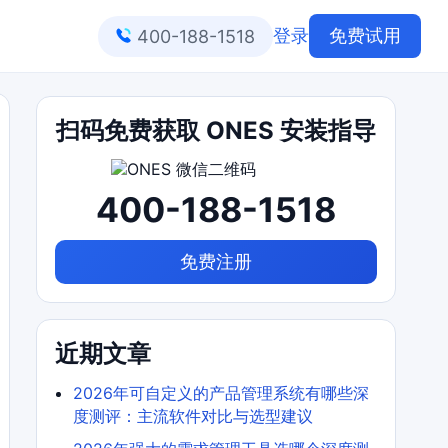
登录
免费试用
400-188-1518
扫码免费获取 ONES 安装指导
400-188-1518
免费注册
近期文章
2026年可自定义的产品管理系统有哪些深
度测评：主流软件对比与选型建议