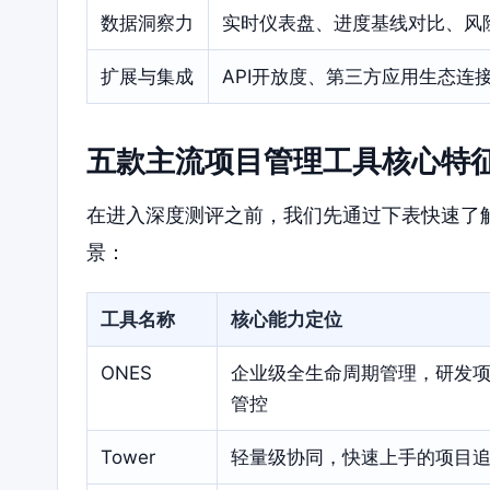
数据洞察力
实时仪表盘、进度基线对比、风
扩展与集成
API开放度、第三方应用生态连
五款主流项目管理工具核心特
在进入深度测评之前，我们先通过下表快速了
景：
工具名称
核心能力定位
ONES
企业级全生命周期管理，研发
管控
Tower
轻量级协同，快速上手的项目