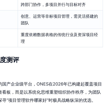
跨部门协作，多项目并行与目标对齐
创意、运营等非标项目管理，需灵活搭建的
团队
重度依赖数据表格的传统行业及资深项目经
理
深度测评
国产企业级平台，ONES在2026年已构建起覆盖项目
转看板，而是以系统化思维重塑组织协作秩序，为团队
寻“项目管理软件哪家好”时极具战略纵深的优选。