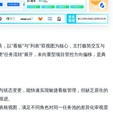
具，以“看板”与“列表”双视图为核心，主打极简交互与
“任务流转”展开，未向重型项目管控方向偏移，是典
与状态变更，能快速实现敏捷看板管理，但缺乏原生的
跟进。
表格视图，满足不同角色对同一任务池的差异化审视需