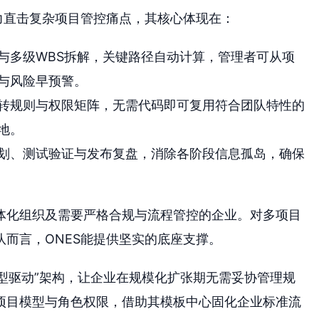
能力直击复杂项目管控痛点，其核心体现在：
与多级WBS拆解，关键路径自动计算，管理者可从项
与风险早预警。
转规则与权限矩阵，无需代码即可复用符合团队特性的
地。
划、测试验证与发布复盘，消除各阶段信息孤岛，确保
体化组织及需要严格合规与流程管控的企业。对多项目
而言，ONES能提供坚实的底座支撑。
模型驱动”架构，让企业在规模化扩张期无需妥协管理规
项目模型与角色权限，借助其模板中心固化企业标准流