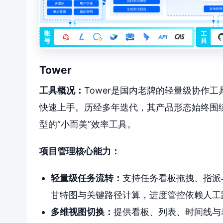
Tower
工具概况：
Tower是国内老牌的轻量级协作工
快速上手。历经多年迭代，其产品形态始终围绕
型的“小而美”效率工具。
项目管理核心能力：
轻量级任务流转：
支持任务看板拖拽、指派
甘特图与关键路径计算，进度管控依赖人工
多维视图切换：
提供看板、列表、时间线与