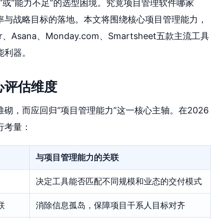
”或“能力不足”的选型困境。究竟项目管理软件哪家
率与战略目标的落地。本文将围绕核心项目管理能力，
sana、Monday.com、Smartsheet五款主流工具
能利器。
心评估维度
砌，而应回归“项目管理能力”这一核心主轴。在2026
行考量：
与项目管理能力的关联
决定工具能否匹配不同规模和业态的交付模式
联
消除信息孤岛，保障项目干系人目标对齐