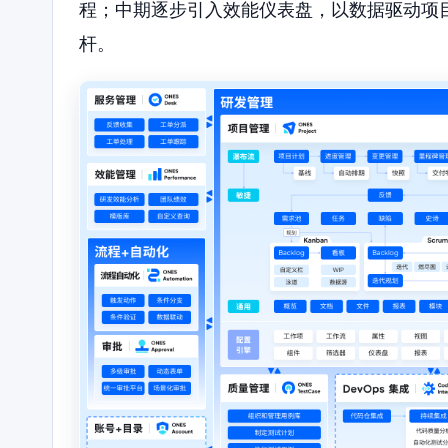
程；中期逐步引入效能仪表盘，以数据驱动项
杆。