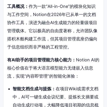
工具概况：
作为一款“All-in-One”的模块化知识
与工作空间，Notion在2026年已从单一的文档
协作工具，演进为融合AI生成能力的轻量级项目
管理载体。它以极高的自由度著称，允许团队像
搭积木般构建工作流，但其项目管理底座仍偏向
于信息组织而非严格的工程管控。
有AI助手的项目管理能力核心能力：
Notion AI的
核心价值在于将大语言模型能力无缝嵌入信息
流，实现“内容即管理”的智能化体验：
智能文档生成与提炼：
在项目Wiki或需求文档
中，AI可一键生成会议纪要、提炼长文摘要或
自动生成行动项，大幅降低项目初期的信息梳