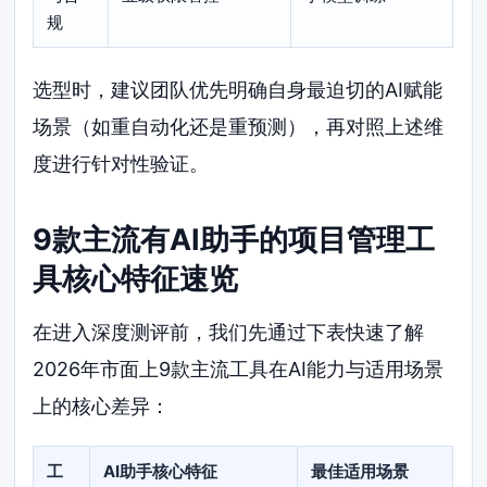
规
选型时，建议团队优先明确自身最迫切的AI赋能
场景（如重自动化还是重预测），再对照上述维
度进行针对性验证。
9款主流有AI助手的项目管理工
具核心特征速览
在进入深度测评前，我们先通过下表快速了解
2026年市面上9款主流工具在AI能力与适用场景
上的核心差异：
工
AI助手核心特征
最佳适用场景