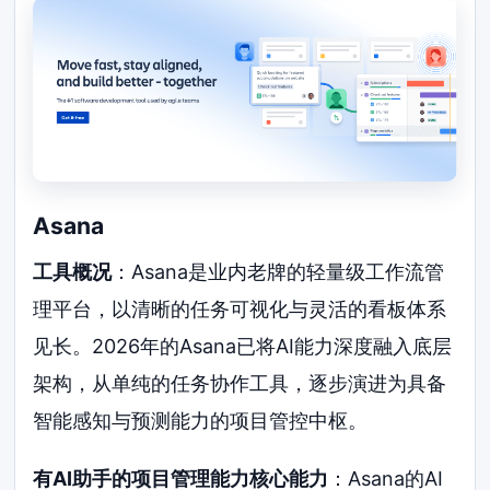
Asana
工具概况
：Asana是业内老牌的轻量级工作流管
理平台，以清晰的任务可视化与灵活的看板体系
见长。2026年的Asana已将AI能力深度融入底层
架构，从单纯的任务协作工具，逐步演进为具备
智能感知与预测能力的项目管控中枢。
有AI助手的项目管理能力核心能力
：Asana的AI