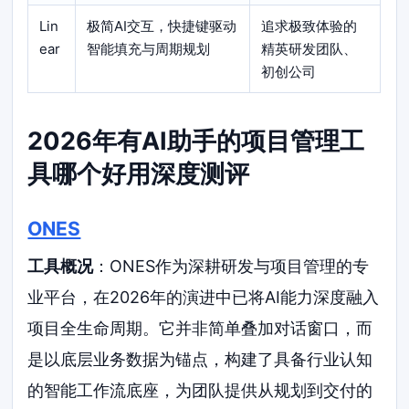
Lin
极简AI交互，快捷键驱动
追求极致体验的
ear
智能填充与周期规划
精英研发团队、
初创公司
2026年有AI助手的项目管理工
具哪个好用深度测评
ONES
工具概况
：ONES作为深耕研发与项目管理的专
业平台，在2026年的演进中已将AI能力深度融入
项目全生命周期。它并非简单叠加对话窗口，而
是以底层业务数据为锚点，构建了具备行业认知
的智能工作流底座，为团队提供从规划到交付的