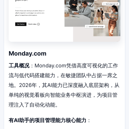
Monday.com
工具概况
：Monday.com凭借高度可视化的工作
流与低代码搭建能力，在敏捷团队中占据一席之
地。2026年，其AI能力已深度融入底层架构，从
单纯的视觉看板向智能业务中枢演进，为项目管
理注入了自动化动能。
有AI助手的项目管理能力核心能力
：