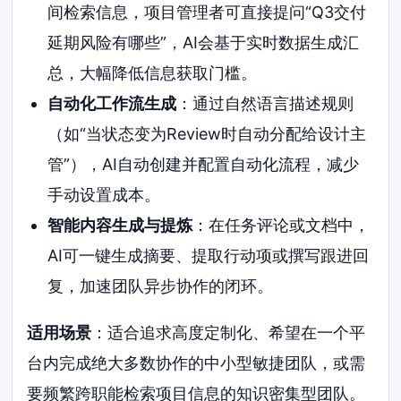
间检索信息，项目管理者可直接提问“Q3交付
延期风险有哪些”，AI会基于实时数据生成汇
总，大幅降低信息获取门槛。
自动化工作流生成
：通过自然语言描述规则
（如“当状态变为Review时自动分配给设计主
管”），AI自动创建并配置自动化流程，减少
手动设置成本。
智能内容生成与提炼
：在任务评论或文档中，
AI可一键生成摘要、提取行动项或撰写跟进回
复，加速团队异步协作的闭环。
适用场景
：适合追求高度定制化、希望在一个平
台内完成绝大多数协作的中小型敏捷团队，或需
要频繁跨职能检索项目信息的知识密集型团队。