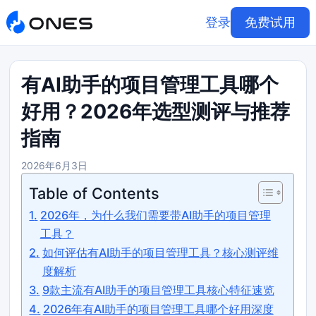
登录
免费试用
有AI助手的项目管理工具哪个
好用？2026年选型测评与推荐
指南
2026年6月3日
Table of Contents
2026年，为什么我们需要带AI助手的项目管理
工具？
如何评估有AI助手的项目管理工具？核心测评维
度解析
9款主流有AI助手的项目管理工具核心特征速览
2026年有AI助手的项目管理工具哪个好用深度