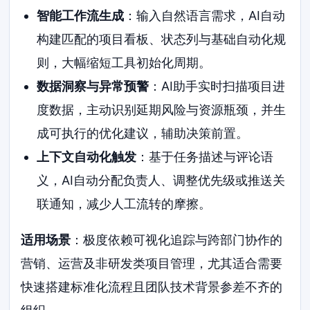
智能工作流生成
：输入自然语言需求，AI自动
构建匹配的项目看板、状态列与基础自动化规
则，大幅缩短工具初始化周期。
数据洞察与异常预警
：AI助手实时扫描项目进
度数据，主动识别延期风险与资源瓶颈，并生
成可执行的优化建议，辅助决策前置。
上下文自动化触发
：基于任务描述与评论语
义，AI自动分配负责人、调整优先级或推送关
联通知，减少人工流转的摩擦。
适用场景
：极度依赖可视化追踪与跨部门协作的
营销、运营及非研发类项目管理，尤其适合需要
快速搭建标准化流程且团队技术背景参差不齐的