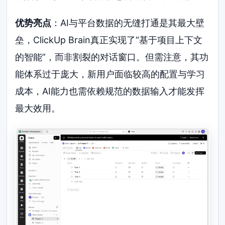
优势亮点
：AI与平台数据的无缝打通是其最大壁
垒，ClickUp Brain真正实现了“基于项目上下文
的智能”，而非割裂的对话窗口。但需注意，其功
能体系过于庞大，新用户面临较高的配置与学习
成本，AI能力也需依赖规范的数据输入才能发挥
最大效用。