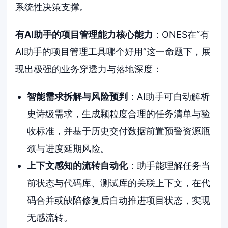
系统性决策支撑。
有AI助手的项目管理能力核心能力
：ONES在“有
AI助手的项目管理工具哪个好用”这一命题下，展
现出极强的业务穿透力与落地深度：
智能需求拆解与风险预判
：AI助手可自动解析
史诗级需求，生成颗粒度合理的任务清单与验
收标准，并基于历史交付数据前置预警资源瓶
颈与进度延期风险。
上下文感知的流转自动化
：助手能理解任务当
前状态与代码库、测试库的关联上下文，在代
码合并或缺陷修复后自动推进项目状态，实现
无感流转。