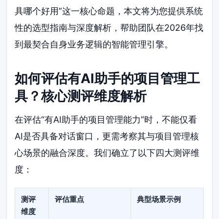
具哪个好用”这一核心命题，本文将为您提供系统
性的选型指南与深度解析，帮助团队在2026年找
到最契合自身业务逻辑的智能管理引擎。
如何评估有AI助手的项目管理工
具？核心测评维度解析
在评估“有AI助手的项目管理能力”时，不能仅看
AI是否具备对话窗口，更需考察其与项目管理核
心场景的融合深度。我们确立了以下四大测评维
度：
测评
评估重点
典型场景示例
维度