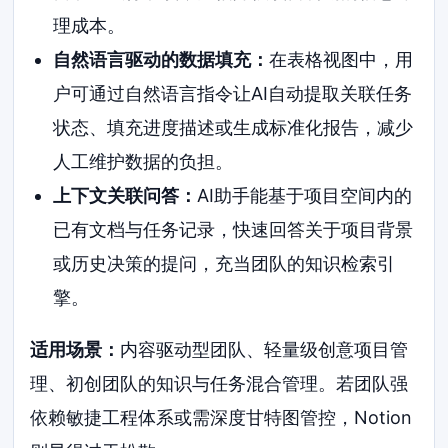
理成本。
自然语言驱动的数据填充：
在表格视图中，用
户可通过自然语言指令让AI自动提取关联任务
状态、填充进度描述或生成标准化报告，减少
人工维护数据的负担。
上下文关联问答：
AI助手能基于项目空间内的
已有文档与任务记录，快速回答关于项目背景
或历史决策的提问，充当团队的知识检索引
擎。
适用场景：
内容驱动型团队、轻量级创意项目管
理、初创团队的知识与任务混合管理。若团队强
依赖敏捷工程体系或需深度甘特图管控，Notion