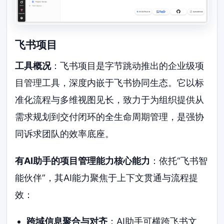
飞书项目
工具概况
：飞书项目是字节跳动推出的企业级项
目管理工具，深度内嵌于飞书协同生态。它以标
准化流程与多维视图见长，致力于为组织提供从
需求规划到交付闭环的全生命周期管理，是强协
同诉求团队的效率底座。
有AI助手的项目管理能力核心能力
：依托“飞书智
能伙伴”，其AI能力聚焦于上下文贯通与流程提
效：
跨域信息聚合与对齐
：AI助手可横跨飞书文