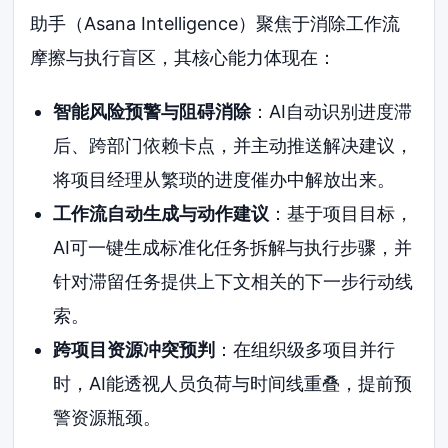
助手（Asana Intelligence）聚焦于消除工作流
摩擦与执行盲区，其核心能力体现在：
智能风险预警与阻碍消除
：AI自动识别进度滞
后、跨部门依赖卡点，并主动推送解决建议，
将项目经理从繁琐的进度催办中解放出来。
工作流自动生成与动作建议
：基于项目目标，
AI可一键生成标准化任务拆解与执行步骤，并
针对滞留任务提供上下文相关的下一步行动线
索。
跨项目资源冲突预判
：在组织级多项目并行
时，AI能透视人员负荷与时间线重叠，提前预
警资源瓶颈。