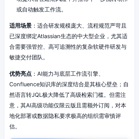
或自动触发工作流。
适用场景
：适合研发规模庞大、流程规范严苛且
已深度绑定Atlassian生态的中大型企业，尤其适
合需要强管控、高可追溯性的复杂软硬件研发与
敏捷交付团队。
优势亮点
：AI能力与底层工作流引擎、
Confluence知识库的深度结合是其核心壁垒；自
然语言转JQL极大降低了高级检索门槛。但需注
意，其AI高级功能仅限云版且需额外订阅，对本
地化部署或数据隐私要求极高的组织需审慎评
估。