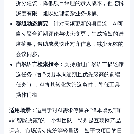
拆分建议，降低项目经理的录入成本，但逻辑
深度有限，难以处理复杂业务拆解。
群组动态摘要：
针对高频更新的项目流，AI可
自动聚合近期评论与状态变更，生成简短的进
度摘要，帮助成员快速对齐信息，减少无效的
会议同步。
自然语言检索指令：
支持通过自然语言描述筛
选任务（如“找出本周逾期且优先级高的前端
任务”），AI将其转化为筛选条件，降低工具
操作门槛。
适用场景：
适用于对AI需求停留在“降本增效”而
非“智能决策”的中小型团队，特别是互联网产品
运营、市场活动统筹等轻量级、短平快项目的日