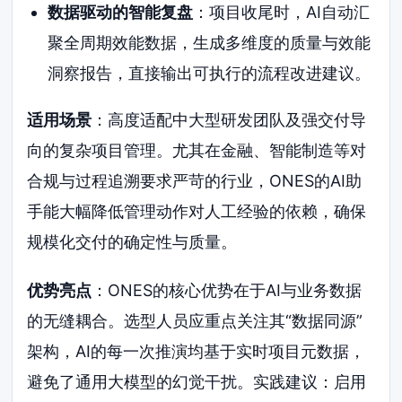
数据驱动的智能复盘
：项目收尾时，AI自动汇
聚全周期效能数据，生成多维度的质量与效能
洞察报告，直接输出可执行的流程改进建议。
适用场景
：高度适配中大型研发团队及强交付导
向的复杂项目管理。尤其在金融、智能制造等对
合规与过程追溯要求严苛的行业，ONES的AI助
手能大幅降低管理动作对人工经验的依赖，确保
规模化交付的确定性与质量。
优势亮点
：ONES的核心优势在于AI与业务数据
的无缝耦合。选型人员应重点关注其“数据同源”
架构，AI的每一次推演均基于实时项目元数据，
避免了通用大模型的幻觉干扰。实践建议：启用