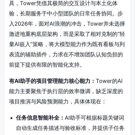
具，Tower凭借其极简的交互设计与本土化体
验，长期服务于中小型团队的日常任务协同。步
入2026年，面对AI浪潮的冲击，Tower并未选择
激进地重构底层架构，而是采取了相对克制的“轻
量AI嵌入”策略，将大模型能力作为既有看板与列
表流的辅助插件，力求在不增加团队认知负担的
前提下提供有限的智能化支持。
有AI助手的项目管理能力核心能力：
Tower的AI
能力主要聚焦于执行层的效率微调，缺乏深度的
项目推演与风险预测能力，具体体现在：
任务信息智能补全：
AI助手可根据标题关键词
自动生成任务描述与验收标准，并提供子任务