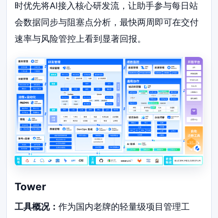
时优先将AI接入核心研发流，让助手参与每日站
会数据同步与阻塞点分析，最快两周即可在交付
速率与风险管控上看到显著回报。
Tower
工具概况：
作为国内老牌的轻量级项目管理工