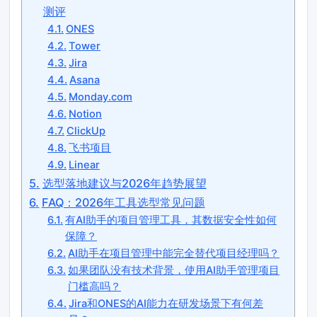
测评
ONES
Tower
Jira
Asana
Monday.com
Notion
ClickUp
飞书项目
Linear
选型落地建议与2026年趋势展望
FAQ：2026年工具选型常见问题
有AI助手的项目管理工具，其数据安全性如何
保障？
AI助手在项目管理中能完全替代项目经理吗？
如果团队没有技术背景，使用AI助手管理项目
门槛高吗？
Jira和ONES的AI能力在研发场景下有何差