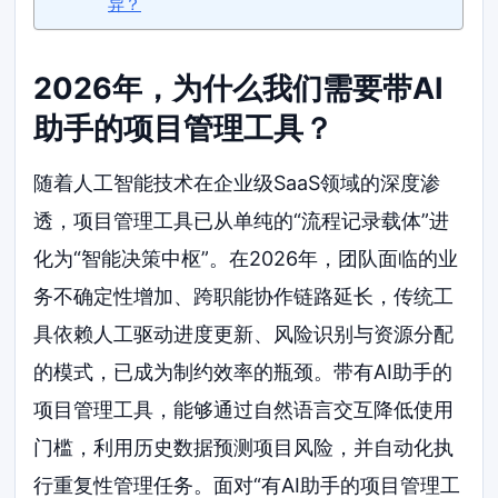
异？
2026年，为什么我们需要带AI
助手的项目管理工具？
随着人工智能技术在企业级SaaS领域的深度渗
透，项目管理工具已从单纯的“流程记录载体”进
化为“智能决策中枢”。在2026年，团队面临的业
务不确定性增加、跨职能协作链路延长，传统工
具依赖人工驱动进度更新、风险识别与资源分配
的模式，已成为制约效率的瓶颈。带有AI助手的
项目管理工具，能够通过自然语言交互降低使用
门槛，利用历史数据预测项目风险，并自动化执
行重复性管理任务。面对“有AI助手的项目管理工