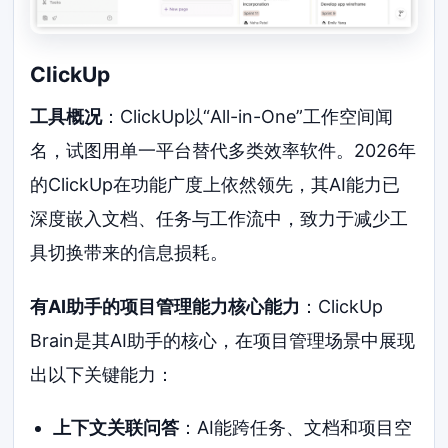
ClickUp
工具概况
：ClickUp以“All-in-One”工作空间闻
名，试图用单一平台替代多类效率软件。2026年
的ClickUp在功能广度上依然领先，其AI能力已
深度嵌入文档、任务与工作流中，致力于减少工
具切换带来的信息损耗。
有AI助手的项目管理能力核心能力
：ClickUp
Brain是其AI助手的核心，在项目管理场景中展现
出以下关键能力：
上下文关联问答
：AI能跨任务、文档和项目空