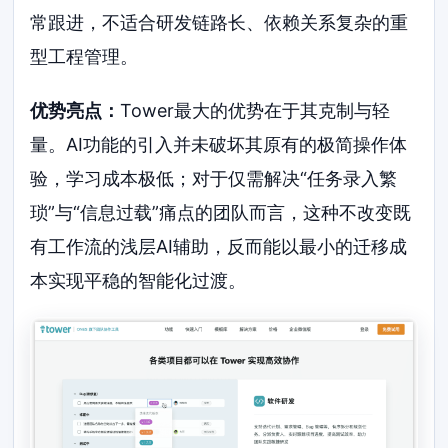
常跟进，不适合研发链路长、依赖关系复杂的重
型工程管理。
优势亮点：
Tower最大的优势在于其克制与轻
量。AI功能的引入并未破坏其原有的极简操作体
验，学习成本极低；对于仅需解决“任务录入繁
琐”与“信息过载”痛点的团队而言，这种不改变既
有工作流的浅层AI辅助，反而能以最小的迁移成
本实现平稳的智能化过渡。