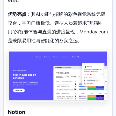
组织。
优势亮点
：其AI功能与招牌的彩色视觉系统无缝
咬合，学习门槛极低。选型人员若追求“开箱即
用”的智能体验与直观的进度呈现，Monday.com
是兼顾易用性与智能化的务实之选。
Notion