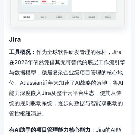
Jira
工具概况
：作为全球软件研发管理的标杆，Jira
在2026年依然凭借其无可替代的底层工作流引擎
与数据模型，稳居复杂企业级项目管理的核心地
位。Atlassian近年来加速了AI战略的落地，将AI
能力深度嵌入Jira及整个云平台生态，使其从传
统的规则驱动系统，逐步向数据与智能双驱动的
管控枢纽演进。
有AI助手的项目管理能力核心能力
：Jira的AI能