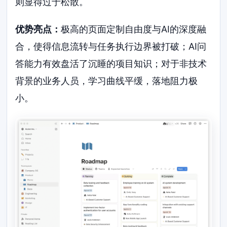
则显得过于松散。
优势亮点：
极高的页面定制自由度与AI的深度融
合，使得信息流转与任务执行边界被打破；AI问
答能力有效盘活了沉睡的项目知识；对于非技术
背景的业务人员，学习曲线平缓，落地阻力极
小。