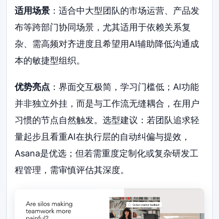
适用场景
：适合中大型团队的市场运营、产品发
布等跨部门协同场景，尤其适用于依赖关系复
杂、需高频对齐进度且希望用AI辅助降低沟通成
本的敏捷型组织。
优势亮点
：界面交互极简，学习门槛低；AI功能
并非独立外挂，而是与工作流无缝耦合，在用户
习惯的节点自然触发。选型建议：若团队追求轻
量起步且看重AI在执行层的自动纠偏与提效，
Asana是优选；但若需重度定制化或复杂研发工
程管理，需审慎评估其深度。