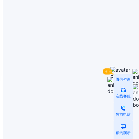
微信咨询
在线客服
售前电话
预约演示