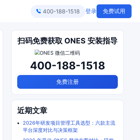
登录
免费试用
400-188-1518
扫码免费获取 ONES 安装指导
400-188-1518
免费注册
近期文章
2026年研发项目管理工具选型：六款主流
平台深度对比与决策框架