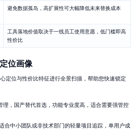
避免数据孤岛，高扩展性可大幅降低未来替换成本
工具落地价值取决于一线员工使用意愿，低门槛即高
性价比
与定位画像
核心定位与性价比特征进行全景扫描，帮助您快速锁定
管理，国产替代首选，功能专业度高，适合需要强管控
适合中小团队或非技术部门的轻量项目追踪，单用户成