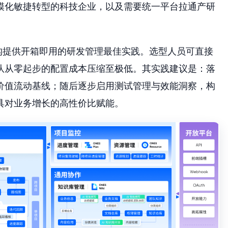
模化敏捷转型的科技企业，以及需要统一平台拉通产研
构提供开箱即用的研发管理最佳实践。选型人员可直接
队从零起步的配置成本压缩至极低。其实践建议是：落
价值流动基线；随后逐步启用测试管理与效能洞察，构
具对业务增长的高性价比赋能。