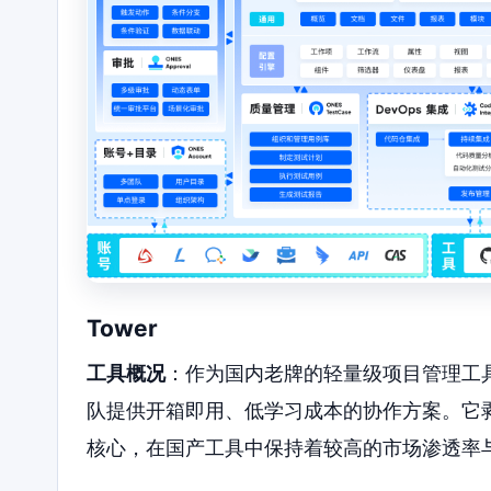
Tower
工具概况
：作为国内老牌的轻量级项目管理工具
队提供开箱即用、低学习成本的协作方案。它
核心，在国产工具中保持着较高的市场渗透率