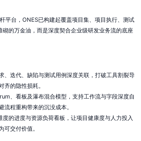
标杆平台，ONES已构建起覆盖项目集、项目执行、测试
堆砌的万金油，而是深度契合企业级研发业务流的底座
求、迭代、缺陷与测试用例深度关联，打破工具割裂导
对齐的隐性损耗。
crum、看板及瀑布混合模型，支持工作流与字段深度自
避流程重构带来的沉没成本。
维度的进度与资源负荷看板，让项目健康度与人力投入
为可交付价值。