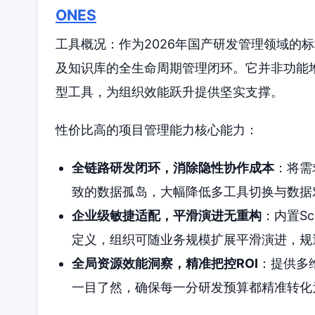
ONES
工具概况：作为2026年国产研发管理领域的
及知识库的全生命周期管理闭环。它并非功能
型工具，为组织效能跃升提供坚实支撑。
性价比高的项目管理能力核心能力：
全链路研发闭环，消除隐性协作成本
：将需
致的数据孤岛，大幅降低多工具切换与数据
企业级敏捷适配，平滑演进无重构
：内置S
定义，组织可随业务规模扩展平滑演进，规
全局资源效能洞察，精准把控ROI
：提供多
一目了然，确保每一分研发预算都精准转化