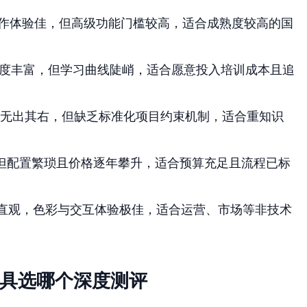
作体验佳，但高级功能门槛较高，适合成熟度较高的国
，功能极度丰富，但学习曲线陡峭，适合愿意投入培训成本且追
无出其右，但缺乏标准化项目约束机制，适合重知识
但配置繁琐且价格逐年攀升，适合预算充足且流程已标
直观，色彩与交互体验极佳，适合运营、市场等非技术
工具选哪个深度测评