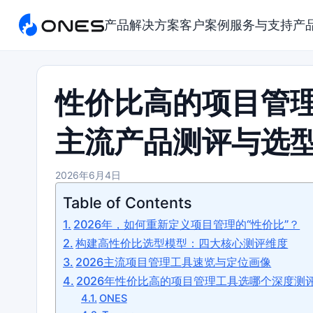
产品
解决方案
客户案例
服务与支持
产
性价比高的项目管理
主流产品测评与选
2026年6月4日
Table of Contents
2026年，如何重新定义项目管理的“性价比”？
构建高性价比选型模型：四大核心测评维度
2026主流项目管理工具速览与定位画像
2026年性价比高的项目管理工具选哪个深度测
ONES