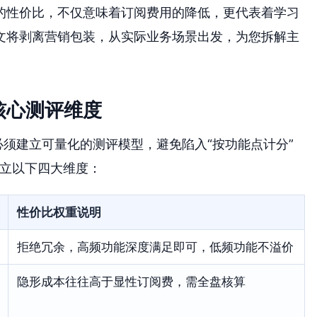
的性价比，不仅意味着订阅费用的降低，更代表着学习
文将剥离营销包装，从实际业务场景出发，为您拆解主
核心测评维度
必须建立可量化的测评模型，避免陷入“按功能点计分”
确立以下四大维度：
性价比权重说明
拒绝冗余，高频功能深度满足即可，低频功能不溢价
隐形成本往往高于显性订阅费，需全盘核算