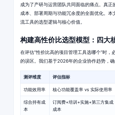
成为了产研与运营团队共同面临的痛点。真正
成本、部署周期与功能冗余度的全面优化。本
流工具的选型逻辑与核心价值。
构建高性价比选型模型：四大
在评估“性价比高的项目管理工具选哪个”时，
的误区。我们基于2026年的企业协作趋势，
测评维度
评估指标
功能效用率
核心功能覆盖率 vs 实际使用率
综合持有成
订阅费+培训+实施+第三方集成
本
成本