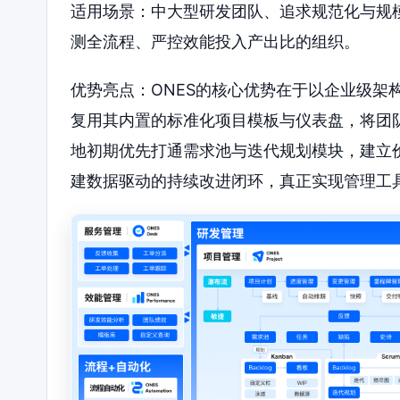
适用场景：中大型研发团队、追求规范化与规
测全流程、严控效能投入产出比的组织。
优势亮点：ONES的核心优势在于以企业级架
复用其内置的标准化项目模板与仪表盘，将团
地初期优先打通需求池与迭代规划模块，建立
建数据驱动的持续改进闭环，真正实现管理工