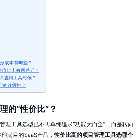
隐形成本有哪些？
两者在性价比上有何差异？
快遇到工具瓶颈？
管理的连续性？
理的“性价比”？
目管理工具选型已不再单纯追求“功能大而全”，而是转向
琅满目的SaaS产品，
性价比高的项目管理工具选哪个