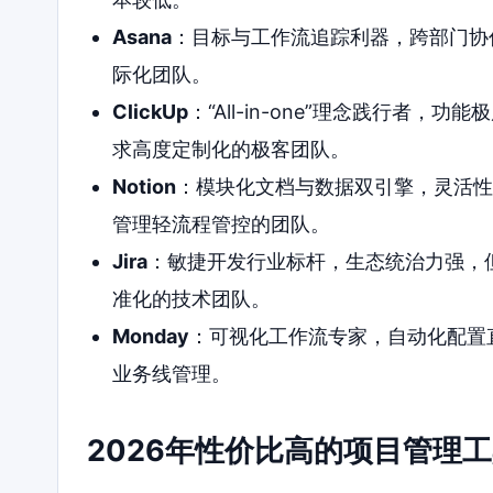
Asana
：目标与工作流追踪利器，跨部门协
际化团队。
ClickUp
：“All-in-one”理念践行者
求高度定制化的极客团队。
Notion
：模块化文档与数据双引擎，灵活性
管理轻流程管控的团队。
Jira
：敏捷开发行业标杆，生态统治力强，
准化的技术团队。
Monday
：可视化工作流专家，自动化配置
业务线管理。
2026年性价比高的项目管理