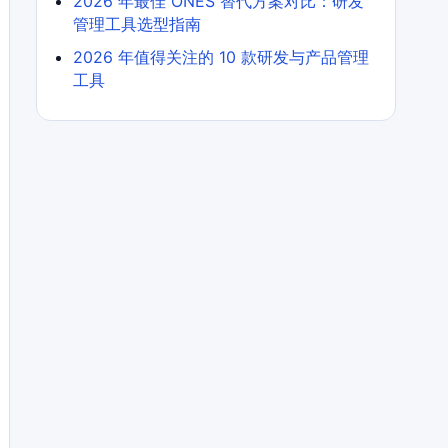
2026 年最佳 ONES 替代方案对比：研发
管理工具选型指南
2026 年值得关注的 10 款研发与产品管理
工具