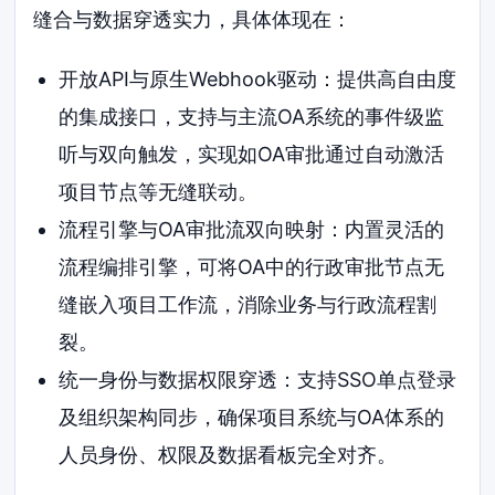
缝合与数据穿透实力，具体体现在：
开放API与原生Webhook驱动：提供高自由度
的集成接口，支持与主流OA系统的事件级监
听与双向触发，实现如OA审批通过自动激活
项目节点等无缝联动。
流程引擎与OA审批流双向映射：内置灵活的
流程编排引擎，可将OA中的行政审批节点无
缝嵌入项目工作流，消除业务与行政流程割
裂。
统一身份与数据权限穿透：支持SSO单点登录
及组织架构同步，确保项目系统与OA体系的
人员身份、权限及数据看板完全对齐。