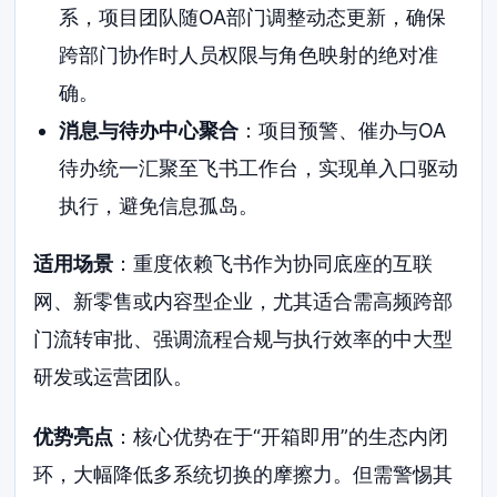
系，项目团队随OA部门调整动态更新，确保
跨部门协作时人员权限与角色映射的绝对准
确。
消息与待办中心聚合
：项目预警、催办与OA
待办统一汇聚至飞书工作台，实现单入口驱动
执行，避免信息孤岛。
适用场景
：重度依赖飞书作为协同底座的互联
网、新零售或内容型企业，尤其适合需高频跨部
门流转审批、强调流程合规与执行效率的中大型
研发或运营团队。
优势亮点
：核心优势在于“开箱即用”的生态内闭
环，大幅降低多系统切换的摩擦力。但需警惕其