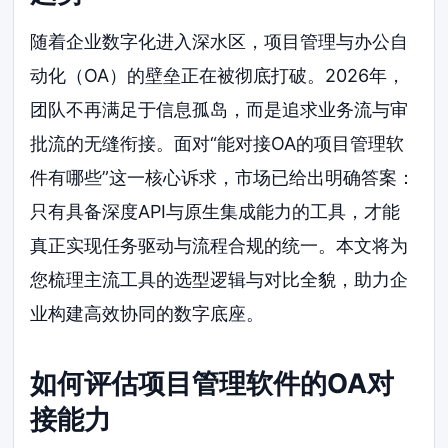
随着企业数字化进入深水区，项目管理与办公自
动化（OA）的壁垒正在被彻底打破。2026年，
团队不再满足于信息孤岛，而是追求业务流与审
批流的无缝衔接。面对“能对接OA的项目管理软
件有哪些”这一核心诉求，市场已给出明确答案：
只有具备深度API与原生集成能力的工具，才能
真正实现任务驱动与流程合规的统一。本文将为
您梳理主流工具的选型逻辑与对比全貌，助力企
业构建高效协同的数字底座。
如何评估项目管理软件的OA对
接能力