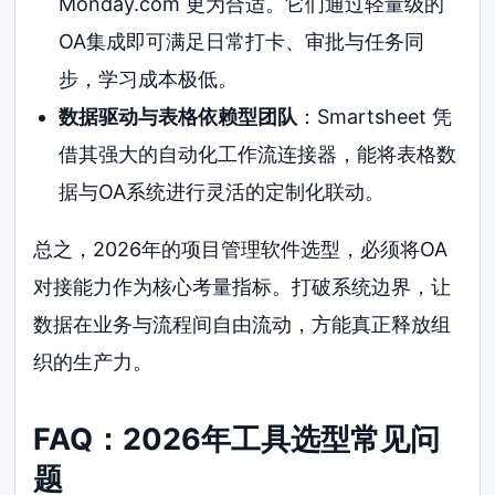
Monday.com 更为合适。它们通过轻量级的
OA集成即可满足日常打卡、审批与任务同
步，学习成本极低。
数据驱动与表格依赖型团队
：Smartsheet 凭
借其强大的自动化工作流连接器，能将表格数
据与OA系统进行灵活的定制化联动。
总之，2026年的项目管理软件选型，必须将OA
对接能力作为核心考量指标。打破系统边界，让
数据在业务与流程间自由流动，方能真正释放组
织的生产力。
FAQ：2026年工具选型常见问
题