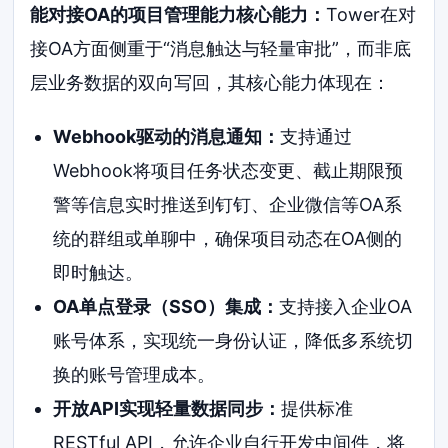
能对接OA的项目管理能力核心能力：
Tower在对
接OA方面侧重于“消息触达与轻量审批”，而非底
层业务数据的双向写回，其核心能力体现在：
Webhook驱动的消息通知：
支持通过
Webhook将项目任务状态变更、截止期限预
警等信息实时推送到钉钉、企业微信等OA系
统的群组或单聊中，确保项目动态在OA侧的
即时触达。
OA单点登录（SSO）集成：
支持接入企业OA
账号体系，实现统一身份认证，降低多系统切
换的账号管理成本。
开放API实现轻量数据同步：
提供标准
RESTful API，允许企业自行开发中间件，将