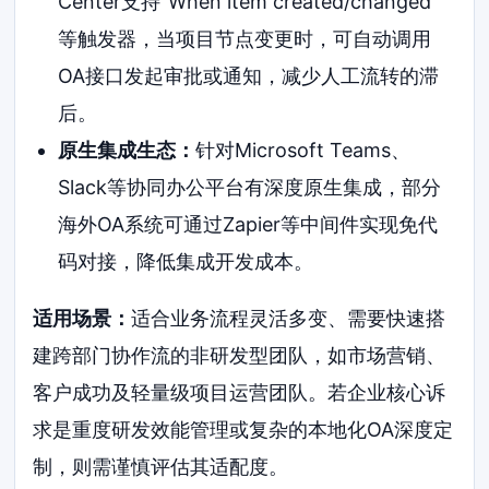
Center支持“When item created/changed”
等触发器，当项目节点变更时，可自动调用
OA接口发起审批或通知，减少人工流转的滞
后。
原生集成生态：
针对Microsoft Teams、
Slack等协同办公平台有深度原生集成，部分
海外OA系统可通过Zapier等中间件实现免代
码对接，降低集成开发成本。
适用场景：
适合业务流程灵活多变、需要快速搭
建跨部门协作流的非研发型团队，如市场营销、
客户成功及轻量级项目运营团队。若企业核心诉
求是重度研发效能管理或复杂的本地化OA深度定
制，则需谨慎评估其适配度。