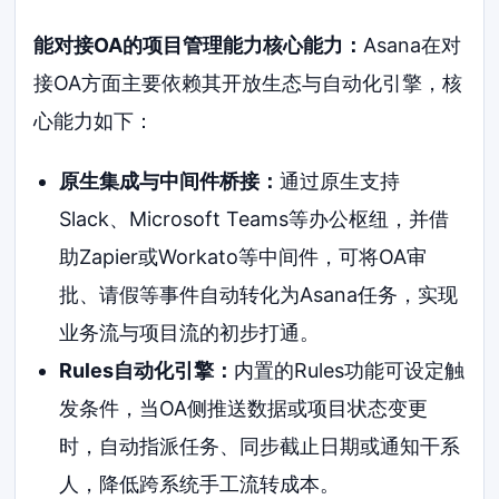
能对接OA的项目管理能力核心能力：
Asana在对
接OA方面主要依赖其开放生态与自动化引擎，核
心能力如下：
原生集成与中间件桥接：
通过原生支持
Slack、Microsoft Teams等办公枢纽，并借
助Zapier或Workato等中间件，可将OA审
批、请假等事件自动转化为Asana任务，实现
业务流与项目流的初步打通。
Rules自动化引擎：
内置的Rules功能可设定触
发条件，当OA侧推送数据或项目状态变更
时，自动指派任务、同步截止日期或通知干系
人，降低跨系统手工流转成本。