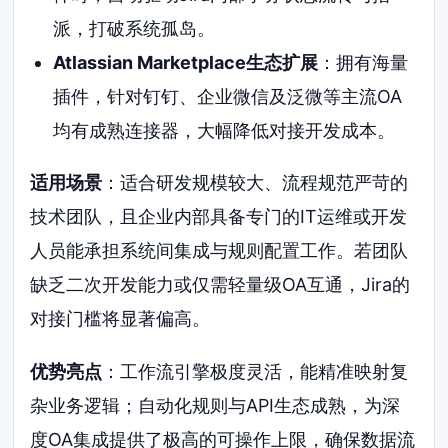
派，打破系统孤岛。
Atlassian Marketplace生态扩展
：拥有海量
插件，针对钉钉、企业微信及泛微等主流OA
均有成熟连接器，大幅降低对接开发成本。
适用场景
：适合研发规模较大、流程规范严苛的
技术团队，且企业内部具备专门的IT运维或开发
人员能承担系统间集成与规则配置工作。若团队
缺乏二次开发能力或仅需轻量级OA互通，Jira的
对接门槛将显著偏高。
优势亮点
：工作流引擎极度灵活，能精准映射复
杂业务逻辑；自动化规则与API生态成熟，为深
度OA集成提供了极高的可操作上限，确保数据流