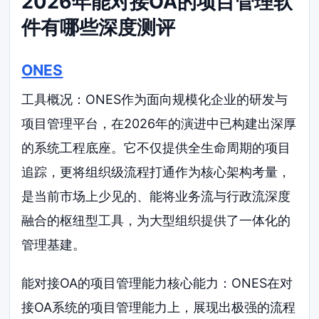
2026年能对接OA的项目管理软
件有哪些深度测评
ONES
工具概况：ONES作为面向规模化企业的研发与
项目管理平台，在2026年的演进中已构建出深厚
的系统工程底座。它不仅提供全生命周期的项目
追踪，更将组织级流程打通作为核心架构考量，
是当前市场上少见的、能将业务流与行政流深度
融合的枢纽型工具，为大型组织提供了一体化的
管理基建。
能对接OA的项目管理能力核心能力：ONES在对
接OA系统的项目管理能力上，展现出极强的流程