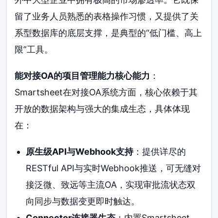
留了业务人员熟悉的表格操作习惯，又提供了关
系型数据库的底层支撑，是典型的“低门槛、高上
限”工具。
能对接OA的项目管理能力核心能力
：
Smartsheet在对接OA系统方面，核心依赖于其
开放的数据架构与强大的集成生态，具体体现
在：
原生级API与Webhook支持
：提供详尽的
RESTful API与实时Webhook推送，可无缝对
接泛微、致远等主流OA，实现审批流状态双
向同步与数据变更即时触达。
Connector连接器生态
：内置Smartsheet