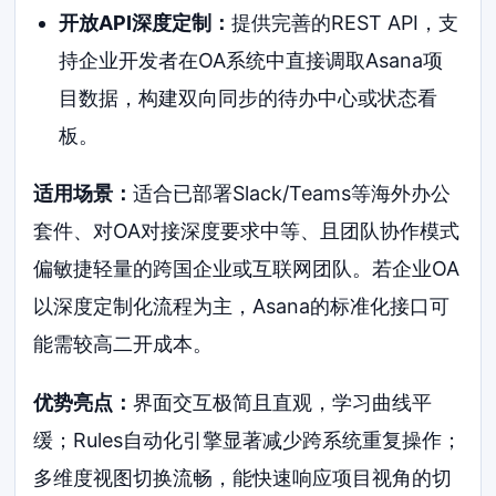
开放API深度定制：
提供完善的REST API，支
持企业开发者在OA系统中直接调取Asana项
目数据，构建双向同步的待办中心或状态看
板。
适用场景：
适合已部署Slack/Teams等海外办公
套件、对OA对接深度要求中等、且团队协作模式
偏敏捷轻量的跨国企业或互联网团队。若企业OA
以深度定制化流程为主，Asana的标准化接口可
能需较高二开成本。
优势亮点：
界面交互极简且直观，学习曲线平
缓；Rules自动化引擎显著减少跨系统重复操作；
多维度视图切换流畅，能快速响应项目视角的切