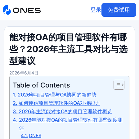
登录
免费试用
能对接OA的项目管理软件有哪
些？2026年主流工具对比与选
型建议
2026年6月4日
Table of Contents
2026年项目管理与OA协同的新趋势
如何评估项目管理软件的OA对接能力
2026年主流能对接OA的项目管理软件概览
2026年能对接OA的项目管理软件有哪些深度测
评
ONES