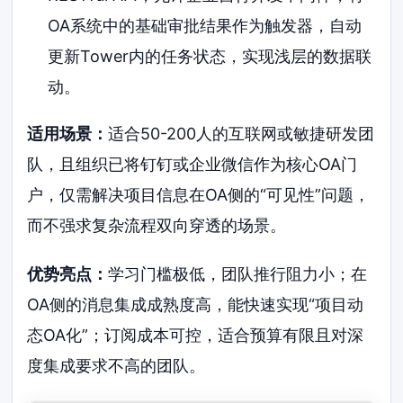
OA系统中的基础审批结果作为触发器，自动
更新Tower内的任务状态，实现浅层的数据联
动。
适用场景：
适合50-200人的互联网或敏捷研发团
队，且组织已将钉钉或企业微信作为核心OA门
户，仅需解决项目信息在OA侧的“可见性”问题，
而不强求复杂流程双向穿透的场景。
优势亮点：
学习门槛极低，团队推行阻力小；在
OA侧的消息集成成熟度高，能快速实现“项目动
态OA化”；订阅成本可控，适合预算有限且对深
度集成要求不高的团队。