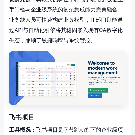
手门槛与企业级系统的复杂集成能力完美融合。
业务线人员可快速构建业务模型，IT部门则能通
过API与自动化引擎将其稳固嵌入现有OA数字化
生态，兼顾了敏捷响应与系统管控。
飞书项目
工具概况
：飞书项目是字节跳动旗下的企业级项