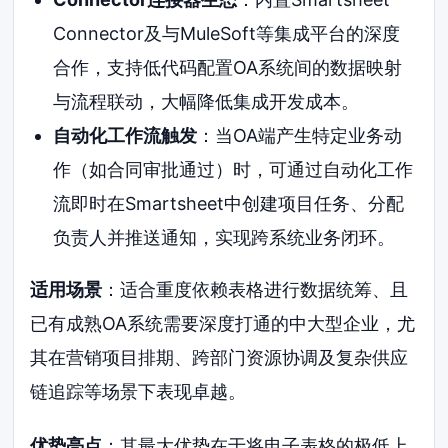
Connector及与MuleSoft等集成平台的深度
合作，支持低代码配置OA系统间的数据映射
与流程联动，大幅降低集成开发成本。
自动化工作流触发
：当OA端产生特定业务动
作（如合同审批通过）时，可通过自动化工作
流即时在Smartsheet中创建项目任务、分配
负责人并推送通知，实现跨系统业务闭环。
适用场景
：适合重度依赖表格进行数据统筹、且
已有成熟OA系统需要深度打通的中大型企业，尤
其在营销项目排期、跨部门资源协调及复杂供应
链追踪等场景下表现卓越。
优势亮点
：其最大优势在于将电子表格的极低上