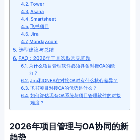
Tower
Asana
Smartsheet
飞书项目
Jira
Monday.com
选型建议与总结
FAQ：2026年工具选型常见问题
为什么项目管理软件必须具备对接OA的能
力？
Jira和ONES在对接OA时有什么核心差异？
飞书项目对接OA的优势是什么？
如何评估现有OA系统与项目管理软件的对接
难度？
2026年项目管理与OA协同的新
趋势