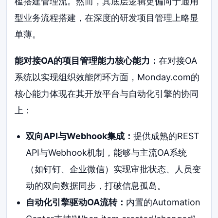
槛搭建管理流。然而，其底层逻辑更偏向于通用
型业务流程搭建，在深度的研发项目管理上略显
单薄。
能对接OA的项目管理能力核心能力：
在对接OA
系统以实现组织效能闭环方面，Monday.com的
核心能力体现在其开放平台与自动化引擎的协同
上：
双向API与Webhook集成：
提供成熟的REST
API与Webhook机制，能够与主流OA系统
（如钉钉、企业微信）实现审批状态、人员变
动的双向数据同步，打破信息孤岛。
自动化引擎驱动OA流转：
内置的Automation