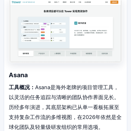
Asana
工具概况：
Asana是海外老牌的项目管理工具，
以灵活的任务追踪与清晰的团队协作界面见长。
历经多年演进，其底层架构已从单一看板拓展至
支持复杂工作流的多维视图，在2026年依然是全
球化团队及轻量级研发组织的常用选项。