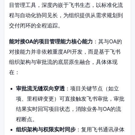
目管理工具，深度内嵌于飞书生态，以标准化流
程与自动化协同见长，为组织提供从需求规划到
交付闭环的全程追踪。
能对接OA的项目管理能力核心能力
：其与OA的
对接能力并非依赖重度API开发，而是基于飞书
组织架构与审批流的底层原生融合，具体体现
在：
审批流无缝双向穿透
：项目关键节点（如立
项、里程碑变更）可直接触发飞书审批，审批
结果实时回写项目状态，消除业务与OA的流
程断点。
组织架构与权限实时同步
：复用飞书通讯录体