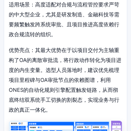
适用场景：高度适配对合规与流程管控要求严苛
的中大型企业，尤其是研发制造、金融科技等需
要频繁触发跨系统审批、且项目推进高度依赖行
政合规流转的组织。
优势亮点：其最大优势在于以项目交付为主轴重
构了OA的离散审批流，将行政动作转化为项目进
度的内生变量。选型人员落地时，建议优先梳理
项目里程碑与OA审批节点的依赖图谱，利用
ONES的自动化规则引擎配置触发链路，从而彻
底终结双系统手工切换的割裂态，实现业务与行
政的真正一体化。