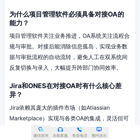
为什么项目管理软件必须具备对接OA的
能力？
项目管理软件关注业务推进，OA系统关注流程合
规与审批。对接后能消除信息孤岛，实现业务数
据与审批流程的自动流转，避免人工在双系统间
反复切换与录入，大幅提升跨部门协同效率。
Jira和ONES在对接OA时有什么核心差
异？
Jira依赖其庞大的插件市场（如Atlassian
Marketplace）实现与各类OA的集成，灵活但可
能带来较高的插件维护成本；ONES则更强调底
微信咨询
在线客服
售前电话
预约演示
层API的标准化与企业级权限架构的深度适配，