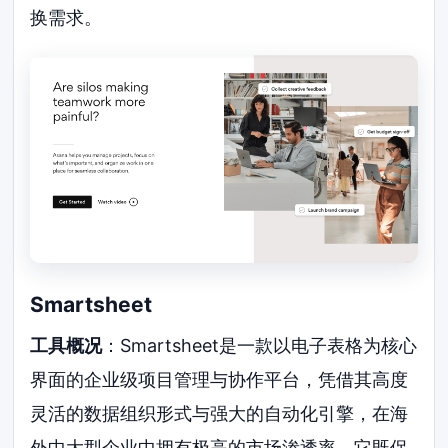
换需求。
Smartsheet
工具概况
：Smartsheet是一款以电子表格为核心
界面的企业级项目管理与协作平台，凭借其高度
灵活的数据组织形式与强大的自动化引擎，在海
外中大型企业中拥有极高的市场渗透率。它既保