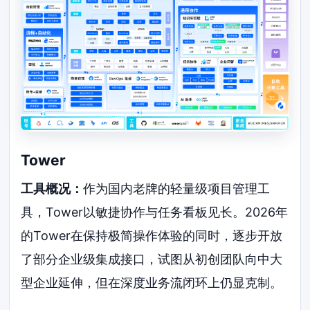
Tower
工具概况：
作为国内老牌的轻量级项目管理工
具，Tower以敏捷协作与任务看板见长。2026年
的Tower在保持极简操作体验的同时，逐步开放
了部分企业级集成接口，试图从初创团队向中大
型企业延伸，但在深度业务流闭环上仍显克制。