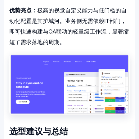
优势亮点：
极高的视觉自定义能力与低门槛的自
动化配置是其护城河。业务侧无需依赖IT部门，
即可快速构建与OA联动的轻量级工作流，显著缩
短了需求落地的周期。
选型建议与总结