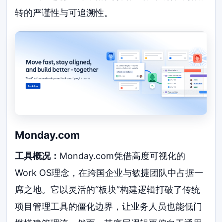
转的严谨性与可追溯性。
Monday.com
工具概况：
Monday.com凭借高度可视化的
Work OS理念，在跨国企业与敏捷团队中占据一
席之地。它以灵活的“板块”构建逻辑打破了传统
项目管理工具的僵化边界，让业务人员也能低门