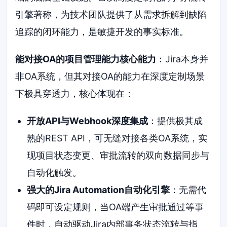
引擎著称，为技术团队提供了从需求拆解到缺陷
追踪的闭环能力，是敏捷开发的事实标准。
能对接OA的项目管理能力核心能力
：Jira本身并
非OA系统，但其对接OA的能力在深度定制场景
下极具穿透力，核心体现在：
开放API与Webhook深度集成
：提供极其成
熟的REST API，可无缝对接各类OA系统，实
现项目状态变更、审批流转的双向数据同步与
自动化触发。
强大的Jira Automation自动化引擎
：无需代
码即可设定规则，当OA端产生审批通过等事
件时，自动驱动Jira内部事务状态流转与指