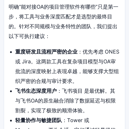
明确“能对接OA的项目管理软件有哪些”只是第一
步，将工具与业务深度匹配才是选型的最终目
的。针对不同规模与业务特性的团队，我们提出
以下可执行建议：
重度研发且流程严密的企业
：优先考虑 ONES
或 Jira。这两款工具在复杂项目模型与OA审
批流的深度映射上表现卓越，能够支撑大型组
织严密的合规与审计要求。
飞书生态深度用户
：飞书项目 是最优解。其
与飞书OA的原生融合消除了数据延迟与权限
割裂，实现了极致的顺滑体验。
轻量协作与敏捷团队
：Tower 或