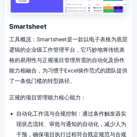
Smartsheet
工具概况：Smartsheet是一款以电子表格为底层
逻辑的企业级工作管理平台，它巧妙地将传统表
格的易用性与正规项目管理所需的自动化及协作
能力相融合，为习惯于Excel操作范式的团队提供
了一条低门槛的转型路径。
正规的项目管理能力核心能力：
自动化工作流与合规控制：通过条件触发器实
现状态流转、审批与通知的自动化，减少人为
干预，确保项目执行过程符合既定规范与合规