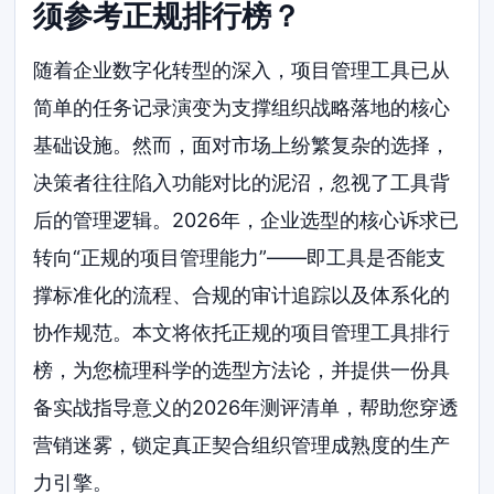
须参考正规排行榜？
随着企业数字化转型的深入，项目管理工具已从
简单的任务记录演变为支撑组织战略落地的核心
基础设施。然而，面对市场上纷繁复杂的选择，
决策者往往陷入功能对比的泥沼，忽视了工具背
后的管理逻辑。2026年，企业选型的核心诉求已
转向“正规的项目管理能力”——即工具是否能支
撑标准化的流程、合规的审计追踪以及体系化的
协作规范。本文将依托正规的项目管理工具排行
榜，为您梳理科学的选型方法论，并提供一份具
备实战指导意义的2026年测评清单，帮助您穿透
营销迷雾，锁定真正契合组织管理成熟度的生产
力引擎。