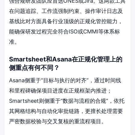
强合规研发团队应首选ONES或Jira。这两款工具
在问题追踪、工作流强制约束、操作审计日志及
基线比对方面具备行业顶级的正规化管控能力，
能确保研发过程完全符合ISO或CMMI等体系标
准。
Smartsheet和Asana在正规化管理上的
侧重点有何不同？
Asana侧重于“目标与执行的对齐”，通过时间线
和里程碑确保项目进度在正规框架内推进；
Smartsheet则侧重于“数据与流程的合规”，依托
其网格结构与自动化审批链路，更擅长处理需要
严密数据校验与交叉复核的重流程项目。