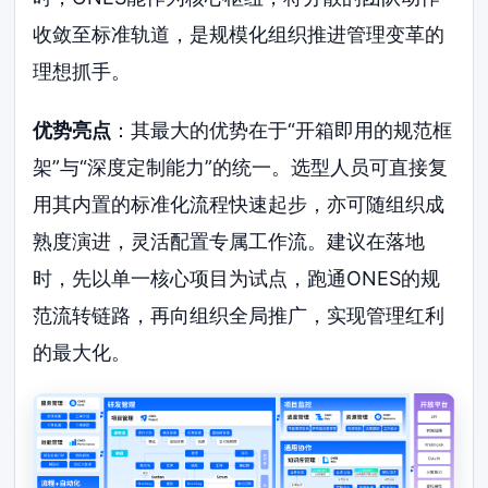
收敛至标准轨道，是规模化组织推进管理变革的
理想抓手。
优势亮点
：其最大的优势在于“开箱即用的规范框
架”与“深度定制能力”的统一。选型人员可直接复
用其内置的标准化流程快速起步，亦可随组织成
熟度演进，灵活配置专属工作流。建议在落地
时，先以单一核心项目为试点，跑通ONES的规
范流转链路，再向组织全局推广，实现管理红利
的最大化。