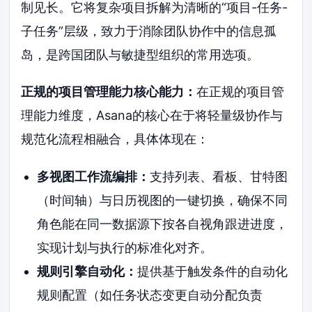
制见长。它将复杂项目拆解为清晰的“项目-任务-
子任务”层级，致力于消除团队协作中的信息孤
岛，是跨国团队与敏捷型组织的常用选项。
正规的项目管理能力核心能力：
在正规的项目管
理能力维度，Asana的核心在于将轻量级协作与
规范化流程相融合，具体体现在：
多视图工作流编排：
支持列表、看板、甘特图
（时间轴）与日历视图的一键切换，确保不同
角色能在同一数据源下按各自视角跟进进度，
实现计划与执行的标准化对齐。
规则引擎自动化：
提供基于触发条件的自动化
规则配置（如任务状态变更自动分配负责