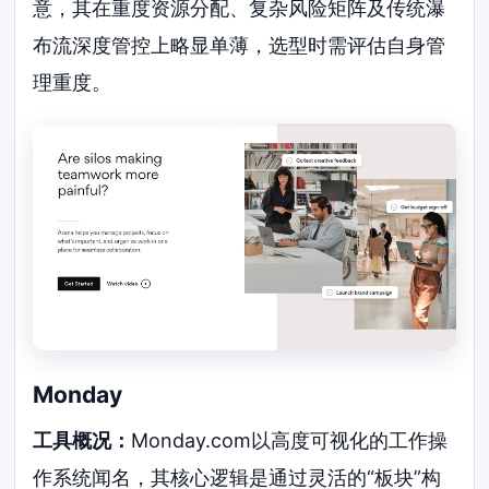
意，其在重度资源分配、复杂风险矩阵及传统瀑
布流深度管控上略显单薄，选型时需评估自身管
理重度。
Monday
工具概况：
Monday.com以高度可视化的工作操
作系统闻名，其核心逻辑是通过灵活的“板块”构