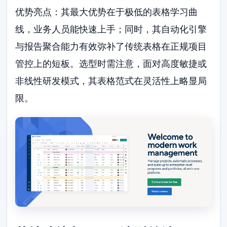
优势亮点：其最大优势在于极低的表格学习曲
线，业务人员能快速上手；同时，其自动化引擎
与报告聚合能力有效弥补了传统表格在正规项目
管控上的短板。选型时需注意，面对高度敏捷或
非线性研发模式，其表格范式在灵活性上略显局
限。