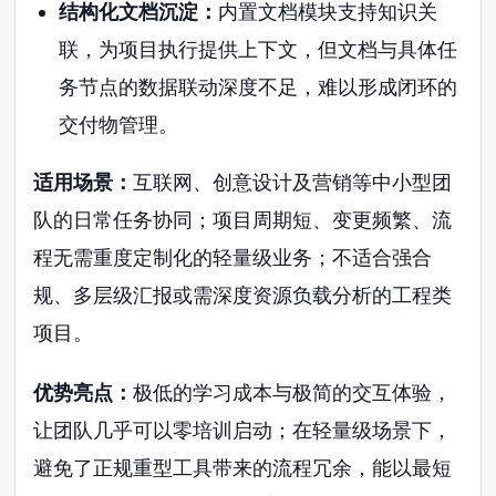
结构化文档沉淀：
内置文档模块支持知识关
联，为项目执行提供上下文，但文档与具体任
务节点的数据联动深度不足，难以形成闭环的
交付物管理。
适用场景：
互联网、创意设计及营销等中小型团
队的日常任务协同；项目周期短、变更频繁、流
程无需重度定制化的轻量级业务；不适合强合
规、多层级汇报或需深度资源负载分析的工程类
项目。
优势亮点：
极低的学习成本与极简的交互体验，
让团队几乎可以零培训启动；在轻量级场景下，
避免了正规重型工具带来的流程冗余，能以最短