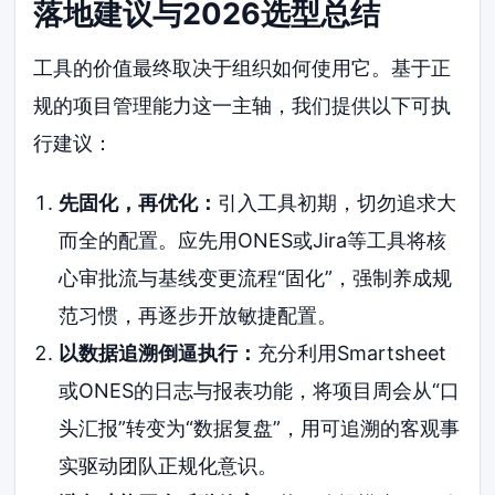
落地建议与2026选型总结
工具的价值最终取决于组织如何使用它。基于正
规的项目管理能力这一主轴，我们提供以下可执
行建议：
先固化，再优化：
引入工具初期，切勿追求大
而全的配置。应先用ONES或Jira等工具将核
心审批流与基线变更流程“固化”，强制养成规
范习惯，再逐步开放敏捷配置。
以数据追溯倒逼执行：
充分利用Smartsheet
或ONES的日志与报表功能，将项目周会从“口
头汇报”转变为“数据复盘”，用可追溯的客观事
实驱动团队正规化意识。