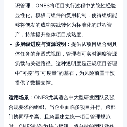
识管理，ONES将项目执行过程中的隐性经验
显性化。模板与组件的复用机制，使得组织能
够将偶发的成功实践转化为标准化的过程资
产，持续提升整体项目成熟度。
多层级进度与资源透明
：提供从项目组合到具
体任务的穿透式视图，管理者可实时洞察资源
负载与关键路径。这种透明度是正规项目管理
中“可控”与“可度量”的基石，为风险前置干预
提供了数据支撑。
适用场景
：ONES尤其适合中大型研发团队及强
合规要求的组织。当企业面临多项目并行、跨部
门协同壁垒高、且急需建立统一项目管理规范
时，ONES能作为核心枢纽，将分散的团队动作