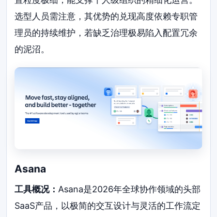
选型人员需注意，其优势的兑现高度依赖专职管
理员的持续维护，若缺乏治理极易陷入配置冗余
的泥沼。
Asana
工具概况：
Asana是2026年全球协作领域的头部
SaaS产品，以极简的交互设计与灵活的工作流定