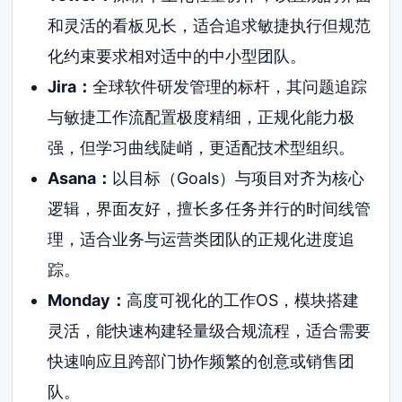
和灵活的看板见长，适合追求敏捷执行但规范
化约束要求相对适中的中小型团队。
Jira：
全球软件研发管理的标杆，其问题追踪
与敏捷工作流配置极度精细，正规化能力极
强，但学习曲线陡峭，更适配技术型组织。
Asana：
以目标（Goals）与项目对齐为核心
逻辑，界面友好，擅长多任务并行的时间线管
理，适合业务与运营类团队的正规化进度追
踪。
Monday：
高度可视化的工作OS，模块搭建
灵活，能快速构建轻量级合规流程，适合需要
快速响应且跨部门协作频繁的创意或销售团
队。