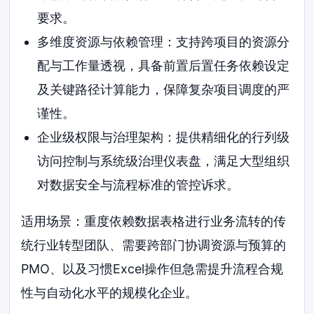
要求。
多维度资源与依赖管理：支持跨项目的资源分
配与工作量透视，具备前置后置任务依赖设定
及关键路径计算能力，保障复杂项目调度的严
谨性。
企业级权限与治理架构：提供精细化的行列级
访问控制与系统级治理仪表盘，满足大型组织
对数据安全与流程标准的管控诉求。
适用场景：重度依赖数据表格进行业务流转的传
统行业转型团队、需要跨部门协调资源与预算的
PMO、以及习惯Excel操作但急需提升流程合规
性与自动化水平的规模化企业。