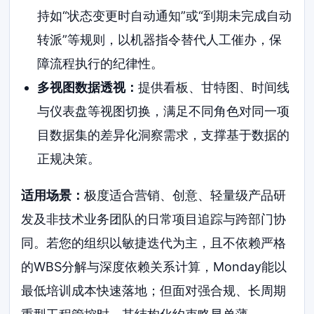
持如“状态变更时自动通知”或“到期未完成自动
转派”等规则，以机器指令替代人工催办，保
障流程执行的纪律性。
多视图数据透视：
提供看板、甘特图、时间线
与仪表盘等视图切换，满足不同角色对同一项
目数据集的差异化洞察需求，支撑基于数据的
正规决策。
适用场景：
极度适合营销、创意、轻量级产品研
发及非技术业务团队的日常项目追踪与跨部门协
同。若您的组织以敏捷迭代为主，且不依赖严格
的WBS分解与深度依赖关系计算，Monday能以
最低培训成本快速落地；但面对强合规、长周期