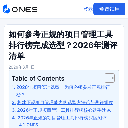
登录
免费试用
如何参考正规的项目管理工具
排行榜完成选型？2026年测评
清单
2026年6月1日
Table of Contents
2026年项目管理选型：为何必须参考正规排行
榜？
构建正规项目管理能力的选型方法论与测评维度
2026年正规项目管理工具排行榜核心选手速览
2026年正规的项目管理工具排行榜深度测评
ONES