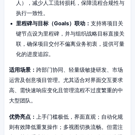
人），减少人工流转损耗，保障流程合规性与
执行一致性。
里程碑与目标（Goals）联动：
支持将项目关
键节点设为里程碑，并与组织战略目标直接关
联，确保项目交付不偏离业务初衷，提供可量
化的进度追踪。
适用场景：
跨部门协同、轻量级敏捷研发、市场
运营及创意项目管理。尤其适合对界面交互要求
高、需快速响应变化且管理流程不过度繁重的中
大型团队。
优势亮点：
上手门槛极低，界面直观；自动化规
则有效降低重复操作；多视图切换流畅。但需注