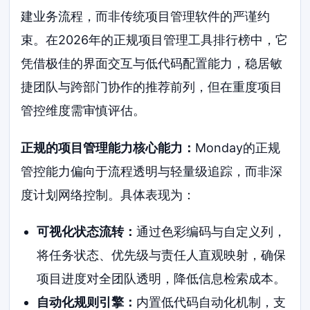
建业务流程，而非传统项目管理软件的严谨约
束。在2026年的正规项目管理工具排行榜中，它
凭借极佳的界面交互与低代码配置能力，稳居敏
捷团队与跨部门协作的推荐前列，但在重度项目
管控维度需审慎评估。
正规的项目管理能力核心能力：
Monday的正规
管控能力偏向于流程透明与轻量级追踪，而非深
度计划网络控制。具体表现为：
可视化状态流转：
通过色彩编码与自定义列，
将任务状态、优先级与责任人直观映射，确保
项目进度对全团队透明，降低信息检索成本。
自动化规则引擎：
内置低代码自动化机制，支