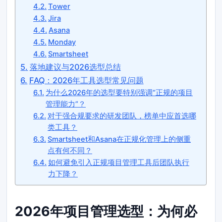
Tower
Jira
Asana
Monday
Smartsheet
落地建议与2026选型总结
FAQ：2026年工具选型常见问题
为什么2026年的选型要特别强调“正规的项目
管理能力”？
对于强合规要求的研发团队，榜单中应首选哪
类工具？
Smartsheet和Asana在正规化管理上的侧重
点有何不同？
如何避免引入正规项目管理工具后团队执行
力下降？
2026年项目管理选型：为何必