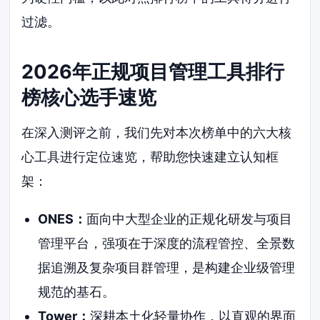
过滤。
2026年正规项目管理工具排行
榜核心选手速览
在深入测评之前，我们先对本次榜单中的六大核
心工具进行定位速览，帮助您快速建立认知框
架：
ONES：
面向中大型企业的正规化研发与项目
管理平台，强项在于深度的流程管控、全景数
据追溯及复杂项目群管理，是构建企业级管理
规范的基石。
Tower：
深耕本土化轻量协作，以直观的界面