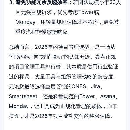
避免功能冗余反噬效率：
若团队规模小于30人
且无强合规诉求，优先考虑Tower或
Monday，用轻量规则保障基本秩序，避免被
重度流程拖慢敏捷响应。
总结而言，2026年的项目管理选型，是一场从
“任务驱动”向“规范驱动”的认知升级。参考正规
的项目管理工具排行榜，其本质是借用行业验证
过的标尺，丈量工具与组织管理战略的契合度。
无论您最终选择重度管控的ONES、Jira、
Smartsheet，还是轻量规范的Tower、Asana、
Monday，让工具成为正规化管理的载体，而非
摆设，才是2026年项目成功交付的终极保障。