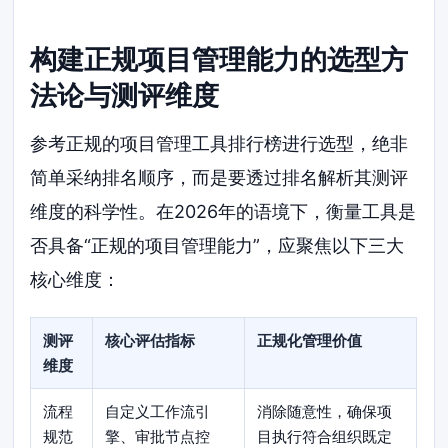
构建正规项目管理能力的选型方
法论与测评维度
参考正规的项目管理工具排行榜进行选型，绝非
简单采纳排名顺序，而是要透过排名解析其测评
维度的科学性。在2026年的语境下，衡量工具是
否具备“正规的项目管理能力”，应聚焦以下三大
核心维度：
测评
核心评估指标
正规化管理价值
维度
流程
自定义工作流引
消除随意性，确保项
规范
擎、审批节点控
目执行符合组织既定