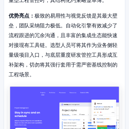
重型工程管控时，其结构化约束略显单薄。
优势亮点：
极致的易用性与视觉反馈是其最大壁
垒，团队采纳阻力极低。自动化引擎有效减少了
流程跟进的冗余沟通，且丰富的集成生态能快速
对接现有工具链。选型人员可将其作为业务侧轻
量级项目入口，与底层重度研发管控工具形成互
补架构，切勿将其强行套用于需严密基线控制的
工程场景。