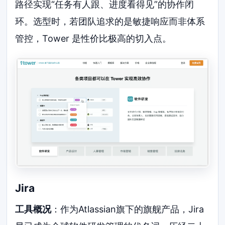
路径实现“任务有人跟、进度看得见”的协作闭
环。选型时，若团队追求的是敏捷响应而非体系
管控，Tower 是性价比极高的切入点。
Jira
工具概况
：作为Atlassian旗下的旗舰产品，Jira