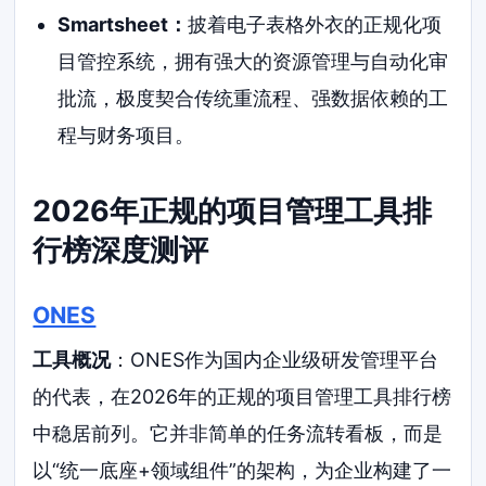
Smartsheet：
披着电子表格外衣的正规化项
目管控系统，拥有强大的资源管理与自动化审
批流，极度契合传统重流程、强数据依赖的工
程与财务项目。
2026年正规的项目管理工具排
行榜深度测评
ONES
工具概况
：ONES作为国内企业级研发管理平台
的代表，在2026年的正规的项目管理工具排行榜
中稳居前列。它并非简单的任务流转看板，而是
以“统一底座+领域组件”的架构，为企业构建了一