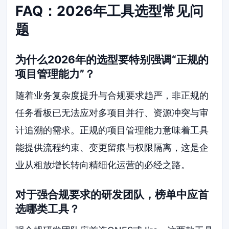
FAQ：2026年工具选型常见问
题
为什么2026年的选型要特别强调“正规的
项目管理能力”？
随着业务复杂度提升与合规要求趋严，非正规的
任务看板已无法应对多项目并行、资源冲突与审
计追溯的需求。正规的项目管理能力意味着工具
能提供流程约束、变更留痕与权限隔离，这是企
业从粗放增长转向精细化运营的必经之路。
对于强合规要求的研发团队，榜单中应首
选哪类工具？