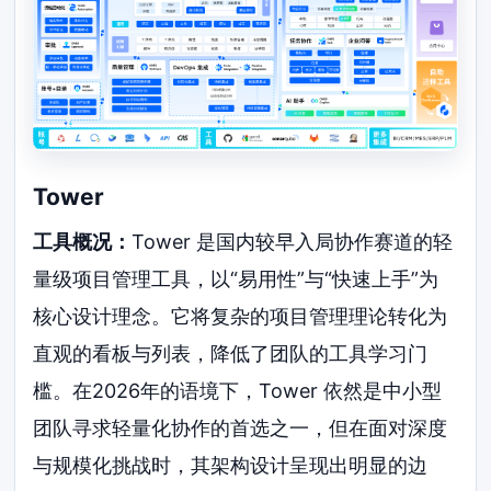
Tower
工具概况：
Tower 是国内较早入局协作赛道的轻
量级项目管理工具，以“易用性”与“快速上手”为
核心设计理念。它将复杂的项目管理理论转化为
直观的看板与列表，降低了团队的工具学习门
槛。在2026年的语境下，Tower 依然是中小型
团队寻求轻量化协作的首选之一，但在面对深度
与规模化挑战时，其架构设计呈现出明显的边