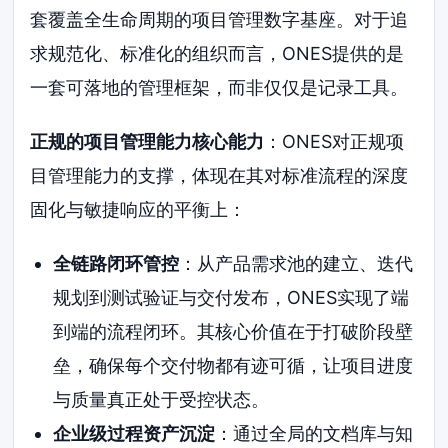
套覆盖全生命周期的项目管理数字基座。对于追
求规范化、标准化的组织而言，ONES提供的是
一套可落地的管理框架，而非仅仅是记录工具。
正规的项目管理能力核心能力
：ONES对正规项
目管理能力的支撑，体现在其对标准流程的深度
固化与敏捷响应的平衡上：
全链路闭环管控
：从产品需求池的建立、迭代
规划到测试验证与交付发布，ONES实现了端
到端的流程闭环。其核心价值在于打破阶段壁
垒，确保每个交付物都有迹可循，让项目进度
与质量真正处于受控状态。
企业级过程资产沉淀
：通过全局的文档库与知