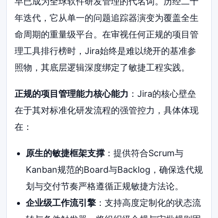
早已成为全球软件研发管理的代名词。历经二十
年迭代，它从单一的问题追踪器演变为覆盖全生
命周期的重量级平台。在审视任何正规的项目管
理工具排行榜时，Jira始终是难以绕开的基准参
照物，其底层逻辑深度绑定了敏捷工程实践。
正规的项目管理能力核心能力
：Jira的核心壁垒
在于其对标准化研发流程的强管控力，具体体现
在：
原生的敏捷框架支撑
：提供符合Scrum与
Kanban规范的Board与Backlog，确保迭代规
划与交付节奏严格遵循正规敏捷方法论。
企业级工作流引擎
：支持高度定制化的状态流