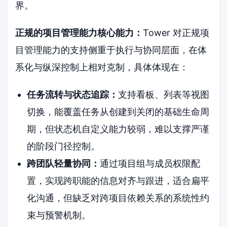
界。
正规的项目管理能力核心能力：
Tower 对正规项
目管理能力的支持侧重于执行与协同层面，在体
系化与纵深控制上相对克制，具体体现在：
任务流转与状态追踪：
支持看板、列表等视图
切换，能覆盖任务从创建到关闭的基础生命周
期，但状态机自定义能力较弱，难以支撑严谨
的阶段门径控制。
跨团队轻量协同：
通过项目组与成员权限配
置，实现跨职能的信息对齐与跟进，适合扁平
化沟通，但缺乏对跨项目依赖关系的系统性约
束与预警机制。