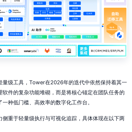
量级工具，Tower在2026年的迭代中依然保持着其一
理软件的复杂功能堆砌，而是将核心锚定在团队任务的
了一种低门槛、高效率的数字化工作台。
能力侧重于轻量级执行与可视化追踪，具体体现在以下两