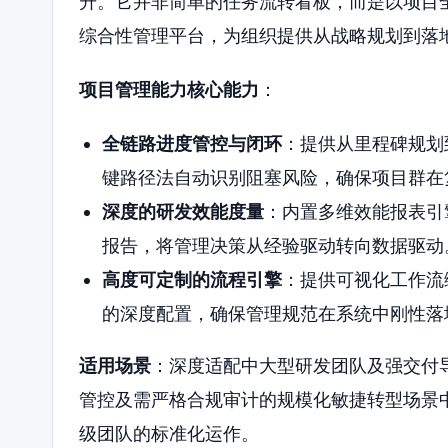
升。它并非简单的任务流转看板，而是以项目
综合性管理平台，为组织提供从战略规划到落
项目管理能力核心能力
：
全链路进度管控与闭环
：提供从里程碑规划
键路径法自动识别阻塞风险，确保项目群在
深度的研发效能度量
：内置多维效能报表引
报告，将管理决策从经验驱动转向数据驱动
高度可定制的流程引擎
：提供可视化工作流
的深度配置，确保管理规范在系统中刚性落
适用场景
：深度适配中大型研发团队及强交付
管控及需严格合规审计的规模化敏捷转型场景中
级团队的标准化运作。