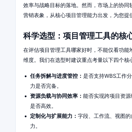
效率与战略目标的落地。然而，市场上的协同
营销表象，从核心项目管理能力出发，为您提
科学选型：项目管理工具的核
在评估项目管理工具哪家好时，不能仅看功能堆
维度。我们在选型时建议重点考量以下四个核
任务拆解与进度管控：
是否支持WBS工作
力是否完备。
资源负载与协同效率：
能否实现跨项目资源
是否高效。
定制化与扩展能力：
字段、工作流、视图的
力。