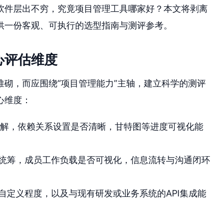
软件层出不穷，究竟项目管理工具哪家好？本文将剥离
供一份客观、可执行的选型指南与测评参考。
心评估维度
砌，而应围绕“项目管理能力”主轴，建立科学的测评
心维度：
分解，依赖关系设置是否清晰，甘特图等进度可视化能
统筹，成员工作负载是否可视化，信息流转与沟通闭环
自定义程度，以及与现有研发或业务系统的API集成能