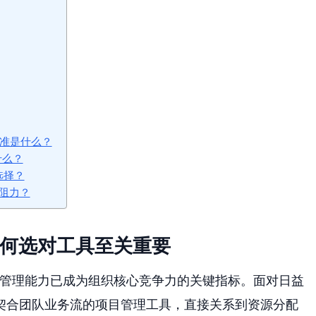
标准是什么？
什么？
何选择？
阻力？
为何选对工具至关重要
目管理能力已成为组织核心竞争力的关键指标。面对日益
契合团队业务流的项目管理工具，直接关系到资源分配