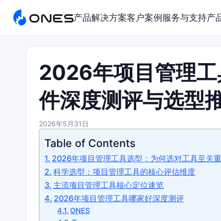
产品
解决方案
客户案例
服务与支持
产
2026年项目管理
件深度测评与选型
2026年5月31日
Table of Contents
2026年项目管理工具选型：为何选对工具至关
科学选型：项目管理工具的核心评估维度
主流项目管理工具核心定位速览
2026年项目管理工具哪家好深度测评
ONES