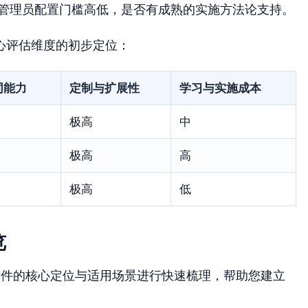
管理员配置门槛高低，是否有成熟的实施方法论支持。
心评估维度的初步定位：
同能力
定制与扩展性
学习与实施成本
极高
中
极高
高
极高
低
览
软件的核心定位与适用场景进行快速梳理，帮助您建立