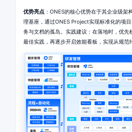
优势亮点
：ONES的核心优势在于其企业级架
理基座，通过ONES Project实现标准化的
务与文档的孤岛。实践建议：在落地时，优先
最佳实践，再逐步开启效能看板，实现从规范