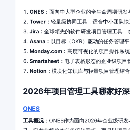
ONES：
面向中大型企业的全生命周期研发
Tower：
轻量级协同工具，适合中小团队快
Jira：
全球领先的软件研发项目管理工具，
Asana：
以目标（OKR）驱动的任务管理
Monday.com：
高度可视化的项目操作系统
Smartsheet：
电子表格形态的企业级项目
Notion：
模块化知识库与轻量项目管理结合
2026年项目管理工具哪家好
ONES
工具概况
：ONES作为面向2026年企业级