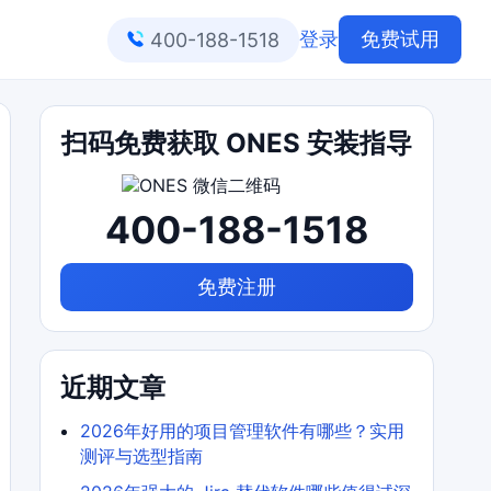
登录
免费试用
400-188-1518
扫码免费获取 ONES 安装指导
400-188-1518
免费注册
近期文章
2026年好用的项目管理软件有哪些？实用
测评与选型指南