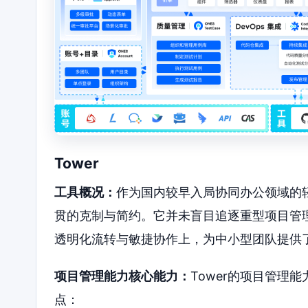
Tower
工具概况：
作为国内较早入局协同办公领域的轻
贯的克制与简约。它并未盲目追逐重型项目管
透明化流转与敏捷协作上，为中小型团队提供
项目管理能力核心能力：
Tower的项目管理
点：