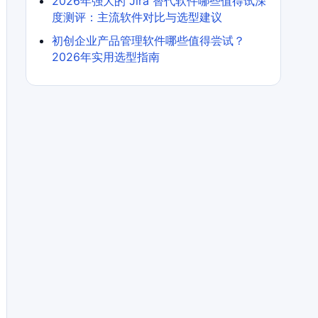
2026年强大的 Jira 替代软件哪些值得试深
度测评：主流软件对比与选型建议
初创企业产品管理软件哪些值得尝试？
2026年实用选型指南