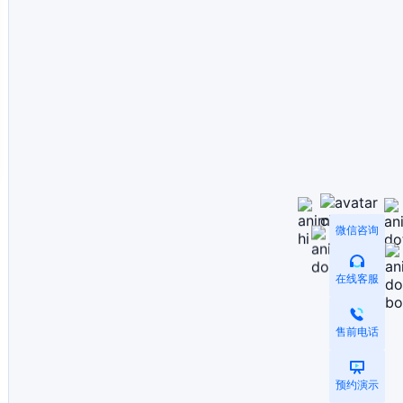
微信咨询
在线客服
售前电话
预约演示