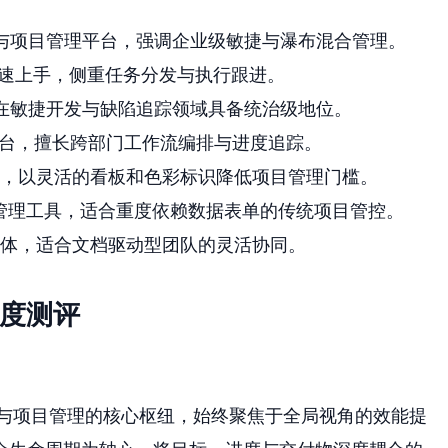
与项目管理平台，强调企业级敏捷与瀑布混合管理。
速上手，侧重任务分发与执行跟进。
在敏捷开发与缺陷追踪领域具备统治级地位。
平台，擅长跨部门工作流编排与进度追踪。
，以灵活的看板和色彩标识降低项目管理门槛。
管理工具，适合重度依赖数据表单的传统项目管控。
体，适合文档驱动型团队的灵活协同。
深度测评
研发与项目管理的核心枢纽，始终聚焦于全局视角的效能提