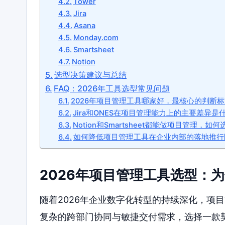
Tower
Jira
Asana
Monday.com
Smartsheet
Notion
选型决策建议与总结
FAQ：2026年工具选型常见问题
2026年项目管理工具哪家好，最核心的判断
Jira和ONES在项目管理能力上的主要差异是
Notion和Smartsheet都能做项目管理，如
如何降低项目管理工具在企业内部的落地推行
2026年项目管理工具选型：
随着2026年企业数字化转型的持续深化，项
复杂的跨部门协同与敏捷交付需求，选择一款