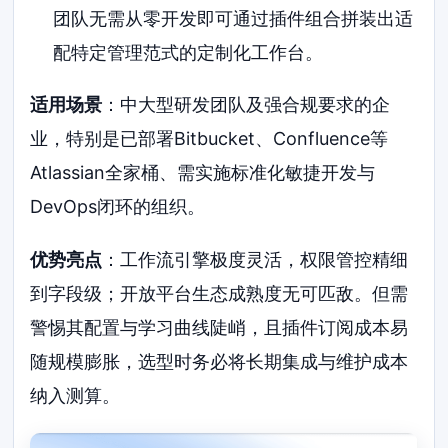
团队无需从零开发即可通过插件组合拼装出适
配特定管理范式的定制化工作台。
适用场景
：中大型研发团队及强合规要求的企
业，特别是已部署Bitbucket、Confluence等
Atlassian全家桶、需实施标准化敏捷开发与
DevOps闭环的组织。
优势亮点
：工作流引擎极度灵活，权限管控精细
到字段级；开放平台生态成熟度无可匹敌。但需
警惕其配置与学习曲线陡峭，且插件订阅成本易
随规模膨胀，选型时务必将长期集成与维护成本
纳入测算。