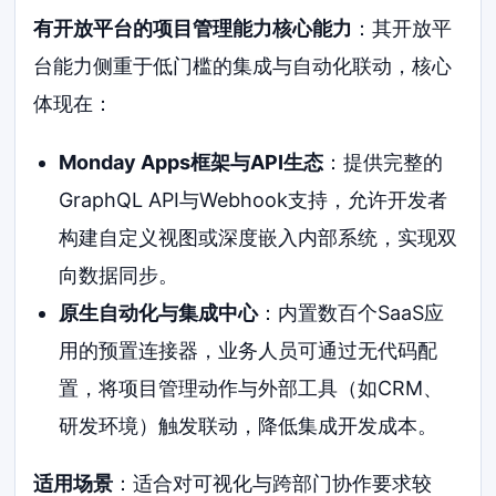
有开放平台的项目管理能力核心能力
：其开放平
台能力侧重于低门槛的集成与自动化联动，核心
体现在：
Monday Apps框架与API生态
：提供完整的
GraphQL API与Webhook支持，允许开发者
构建自定义视图或深度嵌入内部系统，实现双
向数据同步。
原生自动化与集成中心
：内置数百个SaaS应
用的预置连接器，业务人员可通过无代码配
置，将项目管理动作与外部工具（如CRM、
研发环境）触发联动，降低集成开发成本。
适用场景
：适合对可视化与跨部门协作要求较