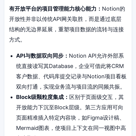
有开放平台的项目管理能力核心能力：
Notion的
开放性并非以传统API网关取胜，而是通过底层
结构的无边界延展，重塑项目数据的流转与连接
方式。
API与数据双向同步：
Notion API允许外部系
统直接读写其Database，企业可借此将CRM
客户数据、代码库提交记录与Notion项目看板
双向打通，实现业务流与项目流的同频共振。
Block级颗粒度集成：
区别于页面级交互，其
开放能力下沉至Block层级。第三方应用可向
页面精准插入特定内容块，如Figma设计稿、
Mermaid图表，使项目上下文在同一视图中高