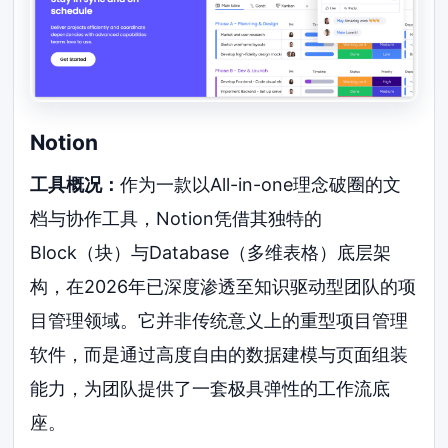
Notion
工具概况：
作为一款以All-in-one理念破圈的文
档与协作工具，Notion凭借其独特的
Block（块）与Database（多维表格）底层架
构，在2026年已深度渗透至知识驱动型团队的项
目管理领域。它并非传统意义上的重型项目管理
软件，而是通过高度自由的数据建模与页面组装
能力，为团队提供了一套极具弹性的工作流底
座。