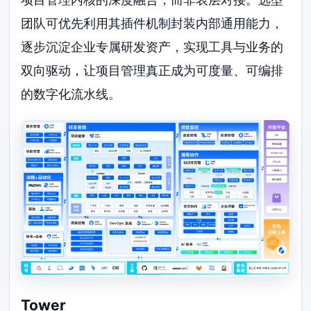
团队可优先利用其插件机制封装内部通用能力，
逐步沉淀企业专属研发资产，实现工具与业务的
双向驱动，让项目管理真正成为可度量、可编排
的数字化流水线。
Tower