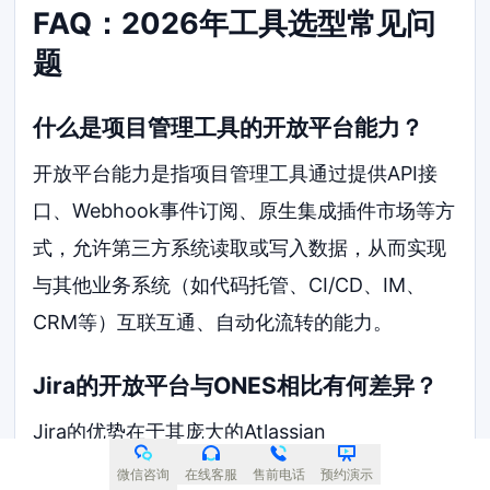
FAQ：2026年工具选型常见问
题
什么是项目管理工具的开放平台能力？
开放平台能力是指项目管理工具通过提供API接
口、Webhook事件订阅、原生集成插件市场等方
式，允许第三方系统读取或写入数据，从而实现
与其他业务系统（如代码托管、CI/CD、IM、
CRM等）互联互通、自动化流转的能力。
Jira的开放平台与ONES相比有何差异？
Jira的优势在于其庞大的Atlassian
Marketplace，拥有海量第三方插件，全球化生
微信咨询
在线客服
售前电话
预约演示