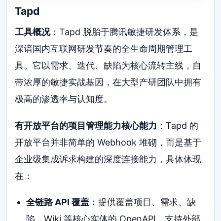
Tapd
工具概况
：Tapd 脱胎于腾讯敏捷研发体系，是
深谙国内互联网研发节奏的全生命周期管理工
具。它以需求、迭代、缺陷为核心流转主线，自
带浓厚的敏捷实战基因，在大型产研团队中拥有
极高的渗透率与认知度。
有开放平台的项目管理能力核心能力
：Tapd 的
开放平台并非简单的 Webhook 堆砌，而是基于
企业级集成诉求构建的深度连接能力，具体体现
在：
全链路 API 覆盖
：提供覆盖项目、需求、缺
陷、Wiki 等核心实体的 OpenAPI，支持外部