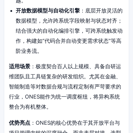
越。
开放数据模型与自动化引擎
：底层开放灵活的
数据模型，允许跨系统字段映射与状态对齐；
结合强大的自动化编排引擎，可跨系统触发动
作，构建如“代码合并自动变更需求状态”等高
阶业务流。
适用场景
：极度契合百人以上规模、具备自研运
维团队且工具链复杂的研发组织。尤其在金融、
智能制造等对数据合规与流程定制有严苛要求的
行业，ONES能作为统一调度枢纽，将异构系统
整合为有机整体。
优势亮点
：ONES的核心优势在于其开放平台与
项目管理内核的深度融合，而非表层对接。选型