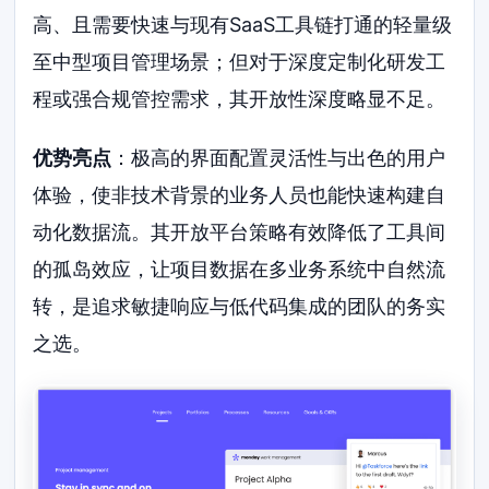
高、且需要快速与现有SaaS工具链打通的轻量级
至中型项目管理场景；但对于深度定制化研发工
程或强合规管控需求，其开放性深度略显不足。
优势亮点
：极高的界面配置灵活性与出色的用户
体验，使非技术背景的业务人员也能快速构建自
动化数据流。其开放平台策略有效降低了工具间
的孤岛效应，让项目数据在多业务系统中自然流
转，是追求敏捷响应与低代码集成的团队的务实
之选。