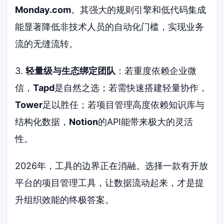
Monday.com
。其强大的规则引擎和低代码集成
能显著降低非技术人员的自动化门槛，实现业务
流的无缝流转。
3.
轻量级与生态绑定团队
：若重度依赖企业微
信，
Tapd
是自然之选；若需快速搭建轻量协作，
Tower
足以胜任；若项目管理高度依赖知识库与
结构化数据，
Notion
的API能带来极大的灵活
性。
2026年，工具的边界正在消融。选择一款有开放
平台的项目管理工具，让数据流动起来，才是提
升组织效能的终极答案。