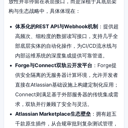
放性并非停留在表层接口，而是深植于其底层架
构与生态战略中，具体体现在：
体系化的REST API与Webhook机制
：提供超
高频次、细粒度的数据读写接口，支持几乎全
部底层实体的自动化操作，为CI/CD流水线与
内部运维系统的深度集成提供可靠管道。
Forge与Connect双轨云开发平台
：Forge提
供安全隔离的无服务器计算环境，允许开发者
直接在Atlassian基础设施上构建定制化应用；
Connect则满足基于外部服务器的传统集成需
求，双轨并行兼顾了安全与灵活。
Atlassian Marketplace生态壁垒
：拥有超五
千款原生插件，从合规审批到复杂测试管理，