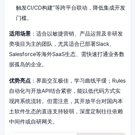
触发CI/CD构建”等跨平台联动，降低集成开发
门槛。
适用场景
：适合以敏捷营销、产品运营及非研发
类项目为主的团队，尤其适合已部署Slack、
Salesforce等海外SaaS生态、需快速打通业务数
据孤岛的企业。
优势亮点
：界面交互极佳，学习曲线平缓；Rules
自动化与开放API结合紧密，能以低代码方式实
现跨系统流转。但需注意，其开放平台对国内本
土软件生态的直连支持较弱，深度定制往往依赖
中间件或自研网关。