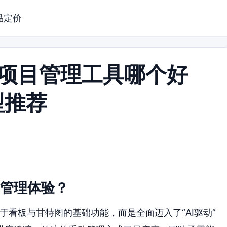
品定价
手的项目管理工具哪个好
型推荐
目管理体验？
于看板与甘特图的基础功能，而是全面迈入了“AI驱动”