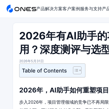
产品
解决方案
客户案例
服务与支持
产
2026年有AI助
用？深度测评与选
2026年5月31日
Table of Contents
2026年，AI助手如何重塑项
步入2026年，项目管理领域的竞争已不再局限