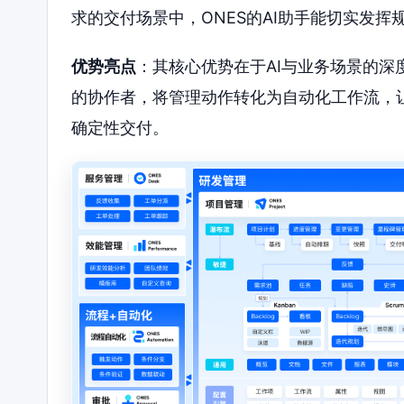
求的交付场景中，ONES的AI助手能切实发
优势亮点
：其核心优势在于AI与业务场景的
的协作者，将管理动作转化为自动化工作流，让
确定性交付。