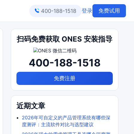
登录
免费试用
400-188-1518
扫码免费获取 ONES 安装指导
400-188-1518
免费注册
近期文章
2026年可自定义的产品管理系统有哪些深
度测评：主流软件对比与选型建议