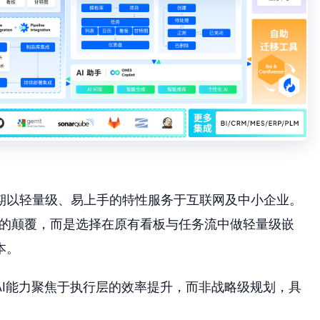
长期以轻量级、易上手的特性服务于互联网及中小企业。
而全的颠覆，而是选择在原有看板与任务流中做轻量级嵌
本。
的AI能力聚焦于执行层的效率提升，而非战略级规划，具