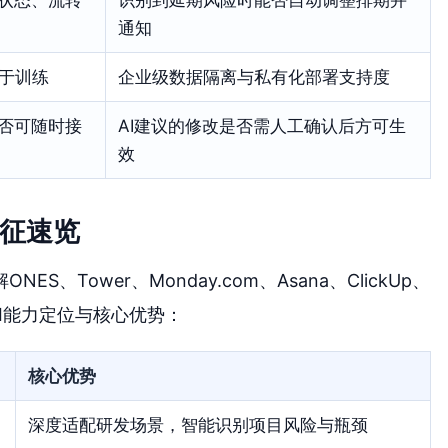
通知
于训练
企业级数据隔离与私有化部署支持度
是否可随时接
AI建议的修改是否需人工确认后方可生
效
特征速览
Tower、Monday.com、Asana、ClickUp、
年的AI能力定位与核心优势：
核心优势
深度适配研发场景，智能识别项目风险与瓶颈