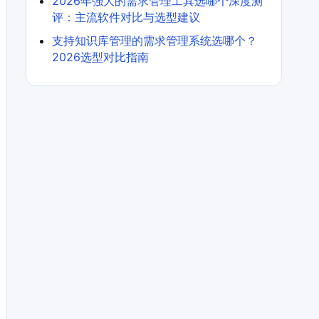
2026年强大的需求管理工具选哪个深度测
评：主流软件对比与选型建议
支持知识库管理的需求管理系统选哪个？
2026选型对比指南