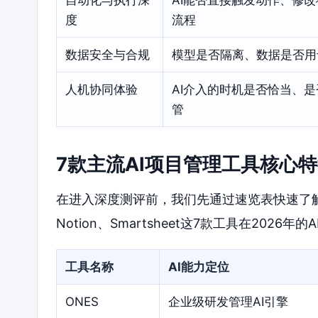
度
流程
数据安全与合规
模型是否隔离、数据是否用
人机协同体验
AI介入的时机是否恰当、
管
7款主流AI项目管理工具核心
在进入深度测评前，我们先通过速览表快速了解ONES、
Notion、Smartsheet这7款工具在2026
工具名称
AI能力定位
ONES
企业级研发管理AI引擎