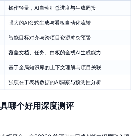
操作轻量，AI自动汇总进度与生成周报
强大的AI公式生成与看板自动化流转
智能目标对齐与跨项目资源冲突预警
覆盖文档、任务、白板的全栈AI生成能力
基于全局知识库的上下文理解与项目关联
强项在于表格数据的AI洞察与预测性分析
工具哪个好用深度测评