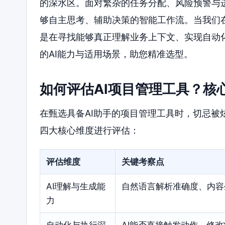
的深水区。面对繁杂的任务分配、风险预警与
够自主思考、辅助决策的智能工作流。当我们在
是在寻找能够真正理解业务上下文、实现自动
的AI能力与适用场景，助您精准选型。
如何评估AI项目管理工具？核
在甄选具备AI助手的项目管理工具时，切忌
四大核心维度进行评估：
评估维度
关键考察点
AI理解与生成能
自然语言解析准确度、内容
力
自动化与执行深
AI能否直接触发动作、修