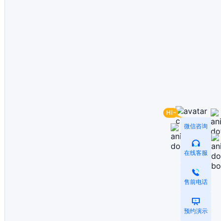
微信咨询
在线客服
售前电话
预约演示