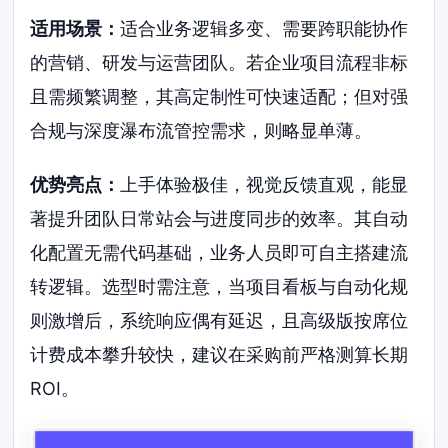
适用场景：
适合业务逻辑多变、需要跨职能协作
的营销、研发与运营团队。若企业项目流程非标
且需频繁调整，其高定制性可快速适配；但对强
合规与深度瀑布流管控需求，则略显单薄。
优势亮点：
上手体验极佳，视觉反馈直观，能显
著提升团队日常站会与进度同步的效率。其自动
化配置无需代码基础，业务人员即可自主搭建流
转逻辑。选型时需注意，当项目看板与自动化规
则激增后，系统响应偶有延迟，且高级版按席位
计费成本攀升较快，建议在采购前严格测算长期
ROI。