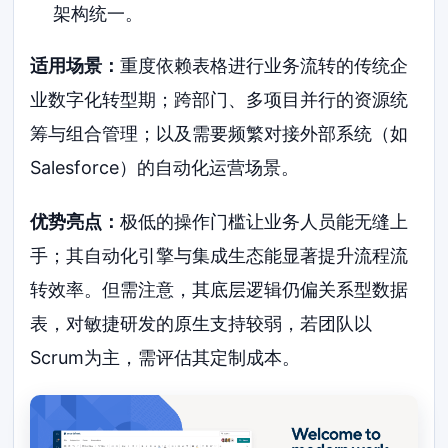
架构统一。
适用场景：
重度依赖表格进行业务流转的传统企
业数字化转型期；跨部门、多项目并行的资源统
筹与组合管理；以及需要频繁对接外部系统（如
Salesforce）的自动化运营场景。
优势亮点：
极低的操作门槛让业务人员能无缝上
手；其自动化引擎与集成生态能显著提升流程流
转效率。但需注意，其底层逻辑仍偏关系型数据
表，对敏捷研发的原生支持较弱，若团队以
Scrum为主，需评估其定制成本。