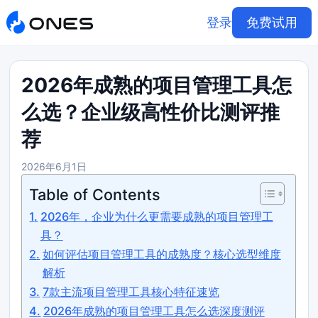
登录
免费试用
2026年成熟的项目管理工具怎
么选？企业级高性价比测评推
荐
2026年6月1日
Table of Contents
2026年，企业为什么更需要成熟的项目管理工
具？
如何评估项目管理工具的成熟度？核心选型维度
解析
7款主流项目管理工具核心特征速览
2026年成熟的项目管理工具怎么选深度测评