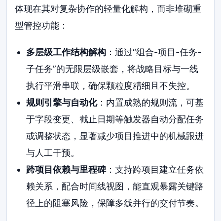
体现在其对复杂协作的轻量化解构，而非堆砌重
型管控功能：
多层级工作结构解构
：通过“组合-项目-任务-
子任务”的无限层级嵌套，将战略目标与一线
执行平滑串联，确保颗粒度精细且不失控。
规则引擎与自动化
：内置成熟的规则流，可基
于字段变更、截止日期等触发器自动分配任务
或调整状态，显著减少项目推进中的机械跟进
与人工干预。
跨项目依赖与里程碑
：支持跨项目建立任务依
赖关系，配合时间线视图，能直观暴露关键路
径上的阻塞风险，保障多线并行的交付节奏。