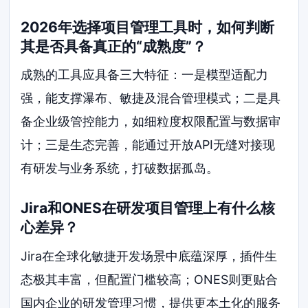
2026年选择项目管理工具时，如何判断
其是否具备真正的“成熟度”？
成熟的工具应具备三大特征：一是模型适配力
强，能支撑瀑布、敏捷及混合管理模式；二是具
备企业级管控能力，如细粒度权限配置与数据审
计；三是生态完善，能通过开放API无缝对接现
有研发与业务系统，打破数据孤岛。
Jira和ONES在研发项目管理上有什么核
心差异？
Jira在全球化敏捷开发场景中底蕴深厚，插件生
态极其丰富，但配置门槛较高；ONES则更贴合
国内企业的研发管理习惯，提供更本土化的服务