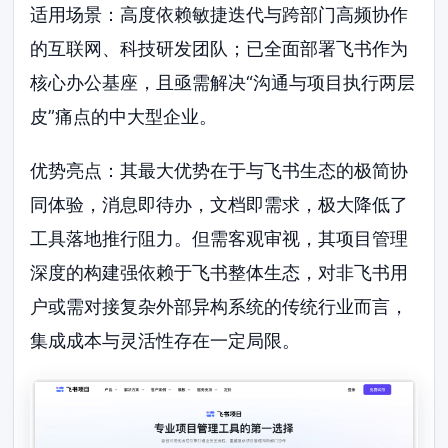
适用场景：高度依赖敏捷迭代与跨部门高频协作
的互联网、科技研发团队；已全面部署飞书作为
核心办公基座，且亟需解决“沟通与项目执行两层
皮”痛点的中大型企业。
优势亮点：其最大优势在于与飞书生态的极简协
同体验，消息即待办，文档即需求，极大降低了
工具落地推行阻力。但需客观审视，其项目管理
深度的构建强依赖于飞书整体生态，对非飞书用
户或需对接复杂外部异构系统的传统行业而言，
集成成本与灵活性存在一定局限。