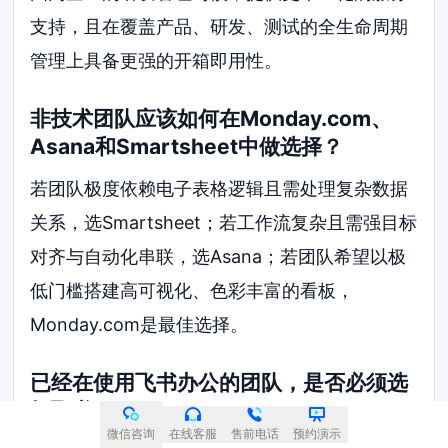
支持，且在覆盖产品、研发、测试的全生命周期
管理上具备更强的开箱即用性。
非技术团队应该如何在Monday.com、
Asana和Smartsheet中做选择？
若团队极度依赖电子表格逻辑且需处理复杂数据
关系，选Smartsheet；若工作流复杂且需强目标
对齐与自动化串联，选Asana；若团队希望以极
低门槛搭建高可视化、色彩丰富的看板，
Monday.com是最佳选择。
已经在使用飞书办公的团队，是否必须选
择飞书项目？
微信咨询
在线客服
售前电话
预约演示