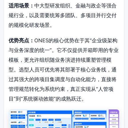
适用场景：
中大型研发组织、金融与政企等强合
规行业，以及需要统筹多团队、多项目并行交付
的规模化研发场景。
优势亮点：
ONES的核心优势在于其“企业级架构
与业务深度的统一”。它不仅提供开箱即用的专业
模板，更允许组织随业务演进持续重塑管理模
型。选型人员可优先将其部署于核心业务线，通
过其强大的跨项目集调度与自动化能力，直接将
管理规范转化为系统约束，真正实现从“人管项
目”到“系统驱动效能”的成熟跃迁。