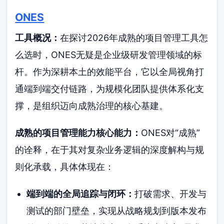
ONES
工具概况：
在探讨2026年成熟的项目管理工具怎
么选时，ONES无疑是企业级研发管理领域的标
杆。作为深耕本土的效能平台，它以全局视角打
通端到端交付链路，为规模化团队提供体系化支
撑，是组织迈向成熟治理的核心基建。
成熟的项目管理能力核心能力：
ONES对“成熟”
的诠释，在于其对复杂业务逻辑的深度解构与规
则化承载，具体体现在：
端到端的全局追踪与闭环：
打破需求、开发与
测试的部门壁垒，实现从战略规划到版本发布