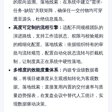
的双向追溯。落地线索：在系统中建立“需求-
任务-缺陷”关联矩阵，确保任一交付物均可穿
透至源头，杜绝信息孤岛。
高度可定制的流程引擎：
适配不同规模团队的
演进路线，支持工作流状态、权限与校验规则
的精细化配置。落地线索：依据组织特有的审
批与流转规范，配置自动化状态流转与拦截机
制，让制度真正在系统中硬性落地。
多维度的效能度量体系：
内嵌专业级数据看
板，将项目健康度从主观感知转化为客观数
据。落地线索：直接复用内置的交付速率与质
量趋势报表，在复盘会议中替代人工统计，实
现数据驱动决策。