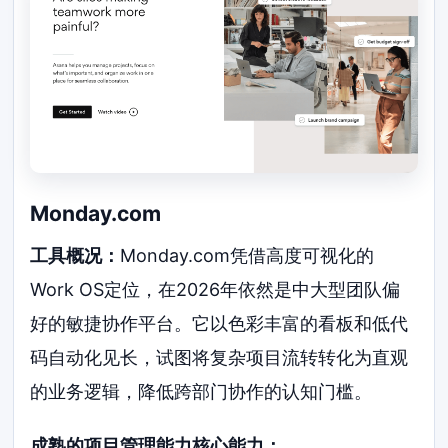
Monday.com
工具概况：
Monday.com凭借高度可视化的
Work OS定位，在2026年依然是中大型团队偏
好的敏捷协作平台。它以色彩丰富的看板和低代
码自动化见长，试图将复杂项目流转转化为直观
的业务逻辑，降低跨部门协作的认知门槛。
成熟的项目管理能力核心能力：