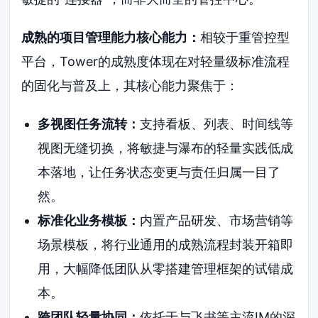
成熟的项目管理能力核心能力：
相较于重管控型
平台，Tower的成熟度体现在对轻量级标准流程
的固化与普及上，其核心能力聚焦于：
多视图任务流转：
支持看板、列表、时间线等
视图无缝切换，将敏捷与瀑布的轻量实践低成
本落地，让任务状态变更与责任归属一目了
然。
标准化业务模板：
内置产品研发、市场营销等
场景模板，将行业通用的成熟流程封装开箱即
用，大幅降低团队从零搭建管理框架的试错成
本。
跨团队轻量协同：
依托于与飞书等主流IM的深