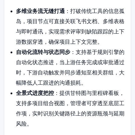
多维业务流无缝打通
：打破传统工具的信息孤
岛，项目节点可直接关联飞书文档、多维表格
与即时通讯，实现需求评审到缺陷跟踪的上下
游数据穿透，确保项目上下文完整。
自动化流转与状态同步
：支持基于规则引擎的
自动化状态推进，当上游任务完成或审批通过
时，下游自动触发并同步通知至相关群组，大
幅降低人工跟进的沟通损耗。
全景式进度把控
：提供甘特图与里程碑看板，
支持多项目组合视图，管理者可穿透至底层工
作项，实时识别关键路径上的资源瓶颈与延期
风险。