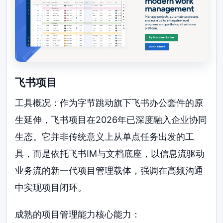
飞书项目
工具概况：作为字节跳动旗下飞书办公套件的原
生延伸，飞书项目在2026年已深度融入企业协同
生态。它并非传统意义上从单点任务出发的工
具，而是依托飞书IM与文档底座，以信息流驱动
业务流的新一代项目管理载体，强调在高频沟通
中实现项目闭环。
成熟的项目管理能力核心能力：