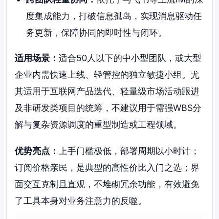
度集成能力，打破信息孤岛，实现消息驱动任
务更新，保障协同的即时性与闭环。
适用场景：
适合50人以下的中小型团队，或大型
企业内需快速上线、轻管控的独立敏捷小组。尤
其适用于互联网产品迭代、轻量级市场活动跟进
及非研发类项目的统筹，不建议用于需强WBS分
解与复杂资源调度的重型制造或工程领域。
优势亮点：
上手门槛极低，部署周期以小时计；
订阅价格亲民，是典型的高性价比入门之选；界
面交互克制且直观，不堆砌冗余功能，有效避免
了工具本身对业务注意力的反噬。