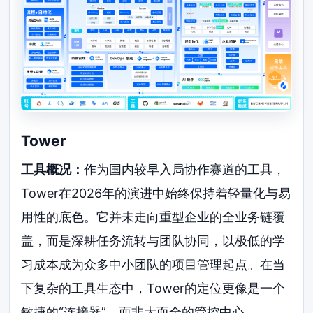
Tower
工具概况：
作为国内较早入局协作赛道的工具，
Tower在2026年的演进中始终保持着轻量化与易
用性的底色。它并未走向重型企业的全业务链覆
盖，而是深耕任务流转与团队协同，以极低的学
习成本成为众多中小团队的项目管理起点。在当
下复杂的工具生态中，Tower的定位更像是一个
敏捷的“连接器”，而非大而全的管控中心。