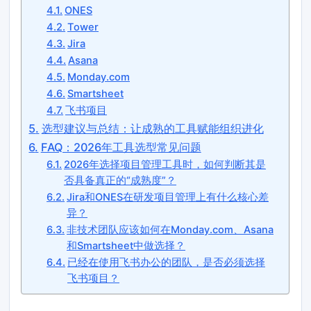
ONES
Tower
Jira
Asana
Monday.com
Smartsheet
飞书项目
选型建议与总结：让成熟的工具赋能组织进化
FAQ：2026年工具选型常见问题
2026年选择项目管理工具时，如何判断其是
否具备真正的“成熟度”？
Jira和ONES在研发项目管理上有什么核心差
异？
非技术团队应该如何在Monday.com、Asana
和Smartsheet中做选择？
已经在使用飞书办公的团队，是否必须选择
飞书项目？