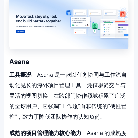
Asana
工具概况
：Asana 是一款以任务协同与工作流自
动化见长的海外项目管理工具，凭借极简交互与
灵活的视图切换，在跨部门协作领域积累了广泛
的全球用户。它强调“工作流”而非传统的“硬性管
控”，致力于降低团队协作的认知负荷。
成熟的项目管理能力核心能力
：Asana 的成熟度