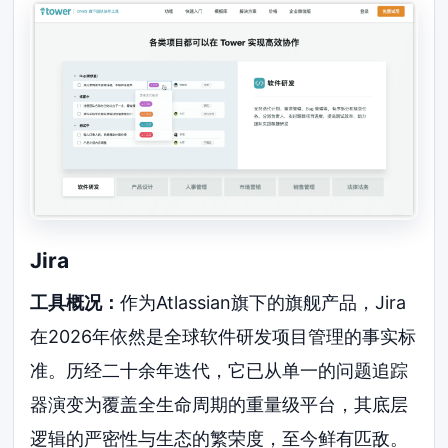
Jira
工具概况：
作为Atlassian旗下的旗舰产品，Jira
在2026年依然是全球软件研发项目管理的事实标
准。历经二十余年迭代，它已从单一的问题追踪
器演变为覆盖全生命周期的重量级平台，其底层
逻辑的严密性与生态的繁荣度，至今鲜有匹敌。