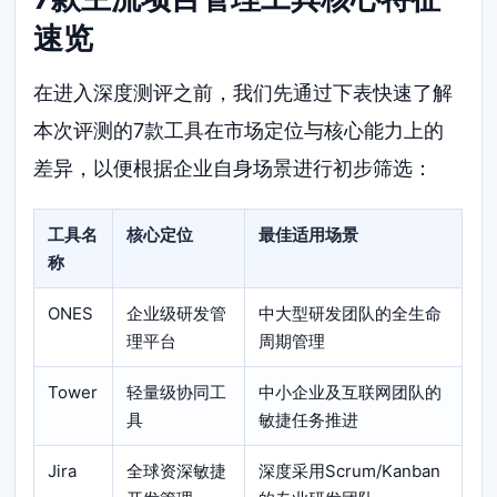
速览
在进入深度测评之前，我们先通过下表快速了解
本次评测的7款工具在市场定位与核心能力上的
差异，以便根据企业自身场景进行初步筛选：
工具名
核心定位
最佳适用场景
称
ONES
企业级研发管
中大型研发团队的全生命
理平台
周期管理
Tower
轻量级协同工
中小企业及互联网团队的
具
敏捷任务推进
Jira
全球资深敏捷
深度采用Scrum/Kanban