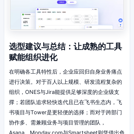
选型建议与总结：让成熟的工具
赋能组织进化
在明确各工具特性后，企业应回归自身业务痛点
进行决策。对于百人以上规模、研发流程复杂的
组织，ONES与Jira能提供足够深度的企业级支
撑；若团队追求轻快迭代且已在飞书生态内，飞
书项目与Tower是更轻便的选择；而对于跨部门
协作多、需兼顾业务与项目管理的团队，
Asana、Monday.com与Smartsheet则凭借出色