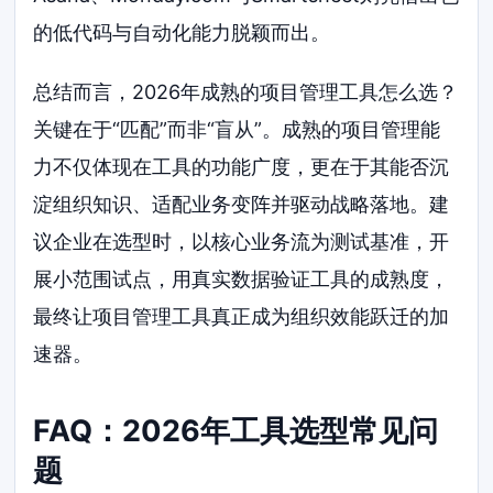
的低代码与自动化能力脱颖而出。
总结而言，2026年成熟的项目管理工具怎么选？
关键在于“匹配”而非“盲从”。成熟的项目管理能
力不仅体现在工具的功能广度，更在于其能否沉
淀组织知识、适配业务变阵并驱动战略落地。建
议企业在选型时，以核心业务流为测试基准，开
展小范围试点，用真实数据验证工具的成熟度，
最终让项目管理工具真正成为组织效能跃迁的加
速器。
FAQ：2026年工具选型常见问
题