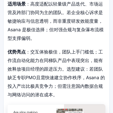
适用场景
：高度适配以轻量级产品迭代、市场运
营及跨部门协同为主的团队。若企业核心诉求是
敏捷响应与信息透明，而非重度研发效能度量，
Asana 是极佳选择；但对强合规与复杂瀑布流模
型支撑偏弱。
优势亮点
：交互体验极佳，团队上手门槛低；工
作流自动化能力在同梯队产品中表现突出，能有
效释放项目经理的跟进压力。选型建议：若团队
缺乏专职PMO且需快速建立协作秩序，Asana 的
投入产出比极具竞争力；但需注意国内数据合规
与网络访问的潜在成本。