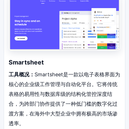
Smartsheet
工具概况：
Smartsheet是一款以电子表格界面为
核心的企业级工作管理与自动化平台。它将传统
表格的易用性与数据库级的结构化管控深度结
合，为跨部门协作提供了一种低门槛的数字化过
渡方案，在海外中大型企业中拥有极高的市场渗
透率。