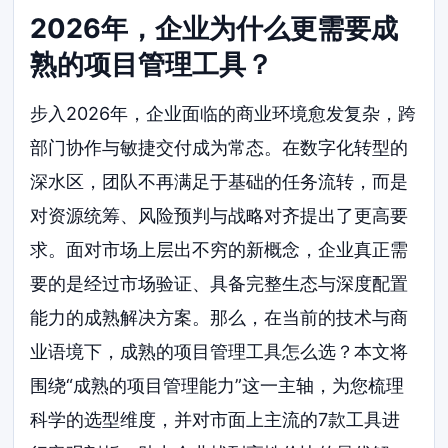
2026年，企业为什么更需要成
熟的项目管理工具？
步入2026年，企业面临的商业环境愈发复杂，跨
部门协作与敏捷交付成为常态。在数字化转型的
深水区，团队不再满足于基础的任务流转，而是
对资源统筹、风险预判与战略对齐提出了更高要
求。面对市场上层出不穷的新概念，企业真正需
要的是经过市场验证、具备完整生态与深度配置
能力的成熟解决方案。那么，在当前的技术与商
业语境下，成熟的项目管理工具怎么选？本文将
围绕“成熟的项目管理能力”这一主轴，为您梳理
科学的选型维度，并对市面上主流的7款工具进