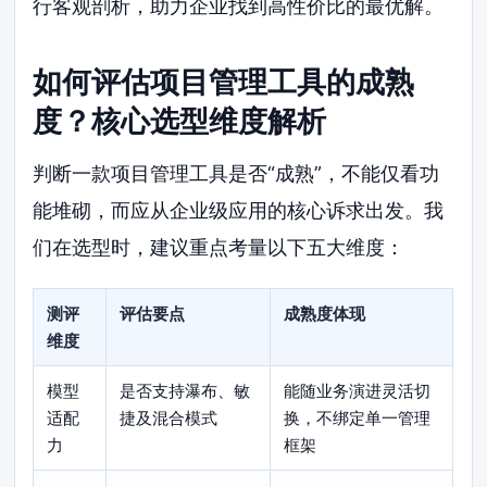
行客观剖析，助力企业找到高性价比的最优解。
如何评估项目管理工具的成熟
度？核心选型维度解析
判断一款项目管理工具是否“成熟”，不能仅看功
能堆砌，而应从企业级应用的核心诉求出发。我
们在选型时，建议重点考量以下五大维度：
测评
评估要点
成熟度体现
维度
模型
是否支持瀑布、敏
能随业务演进灵活切
适配
捷及混合模式
换，不绑定单一管理
力
框架