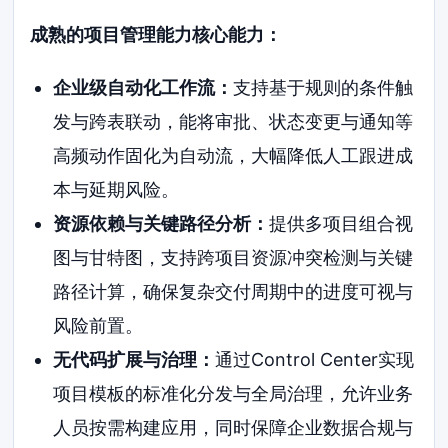
成熟的项目管理能力核心能力：
企业级自动化工作流：
支持基于规则的条件触
发与跨表联动，能将审批、状态变更与通知等
高频动作固化为自动流，大幅降低人工跟进成
本与延期风险。
资源依赖与关键路径分析：
提供多项目组合视
图与甘特图，支持跨项目资源冲突检测与关键
路径计算，确保复杂交付周期中的进度可视与
风险前置。
无代码扩展与治理：
通过Control Center实现
项目模板的标准化分发与全局治理，允许业务
人员按需构建应用，同时保障企业数据合规与