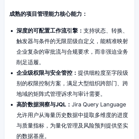
成熟的项目管理能力核心能力：
深度的可配置工作流引擎：
支持状态、转换、
触发器与条件的无限层级自定义，能精准映射
企业复杂的审批流与合规要求，而非强迫业务
削足适履。
企业级权限与安全管控：
提供细粒度至字段级
别的权限控制方案，满足大型组织跨部门、跨
地域的矩阵式管理诉求与审计需要。
高阶数据洞察与JQL：
Jira Query Language
允许用户从海量历史数据中提取多维度的进度
与质量指标，为量化管理及风险预判提供坚实
的数据基座。