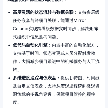
高度灵活的状态流转与数据关联：
支持多层级
任务嵌套与跨项目关联，能通过Mirror
Column实现跨看板数据实时同步，解决矩阵
式组织中信息孤岛问题。
低代码自动化引擎：
内置丰富的自动化配方，
支持基于时间、状态变更或人员分配触发动
作，大幅减少项目跟进中的机械催办与人工流
转。
多维进度追踪与仪表盘：
提供甘特图、时间线
及自定义仪表盘，支持从宏观里程碑到微观资
源负载的多视角穿透，保障项目管控的颗粒
度。