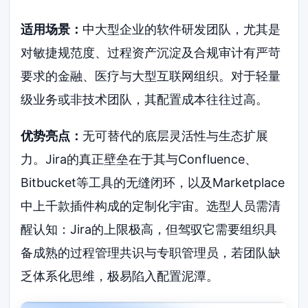
适用场景：
中大型企业的软件研发团队，尤其是
对敏捷规范度、过程资产沉淀及合规审计有严苛
要求的金融、医疗与大型互联网组织。对于轻量
级业务或非技术团队，其配置成本往往过高。
优势亮点：
无可替代的底层灵活性与生态扩展
力。Jira的真正壁垒在于其与Confluence、
Bitbucket等工具的无缝闭环，以及Marketplace
中上千款插件构成的定制化宇宙。选型人员需清
醒认知：Jira的上限极高，但驾驭它需要组织具
备成熟的过程管理共识与专职管理员，若团队缺
乏体系化思维，极易陷入配置泥潭。