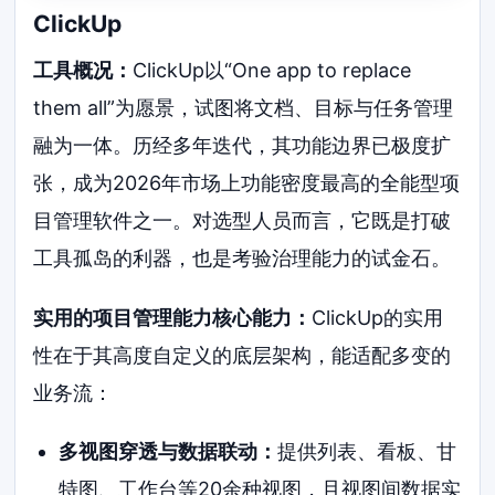
ClickUp
工具概况：
ClickUp以“One app to replace
them all”为愿景，试图将文档、目标与任务管理
融为一体。历经多年迭代，其功能边界已极度扩
张，成为2026年市场上功能密度最高的全能型项
目管理软件之一。对选型人员而言，它既是打破
工具孤岛的利器，也是考验治理能力的试金石。
实用的项目管理能力核心能力：
ClickUp的实用
性在于其高度自定义的底层架构，能适配多变的
业务流：
多视图穿透与数据联动：
提供列表、看板、甘
特图、工作台等20余种视图，且视图间数据实