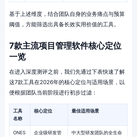
基于上述维度，结合团队自身的业务痛点与预算
阈值，方能筛选出具备长效实用价值的工具。
7款主流项目管理软件核心定位
一览
在进入深度测评之前，我们先通过下表快速了解
这7款工具在2026年的核心定位与适用场景，以
便根据团队当前阶段进行初步过滤：
工具
核心定位
最佳适用场景
名称
ONES
企业级研发管
中大型研发团队的全生命