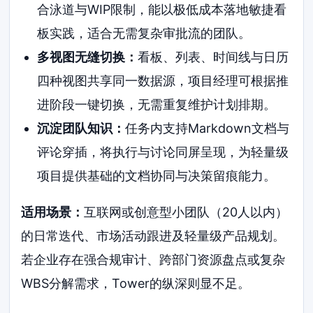
合泳道与WIP限制，能以极低成本落地敏捷看
板实践，适合无需复杂审批流的团队。
多视图无缝切换：
看板、列表、时间线与日历
四种视图共享同一数据源，项目经理可根据推
进阶段一键切换，无需重复维护计划排期。
沉淀团队知识：
任务内支持Markdown文档与
评论穿插，将执行与讨论同屏呈现，为轻量级
项目提供基础的文档协同与决策留痕能力。
适用场景：
互联网或创意型小团队（20人以内）
的日常迭代、市场活动跟进及轻量级产品规划。
若企业存在强合规审计、跨部门资源盘点或复杂
WBS分解需求，Tower的纵深则显不足。