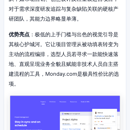
对于需求深度研发追踪与复杂缺陷关联的硬核产
研团队，其能力边界略显单薄。
优势亮点
：极低的上手门槛与出色的视觉引导是
其核心护城河。它让项目管理从被动填表转变为
主动的流程编排，选型人员若寻求一款能快速落
地、直观呈现业务全貌且赋能非技术人员自主搭
建流程的工具，Monday.com是极具性价比的选
项。