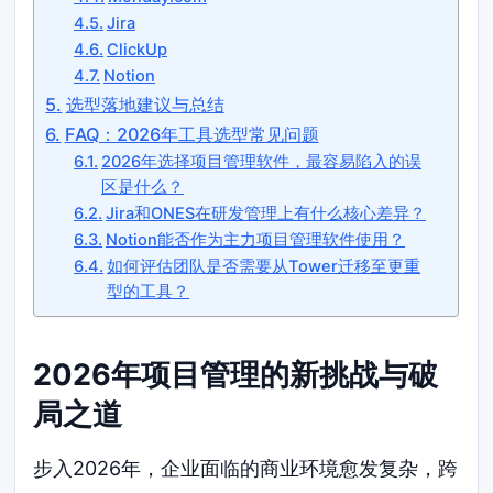
Jira
ClickUp
Notion
选型落地建议与总结
FAQ：2026年工具选型常见问题
2026年选择项目管理软件，最容易陷入的误
区是什么？
Jira和ONES在研发管理上有什么核心差异？
Notion能否作为主力项目管理软件使用？
如何评估团队是否需要从Tower迁移至更重
型的工具？
2026年项目管理的新挑战与破
局之道
步入2026年，企业面临的商业环境愈发复杂，跨