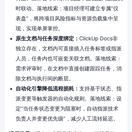
时联动。落地线索：项目经理可建立专属“仪
表盘”，将跨项目风险指标与资源负载集中呈
现，实现单屏掌控。
原生文档与任务深度绑定：
ClickUp Docs非
独立存在，文档内可直接插入任务标签或指派
人员，任务内也可嵌套关联文档。落地线索：
需求评审时，在文档中直接创建跟踪任务，消
除文档与执行间的断层。
自动化引擎降低流程损耗：
支持基于状态、指
派变更等触发器的自动化规则。落地线索：设
定“当任务状态变更为阻塞时，自动指派技术
负责人并变更优先级”，减少人工流转延迟。