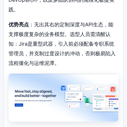
践。
优势亮点
：无出其右的定制深度与API生态，能
支撑极度复杂的业务模型。选型人员需清醒认
知：Jira是重型武器，引入前必须配备专职系统
管理员，并克制过度设计的冲动，否则极易陷入
流程僵化与运维泥潭。