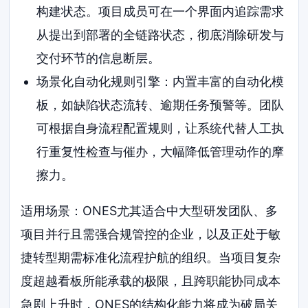
构建状态。项目成员可在一个界面内追踪需求
从提出到部署的全链路状态，彻底消除研发与
交付环节的信息断层。
场景化自动化规则引擎：内置丰富的自动化模
板，如缺陷状态流转、逾期任务预警等。团队
可根据自身流程配置规则，让系统代替人工执
行重复性检查与催办，大幅降低管理动作的摩
擦力。
适用场景：ONES尤其适合中大型研发团队、多
项目并行且需强合规管控的企业，以及正处于敏
捷转型期需标准化流程护航的组织。当项目复杂
度超越看板所能承载的极限，且跨职能协同成本
急剧上升时，ONES的结构化能力将成为破局关