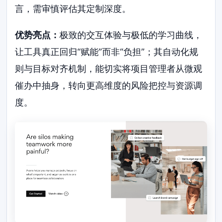
言，需审慎评估其定制深度。
优势亮点：
极致的交互体验与极低的学习曲线，
让工具真正回归“赋能”而非“负担”；其自动化规
则与目标对齐机制，能切实将项目管理者从微观
催办中抽身，转向更高维度的风险把控与资源调
度。