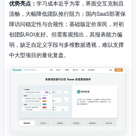
优势亮点：
学习成本近乎为零，界面交互克制且
流畅，大幅降低团队推行阻力；国内SaaS部署保
障访问稳定性与合规性；基础版定价亲民，对初
创团队ROI友好。但需客观指出，其报表能力偏
弱，缺乏自定义字段与多维数据透视，难以支撑
中大型项目的量化复盘。