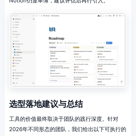
Notion仍显单薄，建议评估后再行引入。
选型落地建议与总结
工具的价值最终取决于团队的践行深度。针对
2026年不同形态的团队，我们给出以下可执行的