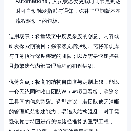
Automations，人员状态变更或时间节点到达
时可自动触发指派与通知，弥补了早期版本在
流程驱动上的短板。
适用场景：轻量级至中度复杂度的创意、内容或
研发探索期项目；强依赖文档驱动、需将知识库
与任务执行深度绑定的团队；以及需要快速搭建
且频繁迭代内部管理流程的初创组织。
优势亮点：极高的结构自由度与定制上限，能以
一套系统同时收口团队Wiki与项目看板，消除多
工具间的信息割裂。选型建议：若团队缺乏清晰
的管理规范搭建能力，易陷入结构混乱；对于需
强依赖甘特图进行关键路径推算的重型工程，