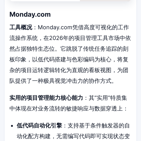
Monday.com
工具概况
：Monday.com凭借高度可视化的工作
流操作系统，在2026年的项目管理工具市场中依
然占据独特生态位。它跳脱了传统任务追踪的刻
板印象，以低代码搭建与色彩编码为核心，将复
杂的项目运转逻辑转化为直观的看板视图，为团
队提供了一种极具视觉冲击力的协作方式。
实用的项目管理能力核心能力
：其“实用”特质集
中体现在对业务流转的敏捷响应与数据穿透上：
低代码自动化引擎
：支持基于条件触发器的自
动化配方构建，无需编写代码即可实现状态变