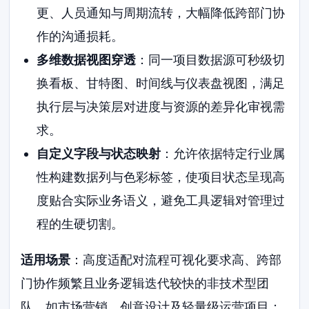
更、人员通知与周期流转，大幅降低跨部门协
作的沟通损耗。
多维数据视图穿透
：同一项目数据源可秒级切
换看板、甘特图、时间线与仪表盘视图，满足
执行层与决策层对进度与资源的差异化审视需
求。
自定义字段与状态映射
：允许依据特定行业属
性构建数据列与色彩标签，使项目状态呈现高
度贴合实际业务语义，避免工具逻辑对管理过
程的生硬切割。
适用场景
：高度适配对流程可视化要求高、跨部
门协作频繁且业务逻辑迭代较快的非技术型团
队，如市场营销、创意设计及轻量级运营项目；