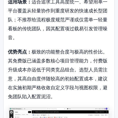
适用场景：
适合追求工具高度统一、希望用单一
平台覆盖从轻量协作到重度研发的快速成长型团
队；不推荐给流程极度规范严谨或仅需单一轻量
看板的传统团队，因其配置项过载易引发管理噪
音。
优势亮点：
极致的功能整合度与极高的性价比。
其免费版已涵盖多数核心项目管理能力，付费版
升级成本亦远低于同类竞品组合。选型人员需注
意，其高自由度伴随较高的初始配置成本，建议
在实施初期严格收敛自定义字段与视图权限，避
免团队陷入配置泥沼。