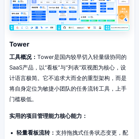
Tower
工具概况：
Tower是国内较早切入轻量级协同的
SaaS产品，以“看板”与“列表”双视图为核心，设
计语言极简。它不追求大而全的重型架构，而是
将自身定位为敏捷小团队的任务流转工具，上手
门槛极低。
实用的项目管理能力核心能力：
轻量看板流转：
支持拖拽式任务状态变更，配