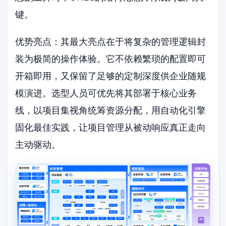
键。
优势亮点：其最大亮点在于将复杂的管理逻辑封
装为极简的操作体验。它不依赖繁琐的配置即可
开箱即用，又保留了足够的定制深度供企业随规
模演进。选型人员可优先将其部署于核心业务
线，以项目集视角统筹资源分配，用自动化引擎
固化最佳实践，让项目管理从被动响应真正走向
主动驱动。