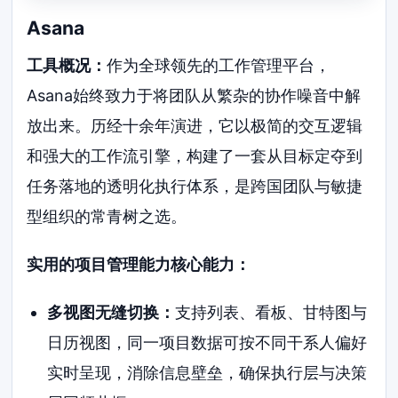
Asana
工具概况：
作为全球领先的工作管理平台，
Asana始终致力于将团队从繁杂的协作噪音中解
放出来。历经十余年演进，它以极简的交互逻辑
和强大的工作流引擎，构建了一套从目标定夺到
任务落地的透明化执行体系，是跨国团队与敏捷
型组织的常青树之选。
实用的项目管理能力核心能力：
多视图无缝切换：
支持列表、看板、甘特图与
日历视图，同一项目数据可按不同干系人偏好
实时呈现，消除信息壁垒，确保执行层与决策