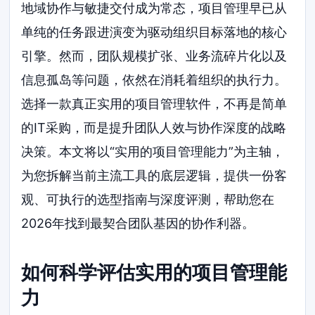
地域协作与敏捷交付成为常态，项目管理早已从
单纯的任务跟进演变为驱动组织目标落地的核心
引擎。然而，团队规模扩张、业务流碎片化以及
信息孤岛等问题，依然在消耗着组织的执行力。
选择一款真正实用的项目管理软件，不再是简单
的IT采购，而是提升团队人效与协作深度的战略
决策。本文将以“实用的项目管理能力”为主轴，
为您拆解当前主流工具的底层逻辑，提供一份客
观、可执行的选型指南与深度评测，帮助您在
2026年找到最契合团队基因的协作利器。
如何科学评估实用的项目管理能
力