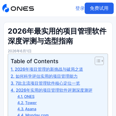
登录
免费试用
2026年最实用的项目管理软件
深度评测与选型指南
2026年6月1日
Table of Contents
2026年项目管理的新挑战与破局之道
如何科学评估实用的项目管理能力
7款主流项目管理软件核心定位一览
2026年实用的项目管理软件评测深度测评
ONES
Tower
Asana
Monday.com