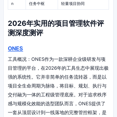
n
任务中枢
轻量项目协同
2026年实用的项目管理软件评
测深度测评
ONES
工具概况：ONES作为一款深耕企业级研发与项
目管理的平台，在2026年的工具生态中展现出极
强的系统性。它并非简单的任务流转器，而是以
项目全生命周期为脉络，将目标、规划、执行与
交付融为一体的工程级管理底座。对于追求秩序
感与规模化效能的选型团队而言，ONES提供了
一套从顶层设计到一线落地的完整管控框架，是