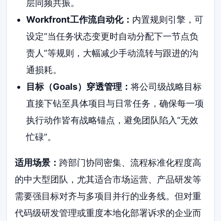
层同频共振。
Workfront工作流自动化：
内置规则引擎，可
设定“当任务状态变更时自动分配下一节点负
责人”等规则，大幅减少手动流转与跟进的沟
通损耗。
目标（Goals）穿透管理：
将公司级战略目标
直接下钻至具体项目与日常任务，确保每一项
执行动作皆有战略锚点，避免团队陷入“无效
忙碌”。
适用场景：
跨部门协同密集、流程标准化程度高
的中大型团队，尤其适合市场运营、产品研发等
需要强目标对齐与多项目并行的业务线。但对重
代码级研发管理或重度本地化部署诉求的企业而