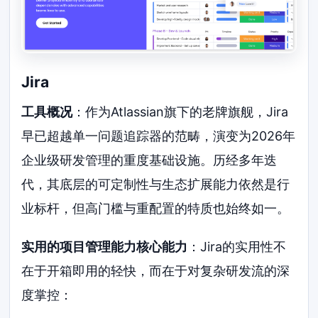
Jira
工具概况
：作为Atlassian旗下的老牌旗舰，Jira
早已超越单一问题追踪器的范畴，演变为2026年
企业级研发管理的重度基础设施。历经多年迭
代，其底层的可定制性与生态扩展能力依然是行
业标杆，但高门槛与重配置的特质也始终如一。
实用的项目管理能力核心能力
：Jira的实用性不
在于开箱即用的轻快，而在于对复杂研发流的深
度掌控：