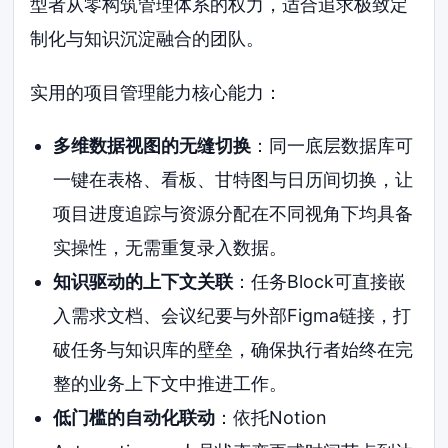
型者从零构筑管理体系的权力，适合追求极致定
制化与知识沉淀融合的团队。
实用的项目管理能力核心能力：
多维数据视图的无缝切换
：同一底层数据库可
一键在表格、看板、甘特图与日历间切换，让
项目进度追踪与资源分配在不同视角下均具备
实操性，无需重复录入数据。
知识驱动的上下文关联
：任务Block可直接嵌
入需求文档、会议纪要与外部Figma链接，打
破任务与知识库的壁垒，确保执行者始终在完
整的业务上下文中推进工作。
低门槛的自动化联动
：依托Notion