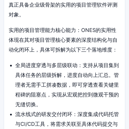
真正具备企业级骨架的实用的项目管理软件评测
对象。
实用的项目管理能力核心能力：ONES的实用性
体现在其对项目管理核心要素的深度结构化与自
动化闭环上，具体可拆解为以下三个落地维度：
全局进度穿透与多层级联动：支持从项目集到
具体任务的层级拆解，进度自动向上汇总。管
理者无需手工拼凑数据，即可穿透查看关键里
程碑的阻塞点，实现从宏观把控到微观干预的
无缝切换。
流水线式的研发交付闭环：深度集成代码托管
与CI/CD工具，将需求关联至具体代码提交与