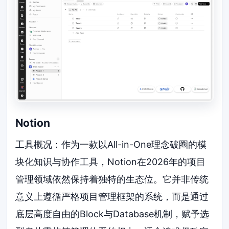
Notion
工具概况：作为一款以All-in-One理念破圈的模
块化知识与协作工具，Notion在2026年的项目
管理领域依然保持着独特的生态位。它并非传统
意义上遵循严格项目管理框架的系统，而是通过
底层高度自由的Block与Database机制，赋予选