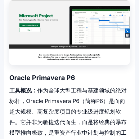
Oracle Primavera P6
工具概况：
作为全球大型工程与基建领域的绝对
标杆，Oracle Primavera P6（简称P6）是面向
超大规模、高复杂度项目的专业级进度规划软
件。它并非为敏捷迭代而生，而是将经典的瀑布
模型推向极致，是重资产行业中计划与控制的工