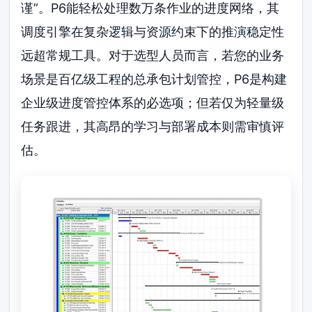
谨”。P6能轻松处理数万条作业的进度网络，其
调度引擎在复杂逻辑与资源约束下的推演稳定性
远超常规工具。对于选型人员而言，若您的业务
场景是百亿级工程的总承包计划管控，P6是构建
企业级进度管控体系的必选项；但若仅为轻量级
任务跟进，其高昂的学习与部署成本则需审慎评
估。