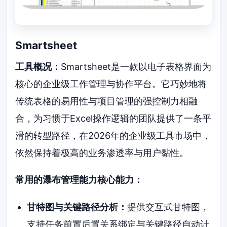
Smartsheet
工具概况：
Smartsheet是一款以电子表格界面为
核心的企业级工作管理与协作平台。它巧妙地将
传统表格的易用性与项目管理的强控制力相融
合，为习惯于Excel操作逻辑的团队提供了一条平
滑的转型路径，在2026年的企业级工具市场中，
依然保持着极高的业务渗透率与用户黏性。
常用的瀑布管理能力核心能力：
甘特图与关键路径分析：
提供交互式甘特图，
支持任务前置后置关系绑定与关键路径自动计