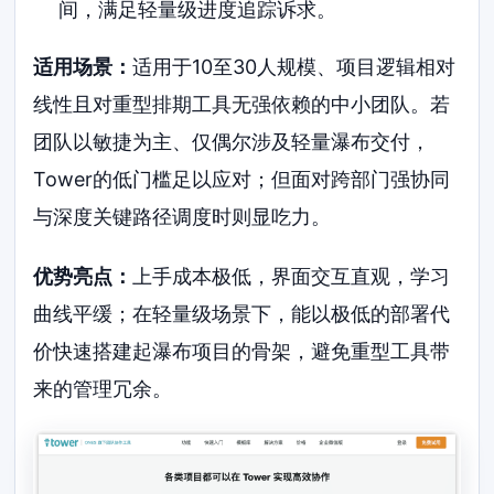
间，满足轻量级进度追踪诉求。
适用场景：
适用于10至30人规模、项目逻辑相对
线性且对重型排期工具无强依赖的中小团队。若
团队以敏捷为主、仅偶尔涉及轻量瀑布交付，
Tower的低门槛足以应对；但面对跨部门强协同
与深度关键路径调度时则显吃力。
优势亮点：
上手成本极低，界面交互直观，学习
曲线平缓；在轻量级场景下，能以极低的部署代
价快速搭建起瀑布项目的骨架，避免重型工具带
来的管理冗余。