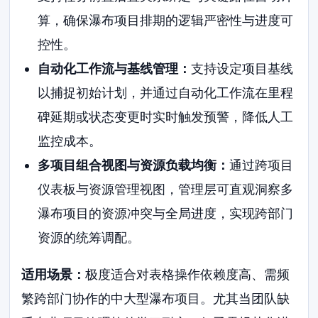
算，确保瀑布项目排期的逻辑严密性与进度可
控性。
自动化工作流与基线管理：
支持设定项目基线
以捕捉初始计划，并通过自动化工作流在里程
碑延期或状态变更时实时触发预警，降低人工
监控成本。
多项目组合视图与资源负载均衡：
通过跨项目
仪表板与资源管理视图，管理层可直观洞察多
瀑布项目的资源冲突与全局进度，实现跨部门
资源的统筹调配。
适用场景：
极度适合对表格操作依赖度高、需频
繁跨部门协作的中大型瀑布项目。尤其当团队缺