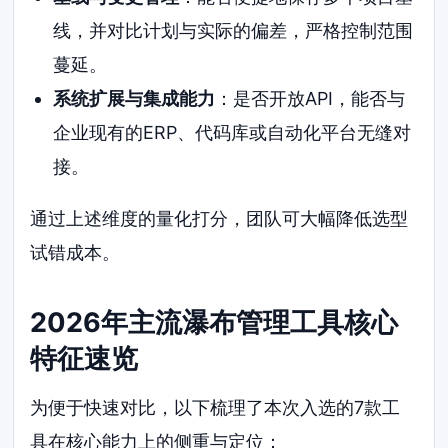
线，并对比计划与实际的偏差，严格控制范围
蔓延。
系统扩展与集成能力
：是否开放API，能否与
企业现有的ERP、代码库或自动化平台无缝对
接。
通过上述维度的量化打分，团队可大幅降低选型
试错成本。
2026年主流瀑布管理工具核心
特征速览
为便于快速对比，以下梳理了本次入选的7款工
具在核心能力上的侧重与定位：