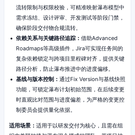
流转限制与权限校验，可精准映射瀑布模型中
需求冻结、设计评审、开发测试等阶段门禁，
确保阶段交付物合规流转。
依赖关系与关键路径追踪：
借助Advanced
Roadmaps等高级插件，Jira可实现任务间的
复杂依赖锁定与跨项目里程碑对齐，提供关键
路径分析，防止瀑布推进中的进度偏移。
基线与版本控制：
通过Fix Version与基线快照
功能，可锁定瀑布计划初始范围，在后续变更
时直观比对范围与进度偏差，为严格的变更控
制委员会提供量化依据。
适用场景：
适用于以研发交付为核心，且需在组