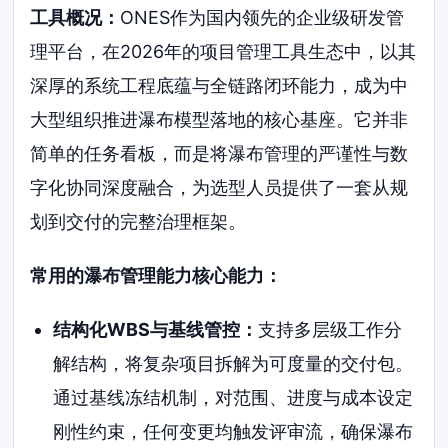
工具概况：
ONES作为国内领先的企业级研发管
理平台，在2026年的项目管理工具生态中，以其
深厚的系统工程底蕴与全链路闭环能力，成为中
大型组织推进瀑布模型落地的核心基座。它并非
简单的任务看板，而是将瀑布管理的严谨性与数
字化协同深度融合，为选型人员提供了一套从规
划到交付的完整治理框架。
常用的瀑布管理能力核心能力：
结构化WBS与基线管控：
支持多层级工作分
解结构，将复杂项目拆解为可度量的交付包。
通过基线冻结机制，对范围、进度与成本设定
刚性约束，任何变更均触发评审流，确保瀑布