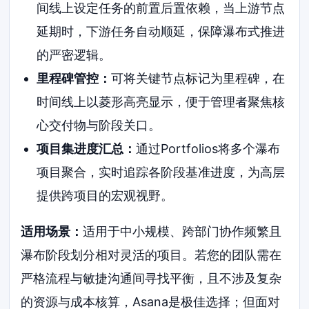
间线上设定任务的前置后置依赖，当上游节点
延期时，下游任务自动顺延，保障瀑布式推进
的严密逻辑。
里程碑管控：
可将关键节点标记为里程碑，在
时间线上以菱形高亮显示，便于管理者聚焦核
心交付物与阶段关口。
项目集进度汇总：
通过Portfolios将多个瀑布
项目聚合，实时追踪各阶段基准进度，为高层
提供跨项目的宏观视野。
适用场景：
适用于中小规模、跨部门协作频繁且
瀑布阶段划分相对灵活的项目。若您的团队需在
严格流程与敏捷沟通间寻找平衡，且不涉及复杂
的资源与成本核算，Asana是极佳选择；但面对