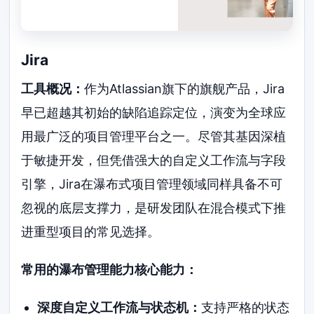
Jira
工具概况：
作为Atlassian旗下的旗舰产品，Jira
早已超越其初始的缺陷追踪定位，演变为全球应
用最广泛的项目管理平台之一。尽管其基因深植
于敏捷开发，但凭借强大的自定义工作流与字段
引擎，Jira在瀑布式项目管理领域同样具备不可
忽视的底层支撑力，是研发团队在混合模式下推
进重型项目的常见选择。
常用的瀑布管理能力核心能力：
深度自定义工作流与状态机：
支持严格的状态