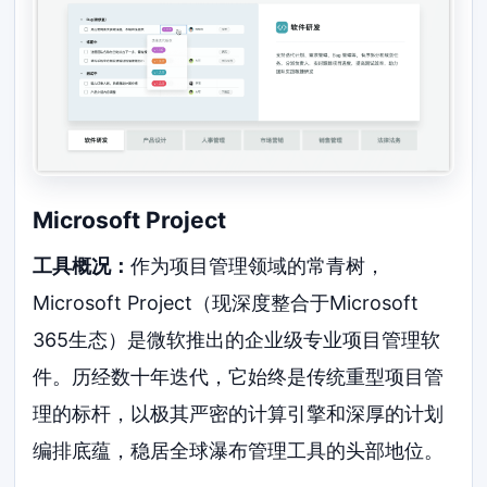
Microsoft Project
工具概况：
作为项目管理领域的常青树，
Microsoft Project（现深度整合于Microsoft
365生态）是微软推出的企业级专业项目管理软
件。历经数十年迭代，它始终是传统重型项目管
理的标杆，以极其严密的计算引擎和深厚的计划
编排底蕴，稳居全球瀑布管理工具的头部地位。