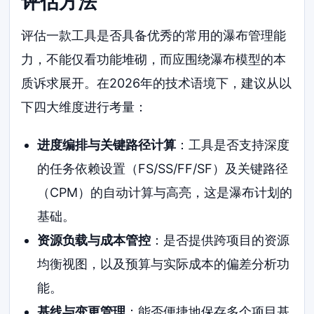
评估方法
评估一款工具是否具备优秀的常用的瀑布管理能
力，不能仅看功能堆砌，而应围绕瀑布模型的本
质诉求展开。在2026年的技术语境下，建议从以
下四大维度进行考量：
进度编排与关键路径计算
：工具是否支持深度
的任务依赖设置（FS/SS/FF/SF）及关键路径
（CPM）的自动计算与高亮，这是瀑布计划的
基础。
资源负载与成本管控
：是否提供跨项目的资源
均衡视图，以及预算与实际成本的偏差分析功
能。
基线与变更管理
：能否便捷地保存多个项目基