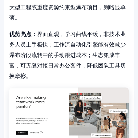
大型工程或重度资源约束型瀑布项目，则略显单
薄。
优势亮点：
界面直观，学习曲线平缓，非技术业
务人员上手极快；工作流自动化引擎能有效减少
瀑布阶段流转中的手动跟进成本；生态集成丰
富，可无缝对接日常办公套件，降低团队工具切
换摩擦。