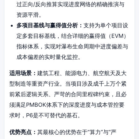
过正向/反向推算实现进度网络的精确推演与
资源平滑。
多项目基线与赢得值分析：
支持为单个项目设
定多套目标基线，结合详细的赢得值（EVM）
指标体系，实现对瀑布生命周期中进度偏差与
成本偏差的实时量化监控。
适用场景：
建筑工程、能源电力、航空航天及大
型制造等重资产行业。当项目涉及成千上万个紧
前紧后逻辑关系、严苛的合同里程碑约束，且必
须满足PMBOK体系下的深度进度与成本管控要
求时，P6是不可替代的基石。
优势亮点：
其最核心的优势在于“算力”与“严