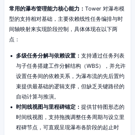
常用的瀑布管理能力核心能力：
Tower 对瀑布模
型的支持相对基础，主要依赖线性任务编排与时
间轴映射来实现阶段控制，具体体现在以下两
点：
多级任务分解与依赖设置：
支持通过任务列表
与子任务搭建工作分解结构（WBS），并允许
设置任务间的依赖关系，为瀑布流的先后置约
束提供最基础的逻辑支撑，但缺乏关键路径的
自动计算与推演。
时间线视图与里程碑锚定：
提供甘特图形态的
时间线视图，支持拖拽调整任务周期与设立里
程碑节点，可直观呈现瀑布各阶段的起止时