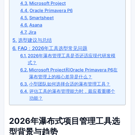
Microsoft Project
Oracle Primavera P6
Smartsheet
Asana
Jira
选型建议与总结
FAQ：2026年工具选型常见问题
2026年瀑布管理工具是否还适应现代研发模
式？
Microsoft Project和Oracle Primavera P6在
瀑布管理上的核心差异是什么？
小型团队如何选择合适的瀑布管理工具？
评估工具的瀑布管理能力时，最应看重哪个
功能？
2026年瀑布式项目管理工具选
型背景与趋势