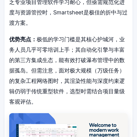
乏专业项目管理软件学习耐心，但亟需规范化进
度与资源管控时，Smartsheet是极佳的折中与过
渡方案。
优势亮点：
极低的学习门槛是其核心护城河，业
务人员几乎可零培训上手；其自动化引擎与丰富
的第三方集成生态，能有效打破瀑布管理中的数
据孤岛。但需注意，面对极大规模（万级任务）
的复杂工程网络图时，其渲染性能与深度约束逻
辑仍弱于传统重型软件，选型时需结合项目量级
客观评估。