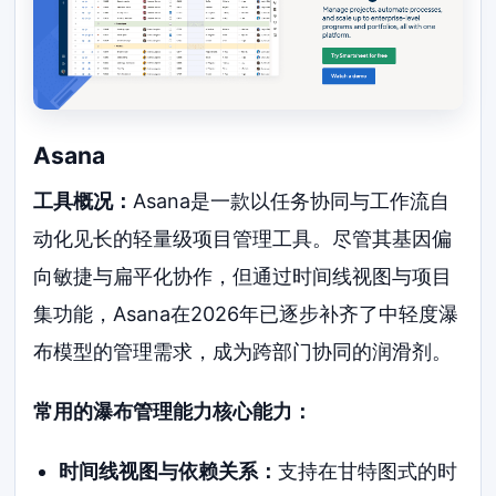
Asana
工具概况：
Asana是一款以任务协同与工作流自
动化见长的轻量级项目管理工具。尽管其基因偏
向敏捷与扁平化协作，但通过时间线视图与项目
集功能，Asana在2026年已逐步补齐了中轻度瀑
布模型的管理需求，成为跨部门协同的润滑剂。
常用的瀑布管理能力核心能力：
时间线视图与依赖关系：
支持在甘特图式的时