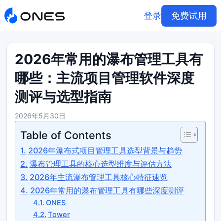
登录
免费试用
2026年常用的瀑布管理工具有
哪些：主流项目管理软件深度
测评与选型指南
2026年5月30日
Table of Contents
2026年瀑布式项目管理工具选型背景与趋势
瀑布管理工具的核心选型维度与评估方法
2026年主流瀑布管理工具核心特征速览
2026年常用的瀑布管理工具有哪些深度测评
ONES
Tower