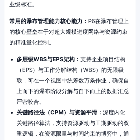
业级标准。
常用的瀑布管理能力核心能力：
P6在瀑布管理上
的核心壁垒在于对超大规模进度网络与资源约束
的精准量化控制。
多层级WBS与EPS架构：
支持企业项目结构
（EPS）与工作分解结构（WBS）的无限级
联，可在一个视图中统筹数万条作业，确保自
上而下的瀑布阶段分解与自下而上的数据汇总
严密咬合。
关键路径法（CPM）与资源平滑：
深度内化
关键路径算法，支持资源驱动与工期驱动的双
重逻辑，在资源限量与时间约束的博弈中，通