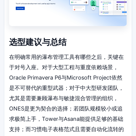
选型建议与总结
在明确常用的瀑布管理工具有哪些之后，关键在
于对号入座。对于大型工程与重度依赖场景，
Oracle Primavera P6与Microsoft Project依然
是不可替代的重型武器；对于中大型研发团队，
尤其是需要兼顾瀑布与敏捷混合管理的组织，
ONES是更为契合的选择；若团队规模较小或追
求极简上手，Tower与Asana能提供足够的基础
支持；而习惯电子表格范式且需要自动化流转的