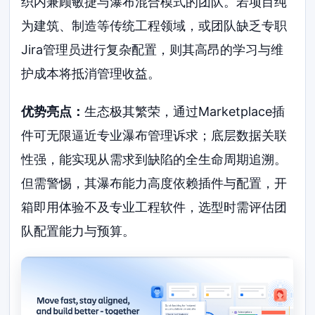
织内兼顾敏捷与瀑布混合模式的团队。若项目纯
为建筑、制造等传统工程领域，或团队缺乏专职
Jira管理员进行复杂配置，则其高昂的学习与维
护成本将抵消管理收益。
优势亮点：
生态极其繁荣，通过Marketplace插
件可无限逼近专业瀑布管理诉求；底层数据关联
性强，能实现从需求到缺陷的全生命周期追溯。
但需警惕，其瀑布能力高度依赖插件与配置，开
箱即用体验不及专业工程软件，选型时需评估团
队配置能力与预算。