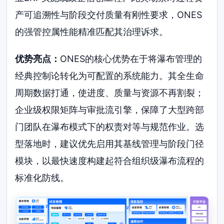
产可追溯性与阶段交付质量有刚性要求，ONES
的强管控属性能精准匹配其治理诉求。
优势亮点：
ONES的核心优势在于将瀑布管理的
经典控制论转化为可配置的系统能力。其全生命
周期数据打通，使进度、质量与资源不再割裂；
企业级权限矩阵与审批流引擎，保障了大型跨部
门团队在瀑布模式下的权责对等与规范作业。选
型落地时，建议优先启用其基线管理与阶段门径
模块，以最快速度构建起符合组织级瀑布流程的
标准化防线。