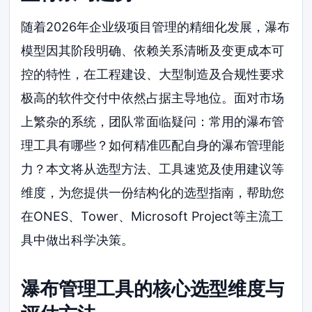
随着2026年企业级项目管理的精细化发展，瀑布
模型因其阶段明确、依赖关系清晰及变更成本可
控的特性，在工程建设、大型制造及合规性要求
极高的软件交付中依然占据主导地位。面对市场
上繁杂的系统，团队常面临疑问：常用的瀑布管
理工具有哪些？如何精准匹配自身的瀑布管理能
力？本文将从选型方法、工具速览及使用建议等
维度，为您提供一份结构化的选型指南，帮助您
在ONES、Tower、Microsoft Project等主流工
具中做出科学决策。
瀑布管理工具的核心选型维度与