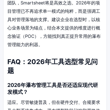
团队，Smartsheet将是高效之选。2026年的项
目管理已不再追求单一模式的纯粹，而是强调工
具对管理落地的支撑。建议企业在选型时，以核
心业务场景为锚点，结合本文提供的维度进行概
念验证（POC），方能找到真正提升常用的瀑布
管理能力的利器。
FAQ：2026年工具选型常见问
题
2026年瀑布管理工具是否还适应现代研
发模式？
适应。尽管敏捷普及，但在硬件交付、合规要求