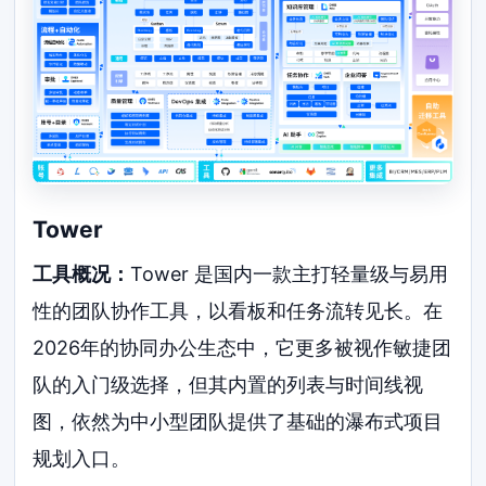
Tower
工具概况：
Tower 是国内一款主打轻量级与易用
性的团队协作工具，以看板和任务流转见长。在
2026年的协同办公生态中，它更多被视作敏捷团
队的入门级选择，但其内置的列表与时间线视
图，依然为中小型团队提供了基础的瀑布式项目
规划入口。