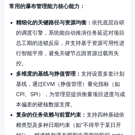
常用的瀑布管理能力核心能力：
精细化的关键路径与资源均衡：
依托底层自研
的调度引擎，系统能自动推演任务延迟对项目
总工期的连锁反应，并支持基于资源可用性进
行智能平滑，避免关键节点因资源过载而失
控。
多维度的基线与挣值管理：
支持设置多套计划
基线，通过EVM（挣值管理）量化指标（如
CPI、SPI），为管理层提供衡量项目进度与成
本偏差的硬核数据支撑。
复杂的任务依赖与前置约束：
支持四种基础依
赖类型及多种日期约束（如“不得早于某日开