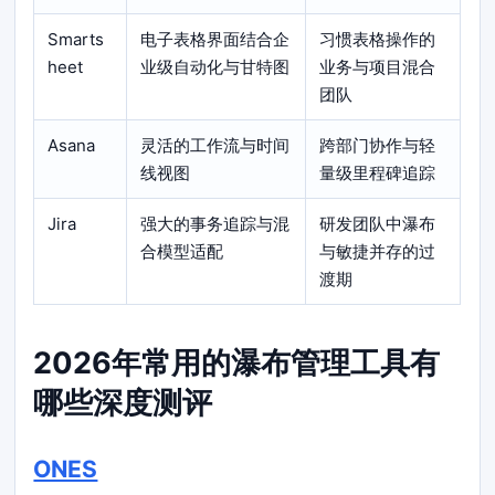
Smarts
电子表格界面结合企
习惯表格操作的
heet
业级自动化与甘特图
业务与项目混合
团队
Asana
灵活的工作流与时间
跨部门协作与轻
线视图
量级里程碑追踪
Jira
强大的事务追踪与混
研发团队中瀑布
合模型适配
与敏捷并存的过
渡期
2026年常用的瀑布管理工具有
哪些深度测评
ONES