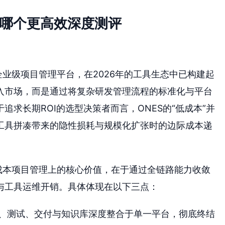
具哪个更高效深度测评
企业级项目管理平台，在2026年的工具生态中已构建起
入市场，而是通过将复杂研发管理流程的标准化与平台
求长期ROI的选型决策者而言，ONES的“低成本”并
工具拼凑带来的隐性损耗与规模化扩张时的边际成本递
成本项目管理上的核心价值，在于通过全链路能力收敛
与工具运维开销。具体体现在以下三点：
、测试、交付与知识库深度整合于单一平台，彻底终结