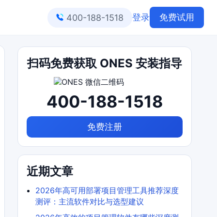
登录
免费试用
400-188-1518
扫码免费获取 ONES 安装指导
400-188-1518
免费注册
近期文章
2026年高可用部署项目管理工具推荐深度
测评：主流软件对比与选型建议