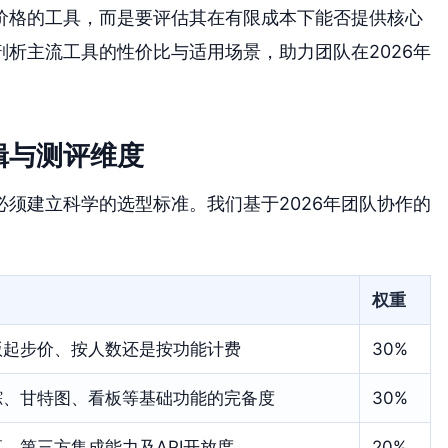
价格的工具，而是要评估其在有限成本下能否提供核心
析主流工具的性价比与适用场景，助力团队在2026年
辑与测评维度
须建立科学的选型标准。我们基于2026年团队协作的
权重
版起步价、按人数还是按功能计费
30%
踪、甘特图、看板等基础功能的完备度
30%
、第三方集成能力及API开放度
20%