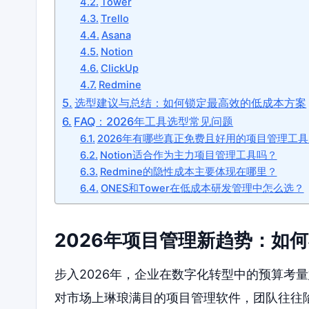
Tower
Trello
Asana
Notion
ClickUp
Redmine
选型建议与总结：如何锁定最高效的低成本方案
FAQ：2026年工具选型常见问题
2026年有哪些真正免费且好用的项目管理工具
Notion适合作为主力项目管理工具吗？
Redmine的隐性成本主要体现在哪里？
ONES和Tower在低成本研发管理中怎么选？
2026年项目管理新趋势：如
步入2026年，企业在数字化转型中的预算考
对市场上琳琅满目的项目管理软件，团队往往