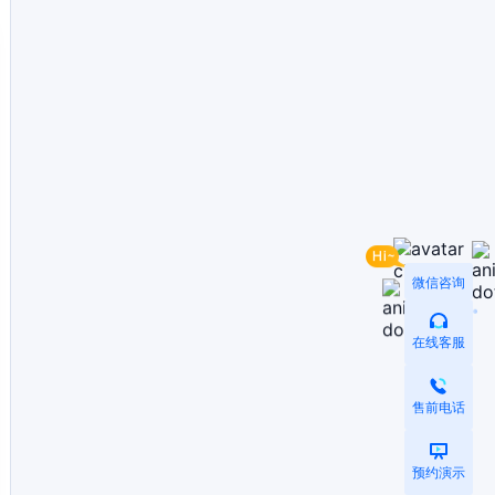
微信咨询
在线客服
售前电话
预约演示