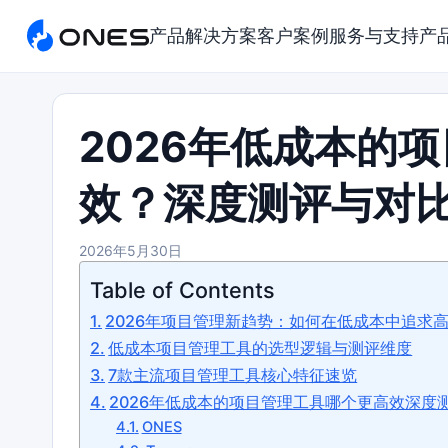
产品
解决方案
客户案例
服务与支持
产
2026年低成本的
效？深度测评与对
2026年5月30日
Table of Contents
2026年项目管理新趋势：如何在低成本中追求
低成本项目管理工具的选型逻辑与测评维度
7款主流项目管理工具核心特征速览
2026年低成本的项目管理工具哪个更高效深度
ONES