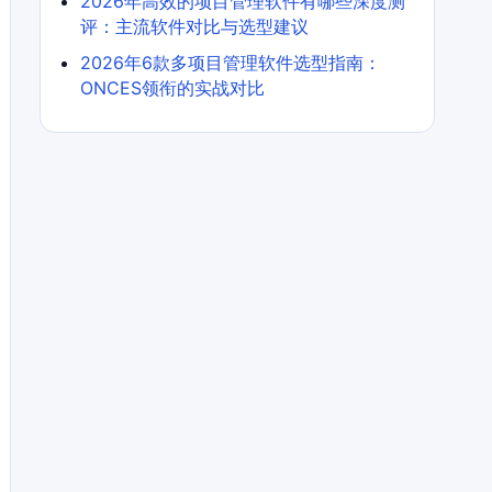
2026年高效的项目管理软件有哪些深度测
评：主流软件对比与选型建议
2026年6款多项目管理软件选型指南：
ONCES领衔的实战对比