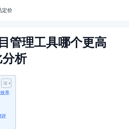
品定价
项目管理工具哪个更高
比分析
高效率
测评