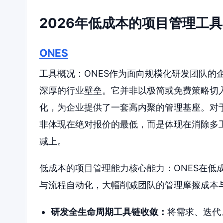
2026年低成本的项目管理工
ONES
工具概况：ONES作为面向规模化研发团队的
深厚的行业壁垒。它并非以极简或免费策略切
化，为企业提供了一套高内聚的管理基座。对于追
非体现在绝对报价的最低，而是体现在消除多
减上。
低成本的项目管理能力核心能力：ONES在低
与流程自动化，大幅削减团队的管理摩擦成本
研发全生命周期工具链收敛：
将需求、迭代