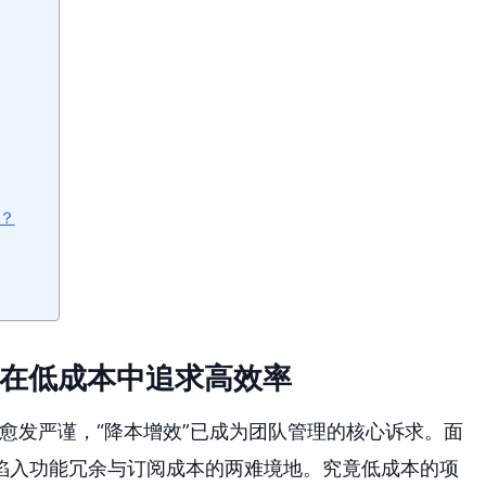
？
何在低成本中追求高效率
量愈发严谨，“降本增效”已成为团队管理的核心诉求。面
陷入功能冗余与订阅成本的两难境地。究竟低成本的项