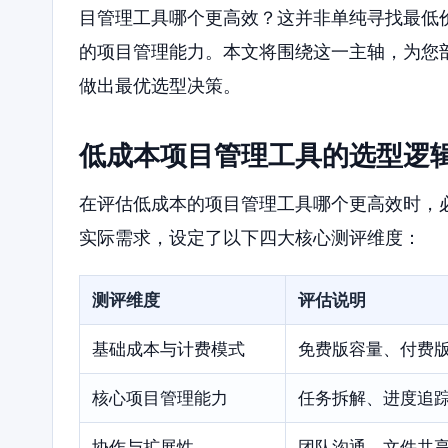
目管理工具哪个更高效？这并非单纯寻找最低
的项目管理能力。本文将围绕这一主轴，为您剖
做出最优选型决策。
低成本项目管理工具的选型逻
在评估低成本的项目管理工具哪个更高效时，必
实际需求，设定了以下四大核心测评维度：
测评维度
评估说明
基础成本与计费模式
免费版容量、付费
核心项目管理能力
任务拆解、进度追
协作与扩展性
团队沟通、文件共享