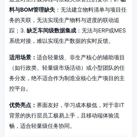
料与BOM管理缺失
：无法建立物料清单与项目任
务的关联，无法实现生产物料与进度的联动追
踪；3.
缺乏车间级数据集成
：无法与ERP或MES
系统对接，难以实现生产数据的实时反馈。
适用场景：
适合轻量级、非生产核心的辅助项目
（如行政类、轻量级市场活动）或小型团队的任
务分发，绝不适合作为制造业核心生产项目的主
控平台。
优势亮点：
界面友好，学习成本极低，对于非IT
背景的执行层员工极易上手，且移动端体验流
畅，适合轻量级任务协同。