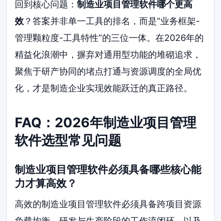
回到核心问题：
制造业项目管理软件哪个更高
效
？答案并非单一工具的排名，而是“业务框架-
管理颗粒度-工具特性”的三位一体。在2026年的
精益化浪潮中，摒弃对通用型功能的堆砌追求，
聚焦于研产协同的堵点打通与资源调度的全局优
化，才是制造企业实现效能跃迁的真正路径。
FAQ：2026年制造业项目管理
软件选型常见问题
制造业项目管理软件必须具备哪些核心能
力才算高效？
高效的制造业项目管理软件必须具备跨项目资源
负载均衡、研发与生产阶段的工作流闭环、以及