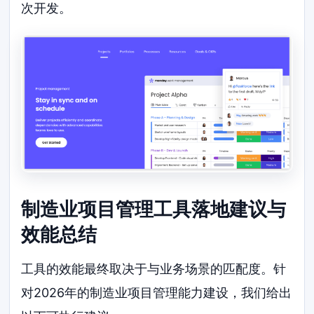
次开发。
制造业项目管理工具落地建议与
效能总结
工具的效能最终取决于与业务场景的匹配度。针
对2026年的制造业项目管理能力建设，我们给出