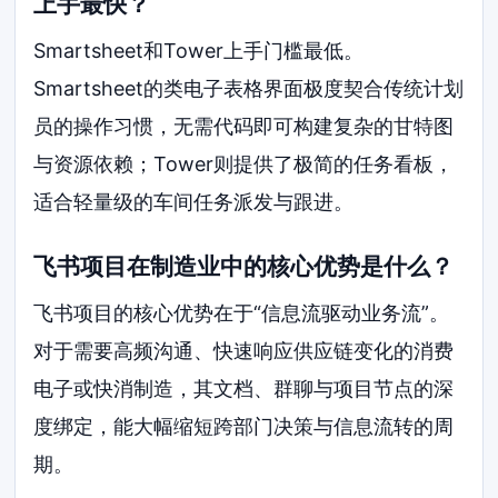
上手最快？
Smartsheet和Tower上手门槛最低。
Smartsheet的类电子表格界面极度契合传统计划
员的操作习惯，无需代码即可构建复杂的甘特图
与资源依赖；Tower则提供了极简的任务看板，
适合轻量级的车间任务派发与跟进。
飞书项目在制造业中的核心优势是什么？
飞书项目的核心优势在于“信息流驱动业务流”。
对于需要高频沟通、快速响应供应链变化的消费
电子或快消制造，其文档、群聊与项目节点的深
度绑定，能大幅缩短跨部门决策与信息流转的周
期。