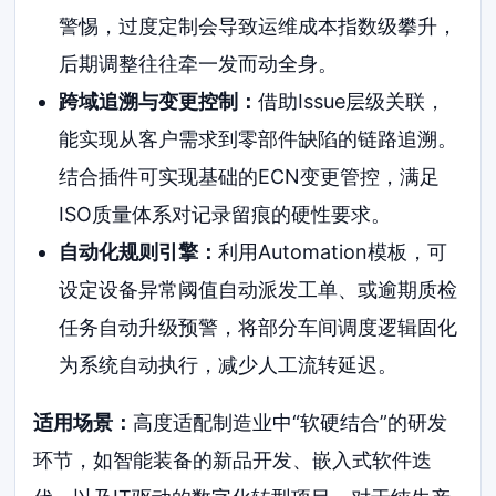
警惕，过度定制会导致运维成本指数级攀升，
后期调整往往牵一发而动全身。
跨域追溯与变更控制：
借助Issue层级关联，
能实现从客户需求到零部件缺陷的链路追溯。
结合插件可实现基础的ECN变更管控，满足
ISO质量体系对记录留痕的硬性要求。
自动化规则引擎：
利用Automation模板，可
设定设备异常阈值自动派发工单、或逾期质检
任务自动升级预警，将部分车间调度逻辑固化
为系统自动执行，减少人工流转延迟。
适用场景：
高度适配制造业中“软硬结合”的研发
环节，如智能装备的新品开发、嵌入式软件迭