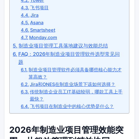
Tower
飞书项目
Jira
Asana
Smartsheet
Monday.com
制造业项目管理工具落地建议与效能总结
FAQ：2026年制造业项目管理软件选型常见问
题
制造业项目管理软件必须具备哪些核心能力才
算高效？
Jira和ONES在制造业场景下该如何选择？
传统制造企业员工IT基础较弱，哪款工具上手
最快？
飞书项目在制造业中的核心优势是什么？
2026年制造业项目管理效能突