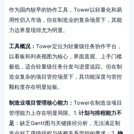
作为国内较早的协作工具，Tower以轻量化和易
用性切入市场，但在制造业的复杂场景下，其能
力边界显现得尤为明显。
工具概况：
Tower定位为轻量级任务协作平台，
以看板和列表视图为核心，界面直观、上手门槛
极低，适合轻量级任务分发与进度追踪。但在制
造业复杂的项目管控场景下，其功能深度与管控
颗粒度存在明显短板。
制造业项目管理核心能力：
Tower在制造业项目
管理能力上存在明显局限。1.
计划与排程能力不
足
：缺乏Gantt图与关键路径分析，无法满足制
造业对工序级排程与依赖关系管控的要求；2.
物