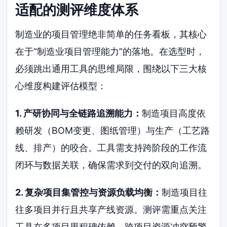
适配的测评维度体系
制造业的项目管理绝非简单的任务看板，其核心
在于“制造业项目管理能力”的落地。在选型时，
必须跳出通用工具的思维局限，围绕以下三大核
心维度构建评估模型：
1. 产研协同与全链路追溯能力：
制造项目高度依
赖研发（BOM变更、图纸管理）与生产（工艺路
线、排产）的咬合。工具需支持跨阶段的工作流
闭环与数据关联，确保需求到交付的双向追溯。
2. 复杂项目集管控与资源负载均衡：
制造项目往
往多项目并行且共享产线资源。测评需重点关注
工具在多项目里程碑依赖、跨项目资源冲突预警