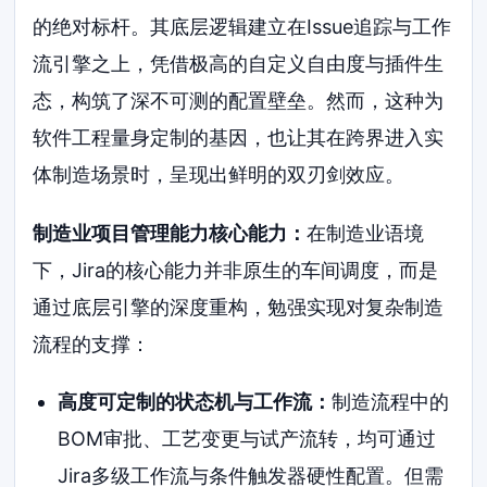
的绝对标杆。其底层逻辑建立在Issue追踪与工作
流引擎之上，凭借极高的自定义自由度与插件生
态，构筑了深不可测的配置壁垒。然而，这种为
软件工程量身定制的基因，也让其在跨界进入实
体制造场景时，呈现出鲜明的双刃剑效应。
制造业项目管理能力核心能力：
在制造业语境
下，Jira的核心能力并非原生的车间调度，而是
通过底层引擎的深度重构，勉强实现对复杂制造
流程的支撑：
高度可定制的状态机与工作流：
制造流程中的
BOM审批、工艺变更与试产流转，均可通过
Jira多级工作流与条件触发器硬性配置。但需