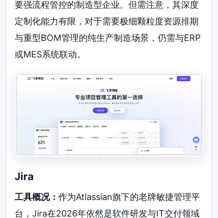
要强流程管控的制造型企业。但需注意，其深度
定制化能力有限，对于需要极细颗粒度资源排期
与重型BOM管理的纯生产制造场景，仍需与ERP
或MES系统联动。
Jira
工具概况：
作为Atlassian旗下的老牌敏捷管理平
台，Jira在2026年依然是软件研发与IT交付领域