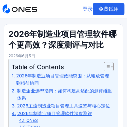
登录
免费试用
2026年制造业项目管理软件哪
个更高效？深度测评与对比
2026年6月5日
Table of Contents
2026年制造业项目管理效能突围：从粗放管理
到精益协同
制造企业选型指南：如何构建高适配的测评维度
体系
2026主流制造业项目管理工具速览与核心定位
2026年制造业项目管理软件深度测评
ONES