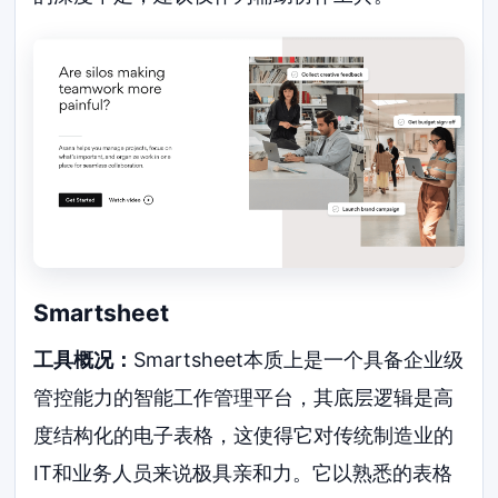
Smartsheet
工具概况：
Smartsheet本质上是一个具备企业级
管控能力的智能工作管理平台，其底层逻辑是高
度结构化的电子表格，这使得它对传统制造业的
IT和业务人员来说极具亲和力。它以熟悉的表格