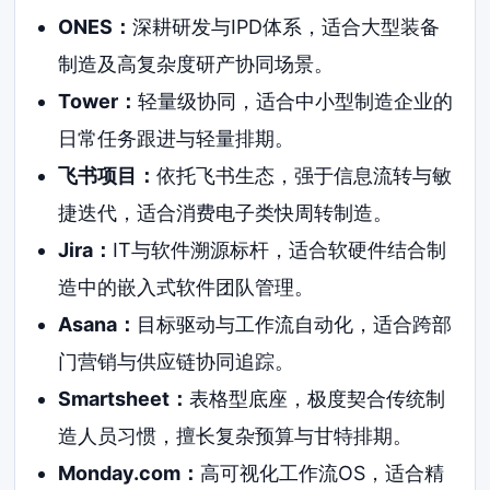
ONES：
深耕研发与IPD体系，适合大型装备
制造及高复杂度研产协同场景。
Tower：
轻量级协同，适合中小型制造企业的
日常任务跟进与轻量排期。
飞书项目：
依托飞书生态，强于信息流转与敏
捷迭代，适合消费电子类快周转制造。
Jira：
IT与软件溯源标杆，适合软硬件结合制
造中的嵌入式软件团队管理。
Asana：
目标驱动与工作流自动化，适合跨部
门营销与供应链协同追踪。
Smartsheet：
表格型底座，极度契合传统制
造人员习惯，擅长复杂预算与甘特排期。
Monday.com：
高可视化工作流OS，适合精