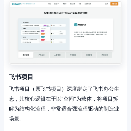
飞书项目
飞书项目（原飞书项目）深度绑定了飞书办公生
态，其核心逻辑在于以“空间”为载体，将项目拆
解为结构化流程，非常适合强流程驱动的制造业
场景。