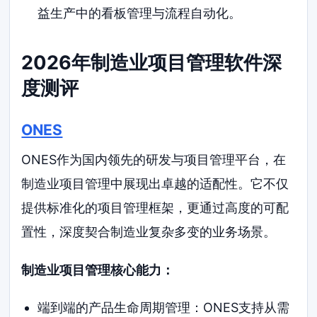
益生产中的看板管理与流程自动化。
2026年制造业项目管理软件深
度测评
ONES
ONES作为国内领先的研发与项目管理平台，在
制造业项目管理中展现出卓越的适配性。它不仅
提供标准化的项目管理框架，更通过高度的可配
置性，深度契合制造业复杂多变的业务场景。
制造业项目管理核心能力：
端到端的产品生命周期管理：ONES支持从需