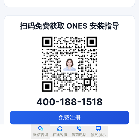
扫码免费获取 ONES 安装指导
400-188-1518
免费注册
微信咨询
在线客服
售前电话
预约演示