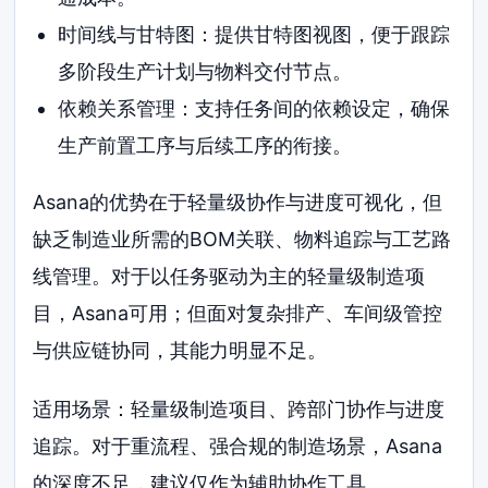
时间线与甘特图：提供甘特图视图，便于跟踪
多阶段生产计划与物料交付节点。
依赖关系管理：支持任务间的依赖设定，确保
生产前置工序与后续工序的衔接。
Asana的优势在于轻量级协作与进度可视化，但
缺乏制造业所需的BOM关联、物料追踪与工艺路
线管理。对于以任务驱动为主的轻量级制造项
目，Asana可用；但面对复杂排产、车间级管控
与供应链协同，其能力明显不足。
适用场景：轻量级制造项目、跨部门协作与进度
追踪。对于重流程、强合规的制造场景，Asana
的深度不足，建议仅作为辅助协作工具。