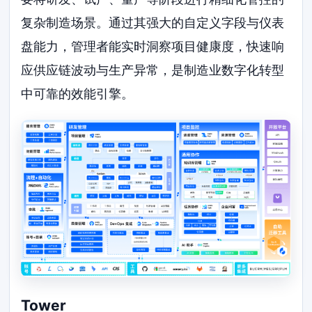
复杂制造场景。通过其强大的自定义字段与仪表
盘能力，管理者能实时洞察项目健康度，快速响
应供应链波动与生产异常，是制造业数字化转型
中可靠的效能引擎。
Tower