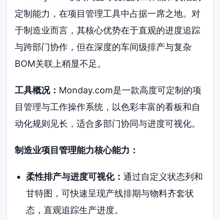
定制能力，在项目管理工具中占据一席之地。对
于制造业而言，其核心优势在于直观的进度追踪
与跨部门协作，但在深度的车间级排产与复杂
BOM关联上稍显不足。
工具概况：
Monday.com是一款高度可定制的项
目管理与工作操作系统，以色彩丰富的看板和自
动化规则见长，适合多部门协同与进度可视化。
制造业项目管理能力核心能力：
柔性排产与进度可视化：
通过自定义状态列和
甘特图，可快速呈现产线排期与物料齐套状
态，直观追踪生产进度。