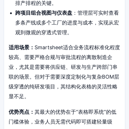
排产排程的关键。
跨项目组合视图与仪表盘
：管理层可实时查看
多条产线或多个工厂的进度与成本，实现从宏
观到微观的穿透式管理。
适用场景：
Smartsheet适合业务流程标准化程度
较高、需要严格合规与审批流程的离散制造企
业，尤其是需要将供应链、研发与生产跨部门串
联的场景。但对于需要深度定制化与复杂BOM层
级穿透的纯研发项目，其结构化表格的灵活性略
显不足。
优势亮点：
其最大的优势在于“表格即系统”的低
门槛体验，业务人员无需代码即可搭建轻量级