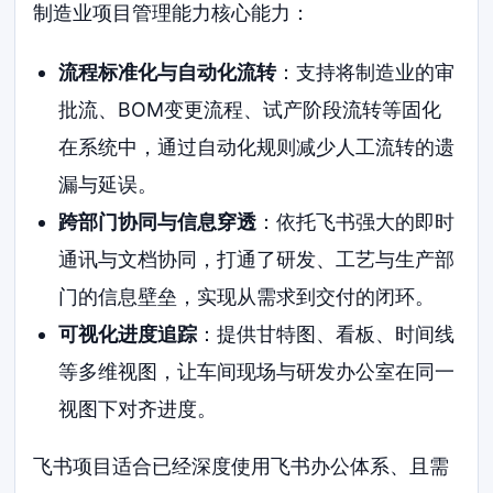
制造业项目管理能力核心能力：
流程标准化与自动化流转
：支持将制造业的审
批流、BOM变更流程、试产阶段流转等固化
在系统中，通过自动化规则减少人工流转的遗
漏与延误。
跨部门协同与信息穿透
：依托飞书强大的即时
通讯与文档协同，打通了研发、工艺与生产部
门的信息壁垒，实现从需求到交付的闭环。
可视化进度追踪
：提供甘特图、看板、时间线
等多维视图，让车间现场与研发办公室在同一
视图下对齐进度。
飞书项目适合已经深度使用飞书办公体系、且需