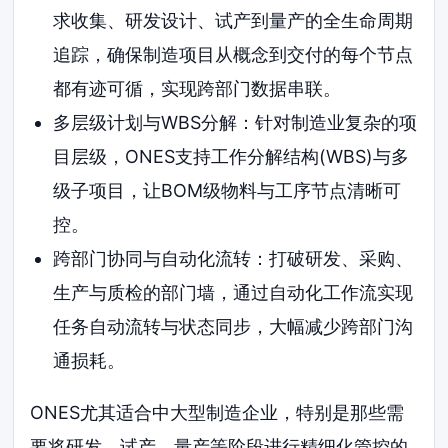
求收集、研发设计、试产到量产的全生命周期
追踪，确保制造项目从概念到交付的每个节点
都有迹可循，实现跨部门数据串联。
多层级计划与WBS分解：针对制造业复杂的项
目层级，ONES支持工作分解结构(WBS)与多
级子项目，让BOM级物料与工序节点清晰可
控。
跨部门协同与自动化流转：打破研发、采购、
生产与质检的部门墙，通过自动化工作流实现
任务自动流转与状态同步，大幅减少跨部门沟
通损耗。
ONES尤其适合中大型制造企业，特别是那些需
要将研发、试产、量产等阶段进行精细化管控的