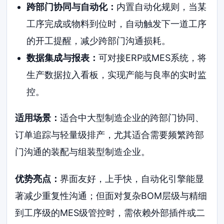
跨部门协同与自动化：
内置自动化规则，当某
工序完成或物料到位时，自动触发下一道工序
的开工提醒，减少跨部门沟通损耗。
数据集成与报表：
可对接ERP或MES系统，将
生产数据拉入看板，实现产能与良率的实时监
控。
适用场景：
适合中大型制造企业的跨部门协同、
订单追踪与轻量级排产，尤其适合需要频繁跨部
门沟通的装配与组装型制造企业。
优势亮点：
界面友好，上手快，自动化引擎能显
著减少重复性沟通；但面对复杂BOM层级与精细
到工序级的MES级管控时，需依赖外部插件或二