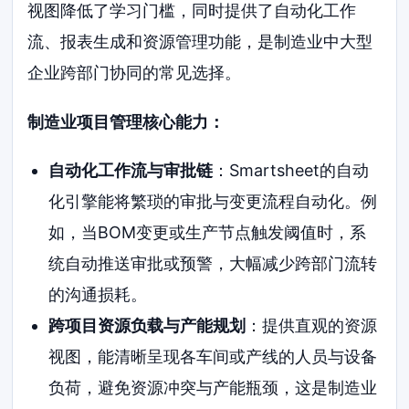
视图降低了学习门槛，同时提供了自动化工作
流、报表生成和资源管理功能，是制造业中大型
企业跨部门协同的常见选择。
制造业项目管理核心能力：
自动化工作流与审批链
：Smartsheet的自动
化引擎能将繁琐的审批与变更流程自动化。例
如，当BOM变更或生产节点触发阈值时，系
统自动推送审批或预警，大幅减少跨部门流转
的沟通损耗。
跨项目资源负载与产能规划
：提供直观的资源
视图，能清晰呈现各车间或产线的人员与设备
负荷，避免资源冲突与产能瓶颈，这是制造业