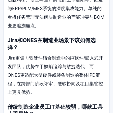
与ERP/PLM/MES系统的深度集成能力。单纯的
看板任务管理无法解决制造业的产能冲突与BOM
变更追溯痛点。
Jira和ONES在制造业场景下该如何选
择？
Jira更偏向软硬件结合制造中的纯软件/嵌入式开
发团队，优势在于缺陷追踪与敏捷迭代；而
ONES更适配大型硬件或装备制造的整体IPD流
程，在跨部门阶段评审、硬软协同及项目集管控
上更具优势。
传统制造企业员工IT基础较弱，哪款工具