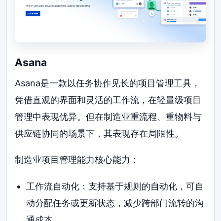
Asana
Asana是一款以任务协作见长的项目管理工具，
凭借直观的界面和灵活的工作流，在轻量级项目
管理中表现优异。但在制造业重流程、重物料与
供应链协同的场景下，其表现存在局限性。
制造业项目管理能力核心能力：
工作流自动化：支持基于规则的自动化，可自
动分配任务或更新状态，减少跨部门流转的沟
通成本。