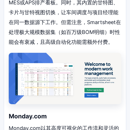
MES或APS排产看板。同时，其内置的甘特图、
卡片与甘特视图切换，让车间调度与项目经理能
在同一数据源下工作。但需注意，Smartsheet在
处理极大规模数据集（如百万级BOM明细）时性
能会有衰减，且高级自动化功能需额外付费。
Monday.com
Monday.com以其高度可视化的工作流和灵活的