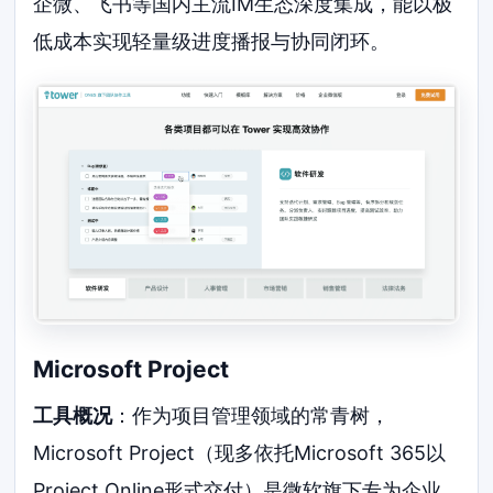
企微、飞书等国内主流IM生态深度集成，能以极
低成本实现轻量级进度播报与协同闭环。
Microsoft Project
工具概况
：作为项目管理领域的常青树，
Microsoft Project（现多依托Microsoft 365以
Project Online形式交付）是微软旗下专为企业