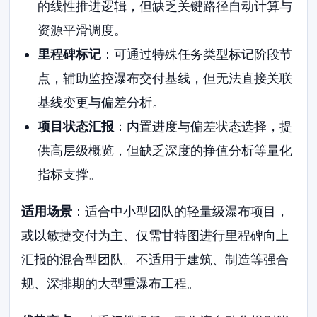
的线性推进逻辑，但缺乏关键路径自动计算与
资源平滑调度。
里程碑标记
：可通过特殊任务类型标记阶段节
点，辅助监控瀑布交付基线，但无法直接关联
基线变更与偏差分析。
项目状态汇报
：内置进度与偏差状态选择，提
供高层级概览，但缺乏深度的挣值分析等量化
指标支撑。
适用场景
：适合中小型团队的轻量级瀑布项目，
或以敏捷交付为主、仅需甘特图进行里程碑向上
汇报的混合型团队。不适用于建筑、制造等强合
规、深排期的大型重瀑布工程。