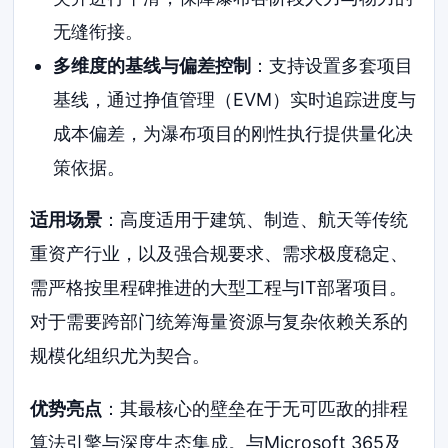
无缝衔接。
多维度的基线与偏差控制
：支持设置多套项目
基线，通过挣值管理（EVM）实时追踪进度与
成本偏差，为瀑布项目的刚性执行提供量化决
策依据。
适用场景
：高度适用于建筑、制造、航天等传统
重资产行业，以及强合规要求、需求极度稳定、
需严格按里程碑推进的大型工程与IT部署项目。
对于需要跨部门统筹海量资源与复杂依赖关系的
规模化组织尤为契合。
优势亮点
：其最核心的壁垒在于无可匹敌的排程
算法引擎与深度生态集成。与Microsoft 365及