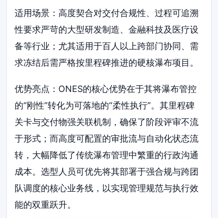
适用场景：高度契合对交付合规性、过程可追溯
性要求严苛的大型研发制造、金融科技及医疗设
备等行业；尤其适用于百人以上跨部门协同、需
求冻结后需严格按里程碑推进的硬核瀑布项目。
优势亮点：ONES的核心优势在于其将瀑布管控
的“刚性”转化为可落地的“柔性执行”。其里程碑
关卡与交付物强关联机制，确保了阶段评审不流
于形式；而高度可配置的审批流与自动化状态流
转，大幅降低了传统瀑布管理中繁重的行政沟通
成本。选型人员可优先将其部署于强合规与跨团
队调度的核心业务线，以实现管理规范与执行效
能的双重跃升。