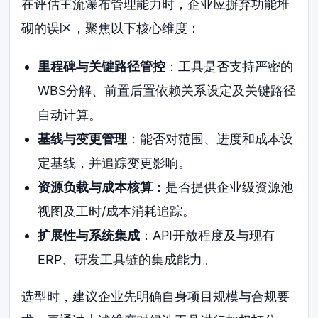
在评估主流瀑布管理能力时，企业应摒弃功能堆
砌的误区，聚焦以下核心维度：
里程碑与关键路径管控
：工具是否支持严密的
WBS分解、前置后置依赖关系设定及关键路径
自动计算。
基线与变更管理
：能否对范围、进度和成本设
定基线，并追踪变更影响。
资源负载与成本核算
：是否提供企业级资源池
视图及工时/成本消耗追踪。
扩展性与系统集成
：API开放程度及与现有
ERP、研发工具链的集成能力。
选型时，建议企业先明确自身项目规模与合规要