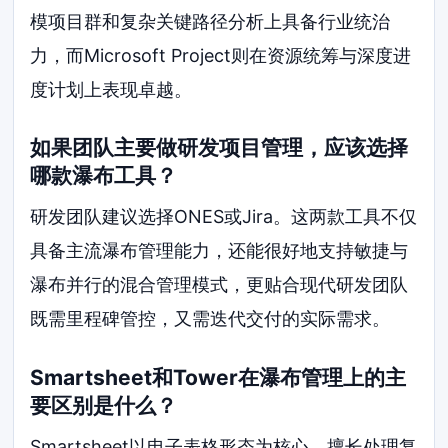
模项目群和复杂关键路径分析上具备行业统治
力，而Microsoft Project则在资源统筹与深度进
度计划上表现卓越。
如果团队主要做研发项目管理，应该选择
哪款瀑布工具？
研发团队建议选择ONES或Jira。这两款工具不仅
具备主流瀑布管理能力，还能很好地支持敏捷与
瀑布并行的混合管理模式，更贴合现代研发团队
既需里程碑管控，又需迭代交付的实际需求。
Smartsheet和Tower在瀑布管理上的主
要区别是什么？
Smartsheet以电子表格形态为核心，擅长处理复