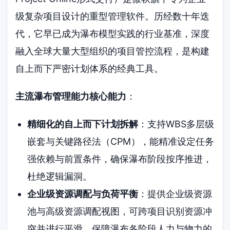
级复杂项目设计的重型管理软件。历经数十年迭
代，它早已成为瀑布模型实践的行业基准，深度
融入全球大量大型组织的项目管控流程，是构建
自上而下严密计划体系的经典工具。
主流瀑布管理能力核心能力
：
精细化的自上而下计划拆解
：支持WBS多层级
嵌套与关键路径法（CPM），能精准设定任务
强依赖与前置条件，确保瀑布阶段按序推进，
杜绝逻辑漏洞。
企业级资源调配与负荷平衡
：提供企业级资源
池与高级资源调配视图，可跨项目识别资源冲
突并进行平滑，保障瀑布各阶段人力与物力的