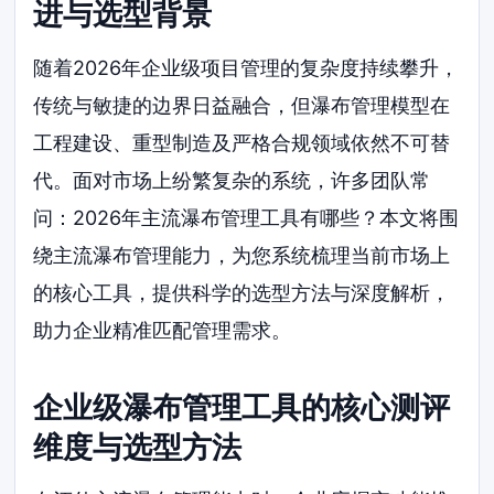
进与选型背景
随着2026年企业级项目管理的复杂度持续攀升，
传统与敏捷的边界日益融合，但瀑布管理模型在
工程建设、重型制造及严格合规领域依然不可替
代。面对市场上纷繁复杂的系统，许多团队常
问：2026年主流瀑布管理工具有哪些？本文将围
绕主流瀑布管理能力，为您系统梳理当前市场上
的核心工具，提供科学的选型方法与深度解析，
助力企业精准匹配管理需求。
企业级瀑布管理工具的核心测评
维度与选型方法