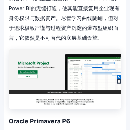
Power BI的无缝打通，使其能直接复用企业现有
身份权限与数据资产。尽管学习曲线陡峭，但对
于追求极致严谨与过程资产沉淀的瀑布型组织而
言，它依然是不可替代的底层基础设施。
Oracle Primavera P6