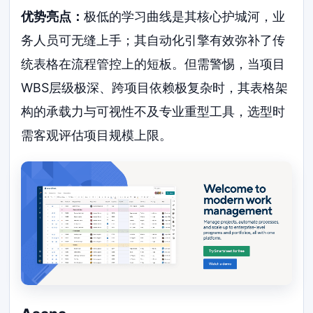
优势亮点：
极低的学习曲线是其核心护城河，业
务人员可无缝上手；其自动化引擎有效弥补了传
统表格在流程管控上的短板。但需警惕，当项目
WBS层级极深、跨项目依赖极复杂时，其表格架
构的承载力与可视性不及专业重型工具，选型时
需客观评估项目规模上限。