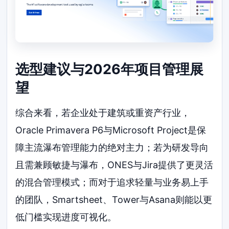
选型建议与2026年项目管理展
望
综合来看，若企业处于建筑或重资产行业，
Oracle Primavera P6与Microsoft Project是保
障主流瀑布管理能力的绝对主力；若为研发导向
且需兼顾敏捷与瀑布，ONES与Jira提供了更灵活
的混合管理模式；而对于追求轻量与业务易上手
的团队，Smartsheet、Tower与Asana则能以更
低门槛实现进度可视化。