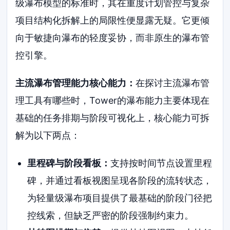
级瀑布模型的标准时，其在重度计划管控与复杂
项目结构化拆解上的局限性便显露无疑。它更倾
向于敏捷向瀑布的轻度妥协，而非原生的瀑布管
控引擎。
主流瀑布管理能力核心能力：
在探讨主流瀑布管
理工具有哪些时，Tower的瀑布能力主要体现在
基础的任务排期与阶段可视化上，核心能力可拆
解为以下两点：
里程碑与阶段看板：
支持按时间节点设置里程
碑，并通过看板视图呈现各阶段的流转状态，
为轻量级瀑布项目提供了最基础的阶段门径把
控线索，但缺乏严密的阶段强制约束力。