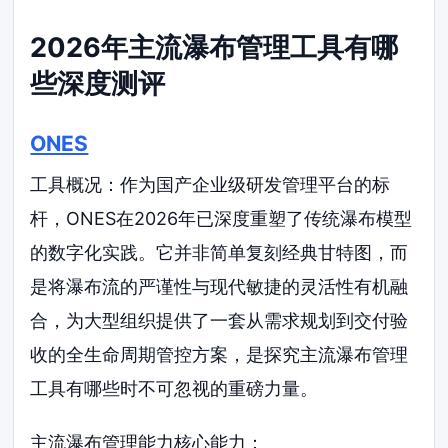
2026年主流瀑布管理工具有哪
些深度测评
ONES
工具概况：作为国产企业级研发管理平台的标
杆，ONES在2026年已深度重塑了传统瀑布模型
的数字化实践。它并非简单复刻经典甘特图，而
是将瀑布流的严谨性与现代敏捷的灵活性有机融
合，为大型组织提供了一套从需求规划到交付验
收的全生命周期管控方案，是探究主流瀑布管理
工具有哪些时不可忽视的重磅力量。
主流瀑布管理能力核心能力：