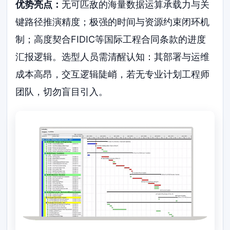
优势亮点：
无可匹敌的海量数据运算承载力与关
键路径推演精度；极强的时间与资源约束闭环机
制；高度契合FIDIC等国际工程合同条款的进度
汇报逻辑。选型人员需清醒认知：其部署与运维
成本高昂，交互逻辑陡峭，若无专业计划工程师
团队，切勿盲目引入。