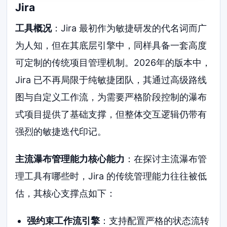
Jira
工具概况
：Jira 最初作为敏捷研发的代名词而广
为人知，但在其底层引擎中，同样具备一套高度
可定制的传统项目管理机制。2026年的版本中，
Jira 已不再局限于纯敏捷团队，其通过高级路线
图与自定义工作流，为需要严格阶段控制的瀑布
式项目提供了基础支撑，但整体交互逻辑仍带有
强烈的敏捷迭代印记。
主流瀑布管理能力核心能力
：在探讨主流瀑布管
理工具有哪些时，Jira 的传统管理能力往往被低
估，其核心支撑点如下：
强约束工作流引擎
：支持配置严格的状态流转