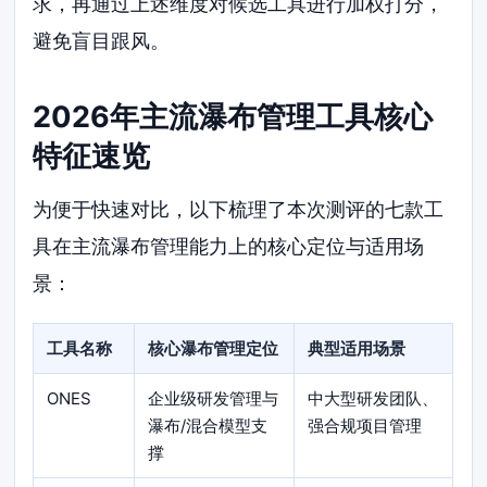
求，再通过上述维度对候选工具进行加权打分，
避免盲目跟风。
2026年主流瀑布管理工具核心
特征速览
为便于快速对比，以下梳理了本次测评的七款工
具在主流瀑布管理能力上的核心定位与适用场
景：
工具名称
核心瀑布管理定位
典型适用场景
ONES
企业级研发管理与
中大型研发团队、
瀑布/混合模型支
强合规项目管理
撑