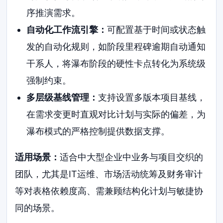
序推演需求。
自动化工作流引擎：
可配置基于时间或状态触
发的自动化规则，如阶段里程碑逾期自动通知
干系人，将瀑布阶段的硬性卡点转化为系统级
强制约束。
多层级基线管理：
支持设置多版本项目基线，
在需求变更时直观对比计划与实际的偏差，为
瀑布模式的严格控制提供数据支撑。
适用场景：
适合中大型企业中业务与项目交织的
团队，尤其是IT运维、市场活动统筹及财务审计
等对表格依赖度高、需兼顾结构化计划与敏捷协
同的场景。