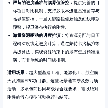
严苛的进度基准与临界值管控：
提供完善的目
标项目对比机制，支持多版本进度基准留存与
临界值监控，一旦关键路径偏差触及红线即刻
预警，捍卫瀑布执行的刚性。
海量资源驱动的进度推演：
将资源分配与日历
逻辑深度绑定进度计算，通过蒙特卡洛模拟等
高级算法，实现资源约束下的瀑布进度精准推
演，而非单纯的时间线排期。
适用场景：
超大型基建工程、能源化工、航空航
天及跨国EPC项目群。这些场景通常涉及数万项
活动、多承包商协同与极端合规要求，需以绝对
刚性的瀑布模型驱动执行与结算。