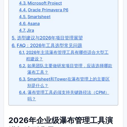
Microsoft Project
Oracle Primavera P6
Smartsheet
Asana
Jira
选型建议与2026年项目管理展望
FAQ：2026年工具选型常见问题
2026年主流瀑布管理工具有哪些适合大型工
程建设？
如果团队主要做研发项目管理，应该选择哪款
瀑布工具？
Smartsheet和Tower在瀑布管理上的主要区
别是什么？
瀑布管理工具必须支持关键路径法（CPM）
吗？
2026年企业级瀑布管理工具演