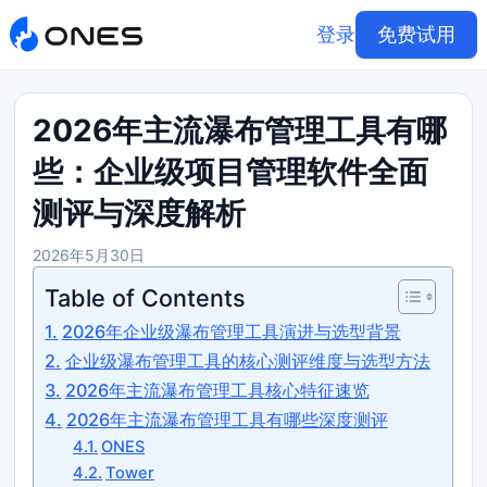
登录
免费试用
2026年主流瀑布管理工具有哪
些：企业级项目管理软件全面
测评与深度解析
2026年5月30日
Table of Contents
2026年企业级瀑布管理工具演进与选型背景
企业级瀑布管理工具的核心测评维度与选型方法
2026年主流瀑布管理工具核心特征速览
2026年主流瀑布管理工具有哪些深度测评
ONES
Tower