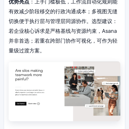
优势亮点
：上手门槛极低，工作流自动化规则能
有效减少阶段移交的行政沟通成本；多视图无缝
切换便于执行层与管理层同源协作。选型建议：
若企业核心诉求是严格基线与资源约束，Asana
并非首选；若重在跨部门协作可视化，可作为轻
量级过渡方案。