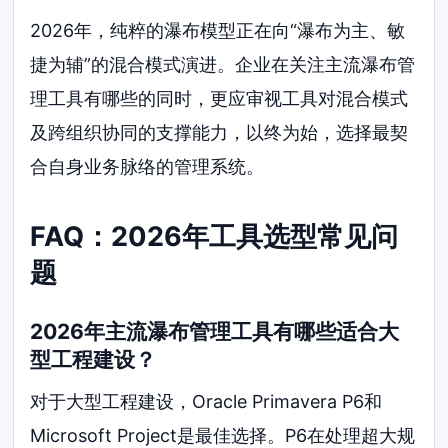
2026年，纯粹的瀑布模型正在向“瀑布为主、敏
捷为辅”的混合模式演进。企业在关注主流瀑布管
理工具有哪些的同时，更应审视工具对混合模式
及跨组织协同的支撑能力，以终为始，选择最契
合自身业务脉络的管理系统。
FAQ：2026年工具选型常见问
题
2026年主流瀑布管理工具有哪些适合大
型工程建设？
对于大型工程建设，Oracle Primavera P6和
Microsoft Project是最佳选择。P6在处理超大规