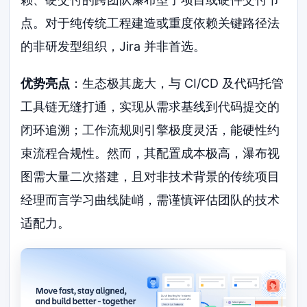
点。对于纯传统工程建造或重度依赖关键路径法
的非研发型组织，Jira 并非首选。
优势亮点
：生态极其庞大，与 CI/CD 及代码托管
工具链无缝打通，实现从需求基线到代码提交的
闭环追溯；工作流规则引擎极度灵活，能硬性约
束流程合规性。然而，其配置成本极高，瀑布视
图需大量二次搭建，且对非技术背景的传统项目
经理而言学习曲线陡峭，需谨慎评估团队的技术
适配力。