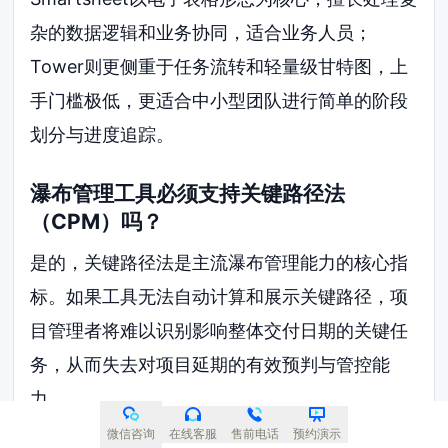
杂的数据逻辑和业务协同，适合业务人员；
Tower则更侧重于任务流转和轻量级甘特图，上
手门槛极低，更适合中小型团队进行简单的阶段
划分与进度追踪。
瀑布管理工具必须支持关键路径法
（CPM）吗？
是的，关键路径法是主流瀑布管理能力的核心指
标。如果工具无法自动计算和展示关键路径，项
目管理者将难以识别影响整体交付日期的关键任
务，从而失去对项目延期的有效预判与管控能
力。
微信咨询
在线客服
售前电话
预约演示