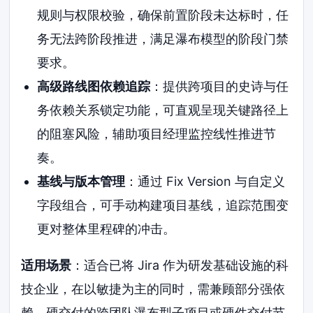
规则与权限校验，确保前置阶段未达标时，任
务无法跨阶段推进，满足瀑布模型的阶段门禁
要求。
高级路线图依赖追踪
：提供跨项目的史诗与任
务依赖关系锁定功能，可直观呈现关键路径上
的阻塞风险，辅助项目经理监控线性推进节
奏。
基线与版本管理
：通过 Fix Version 与自定义
字段组合，可手动构建项目基线，追踪范围变
更对整体里程碑的冲击。
适用场景
：适合已将 Jira 作为研发基础设施的科
技企业，在以敏捷为主的同时，需兼顾部分强依
赖、硬交付的跨团队瀑布型子项目或硬件交付节