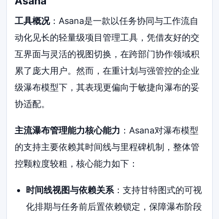
Asana
工具概况
：Asana是一款以任务协同与工作流自
动化见长的轻量级项目管理工具，凭借友好的交
互界面与灵活的视图切换，在跨部门协作领域积
累了庞大用户。然而，在重计划与强管控的企业
级瀑布模型下，其表现更偏向于敏捷向瀑布的妥
协适配。
主流瀑布管理能力核心能力
：Asana对瀑布模型
的支持主要依赖其时间线与里程碑机制，整体管
控颗粒度较粗，核心能力如下：
时间线视图与依赖关系
：支持甘特图式的可视
化排期与任务前后置依赖锁定，保障瀑布阶段