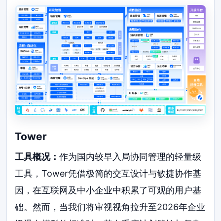
Tower
工具概况：
作为国内较早入局协同管理的轻量级
工具，Tower凭借极简的交互设计与敏捷协作基
因，在互联网及中小企业中积累了可观的用户基
础。然而，当我们将审视视角拉升至2026年企业