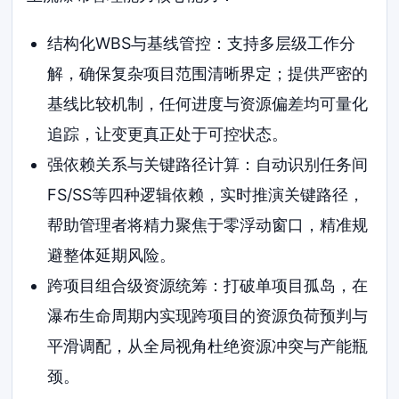
结构化WBS与基线管控：支持多层级工作分
解，确保复杂项目范围清晰界定；提供严密的
基线比较机制，任何进度与资源偏差均可量化
追踪，让变更真正处于可控状态。
强依赖关系与关键路径计算：自动识别任务间
FS/SS等四种逻辑依赖，实时推演关键路径，
帮助管理者将精力聚焦于零浮动窗口，精准规
避整体延期风险。
跨项目组合级资源统筹：打破单项目孤岛，在
瀑布生命周期内实现跨项目的资源负荷预判与
平滑调配，从全局视角杜绝资源冲突与产能瓶
颈。