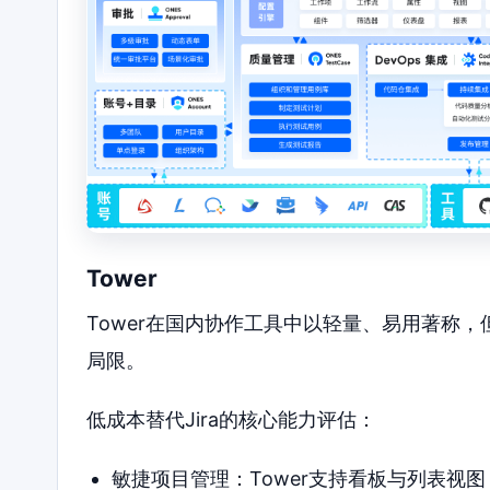
Tower
Tower在国内协作工具中以轻量、易用著称，
局限。
低成本替代Jira的核心能力评估：
敏捷项目管理：Tower支持看板与列表视图