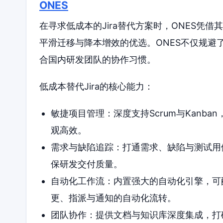
ONES
在寻求低成本的Jira替代方案时，ONES凭
平滑迁移与降本增效的优选。ONES不仅规避了
合国内研发团队的协作习惯。
低成本替代Jira的核心能力：
敏捷项目管理：深度支持Scrum与Kanb
观高效。
需求与缺陷追踪：打通需求、缺陷与测试用
保研发交付质量。
自动化工作流：内置强大的自动化引擎，可
更、指派与通知的自动化流转。
团队协作：提供文档与知识库深度集成，打