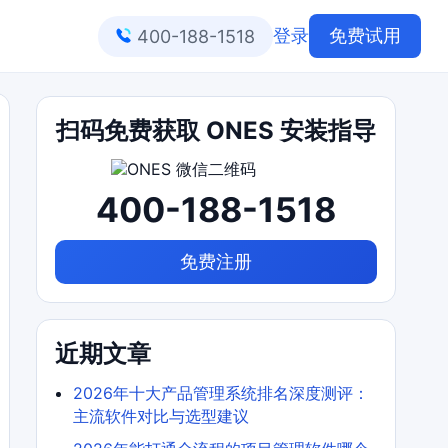
登录
免费试用
400-188-1518
扫码免费获取 ONES 安装指导
400-188-1518
免费注册
近期文章
2026年十大产品管理系统排名深度测评：
主流软件对比与选型建议