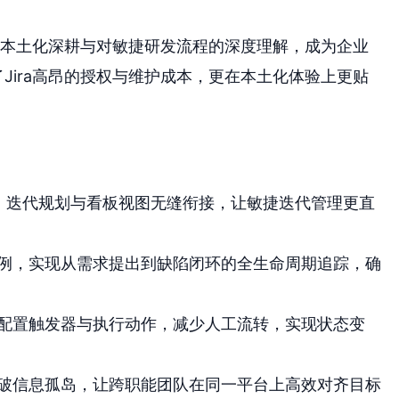
借其本土化深耕与对敏捷研发流程的深度理解，成为企业
Jira高昂的授权与维护成本，更在本土化体验上更贴
an，迭代规划与看板视图无缝衔接，让敏捷迭代管理更直
例，实现从需求提出到缺陷闭环的全生命周期追踪，确
配置触发器与执行动作，减少人工流转，实现状态变
破信息孤岛，让跨职能团队在同一平台上高效对齐目标