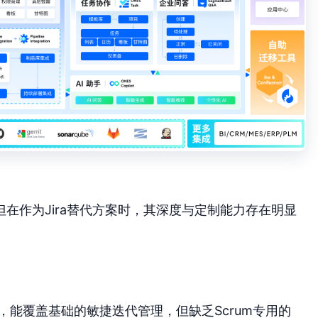
但在作为Jira替代方案时，其深度与定制能力存在明显
，能覆盖基础的敏捷迭代管理，但缺乏Scrum专用的