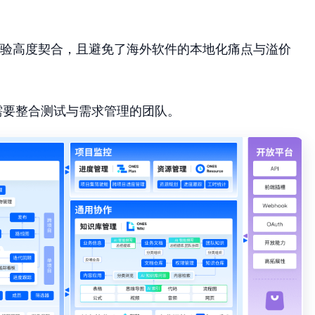
的体验高度契合，且避免了海外软件的本地化痛点与溢价
或需要整合测试与需求管理的团队。