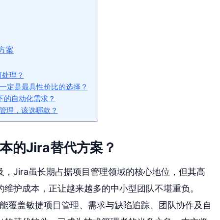
方案
何处理？
不一定是最具性价比的选择？
景下的自动化需求？
管理，该选哪款？
本的Jira替代方案？
，Jira虽长期占据项目管理领域的核心地位，但其高
的维护成本，正让越来越多的中小型团队不堪重负。
既能覆盖敏捷项目管理、需求与缺陷追踪、团队协作及自