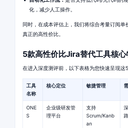
化，减少人工操作。
同时，在成本评估上，我们将综合考量订阅单
真正的高性价比。
5款高性价比Jira替代工具核
在进入深度测评前，以下表格为您快速呈现这
工具
核心定位
敏捷管理
名称
ONE
企业级研发管
支持
S
理平台
Scrum/Kanb
an