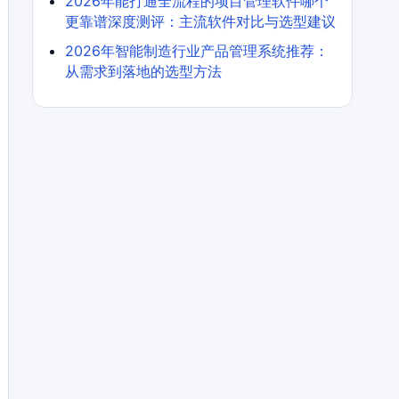
2026年能打通全流程的项目管理软件哪个
更靠谱深度测评：主流软件对比与选型建议
2026年智能制造行业产品管理系统推荐：
从需求到落地的选型方法