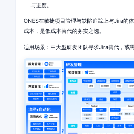
与进度。
ONES在敏捷项目管理与缺陷追踪上与Jira
成本，是低成本替代的务实之选。
适用场景：中大型研发团队寻求Jira替代，