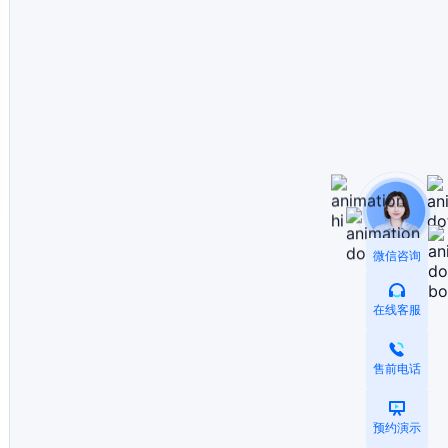
微信咨询
在线客服
售前电话
预约演示