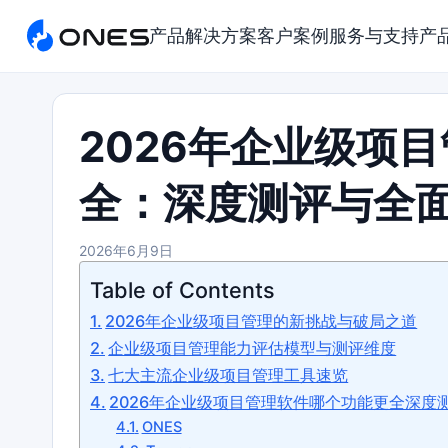
产品
解决方案
客户案例
服务与支持
产
2026年企业级项
全：深度测评与全
2026年6月9日
Table of Contents
2026年企业级项目管理的新挑战与破局之道
企业级项目管理能力评估模型与测评维度
七大主流企业级项目管理工具速览
2026年企业级项目管理软件哪个功能更全深度
ONES