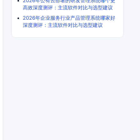
2026年公有云部署的研发管理系统哪个更
高效深度测评：主流软件对比与选型建议
2026年企业服务行业产品管理系统哪家好
深度测评：主流软件对比与选型建议