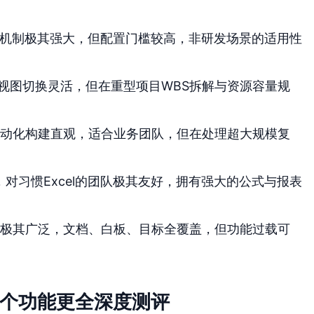
追踪机制极其强大，但配置门槛较高，非研发场景的适用性
视图切换灵活，但在重型项目WBS拆解与资源容量规
动化构建直观，适合业务团队，但在处理超大规模复
对习惯Excel的团队极其友好，拥有强大的公式与报表
功能覆盖极其广泛，文档、白板、目标全覆盖，但功能过载可
哪个功能更全深度测评