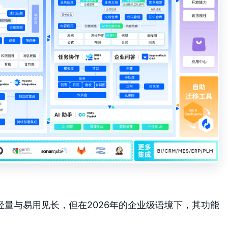
以轻量与易用见长，但在2026年的企业级语境下，其功能