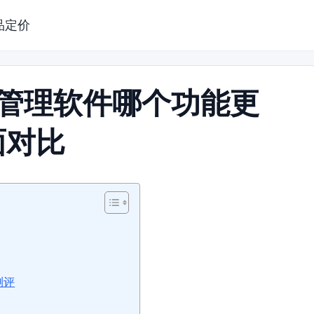
品定价
目管理软件哪个功能更
面对比
测评