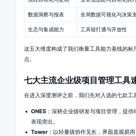
数据洞察与报表
全局数据可视化与决策
生态与集成能力
工具链打通与开放性
这五大维度构成了我们衡量工具能力基线的标
点。
七大主流企业级项目管理工具
在进入深度测评之前，我们先对入选的七款工
ONES
：深耕企业级研发与项目管理，提供
表现突出。
Tower
：以轻量级协作见长，界面直观易用