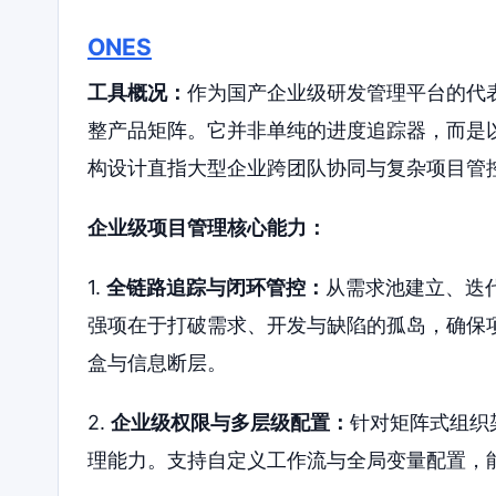
ONES
工具概况：
作为国产企业级研发管理平台的代表
整产品矩阵。它并非单纯的进度追踪器，而是以
构设计直指大型企业跨团队协同与复杂项目管
企业级项目管理核心能力：
1.
全链路追踪与闭环管控：
从需求池建立、迭
强项在于打破需求、开发与缺陷的孤岛，确保
盒与信息断层。
2.
企业级权限与多层级配置：
针对矩阵式组织
理能力。支持自定义工作流与全局变量配置，