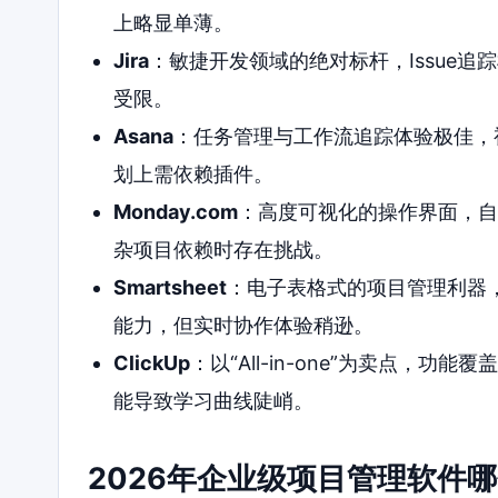
上略显单薄。
Jira
：敏捷开发领域的绝对标杆，Issue
受限。
Asana
：任务管理与工作流追踪体验极佳，
划上需依赖插件。
Monday.com
：高度可视化的操作界面，自
杂项目依赖时存在挑战。
Smartsheet
：电子表格式的项目管理利器，
能力，但实时协作体验稍逊。
ClickUp
：以“All-in-one”为卖点，
能导致学习曲线陡峭。
2026年企业级项目管理软件