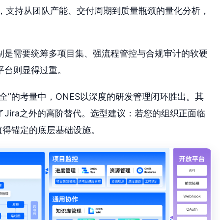
，支持从团队产能、交付周期到质量瓶颈的量化分析，
别是需要统筹多项目集、强流程管控与合规审计的软硬
平台则显得过重。
全”的考量中，ONES以深度的研发管理闭环胜出。其
Jira之外的高阶替代。选型建议：若您的组织正面临
值得锚定的底层基础设施。