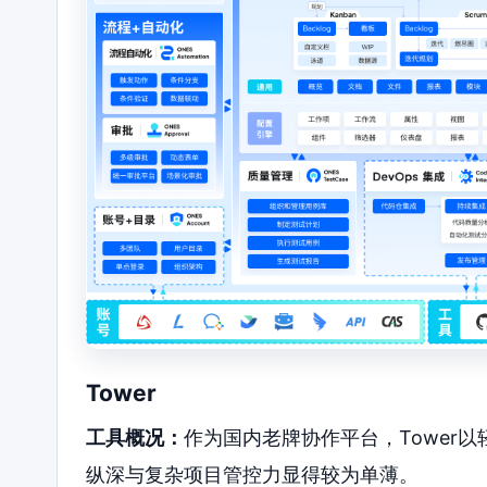
Tower
工具概况：
作为国内老牌协作平台，Tower
纵深与复杂项目管控力显得较为单薄。