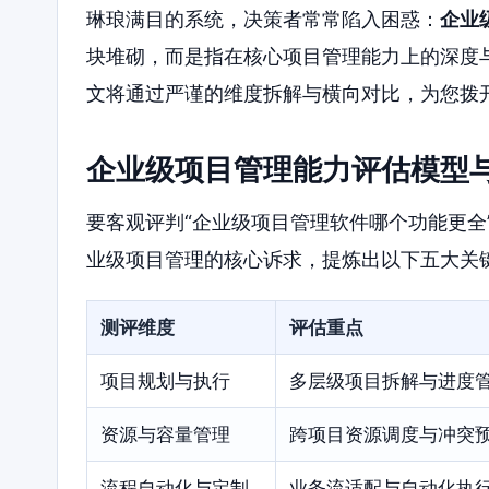
琳琅满目的系统，决策者常常陷入困惑：
企业
块堆砌，而是指在核心项目管理能力上的深度
文将通过严谨的维度拆解与横向对比，为您拨
企业级项目管理能力评估模型
要客观评判“企业级项目管理软件哪个功能更全
业级项目管理的核心诉求，提炼出以下五大关
测评维度
评估重点
项目规划与执行
多层级项目拆解与进度
资源与容量管理
跨项目资源调度与冲突
流程自动化与定制
业务流适配与自动化执