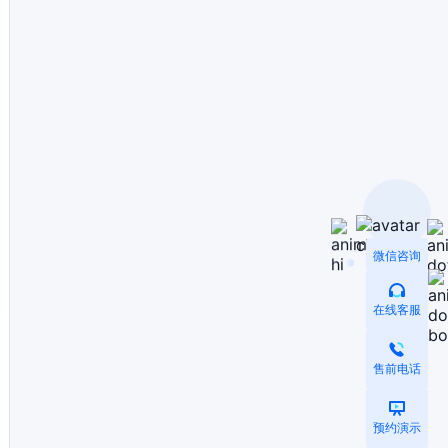
微信咨询
在线客服
售前电话
预约演示