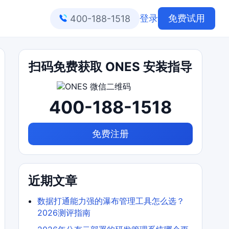
登录
免费试用
400-188-1518
扫码免费获取 ONES 安装指导
400-188-1518
免费注册
近期文章
数据打通能力强的瀑布管理工具怎么选？
2026测评指南