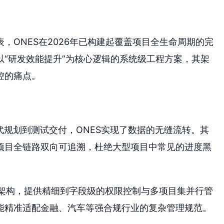
，ONES在2026年已构建起覆盖项目全生命周期的完
“研发效能提升”为核心逻辑的系统级工程方案，其架
控的痛点。
代规划到测试交付，ONES实现了数据的无缝流转。其
项目全链路双向可追溯，杜绝大型项目中常见的进度黑
架构，提供精细到字段级的权限控制与多项目集并行管
能精准适配金融、汽车等强合规行业的复杂管理规范。