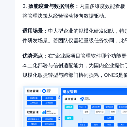
3.
效能度量与数据洞察：
内置多维度效能看板
将管理决策从经验驱动转向数据驱动。
适用场景：
中大型企业的规模化研发团队，特
件研发场景。若团队仅需轻量级任务协同，此
优势亮点：
在“企业级项目管理软件哪个功能更
本土化部署与信创适配能力，为国内企业提供了
规模化敏捷转型与跨部门协同损耗，ONES是