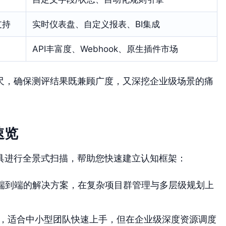
支持
实时仪表盘、自定义报表、BI集成
API丰富度、Webhook、原生插件市场
尺，确保测评结果既兼顾广度，又深挖企业级场景的痛
速览
具进行全景式扫描，帮助您快速建立认知框架：
端到端的解决方案，在复杂项目群管理与多层级规划上
，适合中小型团队快速上手，但在企业级深度资源调度