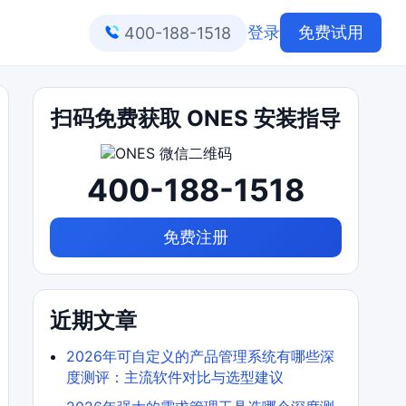
登录
免费试用
400-188-1518
扫码免费获取 ONES 安装指导
400-188-1518
免费注册
近期文章
2026年可自定义的产品管理系统有哪些深
度测评：主流软件对比与选型建议