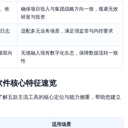
)、收
确保项目投入与集团战略方向一致，规避无效
研发与投资
日志
适配多元业务场景，满足强监管与内控要求
据双向
无缝融入现有数字化生态，保障数据流转一致
性
软件核心特征速览
了解五款主流工具的核心定位与能力侧重，帮助您建立
适用场景