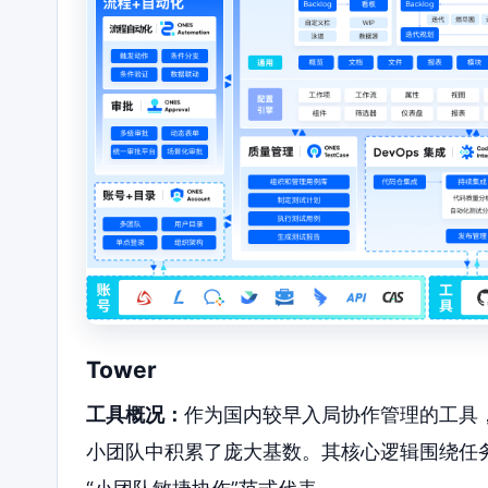
Tower
工具概况：
作为国内较早入局协作管理的工具，
小团队中积累了庞大基数。其核心逻辑围绕任