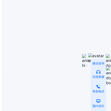
微信咨询
在线客服
售前电话
预约演示