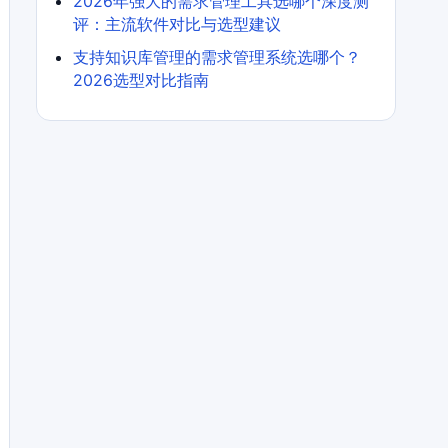
2026年强大的需求管理工具选哪个深度测
评：主流软件对比与选型建议
支持知识库管理的需求管理系统选哪个？
2026选型对比指南