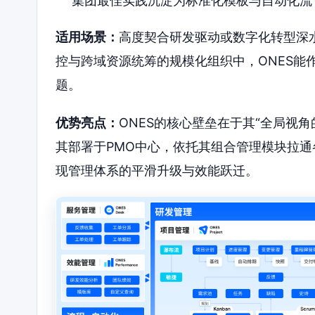
集团最佳实践沉淀为标准化模板与自动化流
适用场景：
高度契合研发驱动或数字化转型深
控与跨域资源统筹的规模化组织中，ONES能
题。
优势亮点：
ONES的核心壁垒在于其“全局视
其部署于PMO中心，依托其组合管理模块拉
现管理体系的平滑升级与效能跃迁。