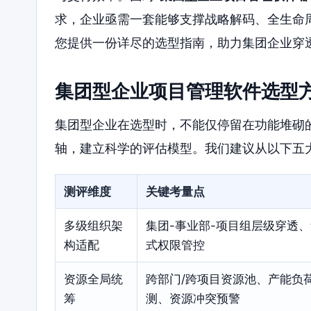
求，企业亟需一套能够支撑战略解码、全生命
您提供一份详尽的选型指南，助力集团企业穿
集团型企业项目管理软件选型
集团型企业在选型时，不能仅停留在功能堆砌的
轴，建立科学的评估模型。我们建议从以下五
测评维度
关键考量点
多级组织架
集团-事业部-项目组层级穿透
构适配
式权限管控
资源全局统
跨部门/跨项目资源池、产能负
筹
测、资源冲突预警