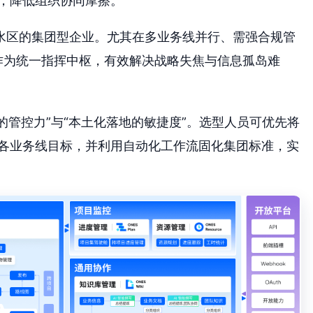
，降低组织协同摩擦。
水区的集团型企业。尤其在多业务线并行、需强合规管
作为统一指挥中枢，有效解决战略失焦与信息孤岛难
角的管控力”与“本土化落地的敏捷度”。选型人员可优先将
通各业务线目标，并利用自动化工作流固化集团标准，实