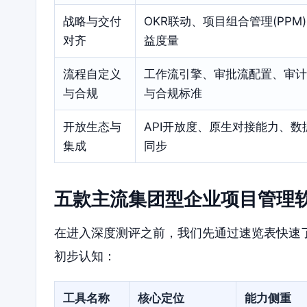
战略与交付
OKR联动、项目组合管理(PPM
对齐
益度量
流程自定义
工作流引擎、审批流配置、审计
与合规
与合规标准
开放生态与
API开放度、原生对接能力、数
集成
同步
五款主流集团型企业项目管理
在进入深度测评之前，我们先通过速览表快速
初步认知：
工具名称
核心定位
能力侧重