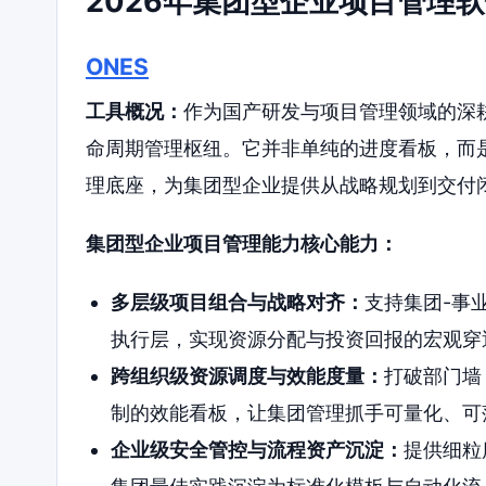
2026年集团型企业项目管理
ONES
工具概况：
作为国产研发与项目管理领域的深耕
命周期管理枢纽。它并非单纯的进度看板，而是
理底座，为集团型企业提供从战略规划到交付
集团型企业项目管理能力核心能力：
多层级项目组合与战略对齐：
支持集团-事
执行层，实现资源分配与投资回报的宏观穿
跨组织级资源调度与效能度量：
打破部门墙
制的效能看板，让集团管理抓手可量化、可
企业级安全管控与流程资产沉淀：
提供细粒