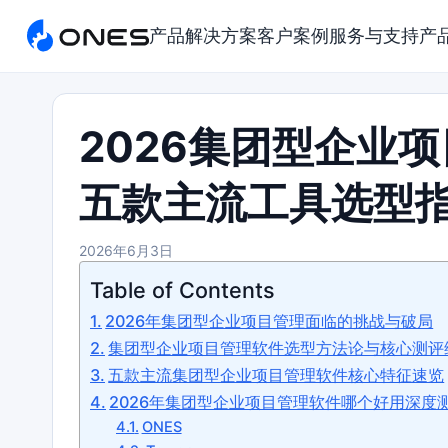
产品
解决方案
客户案例
服务与支持
产
2026集团型企业
五款主流工具选型
2026年6月3日
Table of Contents
2026年集团型企业项目管理面临的挑战与破局
集团型企业项目管理软件选型方法论与核心测评
五款主流集团型企业项目管理软件核心特征速览
2026年集团型企业项目管理软件哪个好用深度
ONES