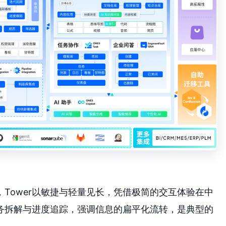
Tower以敏捷与轻量见长，凭借极简的交互体验在中
务拆解与进度追踪，强调信息的扁平化流转，是典型的