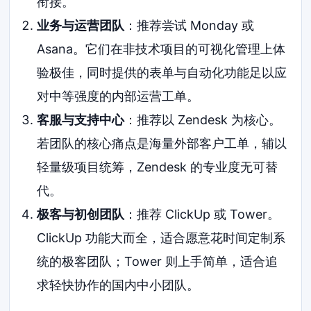
衔接。
业务与运营团队
：推荐尝试 Monday 或
Asana。它们在非技术项目的可视化管理上体
验极佳，同时提供的表单与自动化功能足以应
对中等强度的内部运营工单。
客服与支持中心
：推荐以 Zendesk 为核心。
若团队的核心痛点是海量外部客户工单，辅以
轻量级项目统筹，Zendesk 的专业度无可替
代。
极客与初创团队
：推荐 ClickUp 或 Tower。
ClickUp 功能大而全，适合愿意花时间定制系
统的极客团队；Tower 则上手简单，适合追
求轻快协作的国内中小团队。