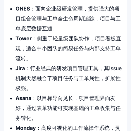
ONES
：面向企业级研发管理，提供强大的项
目组合管理与工单全生命周期追踪，项目与工
单底层数据互通。
Tower
：侧重于轻量级团队协作，项目看板直
观，适合中小团队的简易任务与内部支持工单
流转。
Jira
：行业经典的研发项目管理工具，其Issue
机制天然融合了项目任务与工单属性，扩展性
极强。
Asana
：以目标导向见长，项目管理界面友
好，通过表单功能可实现基础的工单收集与任
务转化。
Monday
：高度可视化的工作流操作系统，灵