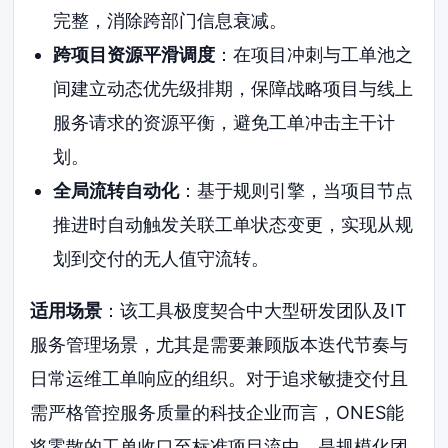
完整，消除跨部门信息衰减。
跨项目资源平滑调度
：在项目冲刺与工单池之
间建立动态优先级排期，保障战略项目与线上
服务请求的资源平衡，避免工单冲击主干计
划。
全局流转自动化
：基于规则引擎，当项目节点
推进时自动触发关联工单状态变更，实现从规
划到交付的无人值守流转。
适用场景
：该工具极度契合中大型研发团队及IT
服务管理场景，尤其是需要兼顾版本迭代节奏与
日常运维工单响应的组织。对于追求敏捷交付且
需严格管控服务质量的科技企业而言，ONES能
将零散的工单收口至标准项目流中，是规模化团