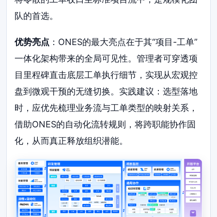
队的首选。
优势亮点
：ONES的最大亮点在于其“项目-工单”
一体化架构带来的全局可见性。管理者可穿透项
目里程碑直击底层工单执行细节，实现从宏观控
盘到微观干预的无缝切换。实践建议：选型落地
时，应优先梳理业务流与工单类型的映射关系，
借助ONES的自动化流转规则，将跨职能协作固
化，从而真正释放组织潜能。