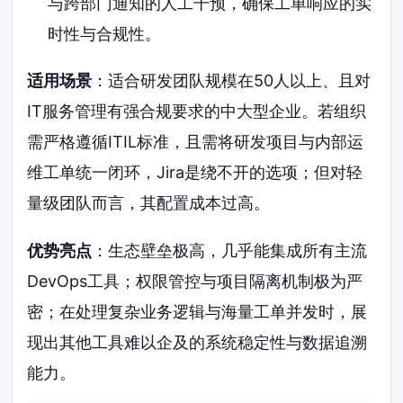
与跨部门通知的人工干预，确保工单响应的实
时性与合规性。
适用场景
：适合研发团队规模在50人以上、且对
IT服务管理有强合规要求的中大型企业。若组织
需严格遵循ITIL标准，且需将研发项目与内部运
维工单统一闭环，Jira是绕不开的选项；但对轻
量级团队而言，其配置成本过高。
优势亮点
：生态壁垒极高，几乎能集成所有主流
DevOps工具；权限管控与项目隔离机制极为严
密；在处理复杂业务逻辑与海量工单并发时，展
现出其他工具难以企及的系统稳定性与数据追溯
能力。