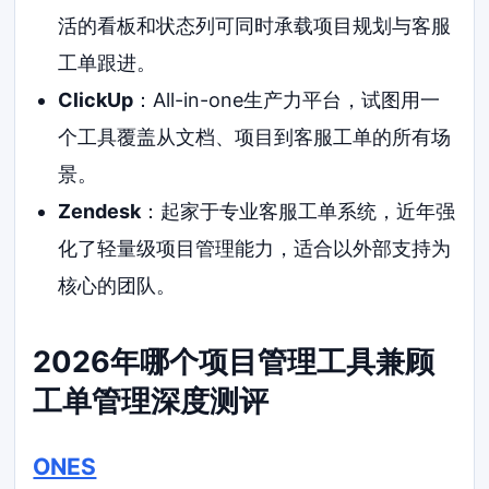
活的看板和状态列可同时承载项目规划与客服
工单跟进。
ClickUp
：All-in-one生产力平台，试图用一
个工具覆盖从文档、项目到客服工单的所有场
景。
Zendesk
：起家于专业客服工单系统，近年强
化了轻量级项目管理能力，适合以外部支持为
核心的团队。
2026年哪个项目管理工具兼顾
工单管理深度测评
ONES