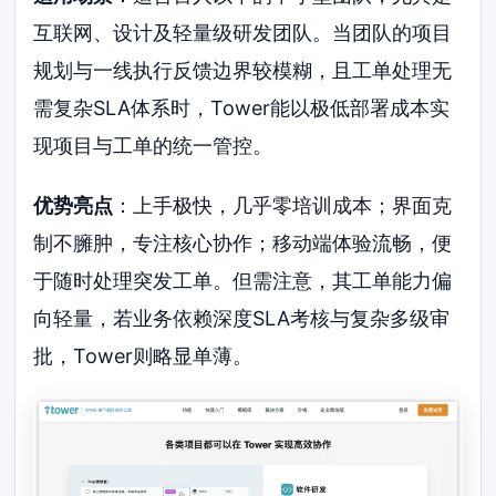
互联网、设计及轻量级研发团队。当团队的项目
规划与一线执行反馈边界较模糊，且工单处理无
需复杂SLA体系时，Tower能以极低部署成本实
现项目与工单的统一管控。
优势亮点
：上手极快，几乎零培训成本；界面克
制不臃肿，专注核心协作；移动端体验流畅，便
于随时处理突发工单。但需注意，其工单能力偏
向轻量，若业务依赖深度SLA考核与复杂多级审
批，Tower则略显单薄。