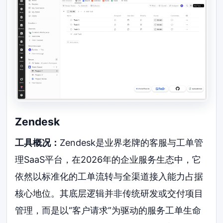
Zendesk
工具概况：
Zendesk是业界老牌的客服与工单管
理SaaS平台，在2026年的企业服务生态中，它
依然以标准化的工单流转与全渠道接入能力占据
核心地位。其底层逻辑并非传统研发或交付项目
管理，而是以“客户请求”为驱动的服务工单生命