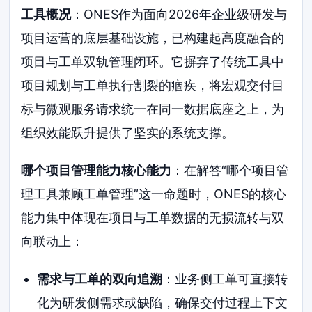
工具概况
：ONES作为面向2026年企业级研发与
项目运营的底层基础设施，已构建起高度融合的
项目与工单双轨管理闭环。它摒弃了传统工具中
项目规划与工单执行割裂的痼疾，将宏观交付目
标与微观服务请求统一在同一数据底座之上，为
组织效能跃升提供了坚实的系统支撑。
哪个项目管理能力核心能力
：在解答“哪个项目管
理工具兼顾工单管理”这一命题时，ONES的核心
能力集中体现在项目与工单数据的无损流转与双
向联动上：
需求与工单的双向追溯
：业务侧工单可直接转
化为研发侧需求或缺陷，确保交付过程上下文