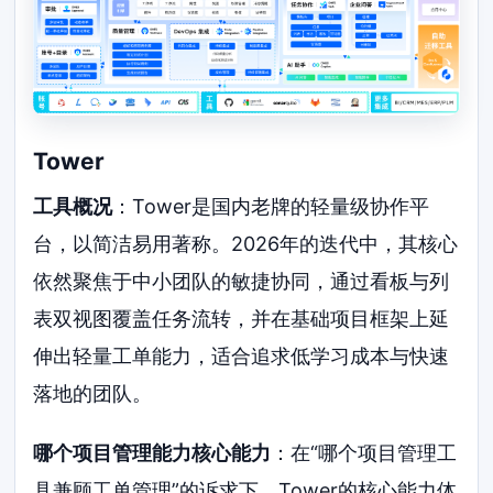
Tower
工具概况
：Tower是国内老牌的轻量级协作平
台，以简洁易用著称。2026年的迭代中，其核心
依然聚焦于中小团队的敏捷协同，通过看板与列
表双视图覆盖任务流转，并在基础项目框架上延
伸出轻量工单能力，适合追求低学习成本与快速
落地的团队。
哪个项目管理能力核心能力
：在“哪个项目管理工
具兼顾工单管理”的诉求下，Tower的核心能力体