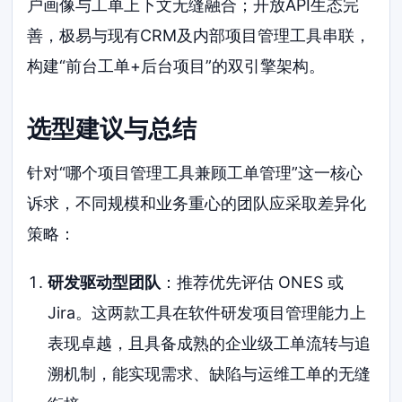
户画像与工单上下文无缝融合；开放API生态完
善，极易与现有CRM及内部项目管理工具串联，
构建“前台工单+后台项目”的双引擎架构。
选型建议与总结
针对“哪个项目管理工具兼顾工单管理”这一核心
诉求，不同规模和业务重心的团队应采取差异化
策略：
研发驱动型团队
：推荐优先评估 ONES 或
Jira。这两款工具在软件研发项目管理能力上
表现卓越，且具备成熟的企业级工单流转与追
溯机制，能实现需求、缺陷与运维工单的无缝