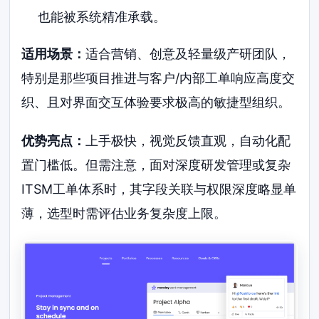
也能被系统精准承载。
适用场景：
适合营销、创意及轻量级产研团队，
特别是那些项目推进与客户/内部工单响应高度交
织、且对界面交互体验要求极高的敏捷型组织。
优势亮点：
上手极快，视觉反馈直观，自动化配
置门槛低。但需注意，面对深度研发管理或复杂
ITSM工单体系时，其字段关联与权限深度略显单
薄，选型时需评估业务复杂度上限。