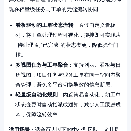
现在轻量级任务与工单的无缝流转协同：
看板驱动的工单状态流转
：通过自定义看板
列，将工单处理过程可视化，拖拽即可实现从
“待处理”到“已完成”的状态变更，降低操作门
槛。
多视图任务与工单聚合
：支持列表、看板与日
历视图，项目任务与业务工单在同一空间内聚
合管理，避免多平台切换导致的信息断层。
轻量级自动化规则
：内置简易自动化，如工单
状态变更时自动指派或通知，减少人工跟进成
本，保障流转效率。
适用场景
：适合百人以下的中小型团队，尤其是