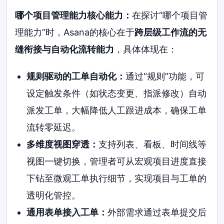
哪个项目管理能力核心能力：
在探讨“哪个项目管
理能力”时，Asana的核心在于
跨层级工作流的无
缝衔接与自动化流转能力
，具体体现在：
规则驱动的工单自动化：
通过“规则”功能，可
设定触发条件（如状态变更、指派修改）自动
派发工单，大幅降低人工跟进成本，确保工单
流转零延迟。
多维度视图穿透：
支持列表、看板、时间线等
视图一键切换，管理者可从宏观项目进度直接
下钻至微观工单执行细节，实现项目与工单的
透明化管控。
通用表单接入工单：
外部需求通过表单提交后