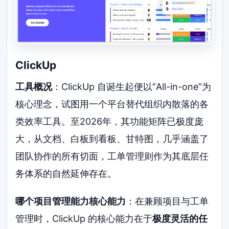
ClickUp
工具概况
：ClickUp 自诞生起便以“All-in-one”为
核心理念，试图用一个平台替代组织内散落的各
类效率工具。至2026年，其功能矩阵已极度庞
大，从文档、白板到看板、甘特图，几乎涵盖了
团队协作的所有切面，工单管理则作为其底层任
务体系的自然延伸存在。
哪个项目管理能力核心能力
：在兼顾项目与工单
管理时，ClickUp 的核心能力在于
极度灵活的任