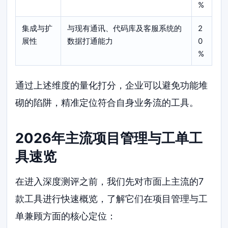
%
集成与扩
与现有通讯、代码库及客服系统的
2
展性
数据打通能力
0
%
通过上述维度的量化打分，企业可以避免功能堆
砌的陷阱，精准定位符合自身业务流的工具。
2026年主流项目管理与工单工
具速览
在进入深度测评之前，我们先对市面上主流的7
款工具进行快速概览，了解它们在项目管理与工
单兼顾方面的核心定位：