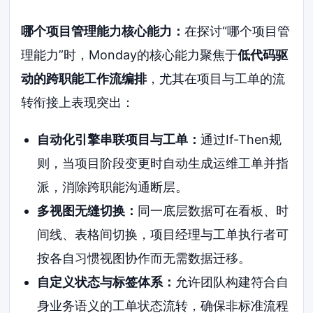
哪个项目管理能力核心能力：
在探讨“哪个项目管
理能力”时，Monday的核心能力聚焦于
低代码驱
动的跨职能工作流编排
，尤其在项目与工单的流
转衔接上表现突出：
自动化引擎串联项目与工单：
通过If-Then规
则，当项目阶段变更时自动生成运维工单并指
派，消除跨职能沟通断层。
多视图无缝切换：
同一底层数据可在看板、时
间线、表格间切换，项目经理与工单执行者可
按各自习惯视图协作而无需数据迁移。
自定义状态与标签体系：
允许团队构建符合自
身业务语义的工单状态流转，确保非标准流程