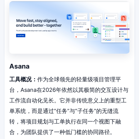
Asana
工具概况：
作为全球领先的轻量级项目管理平
台，Asana在2026年依然以其极简的交互设计与
工作流自动化见长。它并非传统意义上的重型工
单系统，而是通过“任务”与“子任务”的无缝流
转，将项目规划与工单执行在同一个视图下融
合，为团队提供了一种低门槛的协同路径。