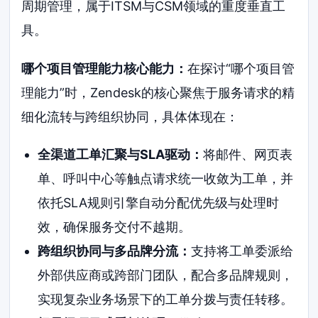
周期管理，属于ITSM与CSM领域的重度垂直工
具。
哪个项目管理能力核心能力：
在探讨“哪个项目管
理能力”时，Zendesk的核心聚焦于服务请求的精
细化流转与跨组织协同，具体体现在：
全渠道工单汇聚与SLA驱动：
将邮件、网页表
单、呼叫中心等触点请求统一收敛为工单，并
依托SLA规则引擎自动分配优先级与处理时
效，确保服务交付不越期。
跨组织协同与多品牌分流：
支持将工单委派给
外部供应商或跨部门团队，配合多品牌规则，
实现复杂业务场景下的工单分拨与责任转移。