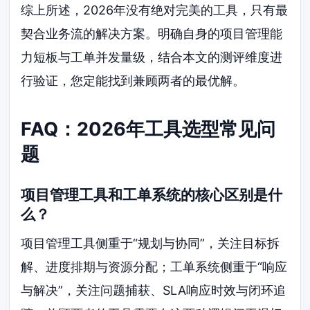
综上所述，2026年没有绝对完美的工具，只有最
契合业务流的解决方案。明确自身的项目管理能
力短板与工单并发量级，结合本文的测评维度进
行验证，您定能找到兼顾两者的最优解。
FAQ：2026年工具选型常见问
题
项目管理工具和工单系统的核心区别是什
么？
项目管理工具侧重于“规划与协同”，关注目标拆
解、进度排期与资源分配；工单系统侧重于“响应
与解决”，关注问题捕获、SLA响应时效与闭环追