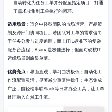
自动转化为任务工单并分配至指定项目，打通
了需求收集到工单执行的闭环。
适用场景：
适合中轻型团队的市场运营、产品策
划及跨部门协同项目。若团队对工单的需求偏向
于任务分发与进度追踪，而非ITIL标准下的复杂
服务台流程，Asana是极佳选择；但面对硬核IT
运维场景则略显单薄。
优势亮点：
界面直观，学习曲线极低；自动化工
作流配置灵活，显著减少重复性操作；生态集成
广泛，能轻松串联Slack等日常办公工具，让工单
处理融入自然工作流。