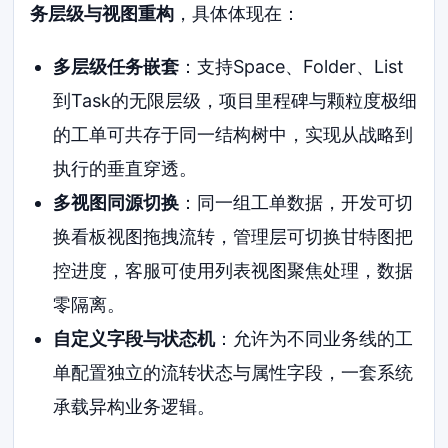
务层级与视图重构
，具体体现在：
多层级任务嵌套
：支持Space、Folder、List
到Task的无限层级，项目里程碑与颗粒度极细
的工单可共存于同一结构树中，实现从战略到
执行的垂直穿透。
多视图同源切换
：同一组工单数据，开发可切
换看板视图拖拽流转，管理层可切换甘特图把
控进度，客服可使用列表视图聚焦处理，数据
零隔离。
自定义字段与状态机
：允许为不同业务线的工
单配置独立的流转状态与属性字段，一套系统
承载异构业务逻辑。