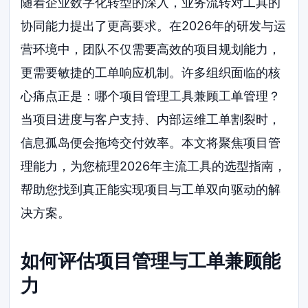
随着企业数字化转型的深入，业务流转对工具的
协同能力提出了更高要求。在2026年的研发与运
营环境中，团队不仅需要高效的项目规划能力，
更需要敏捷的工单响应机制。许多组织面临的核
心痛点正是：哪个项目管理工具兼顾工单管理？
当项目进度与客户支持、内部运维工单割裂时，
信息孤岛便会拖垮交付效率。本文将聚焦项目管
理能力，为您梳理2026年主流工具的选型指南，
帮助您找到真正能实现项目与工单双向驱动的解
决方案。
如何评估项目管理与工单兼顾能
力