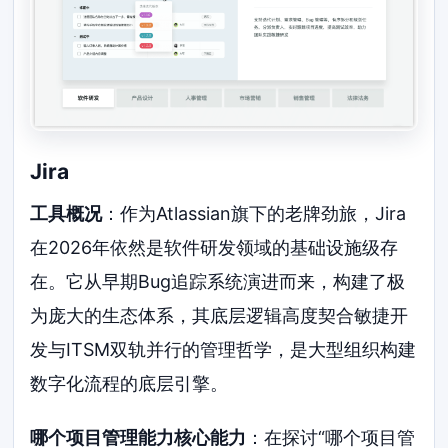
Jira
工具概况
：作为Atlassian旗下的老牌劲旅，Jira
在2026年依然是软件研发领域的基础设施级存
在。它从早期Bug追踪系统演进而来，构建了极
为庞大的生态体系，其底层逻辑高度契合敏捷开
发与ITSM双轨并行的管理哲学，是大型组织构建
数字化流程的底层引擎。
哪个项目管理能力核心能力
：在探讨“哪个项目管