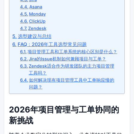
Asana
Monday
ClickUp
Zendesk
选型建议与总结
FAQ：2026年工具选型常见问题
项目管理工具和工单系统的核心区别是什么？
Jira的Issue机制如何兼顾项目与工单？
Zendesk适合作为研发团队的主力项目管理
工具吗？
如何解决现有项目管理工具中工单响应慢的
问题？
2026年项目管理与工单协同的
新挑战