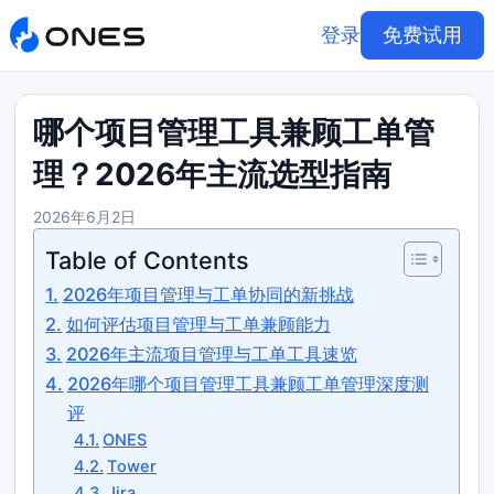
登录
免费试用
哪个项目管理工具兼顾工单管
理？2026年主流选型指南
2026年6月2日
Table of Contents
2026年项目管理与工单协同的新挑战
如何评估项目管理与工单兼顾能力
2026年主流项目管理与工单工具速览
2026年哪个项目管理工具兼顾工单管理深度测
评
ONES
Tower
Jira