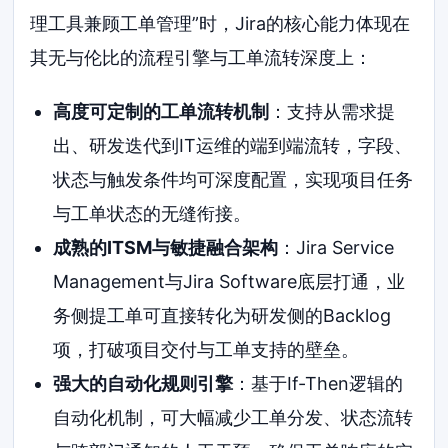
理工具兼顾工单管理”时，Jira的核心能力体现在
其无与伦比的流程引擎与工单流转深度上：
高度可定制的工单流转机制
：支持从需求提
出、研发迭代到IT运维的端到端流转，字段、
状态与触发条件均可深度配置，实现项目任务
与工单状态的无缝衔接。
成熟的ITSM与敏捷融合架构
：Jira Service
Management与Jira Software底层打通，业
务侧提工单可直接转化为研发侧的Backlog
项，打破项目交付与工单支持的壁垒。
强大的自动化规则引擎
：基于If-Then逻辑的
自动化机制，可大幅减少工单分发、状态流转