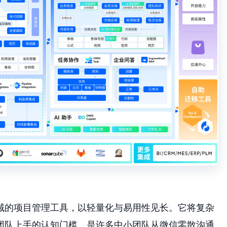
领域的项目管理工具，以轻量化与易用性见长。它将复杂
团队上手的认知门槛，是许多中小团队从微信零散沟通