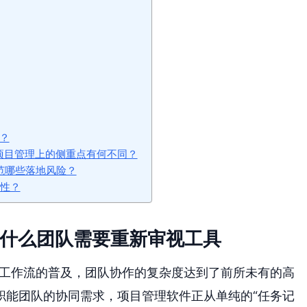
？
，两者在项目管理上的侧重点有何不同？
防范哪些落地风险？
限性？
为什么团队需要重新审视工具
辅助工作流的普及，团队协作的复杂度达到了前所未有的高
职能团队的协同需求，项目管理软件正从单纯的“任务记