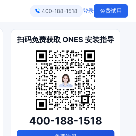
登录
免费试用
400-188-1518
扫码免费获取 ONES 安装指导
400-188-1518