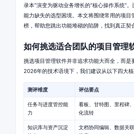
录本”演变为驱动业务增长的“核心操作系统”
能力缺失的选型困境。本文将围绕常用的项目管
榜，帮助您跳出功能堆砌的陷阱，找到真正契
如何挑选适合团队的项目管理
挑选项目管理软件并非追求功能大而全，而是
2026年的技术语境下，我们建议从以下四大
测评维度
评估要点
任务与进度管控能
看板、甘特图、里程碑
力
化流转
知识库与资产沉淀
文档协同编辑、数据关