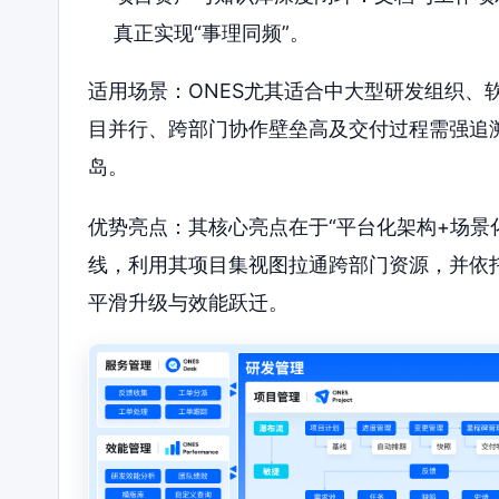
真正实现“事理同频”。
适用场景：ONES尤其适合中大型研发组织、
目并行、跨部门协作壁垒高及交付过程需强追溯
岛。
优势亮点：其核心亮点在于“平台化架构+场景
线，利用其项目集视图拉通跨部门资源，并依
平滑升级与效能跃迁。