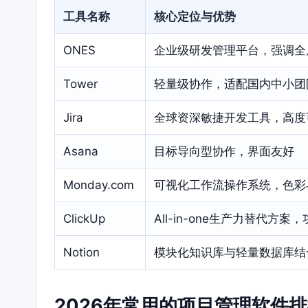
工具名称
核心定位与优势
ONES
企业级研发管理平台，强调全
Tower
轻量级协作，适配国内中小团
Jira
全球资深敏捷开发工具，高度
Asana
目标导向型协作，界面友好
Monday.com
可视化工作流操作系统，色彩
ClickUp
All-in-one生产力替代方
Notion
模块化知识库与轻量数据库结
2026年常用的项目管理软件