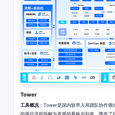
Tower
工具概况
：Tower是国内较早入局团队协作
的项目流程拆解为直观的看板与列表，降低了