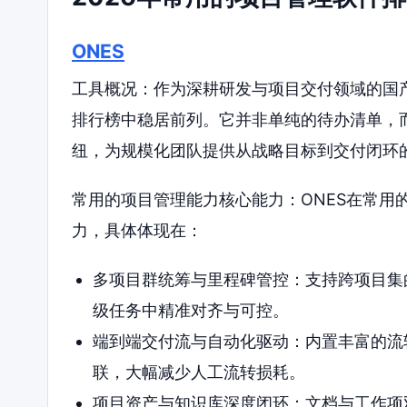
ONES
工具概况：作为深耕研发与项目交付领域的国产
排行榜中稳居前列。它并非单纯的待办清单，
纽，为规模化团队提供从战略目标到交付闭环
常用的项目管理能力核心能力：ONES在常用
力，具体体现在：
多项目群统筹与里程碑管控：支持跨项目集
级任务中精准对齐与可控。
端到端交付流与自动化驱动：内置丰富的流
联，大幅减少人工流转损耗。
项目资产与知识库深度闭环：文档与工作项