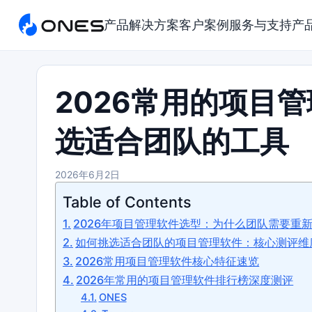
产品
解决方案
客户案例
服务与支持
产
2026常用的项目
选适合团队的工具
2026年6月2日
Table of Contents
2026年项目管理软件选型：为什么团队需要重
如何挑选适合团队的项目管理软件：核心测评维
2026常用项目管理软件核心特征速览
2026年常用的项目管理软件排行榜深度测评
ONES