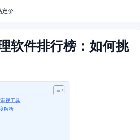
品定价
管理软件排行榜：如何挑
新审视工具
度解析