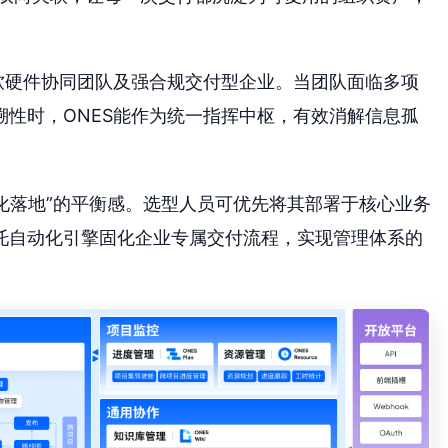
软硬件协同团队及强合规交付型企业。当团队面临多项
性时，ONES能作为统一指挥中枢，有效消解信息孤
化落地”的平衡感。选型人员可优先将其部署于核心业务
托自动化引擎固化企业专属交付流程，实现管理体系的