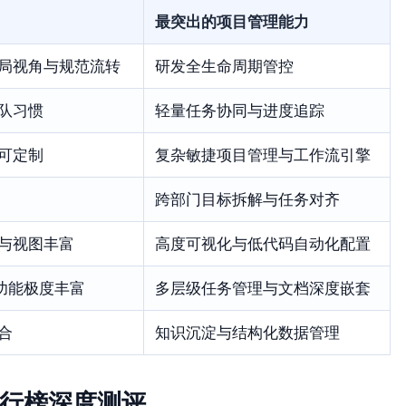
最突出的项目管理能力
局视角与规范流转
研发全生命周期管控
队习惯
轻量任务协同与进度追踪
可定制
复杂敏捷项目管理与工作流引擎
跨部门目标拆解与任务对齐
与视图丰富
高度可视化与低代码自动化配置
案，功能极度丰富
多层级任务管理与文档深度嵌套
合
知识沉淀与结构化数据管理
排行榜深度测评