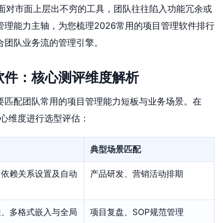
。面对市面上层出不穷的工具，团队往往陷入功能冗余或
理能力主轴，为您梳理2026常用的项目管理软件排行
合团队业务流的管理引擎。
软件：核心测评维度解析
要匹配团队常用的项目管理能力短板与业务场景。在
核心维度进行选型评估：
典型场景匹配
、依赖关系设置及自动
产品研发、营销活动排期
联、多格式嵌入与全局
项目复盘、SOP规范管理