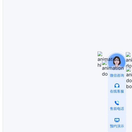
微信咨询
在线客服
售前电话
预约演示