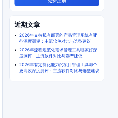
免费注册
近期文章
2026年支持私有部署的产品管理系统有哪
些深度测评：主流软件对比与选型建议
2026年流程规范化需求管理工具哪家好深
度测评：主流软件对比与选型建议
2026年有定制化能力的项目管理工具哪个
更高效深度测评：主流软件对比与选型建议