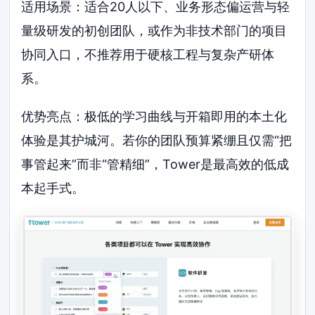
适用场景：适合20人以下、业务形态偏运营与轻
量级研发的初创团队，或作为非技术部门的项目
协同入口，不推荐用于硬核工程与复杂产研体
系。
优势亮点：极低的学习曲线与开箱即用的本土化
体验是其护城河。若你的团队预算紧绷且仅需“把
事管起来”而非“管精细”，Tower是最高效的低成
本起手式。