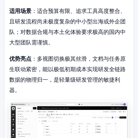
适用场景
：适合预算有限、追求工具高度整合、
且研发流程尚未极度复杂的中小型出海或外企团
队；对数据合规与本土化体验要求极高的国内中
大型团队需谨慎。
优势亮点
：多视图切换极其丝滑，文档与任务原
生联动紧密，能以极低初期成本实现研发全链路
数据的物理归一，是轻量级研发管理的敏捷利
器。