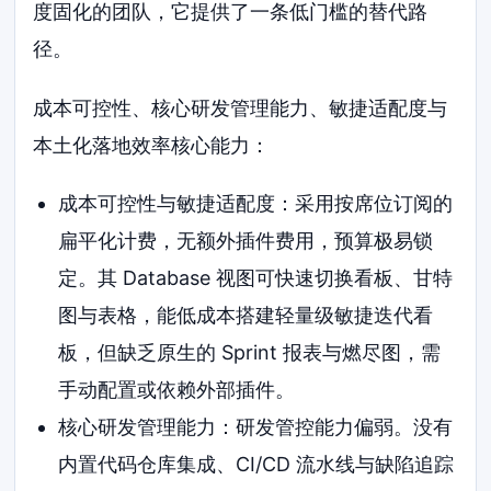
度固化的团队，它提供了一条低门槛的替代路
径。
成本可控性、核心研发管理能力、敏捷适配度与
本土化落地效率核心能力：
成本可控性与敏捷适配度：采用按席位订阅的
扁平化计费，无额外插件费用，预算极易锁
定。其 Database 视图可快速切换看板、甘特
图与表格，能低成本搭建轻量级敏捷迭代看
板，但缺乏原生的 Sprint 报表与燃尽图，需
手动配置或依赖外部插件。
核心研发管理能力：研发管控能力偏弱。没有
内置代码仓库集成、CI/CD 流水线与缺陷追踪