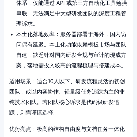
体系，仅能通过 API 或第三方自动化工具勉强
串联，无法满足中大型研发团队的深度工程管
理诉求。
本土化落地效率：服务器部署于海外，国内访
问偶有延迟。本土化功能依赖模板市场与团队
自建，缺乏针对国内研发合规与审计的现成方
案，落地需投入较高的流程梳理与搭建成本。
适用场景：适合10人以下、研发流程灵活的初创
团队，或以内容协作、轻量级任务追踪为主的非
纯技术团队。若团队核心诉求是代码级研发追
踪，则需谨慎选择。
优势亮点：极高的结构自由度与文档任务一体化