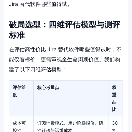
Jira 替代软件哪些值得试。
破局选型：四维评估模型与测评
标准
在评估高性价比 Jira 替代软件哪些值得试时，不
能仅看标价，更需审视全生命周期价值。我们构
建了以下四维评估模型：
评估维
核心考量点
权
度
重
占
比
成本可
订阅计费模式、用户阶梯报价、隐
30
控性
性迁移与运维成本
%