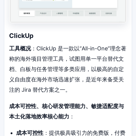
ClickUp
工具概况
：ClickUp 是一款以“All-in-One”理念著
称的海外项目管理工具，试图用单一平台替代文
档、白板与任务管理等多类应用，以极高的自定
义自由度在海外市场迅速扩张，是近年来备受关
注的 Jira 替代方案之一。
成本可控性、核心研发管理能力、敏捷适配度与
本土化落地效率核心能力
：
成本可控性
：提供极具吸引力的免费版，付费