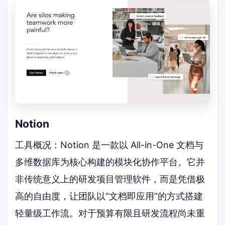
Notion
工具概况：Notion 是一款以 All-in-One 文档与
多维数据库为核心构建的模块化协作平台。它并
非传统意义上的研发项目管理软件，而是凭借极
高的自由度，让团队以“文档即应用”的方式搭建
轻量级工作流。对于预算有限且研发流程尚未重