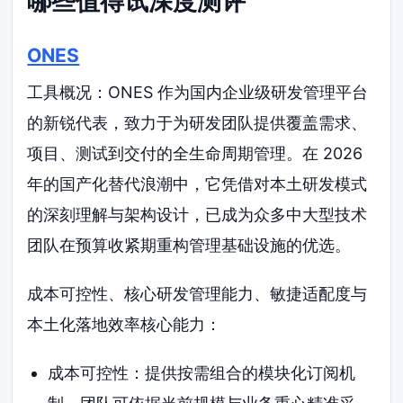
哪些值得试深度测评
ONES
工具概况：ONES 作为国内企业级研发管理平台
的新锐代表，致力于为研发团队提供覆盖需求、
项目、测试到交付的全生命周期管理。在 2026
年的国产化替代浪潮中，它凭借对本土研发模式
的深刻理解与架构设计，已成为众多中大型技术
团队在预算收紧期重构管理基础设施的优选。
成本可控性、核心研发管理能力、敏捷适配度与
本土化落地效率核心能力：
成本可控性：提供按需组合的模块化订阅机