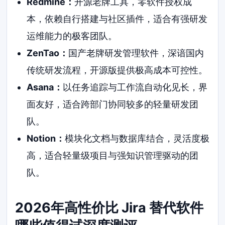
Redmine：
开源老牌工具，零软件授权成
本，依赖自行搭建与社区插件，适合有强研发
运维能力的极客团队。
ZenTao：
国产老牌研发管理软件，深谙国内
传统研发流程，开源版提供极高成本可控性。
Asana：
以任务追踪与工作流自动化见长，界
面友好，适合跨部门协同较多的轻量研发团
队。
Notion：
模块化文档与数据库结合，灵活度极
高，适合轻量级项目与强知识管理驱动的团
队。
2026年高性价比 Jira 替代软件