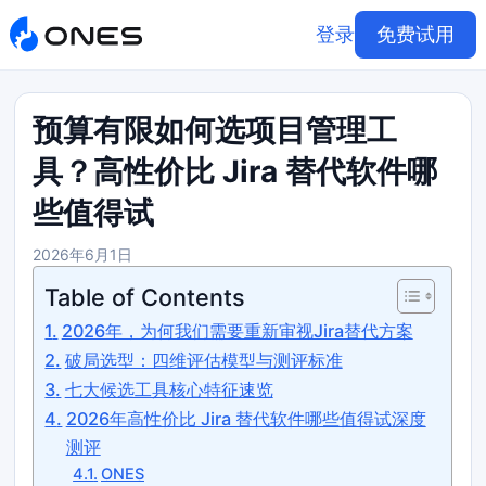
登录
免费试用
预算有限如何选项目管理工
具？高性价比 Jira 替代软件哪
些值得试
2026年6月1日
Table of Contents
2026年，为何我们需要重新审视Jira替代方案
破局选型：四维评估模型与测评标准
七大候选工具核心特征速览
2026年高性价比 Jira 替代软件哪些值得试深度
测评
ONES