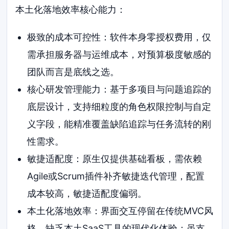
本土化落地效率核心能力：
极致的成本可控性：软件本身零授权费用，仅
需承担服务器与运维成本，对预算极度敏感的
团队而言是底线之选。
核心研发管理能力：基于多项目与问题追踪的
底层设计，支持细粒度的角色权限控制与自定
义字段，能精准覆盖缺陷追踪与任务流转的刚
性需求。
敏捷适配度：原生仅提供基础看板，需依赖
Agile或Scrum插件补齐敏捷迭代管理，配置
成本较高，敏捷适配度偏弱。
本土化落地效率：界面交互停留在传统MVC风
格，缺乏本土SaaS工具的现代化体验；虽支