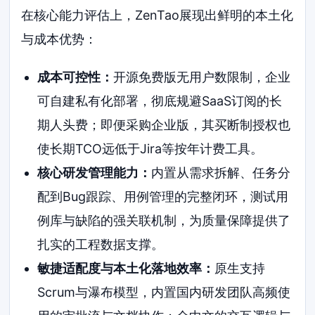
在核心能力评估上，ZenTao展现出鲜明的本土化
与成本优势：
成本可控性：
开源免费版无用户数限制，企业
可自建私有化部署，彻底规避SaaS订阅的长
期人头费；即便采购企业版，其买断制授权也
使长期TCO远低于Jira等按年计费工具。
核心研发管理能力：
内置从需求拆解、任务分
配到Bug跟踪、用例管理的完整闭环，测试用
例库与缺陷的强关联机制，为质量保障提供了
扎实的工程数据支撑。
敏捷适配度与本土化落地效率：
原生支持
Scrum与瀑布模型，内置国内研发团队高频使