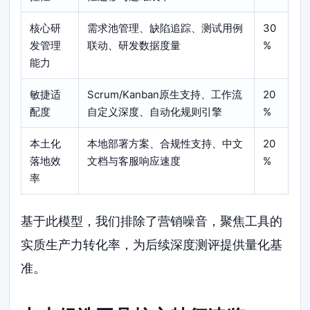
核心研
需求池管理、缺陷追踪、测试用例
30
发管理
联动、研发数据度量
%
能力
敏捷适
Scrum/Kanban原生支持、工作流
20
配度
自定义深度、自动化规则引擎
%
本土化
本地部署方案、合规性支持、中文
20
落地效
文档与客服响应速度
%
率
基于此模型，我们排除了营销噪音，聚焦工具的
实质生产力转化率，为后续深度测评提供量化基
准。