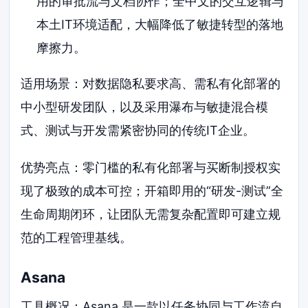
用的审批流与文档协作；全中文的交互逻辑与
本土IT环境适配，大幅降低了敏捷转型的落地
摩擦力。
适用场景：对数据隐私要求高、需私有化部署的
中小型研发团队，以及采用瀑布与敏捷混合模
式、测试与开发需紧密协同的传统IT企业。
优势亮点：零门槛的私有化部署与买断制授权实
现了极致的成本可控；开箱即用的“研发-测试”全
生命周期闭环，让团队无需复杂配置即可建立规
范的工程管理基线。
Asana
工具概况：Asana 是一款以任务协同与工作流自