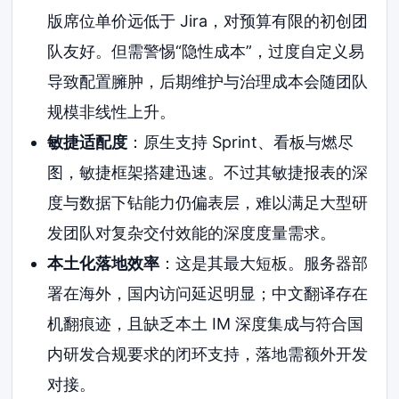
版席位单价远低于 Jira，对预算有限的初创团
队友好。但需警惕“隐性成本”，过度自定义易
导致配置臃肿，后期维护与治理成本会随团队
规模非线性上升。
敏捷适配度
：原生支持 Sprint、看板与燃尽
图，敏捷框架搭建迅速。不过其敏捷报表的深
度与数据下钻能力仍偏表层，难以满足大型研
发团队对复杂交付效能的深度度量需求。
本土化落地效率
：这是其最大短板。服务器部
署在海外，国内访问延迟明显；中文翻译存在
机翻痕迹，且缺乏本土 IM 深度集成与符合国
内研发合规要求的闭环支持，落地需额外开发
对接。