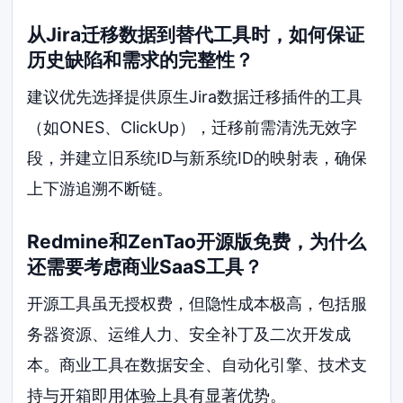
从Jira迁移数据到替代工具时，如何保证
历史缺陷和需求的完整性？
建议优先选择提供原生Jira数据迁移插件的工具
（如ONES、ClickUp），迁移前需清洗无效字
段，并建立旧系统ID与新系统ID的映射表，确保
上下游追溯不断链。
Redmine和ZenTao开源版免费，为什么
还需要考虑商业SaaS工具？
开源工具虽无授权费，但隐性成本极高，包括服
务器资源、运维人力、安全补丁及二次开发成
本。商业工具在数据安全、自动化引擎、技术支
持与开箱即用体验上具有显著优势。