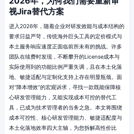
2026年，为何我们需要重新审
视Jira替代方案
进入2026年，随着企业对研发效能与成本结构的
要求日益严苛，传统海外巨头工具的定价模式与
本土服务响应速度正面临前所未有的挑战。许多
团队在续费时发现，不断攀升的License成本与
实际使用到的功能比例严重失调，且在本土化落
地、敏捷适配与定制化支持上存在明显瓶颈。面
对“降本增效”的宏观诉求，寻找一款既能保障核
心研发管理能力，又能实现成本可控的替代工
具，已成为技术管理者的当务之急。本文将围绕
成本可控性、核心研发管理能力、敏捷适配度与
本土化落地效率四大主轴，为您拆解高性价比