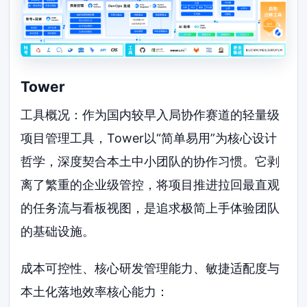
Tower
工具概况：作为国内较早入局协作赛道的轻量级
项目管理工具，Tower以“简单易用”为核心设计
哲学，深度契合本土中小团队的协作习惯。它剥
离了繁重的企业级管控，将项目推进拉回最直观
的任务流与看板视图，是追求极简上手体验团队
的基础设施。
成本可控性、核心研发管理能力、敏捷适配度与
本土化落地效率核心能力：