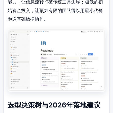
能力，让信息流转打破传统工具边界；极低的初
始资金投入，让预算有限的团队得以用最小代价
跑通基础敏捷协作。
选型决策树与2026年落地建议