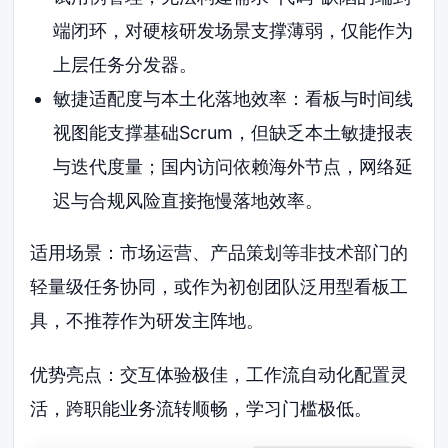
端闭环，对硬核研发场景支撑薄弱，仅能作为
上层任务分发器。
敏捷适配度与本土化落地效率：看板与时间线
视图能支撑基础Scrum，但缺乏本土敏捷报表
与迭代度量；国内访问依赖海外节点，网络延
迟与合规风险直接拖慢落地效率。
适用场景：市场运营、产品策划等非技术部门的
轻量级任务协同，或作为初创团队泛用型看板工
具，不推荐作为研发主阵地。
优势亮点：交互体验极佳，工作流自动化配置灵
活，跨职能业务流转顺畅，学习门槛极低。