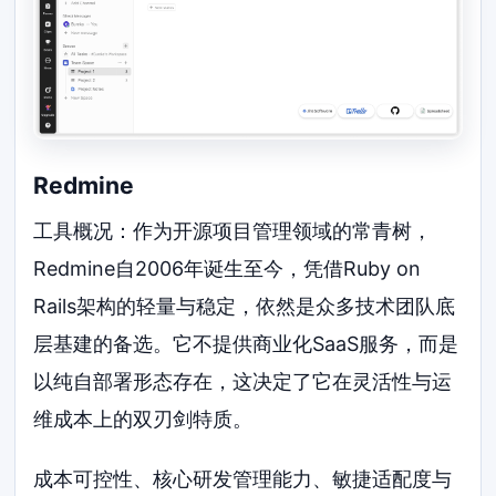
Redmine
工具概况：作为开源项目管理领域的常青树，
Redmine自2006年诞生至今，凭借Ruby on
Rails架构的轻量与稳定，依然是众多技术团队底
层基建的备选。它不提供商业化SaaS服务，而是
以纯自部署形态存在，这决定了它在灵活性与运
维成本上的双刃剑特质。
成本可控性、核心研发管理能力、敏捷适配度与