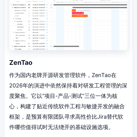
ZenTao
作为国内老牌开源研发管理软件，ZenTao在
2026年的演进中依然保持着对研发工程管理的深
度聚焦。它以“项目-产品-测试”三位一体为核
心，构建了贴近传统软件工程与敏捷开发的融合
框架，是预算有限团队寻求高性价比Jira替代软
件哪些值得试时无法绕开的基础设施选项。