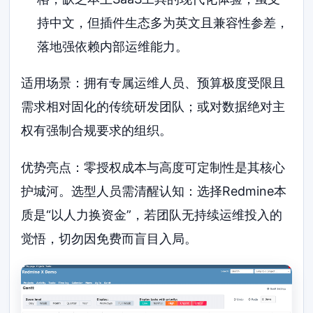
持中文，但插件生态多为英文且兼容性参差，
落地强依赖内部运维能力。
适用场景：拥有专属运维人员、预算极度受限且
需求相对固化的传统研发团队；或对数据绝对主
权有强制合规要求的组织。
优势亮点：零授权成本与高度可定制性是其核心
护城河。选型人员需清醒认知：选择Redmine本
质是“以人力换资金”，若团队无持续运维投入的
觉悟，切勿因免费而盲目入局。