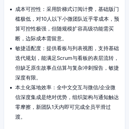
成本可控性：采用阶梯式订阅计费，基础版门
槛极低，对10人以下小微团队近乎零成本，预
算可控性极强，但随规模扩容高级功能需买
断，边际成本需留意。
敏捷适配度：提供看板与列表视图，支持基础
迭代规划，能满足Scrum与看板的表层流转，
但缺乏原生故事点估算与复杂冲刺报告，敏捷
深度有限。
本土化落地效率：全中文交互与微信/企业微
信深度集成是绝对优势，组织架构与通知触达
零摩擦，新团队1天内即可完成全员平滑过
渡。