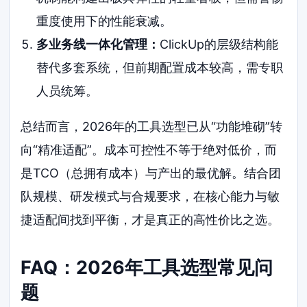
重度使用下的性能衰减。
多业务线一体化管理：
ClickUp的层级结构能
替代多套系统，但前期配置成本较高，需专职
人员统筹。
总结而言，2026年的工具选型已从“功能堆砌”转
向“精准适配”。成本可控性不等于绝对低价，而
是TCO（总拥有成本）与产出的最优解。结合团
队规模、研发模式与合规要求，在核心能力与敏
捷适配间找到平衡，才是真正的高性价比之选。
FAQ：2026年工具选型常见问
题