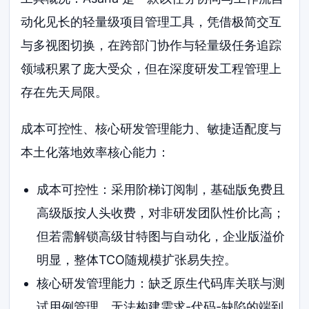
动化见长的轻量级项目管理工具，凭借极简交互
与多视图切换，在跨部门协作与轻量级任务追踪
领域积累了庞大受众，但在深度研发工程管理上
存在先天局限。
成本可控性、核心研发管理能力、敏捷适配度与
本土化落地效率核心能力：
成本可控性：采用阶梯订阅制，基础版免费且
高级版按人头收费，对非研发团队性价比高；
但若需解锁高级甘特图与自动化，企业版溢价
明显，整体TCO随规模扩张易失控。
核心研发管理能力：缺乏原生代码库关联与测
试用例管理，无法构建需求-代码-缺陷的端到