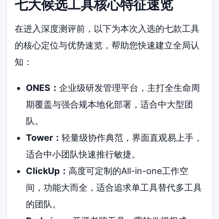
七大候选工具核心特征速览
在进入深度测评前，以下为本次入选的七款工具
的核心定位与优势速览，帮助您快速建立全局认
知：
ONES：
企业级研发管理平台，主打全生命周
期覆盖与强合规本地化部署，适合中大型团
队。
Tower：
轻量级协作典范，界面直观易上手，
适合中小团队快速推行敏捷。
ClickUp：
高度可定制的All-in-one工作空
间，功能大而全，适合追求单工具替代多工具
的团队。