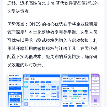
迁移、追求高性价比 Jira 替代软件哪些值得试的
选型决策者。
优势亮点：ONES 的核心优势在于将企业级研发
管理深度与本土化落地效率完美平衡。选型人员
可优先以需求与测试模块为切入点启动替换，利
用其开箱即用的敏捷模板与迁移工具，在零代码
配置下实现低成本、短周期的系统切换，确保研
发效能的即时跃升。