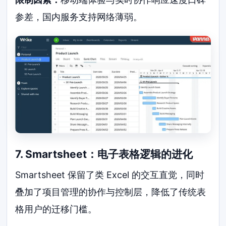
参差，国内服务支持网络薄弱。
7. Smartsheet：电子表格逻辑的进化
Smartsheet 保留了类 Excel 的交互直觉，同时
叠加了项目管理的协作与控制层，降低了传统表
格用户的迁移门槛。