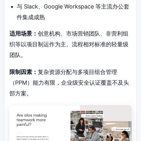
与 Slack、Google Workspace 等主流办公套
件集成成熟
适用场景：
创意机构、市场营销团队、非营利组
织等以项目制运作为主、流程相对标准的轻量级
团队。
限制因素：
复杂资源分配与多项目组合管理
（PPM）能力有限，企业级安全认证覆盖不及头
部方案。