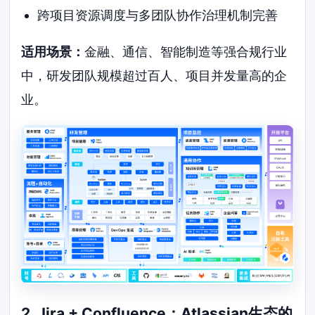
跨项目资源调度与多团队协作治理机制完善
适用场景：
金融、通信、智能制造等强合规行业
中，研发团队规模超过百人、项目并发量高的企
业。
2. Jira + Confluence：Atlassian生态的