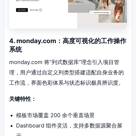
4. monday.com：高度可视化的工作操作
系统
monday.com 将”列式数据库”理念引入项目管
理，用户通过自定义列类型搭建适配自身业务的
工作流，界面色彩体系与状态标识极具辨识度。
关键特性：
模板市场覆盖 200 余个垂直场景
Dashboard 组件灵活，支持多数据源聚合展
示