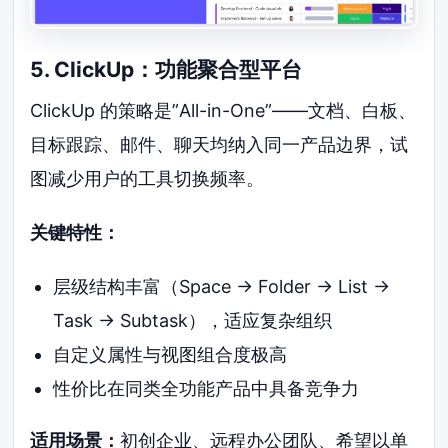
5. ClickUp：功能聚合型平台
ClickUp 的策略是”All-in-One”——文档、白板、
目标跟踪、邮件、聊天均纳入同一产品边界，试
图减少用户的工具切换频率。
关键特性：
层级结构丰富（Space → Folder → List →
Task → Subtask），适应复杂组织
自定义属性与视图组合度极高
性价比在同类全功能产品中具备竞争力
适用场景：
初创企业、远程办公团队、希望以单