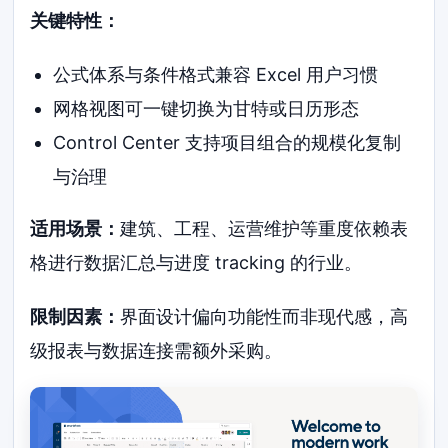
关键特性：
公式体系与条件格式兼容 Excel 用户习惯
网格视图可一键切换为甘特或日历形态
Control Center 支持项目组合的规模化复制
与治理
适用场景：
建筑、工程、运营维护等重度依赖表
格进行数据汇总与进度 tracking 的行业。
限制因素：
界面设计偏向功能性而非现代感，高
级报表与数据连接需额外采购。