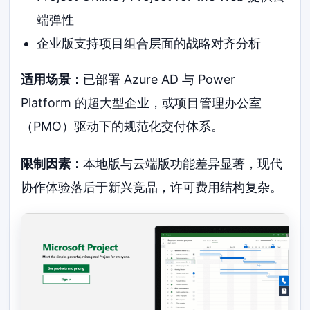
端弹性
企业版支持项目组合层面的战略对齐分析
适用场景：
已部署 Azure AD 与 Power
Platform 的超大型企业，或项目管理办公室
（PMO）驱动下的规范化交付体系。
限制因素：
本地版与云端版功能差异显著，现代
协作体验落后于新兴竞品，许可费用结构复杂。