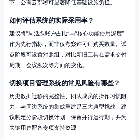
下，公有云部署可显著降低基础设施负担。
如何评估系统的实际采用率？
建议将”周活跃账户占比”与”核心功能使用深度”
作为先行指标，而非仅考察许可证购买数量。试
点阶段可设置对照组，对比新旧工具在需求交付
周期、会议频次等方面的变化。
切换项目管理系统的常见风险有哪些？
历史数据迁移的完整性、团队成员的操作习惯阻
力、与周边系统的集成重建是三大典型挑战。建
议制定分阶段切换计划，保留并行运行期，并为
关键用户配备专项支持资源。