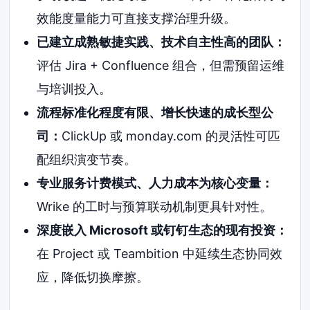
效能度量能力可直接支撑治理升级。
已建立成熟敏捷实践、技术自主性高的团队：
评估 Jira + Confluence 组合，但需预留运维
与培训投入。
流程标准化程度有限、增长快速的成长型公
司：
ClickUp 或 monday.com 的灵活性可匹
配组织演变节奏。
专业服务计费模式、人力成本为核心变量：
Wrike 的工时与预算联动机制更具针对性。
深度嵌入 Microsoft 或钉钉生态的现有投资：
在 Project 或 Teambition 中延续生态协同效
应，降低切换摩擦。