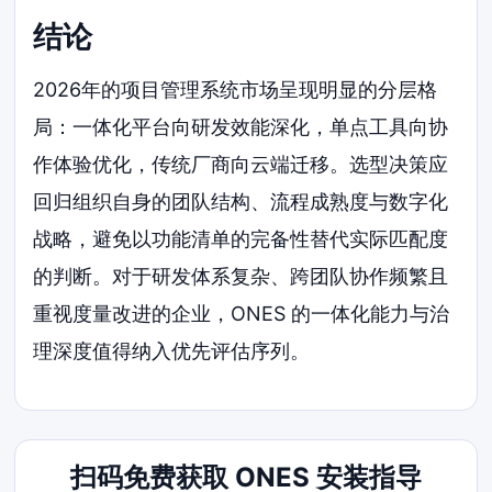
结论
2026年的项目管理系统市场呈现明显的分层格
局：一体化平台向研发效能深化，单点工具向协
作体验优化，传统厂商向云端迁移。选型决策应
回归组织自身的团队结构、流程成熟度与数字化
战略，避免以功能清单的完备性替代实际匹配度
的判断。对于研发体系复杂、跨团队协作频繁且
重视度量改进的企业，ONES 的一体化能力与治
理深度值得纳入优先评估序列。
扫码免费获取 ONES 安装指导