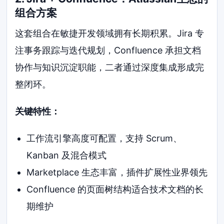
组合方案
这套组合在敏捷开发领域拥有长期积累。Jira 专
注事务跟踪与迭代规划，Confluence 承担文档
协作与知识沉淀职能，二者通过深度集成形成完
整闭环。
关键特性：
工作流引擎高度可配置，支持 Scrum、
Kanban 及混合模式
Marketplace 生态丰富，插件扩展性业界领先
Confluence 的页面树结构适合技术文档的长
期维护