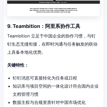
9. Teambition：阿里系协作工具
Teambition 立足于中国企业的协作习惯，与钉
钉生态无缝衔接，在即时沟通与任务触发的联动
上具备本地化优势。
关键特性：
钉钉消息可直接转化为任务或日程
知识库与项目空间的一体化设计符合国内企业
文档管理习惯
数据主权与合规资质针对中国市场优化