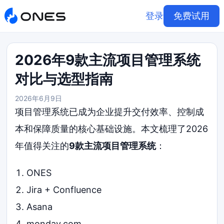
登录
免费试用
2026年9款主流项目管理系统
对比与选型指南
2026年6月9日
项目管理系统已成为企业提升交付效率、控制成
本和保障质量的核心基础设施。本文梳理了2026
年值得关注的
9款主流项目管理系统
：
ONES
Jira + Confluence
Asana
monday.com