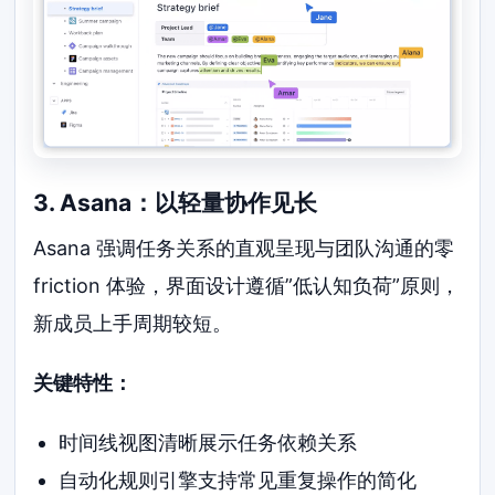
3. Asana：以轻量协作见长
Asana 强调任务关系的直观呈现与团队沟通的零
friction 体验，界面设计遵循”低认知负荷”原则，
新成员上手周期较短。
关键特性：
时间线视图清晰展示任务依赖关系
自动化规则引擎支持常见重复操作的简化