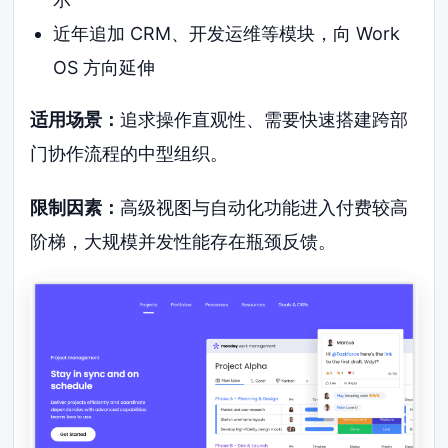
近年追加 CRM、开发运维等模块，向 Work
OS 方向延伸
适用场景：
追求操作直观性、需要快速搭建跨部
门协作流程的中型组织。
限制因素：
高级视图与自动化功能进入付费较高
阶梯，大规模并发性能存在瓶颈反馈。