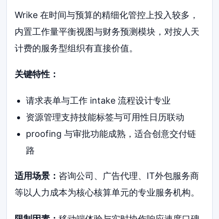
Wrike 在时间与预算的精细化管控上投入较多，
内置工作量平衡视图与财务预测模块，对按人天
计费的服务型组织有直接价值。
关键特性：
请求表单与工作 intake 流程设计专业
资源管理支持技能标签与可用性日历联动
proofing 与审批功能成熟，适合创意交付链
路
适用场景：
咨询公司、广告代理、IT外包服务商
等以人力成本为核心核算单元的专业服务机构。
限制因素：
移动端体验与实时协作响应速度口碑