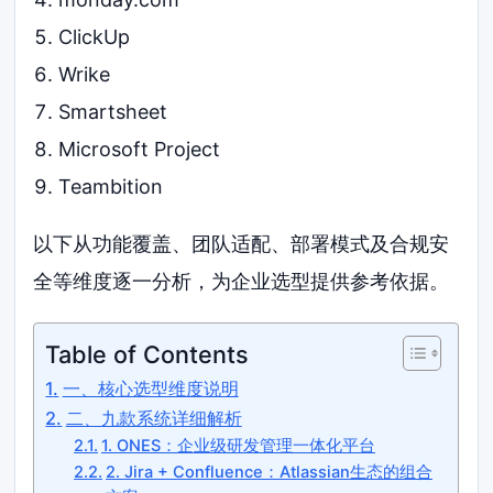
ClickUp
Wrike
Smartsheet
Microsoft Project
Teambition
以下从功能覆盖、团队适配、部署模式及合规安
全等维度逐一分析，为企业选型提供参考依据。
Table of Contents
一、核心选型维度说明
二、九款系统详细解析
1. ONES：企业级研发管理一体化平台
2. Jira + Confluence：Atlassian生态的组合