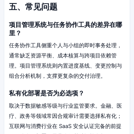
五、常见问题
项目管理系统与任务协作工具的差异在哪
里？
任务协作工具侧重个人与小组的即时事务处理，
通常缺乏资源平衡、成本核算与跨项目依赖管
理。项目管理系统则内置进度基线、变更控制与
组合分析机制，支撑更复杂的交付治理。
私有化部署是否为必选项？
取决于数据敏感等级与行业监管要求。金融、医
疗、政务等领域常因合规审计需要选择私有化；
互联网与消费行业在 SaaS 安全认证完备的前提