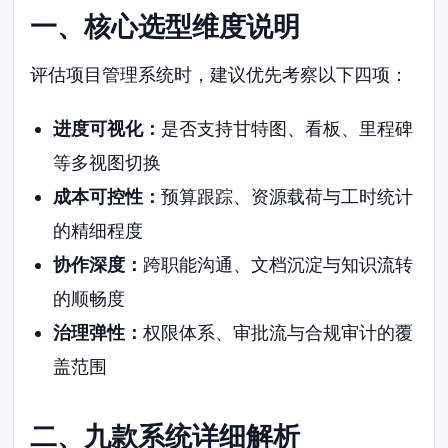
一、核心选型维度说明
评估项目管理系统时，建议优先考察以下四项：
进度可视化：
是否支持甘特图、看板、里程碑
等多视图切换
成本可控性：
预算跟踪、资源载荷与工时统计
的精细程度
协作深度：
跨职能沟通、文档沉淀与知识流转
的顺畅度
治理弹性：
权限体系、审批流与合规审计的覆
盖范围
二、九款系统详细解析