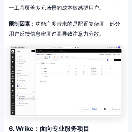
一工具覆盖多元场景的成本敏感型用户。
限制因素：
功能广度带来的是配置复杂度，部分
用户反馈信息密度过高导致注意力分散。
6. Wrike：面向专业服务项目