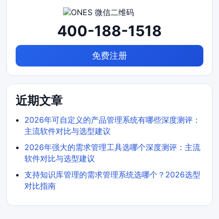
400-188-1518
免费注册
近期文章
2026年可自定义的产品管理系统有哪些深度测评：
主流软件对比与选型建议
2026年强大的需求管理工具选哪个深度测评：主流
软件对比与选型建议
支持知识库管理的需求管理系统选哪个？2026选型
对比指南