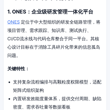
1. ONES：企业级研发管理一体化平台
ONES
定位于中大型组织的研发全链路管理，将
项目管理、需求跟踪、知识库、测试执行、
CI/CD流水线与代码仓库整合于同一平台。其核
心设计目标在于消除工具碎片化带来的信息孤岛
问题。
关键特性：
支持复杂流程编排与高颗粒度权限模型，适配
矩阵式组织架构
内置研发效能度量体系，提供交付周期、缺陷
密度、需求吞吐量等数据看板