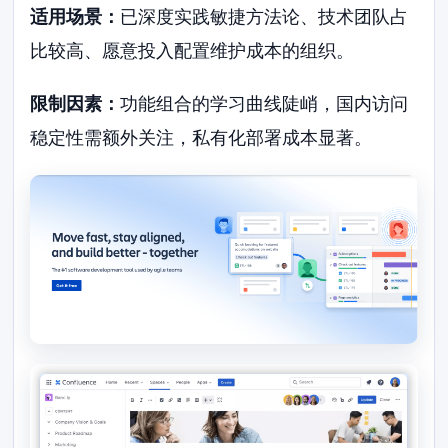
适用场景：
已深度实践敏捷方法论、技术团队占
比较高、愿意投入配置维护成本的组织。
限制因素：
功能组合的学习曲线陡峭，国内访问
稳定性需额外关注，私有化部署成本显著。