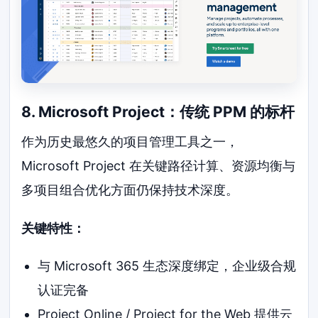
8. Microsoft Project：传统 PPM 的标杆
作为历史最悠久的项目管理工具之一，
Microsoft Project 在关键路径计算、资源均衡与
多项目组合优化方面仍保持技术深度。
关键特性：
与 Microsoft 365 生态深度绑定，企业级合规
认证完备
Project Online / Project for the Web 提供云