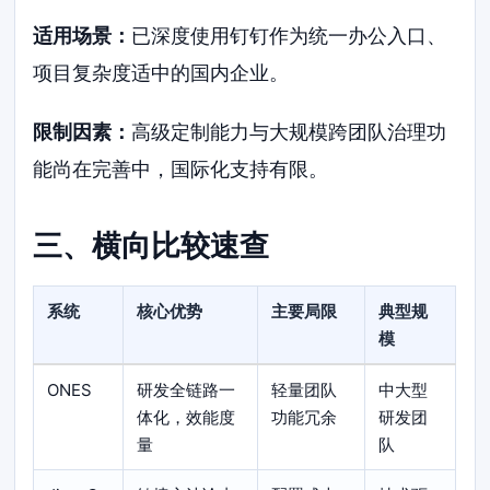
适用场景：
已深度使用钉钉作为统一办公入口、
项目复杂度适中的国内企业。
限制因素：
高级定制能力与大规模跨团队治理功
能尚在完善中，国际化支持有限。
三、横向比较速查
系统
核心优势
主要局限
典型规
模
ONES
研发全链路一
轻量团队
中大型
体化，效能度
功能冗余
研发团
量
队