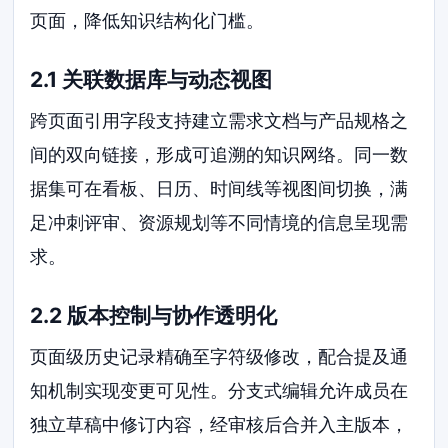
页面，降低知识结构化门槛。
2.1 关联数据库与动态视图
跨页面引用字段支持建立需求文档与产品规格之
间的双向链接，形成可追溯的知识网络。同一数
据集可在看板、日历、时间线等视图间切换，满
足冲刺评审、资源规划等不同情境的信息呈现需
求。
2.2 版本控制与协作透明化
页面级历史记录精确至字符级修改，配合提及通
知机制实现变更可见性。分支式编辑允许成员在
独立草稿中修订内容，经审核后合并入主版本，