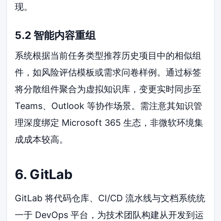
现。
5.2 智能内容重组
系统根据当前任务类型推荐历史项目中的相似组
件，如风险评估模板或需求问卷样例。通过标签
将分散组件聚合为虚拟知识库，变更实时同步至
Teams、Outlook 等协作场景。需注意其知识管
理深度绑定 Microsoft 365 生态，非微软环境集
成成本较高。
6. GitLab
GitLab 将代码仓库、CI/CD 流水线与文档系统统
一于 DevOps 平台，为技术团队构建从开发到运