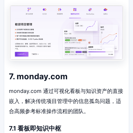
7. monday.com
monday.com 通过可视化看板与知识资产的直接
嵌入，解决传统项目管理中的信息孤岛问题，适
合高频参考标准操作流程的团队。
7.1 看板即知识中枢