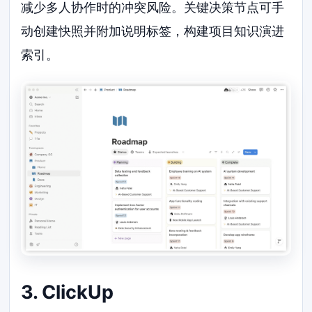
减少多人协作时的冲突风险。关键决策节点可手
动创建快照并附加说明标签，构建项目知识演进
索引。
3. ClickUp