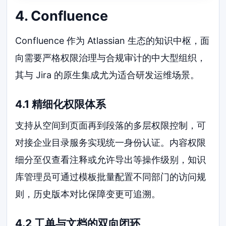
4. Confluence
Confluence 作为 Atlassian 生态的知识中枢，面
向需要严格权限治理与合规审计的中大型组织，
其与 Jira 的原生集成尤为适合研发运维场景。
4.1 精细化权限体系
支持从空间到页面再到段落的多层权限控制，可
对接企业目录服务实现统一身份认证。内容权限
细分至仅查看注释或允许导出等操作级别，知识
库管理员可通过模板批量配置不同部门的访问规
则，历史版本对比保障变更可追溯。
4.2 工单与文档的双向闭环