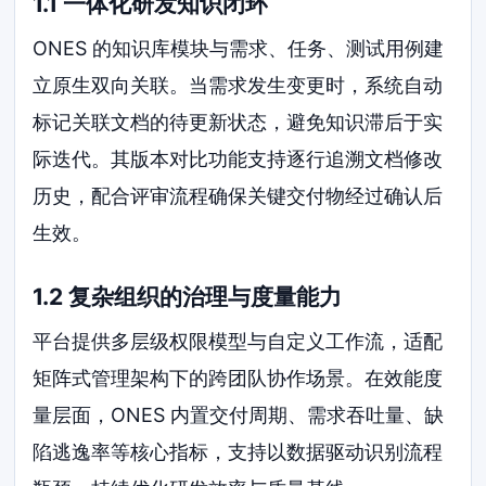
1.1 一体化研发知识闭环
ONES 的知识库模块与需求、任务、测试用例建
立原生双向关联。当需求发生变更时，系统自动
标记关联文档的待更新状态，避免知识滞后于实
际迭代。其版本对比功能支持逐行追溯文档修改
历史，配合评审流程确保关键交付物经过确认后
生效。
1.2 复杂组织的治理与度量能力
平台提供多层级权限模型与自定义工作流，适配
矩阵式管理架构下的跨团队协作场景。在效能度
量层面，ONES 内置交付周期、需求吞吐量、缺
陷逃逸率等核心指标，支持以数据驱动识别流程