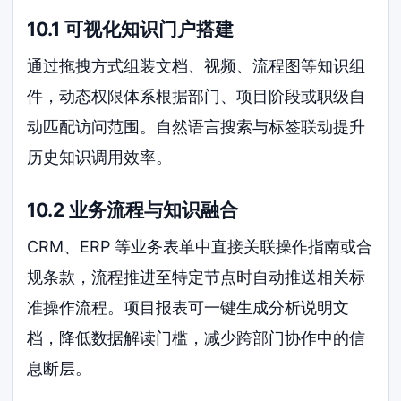
10.1 可视化知识门户搭建
通过拖拽方式组装文档、视频、流程图等知识组
件，动态权限体系根据部门、项目阶段或职级自
动匹配访问范围。自然语言搜索与标签联动提升
历史知识调用效率。
10.2 业务流程与知识融合
CRM、ERP 等业务表单中直接关联操作指南或合
规条款，流程推进至特定节点时自动推送相关标
准操作流程。项目报表可一键生成分析说明文
档，降低数据解读门槛，减少跨部门协作中的信
息断层。