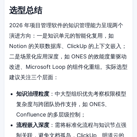
选型总结
2026 年项目管理软件的知识管理能力呈现两个
演进方向：一是知识单元的智能化复用，如
Notion 的关联数据库、ClickUp 的上下文嵌入；
二是场景化应用深度，如 ONES 的效能度量驱动
改进、Microsoft Loop 的组件化重组。实际选型
建议关注三个层面：
知识治理粒度
：中大型组织优先考察权限模型
复杂度与跨团队协作支持，如 ONES、
Confluence 的多层级控制；
流程嵌入深度
：需将标准化流程与知识节点强
制关联，避免文档孤岛，ClickUp、明道云的