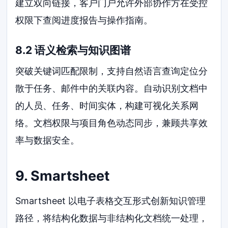
建立双向链接，客户门户允许外部协作方在受控
权限下查阅进度报告与操作指南。
8.2 语义检索与知识图谱
突破关键词匹配限制，支持自然语言查询定位分
散于任务、邮件中的关联内容。自动识别文档中
的人员、任务、时间实体，构建可视化关系网
络。文档权限与项目角色动态同步，兼顾共享效
率与数据安全。
9. Smartsheet
Smartsheet 以电子表格交互形式创新知识管理
路径，将结构化数据与非结构化文档统一处理，