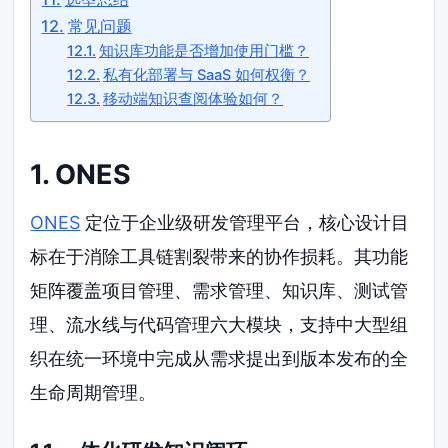
常见问题
知识库功能是否增加使用门槛？
私有化部署与 SaaS 如何权衡？
移动端知识查阅体验如何？
1. ONES
ONES
定位于企业级研发管理平台，核心设计目
标在于消除工具链割裂带来的协作损耗。其功能
矩阵覆盖项目管理、需求管理、知识库、测试管
理、流水线与代码管理六大模块，支持中大型组
织在统一环境中完成从需求提出到版本发布的全
生命周期管理。