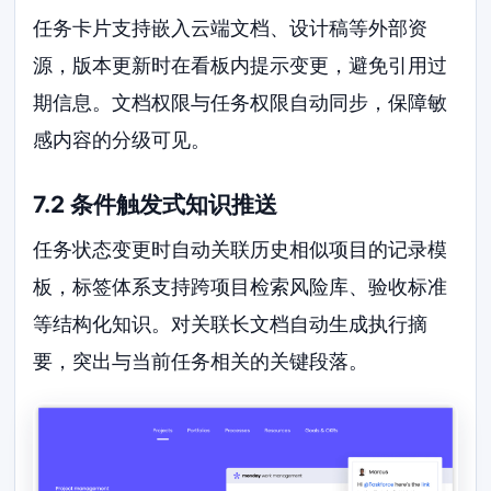
任务卡片支持嵌入云端文档、设计稿等外部资
源，版本更新时在看板内提示变更，避免引用过
期信息。文档权限与任务权限自动同步，保障敏
感内容的分级可见。
7.2 条件触发式知识推送
任务状态变更时自动关联历史相似项目的记录模
板，标签体系支持跨项目检索风险库、验收标准
等结构化知识。对关联长文档自动生成执行摘
要，突出与当前任务相关的关键段落。