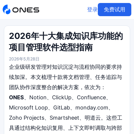
登录
免费试用
2026年十大集成知识库功能的
项目管理软件选型指南
2026年5月28日
企业级研发管理对知识沉淀与流程协同的要求持
续加深。本文梳理十款将文档管理、任务追踪与
团队协作深度整合的解决方案，依次为：
ONES
、Notion、ClickUp、Confluence、
Microsoft Loop、GitLab、monday.com、
Zoho Projects、Smartsheet、明道云。这些工
具通过结构化知识复用、上下文即时调取与跨部