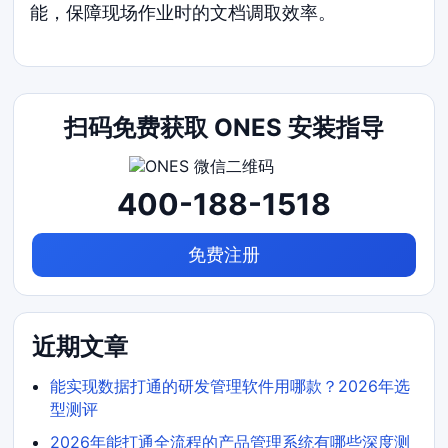
能，保障现场作业时的文档调取效率。
扫码免费获取 ONES 安装指导
400-188-1518
免费注册
近期文章
能实现数据打通的研发管理软件用哪款？2026年选
型测评
2026年能打通全流程的产品管理系统有哪些深度测