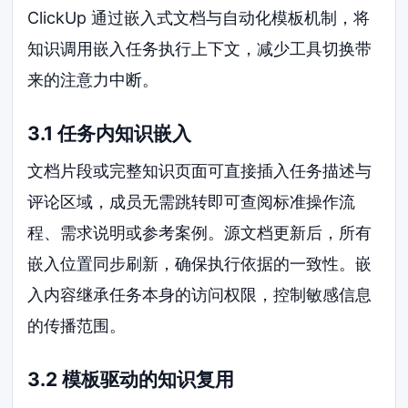
ClickUp 通过嵌入式文档与自动化模板机制，将
知识调用嵌入任务执行上下文，减少工具切换带
来的注意力中断。
3.1 任务内知识嵌入
文档片段或完整知识页面可直接插入任务描述与
评论区域，成员无需跳转即可查阅标准操作流
程、需求说明或参考案例。源文档更新后，所有
嵌入位置同步刷新，确保执行依据的一致性。嵌
入内容继承任务本身的访问权限，控制敏感信息
的传播范围。
3.2 模板驱动的知识复用