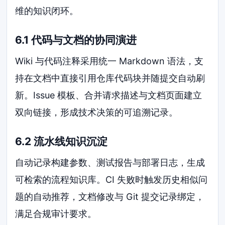
维的知识闭环。
6.1 代码与文档的协同演进
Wiki 与代码注释采用统一 Markdown 语法，支
持在文档中直接引用仓库代码块并随提交自动刷
新。Issue 模板、合并请求描述与文档页面建立
双向链接，形成技术决策的可追溯记录。
6.2 流水线知识沉淀
自动记录构建参数、测试报告与部署日志，生成
可检索的流程知识库。CI 失败时触发历史相似问
题的自动推荐，文档修改与 Git 提交记录绑定，
满足合规审计要求。