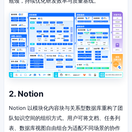
瓶颈，持续优化研发效率与质量基线。
2. Notion
Notion 以模块化内容块与关系型数据库重构了团
队知识空间的组织方式。用户可将文档、任务列
表、数据库视图自由组合为适配不同场景的协作