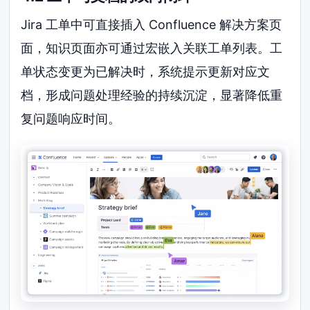
Jira 工单中可直接插入 Confluence 解决方案页
面，知识页面亦可通过宏嵌入关联工单列表。工
单状态变更为已解决时，系统提示更新对应文
档，形成问题处理经验的持续沉淀，显著降低重
复问题响应时间。