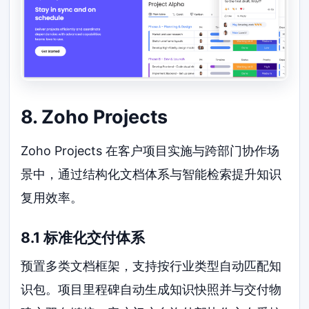
8. Zoho Projects
Zoho Projects 在客户项目实施与跨部门协作场
景中，通过结构化文档体系与智能检索提升知识
复用效率。
8.1 标准化交付体系
预置多类文档框架，支持按行业类型自动匹配知
识包。项目里程碑自动生成知识快照并与交付物