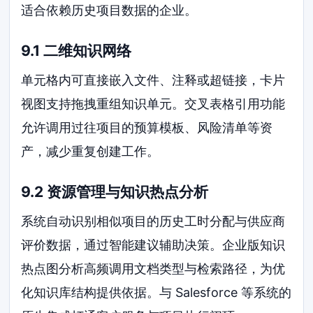
适合依赖历史项目数据的企业。
9.1 二维知识网络
单元格内可直接嵌入文件、注释或超链接，卡片
视图支持拖拽重组知识单元。交叉表格引用功能
允许调用过往项目的预算模板、风险清单等资
产，减少重复创建工作。
9.2 资源管理与知识热点分析
系统自动识别相似项目的历史工时分配与供应商
评价数据，通过智能建议辅助决策。企业版知识
热点图分析高频调用文档类型与检索路径，为优
化知识库结构提供依据。与 Salesforce 等系统的