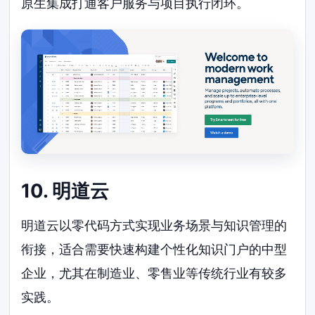
原生集成打通客户服务与项目执行闭环。
10. 明道云
明道云以零代码方式实现业务场景与知识管理的
衔接，适合需要快速构建个性化知识门户的中型
企业，尤其在制造业、零售业等传统行业有较多
实践。