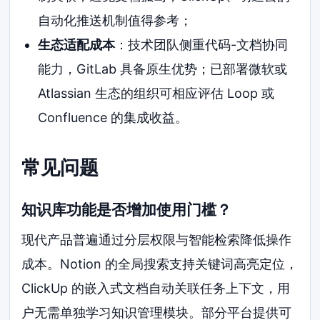
自动化推送机制值得参考；
生态适配成本
：技术团队侧重代码-文档协同
能力，GitLab 具备原生优势；已部署微软或
Atlassian 生态的组织可相应评估 Loop 或
Confluence 的集成收益。
常见问题
知识库功能是否增加使用门槛？
现代产品普遍通过分层权限与智能检索降低操作
成本。Notion 的全局搜索支持关键词高亮定位，
ClickUp 的嵌入式文档自动关联任务上下文，用
户无需单独学习知识管理模块。部分平台提供可