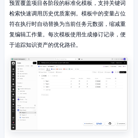
预置覆盖项目各阶段的标准化模板，支持关键词
检索快速调用历史优质案例。模板中的变量占位
符在执行时自动替换为当前任务元数据，缩减重
复编辑工作量。每次模板使用生成修订记录，便
于追踪知识资产的优化路径。