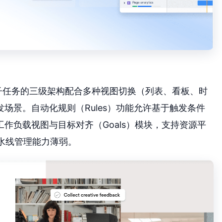
-子任务的三级架构配合多种视图切换（列表、看板、时
场景。自动化规则（Rules）功能允许基于触发条件
作负载视图与目标对齐（Goals）模块，支持资源平
水线管理能力薄弱。