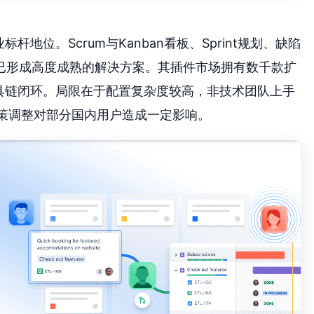
业标杆地位。Scrum与Kanban看板、Sprint规划、缺陷
已形成高度成熟的解决方案。其插件市场拥有数千款扩
形成开发工具链闭环。局限在于配置复杂度较高，非技术团队上手
化政策调整对部分国内用户造成一定影响。