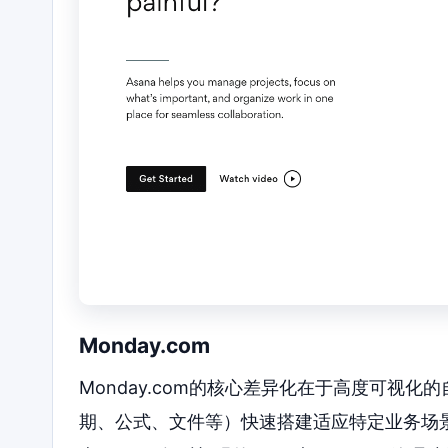
Monday.com
Monday.com的核心差异化在于高度可视
期、公式、文件等）快速搭建适应特定业务场