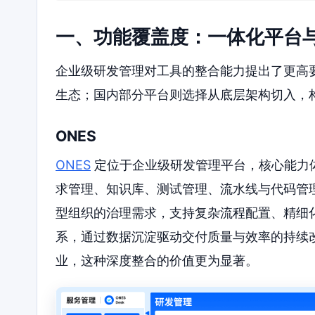
一、功能覆盖度：一体化平台
企业级研发管理对工具的整合能力提出了更高
生态；国内部分平台则选择从底层架构切入，
ONES
ONES
定位于企业级研发管理平台，核心能力
求管理、知识库、测试管理、流水线与代码管
型组织的治理需求，支持复杂流程配置、精细
系，通过数据沉淀驱动交付质量与效率的持续
业，这种深度整合的价值更为显著。