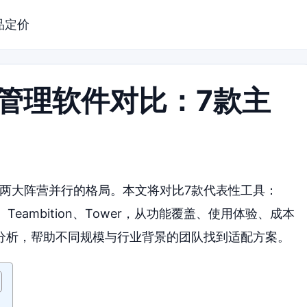
品定价
目管理软件对比：7款主
内两大阵营并行的格局。本文将对比7款代表性工具：
ello、Teambition、Tower，从功能覆盖、使用体验、成本
分析，帮助不同规模与行业背景的团队找到适配方案。