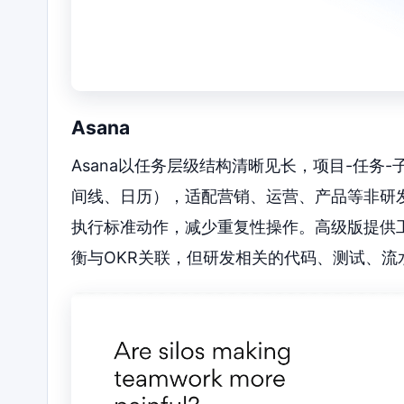
Asana
Asana以任务层级结构清晰见长，项目-任务
间线、日历），适配营销、运营、产品等非研发
执行标准动作，减少重复性操作。高级版提供工
衡与OKR关联，但研发相关的代码、测试、流