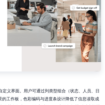
化的自定义界面。用户可通过列类型组合（状态、人员、日
景的工作板，色彩编码与进度条设计降低了信息读取成