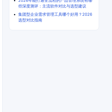
2026年能打通全流程的产品管理系统有哪
些深度测评：主流软件对比与选型建议
集团型企业需求管理工具哪个好用？2026
选型对比指南