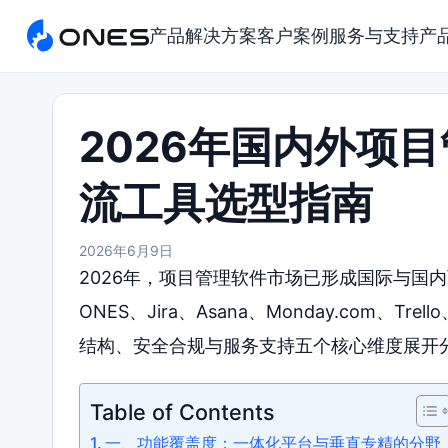
产品
解决方案
客户案例
服务与支持
产
2026年国内外项
流工具选型指南
2026年6月9日
2026年，项目管理软件市场已形成国际与国
ONES、Jira、Asana、Monday.com、Tr
结构、安全合规与服务支持五个核心维度展开
Table of Contents
一、功能覆盖度：一体化平台与垂直专精的分野