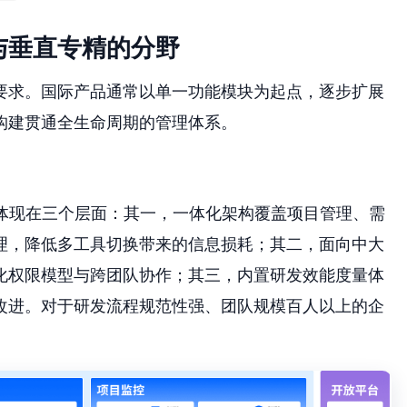
与垂直专精的分野
要求。国际产品通常以单一功能模块为起点，逐步扩展
构建贯通全生命周期的管理体系。
体现在三个层面：其一，一体化架构覆盖项目管理、需
理，降低多工具切换带来的信息损耗；其二，面向中大
化权限模型与跨团队协作；其三，内置研发效能度量体
改进。对于研发流程规范性强、团队规模百人以上的企