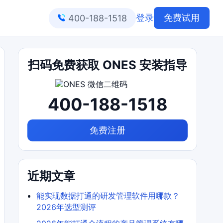
登录
免费试用
400-188-1518
扫码免费获取 ONES 安装指导
400-188-1518
免费注册
近期文章
能实现数据打通的研发管理软件用哪款？
2026年选型测评