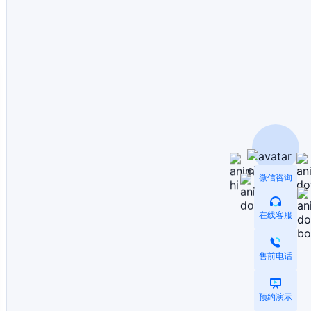
微信咨询
在线客服
售前电话
预约演示