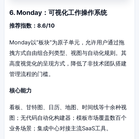
6. Monday：可视化工作操作系统
推荐指数：8.6/10
Monday以”板块”为原子单元，允许用户通过拖
拽方式自由组合列类型、视图与自动化规则。其
高度视觉化的呈现方式，降低了非技术团队搭建
管理流程的门槛。
核心能力
看板、甘特图、日历、地图、时间线等十余种视
图；无代码自动化构建器；模板市场覆盖数百个
业务场景；集成中心对接主流SaaS工具。