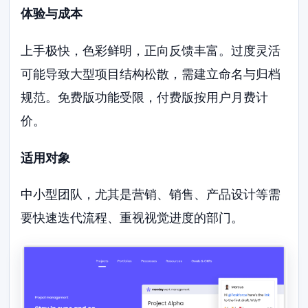
体验与成本
上手极快，色彩鲜明，正向反馈丰富。过度灵活
可能导致大型项目结构松散，需建立命名与归档
规范。免费版功能受限，付费版按用户月费计
价。
适用对象
中小型团队，尤其是营销、销售、产品设计等需
要快速迭代流程、重视视觉进度的部门。