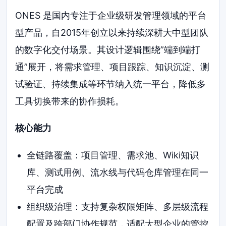
ONES 是国内专注于企业级研发管理领域的平台
型产品，自2015年创立以来持续深耕大中型团队
的数字化交付场景。其设计逻辑围绕”端到端打
通”展开，将需求管理、项目跟踪、知识沉淀、测
试验证、持续集成等环节纳入统一平台，降低多
工具切换带来的协作损耗。
核心能力
全链路覆盖：项目管理、需求池、Wiki知识
库、测试用例、流水线与代码仓库管理在同一
平台完成
组织级治理：支持复杂权限矩阵、多层级流程
配置及跨部门协作规范，适配大型企业的管控