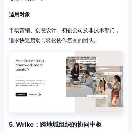
适用对象
市场营销、创意设计、初创公司及非技术部门，
追求快速启动与轻松协作氛围的团队。
5. Wrike：跨地域组织的协同中枢