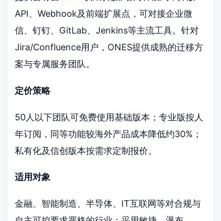
API、Webhook及前端扩展点，可对接企业微
信、钉钉、GitLab、Jenkins等主流工具。针对
Jira/Confluence用户，ONES提供成熟的迁移方
案与专属服务团队。
定价策略
50人以下团队可免费使用基础版本；专业版按人
年订阅，同等功能较海外产品成本降低约30%；
私有化及信创版本按需求定制报价。
适用对象
金融、智能制造、半导体、IT互联网等对合规与
自主可控要求严格的行业；采用敏捷、瀑布、