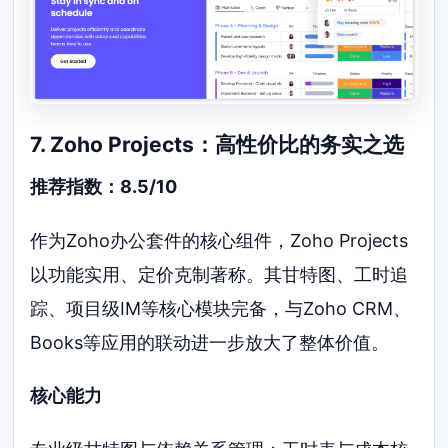
7. Zoho Projects：高性价比的务实之选
推荐指数：8.5/10
作为Zoho办公套件的核心组件，Zoho Projects
以功能实用、定价克制著称。其甘特图、工时追
踪、项目级IM等核心模块完备，与Zoho CRM、
Books等应用的联动进一步放大了整体价值。
核心能力