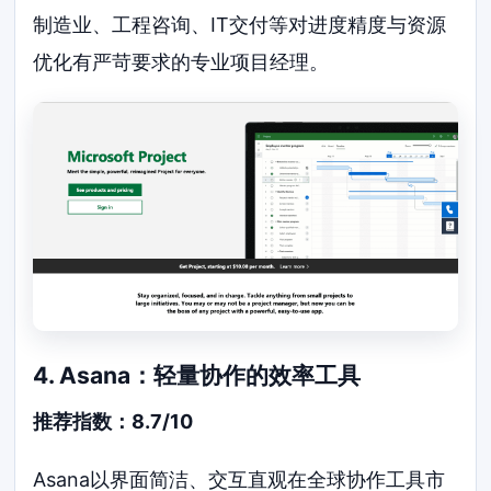
制造业、工程咨询、IT交付等对进度精度与资源
优化有严苛要求的专业项目经理。
4. Asana：轻量协作的效率工具
推荐指数：8.7/10
Asana以界面简洁、交互直观在全球协作工具市