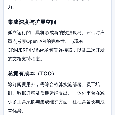
力。
集成深度与扩展空间
孤立运行的工具将形成新的数据孤岛。评估时应
重点考察Open API的完备性、与现有
CRM/ERP/IM系统的预置连接器，以及二次开发
的文档支持程度。
总拥有成本（TCO）
除订阅费用外，需综合核算实施部署、员工培
训、数据迁移及后期运维支出。一体化平台在减
少多工具采购与集成维护方面，往往具备长期成
本优势。