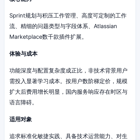
Sprint规划与积压工作管理、高度可定制的工作
流、精细的问题类型与字段体系、Atlassian
Marketplace数千款插件扩展。
体验与成本
功能深度与配置复杂度成正比，非技术背景用户
需投入显著学习成本。按用户数阶梯定价，规模
扩大后费用增长明显，国内服务响应存在时区与
语言障碍。
适用对象
追求标准化敏捷实践、具备技术运营能力、对生