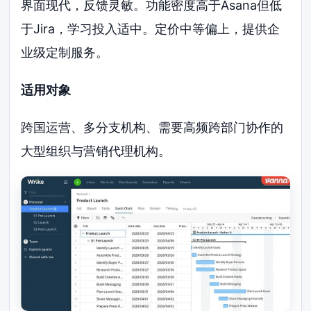
界面现代，反馈灵敏。功能密度高于Asana但低
于Jira，学习投入适中。定价中等偏上，提供企
业级定制服务。
适用对象
跨国运营、多分支机构、需要高频跨部门协作的
大型组织与营销代理机构。