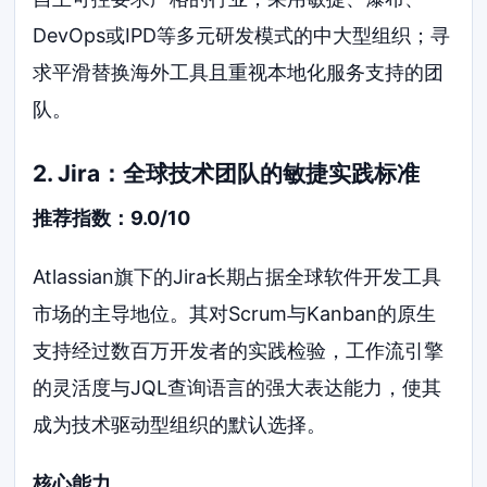
DevOps或IPD等多元研发模式的中大型组织；寻
求平滑替换海外工具且重视本地化服务支持的团
队。
2. Jira：全球技术团队的敏捷实践标准
推荐指数：9.0/10
Atlassian旗下的Jira长期占据全球软件开发工具
市场的主导地位。其对Scrum与Kanban的原生
支持经过数百万开发者的实践检验，工作流引擎
的灵活度与JQL查询语言的强大表达能力，使其
成为技术驱动型组织的默认选择。
核心能力