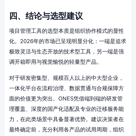
四、结论与选型建议
项目管理工具的选型本质是组织协作模式的显性
化。2026年的市场已呈现明显分化：一端是追求
极致灵活与生态开放的技术型工具，另一端是强
调开箱即用与视觉愉悦的轻量型产品。
对于研发密集型、规模百人以上的中大型企业，
一体化平台在流程治理、数据贯通与合规保障方
面的价值更为突出。ONES凭借端到端的研发管
理覆盖、深度的国产化适配及专业的迁移服务能
力，在此类场景中具备显著优势。建议决策者在
最终确定前，充分利用各产品的试用周期，组织