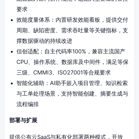
要求
效能度量体系：内置研发效能看板，提供交付
周期、缺陷密度、需求吞吐量等关键指标，支
撑数据驱动的持续改进
信创适配：自主代码率100%，兼容主流国产
CPU、操作系统、数据库及中间件，满足等保
三级、CMMI3、ISO27001等合规要求
智能化辅助：AI助手嵌入项目管理、知识检索
与工单处理场景，支持智能创建、摘要生成与
流程编排
部署与扩展
提供公有云SaaS与私有化部署两种模式，开放