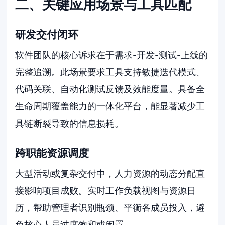
二、关键应用场景与工具匹配
研发交付闭环
软件团队的核心诉求在于需求-开发-测试-上线的
完整追溯。此场景要求工具支持敏捷迭代模式、
代码关联、自动化测试反馈及效能度量。具备全
生命周期覆盖能力的一体化平台，能显著减少工
具链断裂导致的信息损耗。
跨职能资源调度
大型活动或复杂交付中，人力资源的动态分配直
接影响项目成败。实时工作负载视图与资源日
历，帮助管理者识别瓶颈、平衡各成员投入，避
免核心人员过度饱和或闲置。