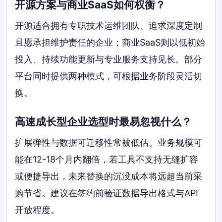
开源方案与商业SaaS如何权衡？
开源适合拥有专职技术运维团队、追求深度定制
且愿承担维护责任的企业；商业SaaS则以低初始
投入、持续功能更新与专业服务支持见长。部分
平台同时提供两种模式，可根据业务阶段灵活切
换。
高速成长型企业选型时最易忽视什么？
扩展弹性与数据可迁移性常被低估。业务规模可
能在12-18个月内翻倍，若工具不支持无缝扩容
或便捷导出，未来替换的沉没成本将远超当前采
购节省。建议在签约前验证数据导出格式与API
开放程度。