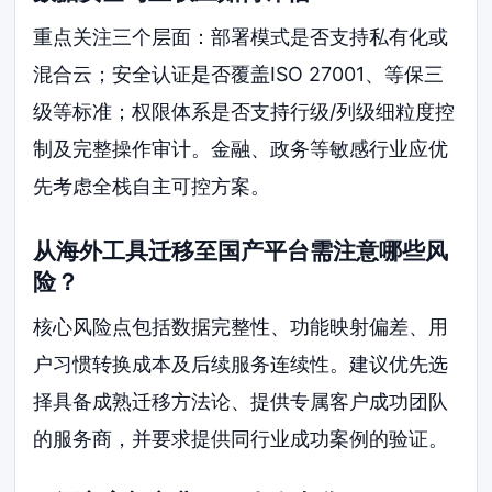
重点关注三个层面：部署模式是否支持私有化或
混合云；安全认证是否覆盖ISO 27001、等保三
级等标准；权限体系是否支持行级/列级细粒度控
制及完整操作审计。金融、政务等敏感行业应优
先考虑全栈自主可控方案。
从海外工具迁移至国产平台需注意哪些风
险？
核心风险点包括数据完整性、功能映射偏差、用
户习惯转换成本及后续服务连续性。建议优先选
择具备成熟迁移方法论、提供专属客户成功团队
的服务商，并要求提供同行业成功案例的验证。