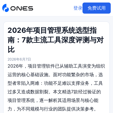
登录
免费试用
2026年项目管理系统选型指
南：7款主流工具深度评测与对
比
2026年6月7日
2026年，项目管理软件已从辅助工具演变为组织
运营的核心基础设施。面对功能繁杂的市场，选
型者常陷入两难：功能不足难以支撑业务，工具
过多又造成数据割裂。本文精选7款经过验证的
项目管理系统，逐一解析其适用场景与核心能
力，为不同规模与行业的团队提供决策参考。