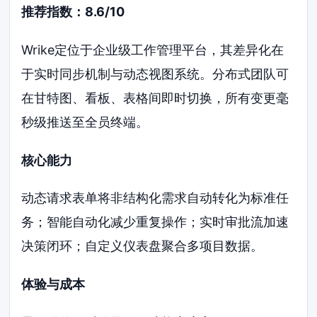
推荐指数：8.6/10
Wrike定位于企业级工作管理平台，其差异化在
于实时同步机制与动态视图系统。分布式团队可
在甘特图、看板、表格间即时切换，所有变更毫
秒级推送至全员终端。
核心能力
动态请求表单将非结构化需求自动转化为标准任
务；智能自动化减少重复操作；实时审批流加速
决策闭环；自定义仪表盘聚合多项目数据。
体验与成本