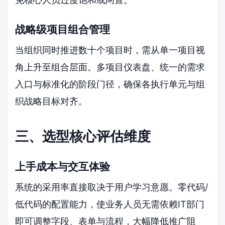
战略级项目组合管理
当组织同时推进数十个项目时，需从单一项目视
角上升至组合层面。多项目仪表盘、统一的需求
入口与标准化的阶段门径，确保各执行单元与组
织战略目标对齐。
三、选型核心评估维度
上手成本与交互体验
系统的采用率直接取决于用户学习意愿。零代码/
低代码的配置能力，使业务人员无需依赖IT部门
即可调整字段、表单与流程，大幅降低推广阻