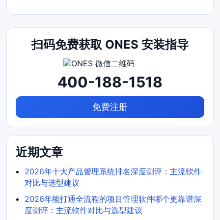
扫码免费获取 ONES 安装指导
400-188-1518
免费注册
近期文章
2026年十大产品管理系统排名深度测评：主流软件
对比与选型建议
2026年能打通全流程的项目管理软件哪个更靠谱深
度测评：主流软件对比与选型建议