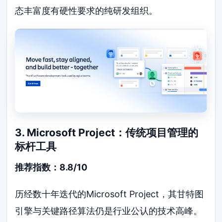
态丰富度有硬性要求的纯研发组织。
3. Microsoft Project：传统项目管理的
标杆工具
推荐指数：8.8/10
历经数十年迭代的Microsoft Project，其甘特图
引擎与关键路径算法仍是行业公认的技术高峰。