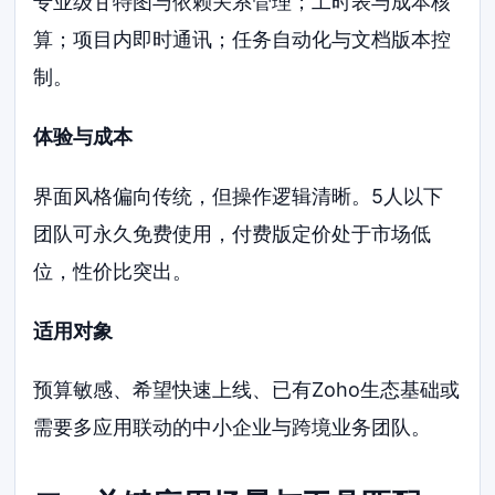
专业级甘特图与依赖关系管理；工时表与成本核
算；项目内即时通讯；任务自动化与文档版本控
制。
体验与成本
界面风格偏向传统，但操作逻辑清晰。5人以下
团队可永久免费使用，付费版定价处于市场低
位，性价比突出。
适用对象
预算敏感、希望快速上线、已有Zoho生态基础或
需要多应用联动的中小企业与跨境业务团队。