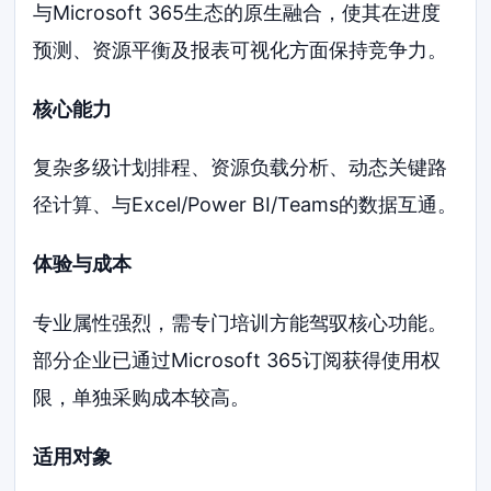
与Microsoft 365生态的原生融合，使其在进度
预测、资源平衡及报表可视化方面保持竞争力。
核心能力
复杂多级计划排程、资源负载分析、动态关键路
径计算、与Excel/Power BI/Teams的数据互通。
体验与成本
专业属性强烈，需专门培训方能驾驭核心功能。
部分企业已通过Microsoft 365订阅获得使用权
限，单独采购成本较高。
适用对象