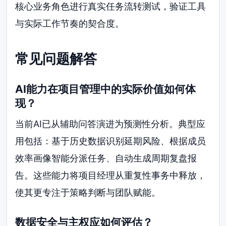
核心业务角色进行真实任务流转测试，验证工具
与实际工作节奏的契合度。
常见问题解答
AI能力在项目管理中的实际价值如何体
现？
当前AI已从辅助问答演进为预测性分析。典型应
用包括：基于历史数据识别延期风险、根据成员
效率画像智能分派任务、自动生成周期复盘报
告。这些能力将项目经理从重复性事务中释放，
使其更专注于策略判断与团队赋能。
数据安全与主权应如何评估？