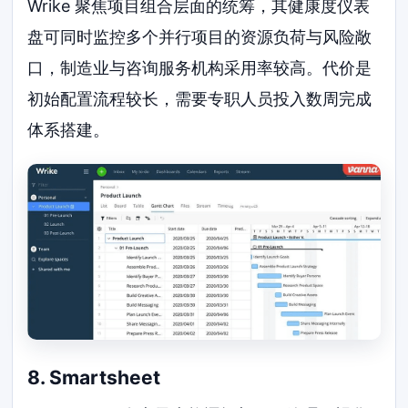
Wrike 聚焦项目组合层面的统筹，其健康度仪表
盘可同时监控多个并行项目的资源负荷与风险敞
口，制造业与咨询服务机构采用率较高。代价是
初始配置流程较长，需要专职人员投入数周完成
体系搭建。
8. Smartsheet