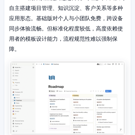
自主搭建项目管理、知识沉淀、客户关系等多种
应用形态。基础版对个人与小团队免费，跨设备
同步体验流畅。但标准化程度较低，高度依赖使
用者的模板设计能力，流程规范性难以强制保
障。