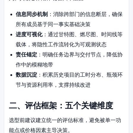
信息同步机制
：消除跨部门的信息断层，确保
所有成员基于同一事实基础决策
进度可视化
：通过甘特图、燃尽图、时间线等
载体，将隐性工作流转化为可观测状态
责任锚定
：明确任务边界与交付节点，降低协
作中的模糊地带
数据沉淀
：积累历史项目的工时分布、瓶颈环
节与资源利用率，支撑持续改进
二、评估框架：五个关键维度
选型前建议建立统一的评估标准，避免被单一功
能点或价格因素主导决策。