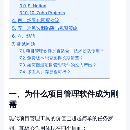
9. Notion
10. Zoho Projects
四、场景化匹配建议
五、常见选型陷阱与规避策略
六、结语
常见问题
项目管理软件是否适合非技术团队使用？
免费版本能否支撑长期运营？
如何衡量项目管理软件的投入产出？
多工具并存是否可行？
一、为什么项目管理软件成为刚
需
现代项目管理工具的价值已超越简单的任务罗
列。其核心作用体现在四个层面：