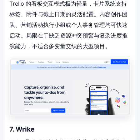
Trello 的看板交互模式极为轻量，卡片系统支持
标签、附件与截止日期的灵活配置。内容创作团
队、营销活动执行小组或个人事务管理均可快速
启动。局限在于缺乏资源冲突预警与复杂进度推
演能力，不适合多变量交织的大型项目。
7. Wrike