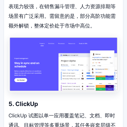
表现力较强，在销售漏斗管理、人力资源排期等
场景有广泛采用。需留意的是，部分高阶功能需
额外解锁，整体定价处于市场中高位。
5. ClickUp
ClickUp 试图以单一应用覆盖笔记、文档、即时
通讯、目标管理等多重场景，其任务嵌套层级不