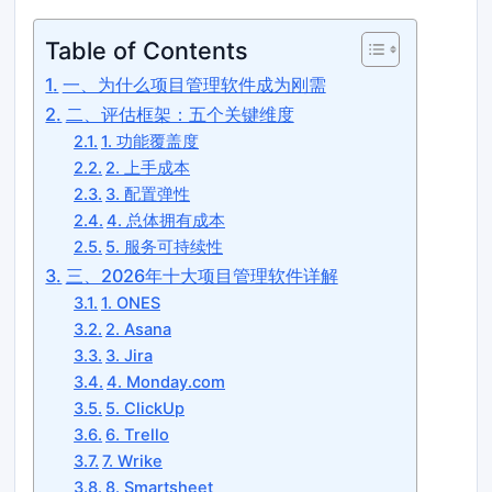
Table of Contents
一、为什么项目管理软件成为刚需
二、评估框架：五个关键维度
1. 功能覆盖度
2. 上手成本
3. 配置弹性
4. 总体拥有成本
5. 服务可持续性
三、2026年十大项目管理软件详解
1. ONES
2. Asana
3. Jira
4. Monday.com
5. ClickUp
6. Trello
7. Wrike
8. Smartsheet