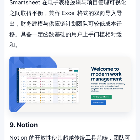
Smartsheet 在电子表格逻辑与项目管理可视化
之间取得平衡，兼容 Excel 格式的双向导入导
出，财务建模与供应链计划团队可较低成本迁
移。具备一定函数基础的用户上手门槛相对缓
和。
9. Notion
Notion 的开放性使其超越传统工具范畴，团队可