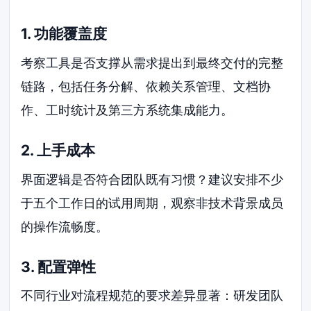
1. 功能覆盖度
考察工具是否支撑从需求提出到最终交付的完整
链路，包括任务分解、依赖关系管理、文档协
作、工时统计及第三方系统集成能力。
2. 上手成本
界面逻辑是否符合团队既有习惯？建议安排不少
于五个工作日的试用周期，观察非技术背景成员
的操作流畅度。
3. 配置弹性
不同行业对流程规范的要求差异显著：研发团队