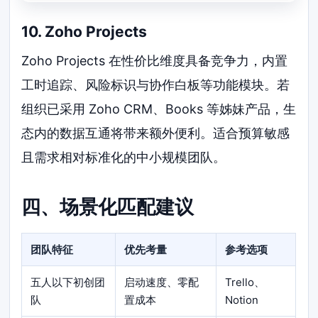
10. Zoho Projects
Zoho Projects 在性价比维度具备竞争力，内置
工时追踪、风险标识与协作白板等功能模块。若
组织已采用 Zoho CRM、Books 等姊妹产品，生
态内的数据互通将带来额外便利。适合预算敏感
且需求相对标准化的中小规模团队。
四、场景化匹配建议
团队特征
优先考量
参考选项
五人以下初创团
启动速度、零配
Trello、
队
置成本
Notion