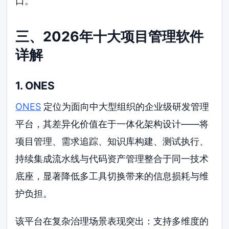
口。
三、2026年十大项目管理软件
详解
1. ONES
ONES
定位为面向中大型组织的企业级研发管理
平台，其差异化价值在于一体化架构设计——将
项目管理、需求追踪、知识库构建、测试执行、
持续集成流水线与代码资产管理整合于同一技术
底座，显著降低多工具切换带来的信息损耗与维
护负担。
该平台在复杂治理场景表现突出：支持多维度的