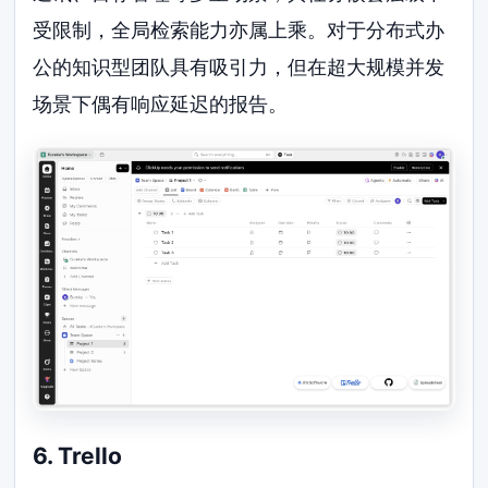
受限制，全局检索能力亦属上乘。对于分布式办
公的知识型团队具有吸引力，但在超大规模并发
场景下偶有响应延迟的报告。
6. Trello