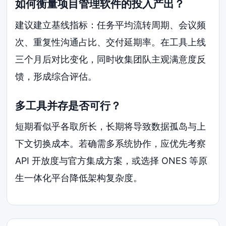
如何衡量项目管理软件的投入产出？
建议建立基线指标：任务平均流转周期、会议频
次、重复性沟通占比、交付延期率。在工具上线
三个月后对比变化，同时收集团队主观满意度反
馈，形成综合评估。
多工具并存是否可行？
短期看似乎各取所长，长期将导致数据孤岛与上
下文切换成本。若确需多系统协作，应优先考察
API 开放度与官方集成方案，或选择 ONES 等原
生一体化平台降低架构复杂度。