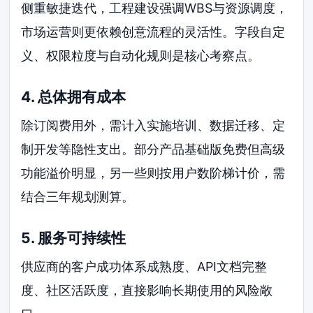
侧重敏捷迭代，工程建设强调WBS与资源调度，
市场运营则更依赖创意流程的灵活性。字段自定
义、权限粒度与自动化规则是核心考察点。
4. 总体拥有成本
除订阅费用外，需计入实施培训、数据迁移、定
制开发等隐性支出。部分产品基础版免费但高级
功能溢价明显，另一些则按用户数阶梯计价，需
结合三年规划测算。
5. 服务可持续性
供应商的客户成功体系成熟度、API文档完整
度、社区活跃度，直接影响长期使用的风险敞