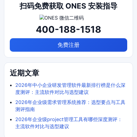
扫码免费获取 ONES 安装指导
400-188-1518
免费注册
近期文章
2026年中小企业研发管理软件最新排行榜是什么深
度测评：主流软件对比与选型建议
2026年企业级需求管理系统推荐：选型要点与工具
测评指南
2026年企业级project管理工具有哪些深度测评：
主流软件对比与选型建议