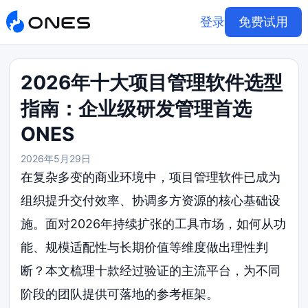
登录
免费试用
2026年十大项目管理软件选型
指南：企业级研发管理首选
ONES
2026年5月29日
在复杂多变的商业环境中，项目管理软件已成为
组织提升交付效率、协调多方资源的核心基础设
施。面对2026年持续扩张的工具市场，如何从功
能、规模适配性与长期价值等维度做出理性判
断？本文梳理十款经过验证的主流平台，为不同
阶段的团队提供可落地的参考框架。