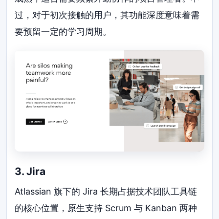
过，对于初次接触的用户，其功能深度意味着需
要预留一定的学习周期。
3. Jira
Atlassian 旗下的 Jira 长期占据技术团队工具链
的核心位置，原生支持 Scrum 与 Kanban 两种