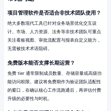
项目管理软件是否适合非技术团队使用？
绝大多数现代工具已针对业务场景优化交互设
计。市场、人力资源、法务等非技术团队可重点
关注看板视图、审批流配置与报表自定义能力，
无需被技术术语阻碍。
免费版本能否支撑长期运营？
免费 tier 通常限制成员数量、存储容量或高级功
能访问权限。建议将免费期作为验证团队适配性
的窗口，在确认核心工作流跑通后，再评估付费
升级的必要性与时机。