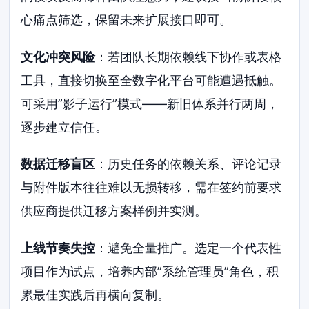
心痛点筛选，保留未来扩展接口即可。
文化冲突风险
：若团队长期依赖线下协作或表格
工具，直接切换至全数字化平台可能遭遇抵触。
可采用”影子运行”模式——新旧体系并行两周，
逐步建立信任。
数据迁移盲区
：历史任务的依赖关系、评论记录
与附件版本往往难以无损转移，需在签约前要求
供应商提供迁移方案样例并实测。
上线节奏失控
：避免全量推广。选定一个代表性
项目作为试点，培养内部”系统管理员”角色，积
累最佳实践后再横向复制。