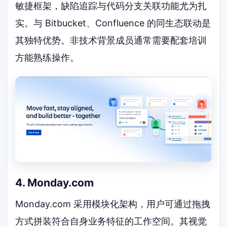
敏捷框架，缺陷追踪与代码分支关联功能尤为扎
实。与 Bitbucket、Confluence 的同生态联动是
其独特优势。非技术背景成员通常需要配套培训
方能熟练操作。
4. Monday.com
Monday.com 采用模块化架构，用户可通过拖拽
方式拼装符合自身业务特征的工作空间。其视觉