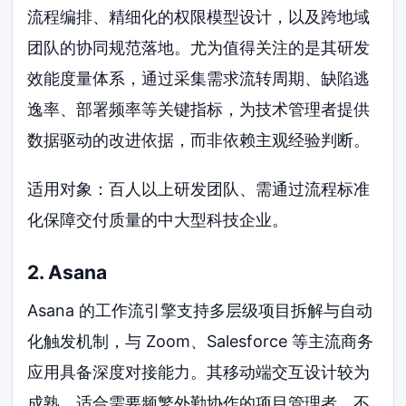
流程编排、精细化的权限模型设计，以及跨地域
团队的协同规范落地。尤为值得关注的是其研发
效能度量体系，通过采集需求流转周期、缺陷逃
逸率、部署频率等关键指标，为技术管理者提供
数据驱动的改进依据，而非依赖主观经验判断。
适用对象：百人以上研发团队、需通过流程标准
化保障交付质量的中大型科技企业。
2. Asana
Asana 的工作流引擎支持多层级项目拆解与自动
化触发机制，与 Zoom、Salesforce 等主流商务
应用具备深度对接能力。其移动端交互设计较为
成熟，适合需要频繁外勤协作的项目管理者。不