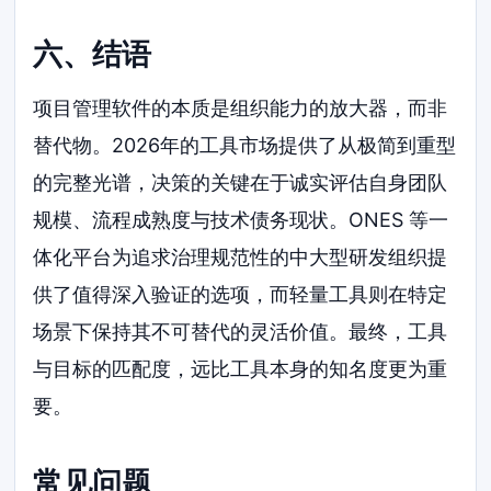
六、结语
项目管理软件的本质是组织能力的放大器，而非
替代物。2026年的工具市场提供了从极简到重型
的完整光谱，决策的关键在于诚实评估自身团队
规模、流程成熟度与技术债务现状。ONES 等一
体化平台为追求治理规范性的中大型研发组织提
供了值得深入验证的选项，而轻量工具则在特定
场景下保持其不可替代的灵活价值。最终，工具
与目标的匹配度，远比工具本身的知名度更为重
要。
常见问题