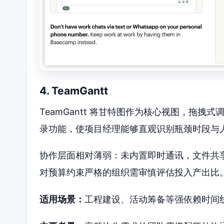
4. TeamGantt
TeamGantt 将甘特图作为核心视图，拖
录功能，使项目经理能够直观识别瓶颈时段与
协作层面相对薄弱：未内置即时通讯，文件共
对预算约束严格的组织需审慎评估投入产出比
适用场景：
工程建设、活动筹备等强依赖时间