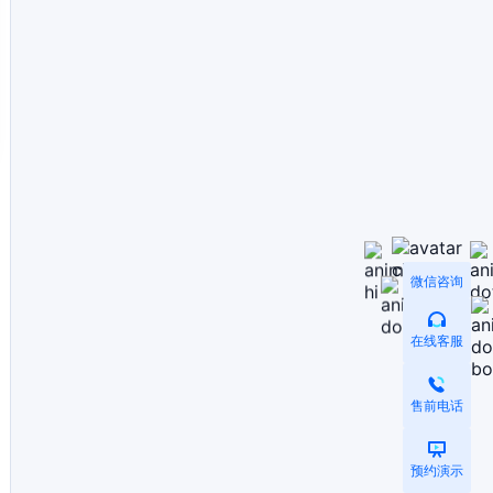
微信咨询
在线客服
售前电话
预约演示