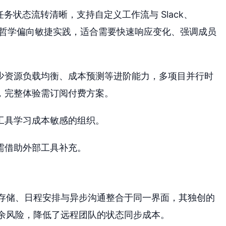
，任务状态流转清晰，支持自定义工作流与 Slack、
。其设计哲学偏向敏捷实践，适合需要快速响应变化、强调成员
少资源负载均衡、成本预测等进阶能力，多项目并行时
，完整体验需订阅付费方案。
工具学习成本敏感的组织。
需借助外部工具补充。
文件存储、日程安排与异步沟通整合于同一界面，其独创的
度与剩余风险，降低了远程团队的状态同步成本。