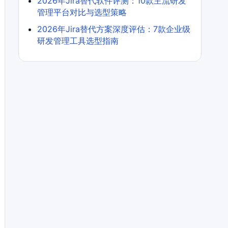
2026年Jira替代软件评测：10款主流研发
管理平台对比与选型策略
2026年Jira替代方案深度评估：7款企业级
研发管理工具选型指南