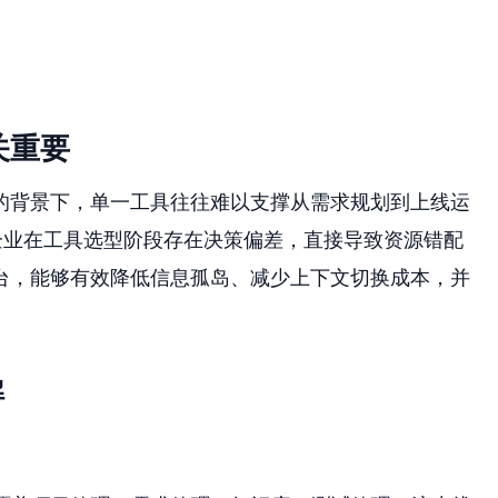
关重要
的背景下，单一工具往往难以支撑从需求规划到上线运
成企业在工具选型阶段存在决策偏差，直接导致资源错配
台，能够有效降低信息孤岛、减少上下文切换成本，并
解