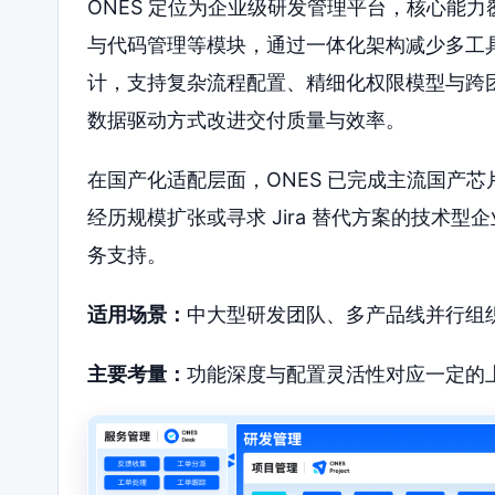
ONES 定位为企业级研发管理平台，核心能
与代码管理等模块，通过一体化架构减少多工
计，支持复杂流程配置、精细化权限模型与跨
数据驱动方式改进交付质量与效率。
在国产化适配层面，ONES 已完成主流国产
经历规模扩张或寻求 Jira 替代方案的技术型
务支持。
适用场景：
中大型研发团队、多产品线并行组
主要考量：
功能深度与配置灵活性对应一定的