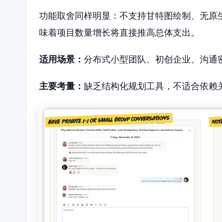
功能取舍同样明显：不支持甘特图绘制、无原
味着项目数量增长将直接推高总体支出。
适用场景：
分布式小型团队、初创企业、沟通
主要考量：
缺乏结构化规划工具，不适合依赖