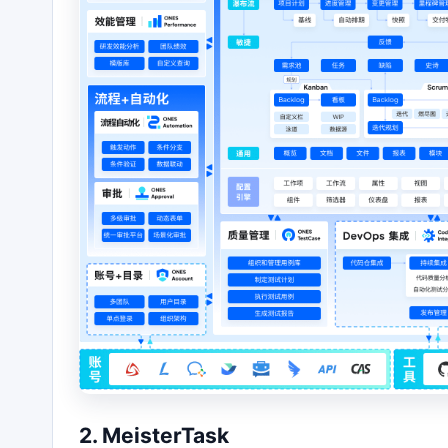
2. MeisterTask