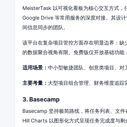
MeisterTask 以可视化看板为核心交互方式
Google Drive 等常用服务的深度对接
间信息同步的团队。
该平台在复杂项目管控方面存在明显边界：缺
的数据聚合视角有限。免费版仅开放基础功能
适用场景：
中小型敏捷团队、创意类项目、对
主要考量：
大型项目组合管理、财务维度追踪
3. Basecamp
Basecamp 坚持极简路线，将任务列表、
Hill Charts 以图形化方式呈现任务完成