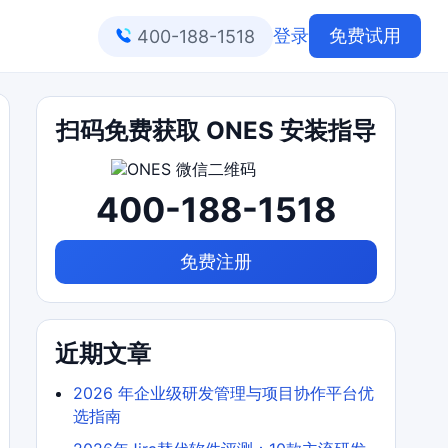
登录
免费试用
400-188-1518
扫码免费获取 ONES 安装指导
400-188-1518
免费注册
近期文章
2026 年企业级研发管理与项目协作平台优
选指南