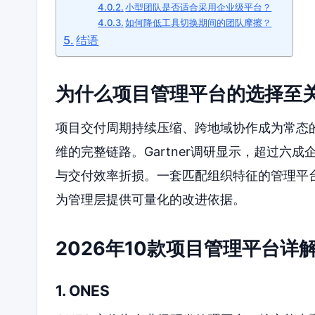
小型团队是否适合采用企业级平台？
如何降低工具切换期间的团队摩擦？
结语
为什么项目管理平台的选择至
项目交付周期持续压缩、跨地域协作成为常态
维的完整链路。Gartner调研显示，超过六
与交付效率折损。一套匹配组织特征的管理平
为管理层提供可量化的改进依据。
2026年10款项目管理平台详
1. ONES