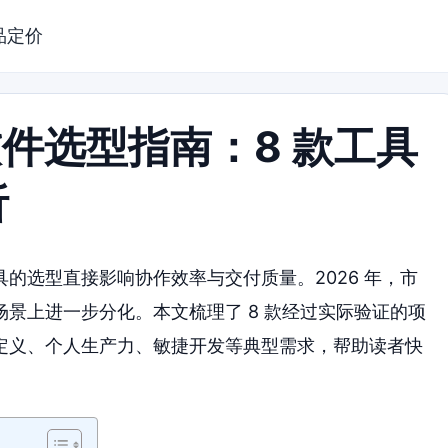
品定价
软件选型指南：8 款工具
析
的选型直接影响协作效率与交付质量。2026 年，市
景上进一步分化。本文梳理了 8 款经过实际验证的项
定义、个人生产力、敏捷开发等典型需求，帮助读者快