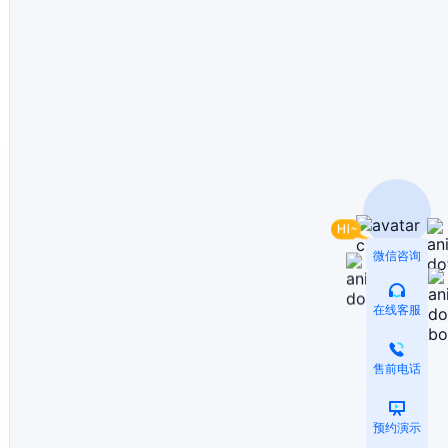
微信咨询
在线客服
售前电话
预约演示