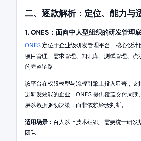
二、逐款解析：定位、能力与
1. ONES：面向中大型组织的研发管理
ONES
定位于企业级研发管理平台，核心设计
项目管理、需求管理、知识库、测试管理、流
的完整链路。
该平台在权限模型与流程引擎上投入显著，支
进研发效能的企业，ONES 提供覆盖交付周
层以数据驱动决策，而非依赖经验判断。
适用场景：
百人以上技术组织、需要统一研发
团队。