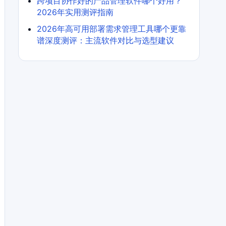
跨项目协作好的产品管理软件哪个好用？
2026年实用测评指南
2026年高可用部署需求管理工具哪个更靠
谱深度测评：主流软件对比与选型建议