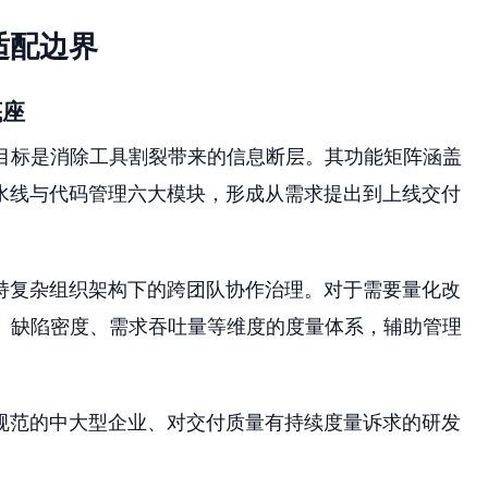
适配边界
底座
目标是消除工具割裂带来的信息断层。其功能矩阵涵盖
水线与代码管理六大模块，形成从需求提出到上线交付
持复杂组织架构下的跨团队协作治理。对于需要量化改
期、缺陷密度、需求吞吐量等维度的度量体系，辅助管理
规范的中大型企业、对交付质量有持续度量诉求的研发