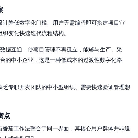
案
设计降低数字化门槛。用户无需编程即可搭建项目审
组织变化快速迭代流程结构。
应用数据互通，使项目管理不再孤立，能够与生产、采
 中台的中小企业，这是一种低成本的过渡性数字化路
缺乏专职开发团队的中小型组织、需要快速验证管理想
衡点
规划与番茄工作法整合于同一界面，其核心用户群体并非追