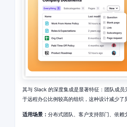
其与 Slack 的深度集成是显著特征：团队成
于远程办公比例较高的组织，这种设计减少了
适用场景：
分布式团队、客户支持部门、依赖