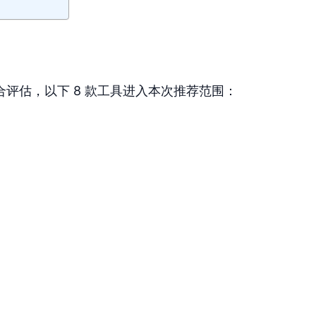
评估，以下 8 款工具进入本次推荐范围：