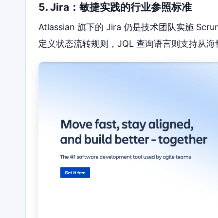
5. Jira：敏捷实践的行业参照标准
Atlassian 旗下的 Jira 仍是技术团队实施 
定义状态流转规则，JQL 查询语言则支持从