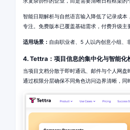
求复杂协作的企业，而是需要清晰日程框架的
智能日期解析与自然语言输入降低了记录成本
专注。免费版本已覆盖基础需求，付费升级主
适用场景：
自由职业者、5 人以内创意小组、
4. Tettra：项目信息的集中化与智能化
当项目文档分散于即时通讯、邮件与个人网盘时，
通过权限分层确保不同角色访问边界清晰，同时