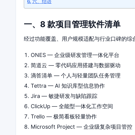
六、结语
一、8 款项目管理软件清单
经过功能覆盖、用户规模适配与行业口碑的综合
ONES — 企业级研发管理一体化平台
简道云 — 零代码应用搭建与数据驱动
滴答清单 — 个人与轻量团队任务管理
Tettra — AI 知识库型信息协作
Jira — 敏捷研发与缺陷跟踪
ClickUp — 全能型一体化工作空间
Trello — 极简看板轻量协作
Microsoft Project — 企业级复杂项目管控