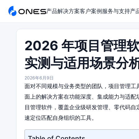
产品
解决方案
客户案例
服务与支持
产
2026 年项目管理
实测与适用场景分
2026年6月9日
面对不同规模与业务类型的团队，项目管理工具
面上的解决方案在功能深度、集成能力与适配场
目管理软件，覆盖企业级研发管理、零代码自
速定位匹配自身组织的工具。
Table of Contents