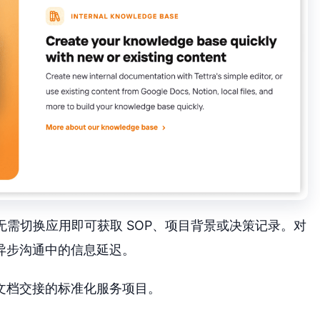
员无需切换应用即可获取 SOP、项目背景或决策记录。对
异步沟通中的信息延迟。
文档交接的标准化服务项目。