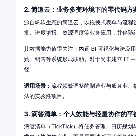
2. 简道云：业务多变环境下的零代码方
源自帆软生态的简道云，以拖拽式表单与流程
批、进度填报、资源调度等业务应用，并伴随
其数据能力值得关注：内置 BI 可视化与跨
购、销售等系统形成联动。对于尚未建立 IT
径。
适用场景：
流程频繁调整的制造业与服务业、
法的实验性项目。
3. 滴答清单：个人效能与轻量协作的平
滴答清单（TickTick）将任务管理、日历