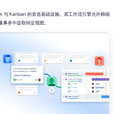
Scrum 与 Kanban 的首选基础设施。其工作流引擎允许精细
海量事务中提取特定视图。