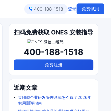
登录
免费试用
400-188-1518
扫码免费获取 ONES 安装指导
400-188-1518
免费注册
近期文章
集团型企业研发管理系统怎么选？2026年
实用测评指南