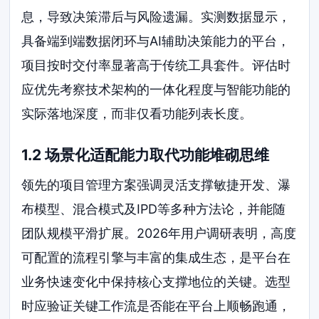
息，导致决策滞后与风险遗漏。实测数据显示，
具备端到端数据闭环与AI辅助决策能力的平台，
项目按时交付率显著高于传统工具套件。评估时
应优先考察技术架构的一体化程度与智能功能的
实际落地深度，而非仅看功能列表长度。
1.2 场景化适配能力取代功能堆砌思维
领先的项目管理方案强调灵活支撑敏捷开发、瀑
布模型、混合模式及IPD等多种方法论，并能随
团队规模平滑扩展。2026年用户调研表明，高度
可配置的流程引擎与丰富的集成生态，是平台在
业务快速变化中保持核心支撑地位的关键。选型
时应验证关键工作流是否能在平台上顺畅跑通，