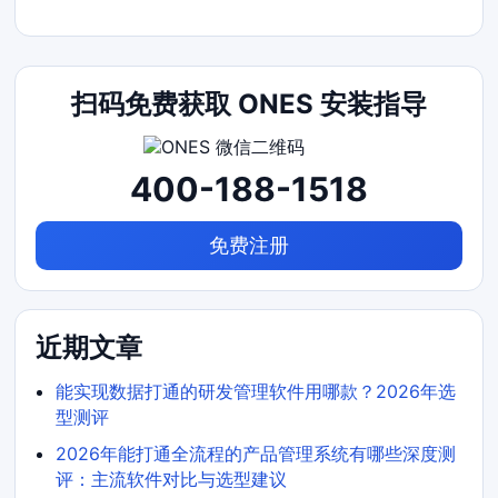
扫码免费获取 ONES 安装指导
400-188-1518
免费注册
近期文章
能实现数据打通的研发管理软件用哪款？2026年选
型测评
2026年能打通全流程的产品管理系统有哪些深度测
评：主流软件对比与选型建议