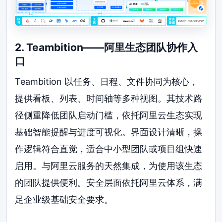
2. Teambition——阿里生态团队协作入
口
Teambition 以任务、日程、文件协同为核心，
提供看板、列表、时间轴等多种视图。其技术路
径侧重降低团队启动门槛，依托阿里云生态实现
基础智能提醒与进度可视化。界面设计清晰，操
作逻辑符合直觉，适合中小型团队或项目组快速
启用。与阿里云服务的天然集成，为使用该生态
的团队提供便利。安全层面依托阿里云体系，满
足企业级基础安全要求。