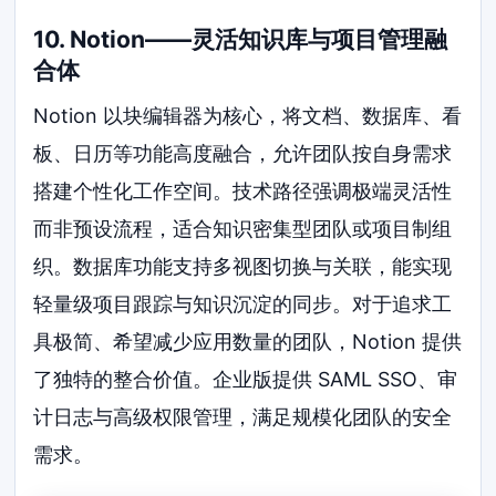
10. Notion——灵活知识库与项目管理融
合体
Notion 以块编辑器为核心，将文档、数据库、看
板、日历等功能高度融合，允许团队按自身需求
搭建个性化工作空间。技术路径强调极端灵活性
而非预设流程，适合知识密集型团队或项目制组
织。数据库功能支持多视图切换与关联，能实现
轻量级项目跟踪与知识沉淀的同步。对于追求工
具极简、希望减少应用数量的团队，Notion 提供
了独特的整合价值。企业版提供 SAML SSO、审
计日志与高级权限管理，满足规模化团队的安全
需求。