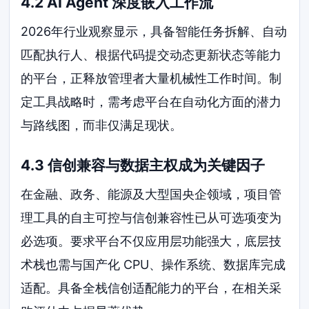
4.2 AI Agent 深度嵌入工作流
2026年行业观察显示，具备智能任务拆解、自动
匹配执行人、根据代码提交动态更新状态等能力
的平台，正释放管理者大量机械性工作时间。制
定工具战略时，需考虑平台在自动化方面的潜力
与路线图，而非仅满足现状。
4.3 信创兼容与数据主权成为关键因子
在金融、政务、能源及大型国央企领域，项目管
理工具的自主可控与信创兼容性已从可选项变为
必选项。要求平台不仅应用层功能强大，底层技
术栈也需与国产化 CPU、操作系统、数据库完成
适配。具备全栈信创适配能力的平台，在相关采