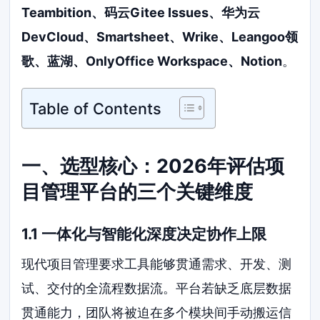
Teambition、码云Gitee Issues、华为云
DevCloud、Smartsheet、Wrike、Leangoo领
歌、蓝湖、OnlyOffice Workspace、Notion
。
Table of Contents
一、选型核心：2026年评估项
目管理平台的三个关键维度
1.1 一体化与智能化深度决定协作上限
现代项目管理要求工具能够贯通需求、开发、测
试、交付的全流程数据流。平台若缺乏底层数据
贯通能力，团队将被迫在多个模块间手动搬运信