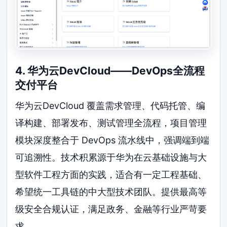
4. 华为云DevCloud——DevOps全流程
交付平台
华为云DevCloud 覆盖需求管理、代码托管、编
译构建、部署发布、测试管理全流程，项目管理
模块深度整合于 DevOps 流水线中，强调端到端
可追溯性。技术积累源于华为在云基础设施与大
型软件工程方面的实践，适合有一定工程基础、
希望统一工具链的中大型技术团队。提供最高等
级安全合规认证，满足政务、金融等行业严苛要
求。