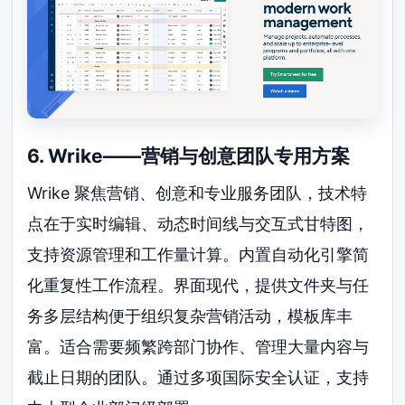
6. Wrike——营销与创意团队专用方案
Wrike 聚焦营销、创意和专业服务团队，技术特
点在于实时编辑、动态时间线与交互式甘特图，
支持资源管理和工作量计算。内置自动化引擎简
化重复性工作流程。界面现代，提供文件夹与任
务多层结构便于组织复杂营销活动，模板库丰
富。适合需要频繁跨部门协作、管理大量内容与
截止日期的团队。通过多项国际安全认证，支持