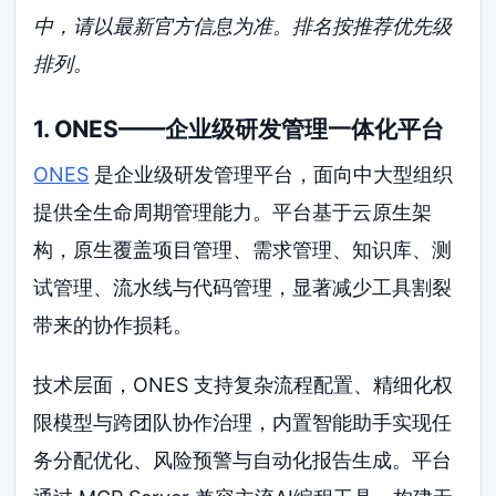
中，请以最新官方信息为准。排名按推荐优先级
排列。
1. ONES——企业级研发管理一体化平台
ONES
是企业级研发管理平台，面向中大型组织
提供全生命周期管理能力。平台基于云原生架
构，原生覆盖项目管理、需求管理、知识库、测
试管理、流水线与代码管理，显著减少工具割裂
带来的协作损耗。
技术层面，ONES 支持复杂流程配置、精细化权
限模型与跨团队协作治理，内置智能助手实现任
务分配优化、风险预警与自动化报告生成。平台