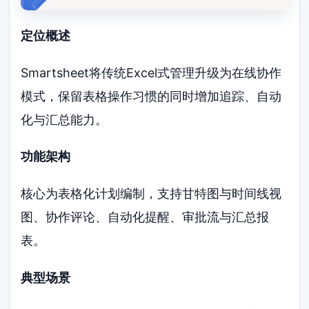
定位概述
Smartsheet将传统Excel式管理升级为在线协作
模式，保留表格操作习惯的同时增加追踪、自动
化与汇总能力。
功能架构
核心为表格化计划编制，支持甘特图与时间线视
图、协作评论、自动化提醒、审批流与汇总报
表。
典型场景