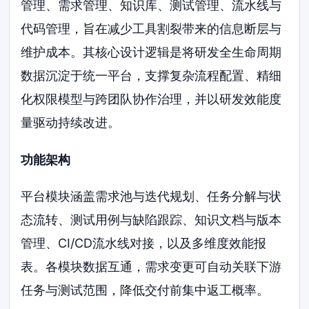
管理、需求管理、知识库、测试管理、流水线与
代码管理，旨在减少工具割裂带来的信息断层与
维护成本。其核心设计逻辑是将研发全生命周期
数据沉淀于统一平台，支撑复杂流程配置、精细
化权限模型与跨团队协作治理，并以研发效能度
量驱动持续改进。
功能架构
平台模块涵盖需求池与迭代规划、任务分解与状
态流转、测试用例与缺陷跟踪、知识文档与版本
管理、CI/CD流水线对接，以及多维度效能报
表。各模块数据互通，需求变更可自动关联下游
任务与测试范围，降低交付前集中返工概率。