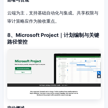
云端为主，支持基础自动化与集成。共享权限与
审计策略应作为验收重点。
8、Microsoft Project｜计划编制与关键
路径管控