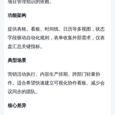
项目管理知识的依赖。
功能架构
提供表格、看板、时间线、日历等多视图，状态
字段驱动自动化规则，表单收集外部需求，仪表
盘汇总关键指标。
典型场景
营销活动执行、内容生产排期、跨部门轻量协
作。适合希望快速建立可视化协作看板、减少会
议同步的团队。
核心差异