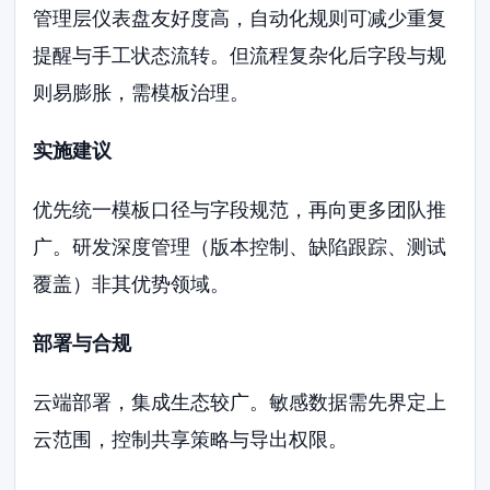
管理层仪表盘友好度高，自动化规则可减少重复
提醒与手工状态流转。但流程复杂化后字段与规
则易膨胀，需模板治理。
实施建议
优先统一模板口径与字段规范，再向更多团队推
广。研发深度管理（版本控制、缺陷跟踪、测试
覆盖）非其优势领域。
部署与合规
云端部署，集成生态较广。敏感数据需先界定上
云范围，控制共享策略与导出权限。