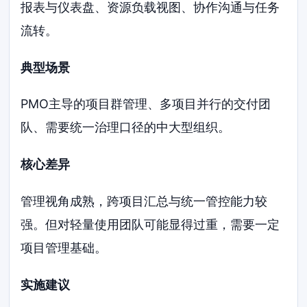
报表与仪表盘、资源负载视图、协作沟通与任务
流转。
典型场景
PMO主导的项目群管理、多项目并行的交付团
队、需要统一治理口径的中大型组织。
核心差异
管理视角成熟，跨项目汇总与统一管控能力较
强。但对轻量使用团队可能显得过重，需要一定
项目管理基础。
实施建议