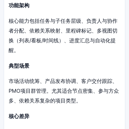
功能架构
核心能力包括任务与子任务层级、负责人与协作
者分配、依赖关系映射、里程碑标记、多视图切
换（列表/看板/时间线）、进度汇总与自动化提
醒。
典型场景
市场活动统筹、产品发布协调、客户交付跟踪、
PMO项目群管理。尤其适合节点密集、参与方众
多、依赖关系复杂的项目类型。
核心差异