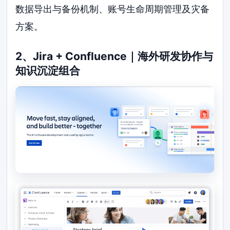
数据导出与备份机制、账号生命周期管理及灾备
方案。
2、Jira + Confluence｜海外研发协作与
知识沉淀组合