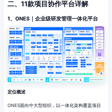
二、11款项目协作平台详解
1、ONES｜企业级研发管理一体化平台
定位概述
ONES面向中大型组织，以一体化架构覆盖项目