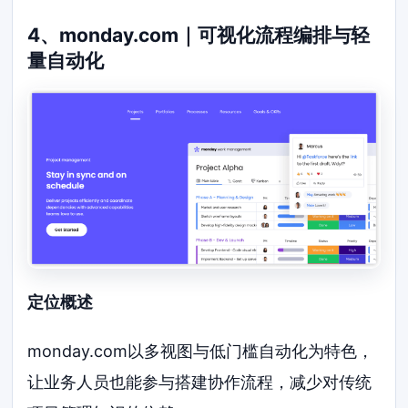
4、monday.com｜可视化流程编排与轻
量自动化
定位概述
monday.com以多视图与低门槛自动化为特色，
让业务人员也能参与搭建协作流程，减少对传统