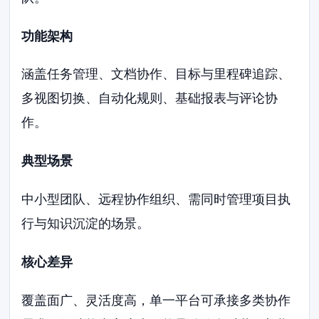
功能架构
涵盖任务管理、文档协作、目标与里程碑追踪、
多视图切换、自动化规则、基础报表与评论协
作。
典型场景
中小型团队、远程协作组织、需同时管理项目执
行与知识沉淀的场景。
核心差异
覆盖面广、灵活度高，单一平台可承接多类协作