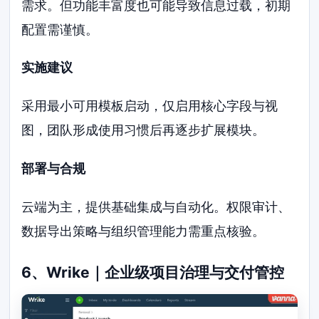
需求。但功能丰富度也可能导致信息过载，初期
配置需谨慎。
实施建议
采用最小可用模板启动，仅启用核心字段与视
图，团队形成使用习惯后再逐步扩展模块。
部署与合规
云端为主，提供基础集成与自动化。权限审计、
数据导出策略与组织管理能力需重点核验。
6、Wrike｜企业级项目治理与交付管控