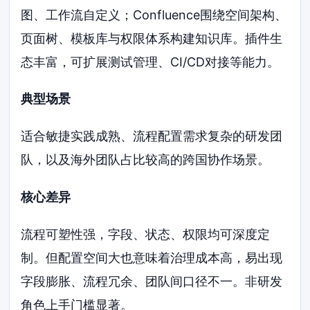
图、工作流自定义；Confluence围绕空间架构、
页面树、模板库与权限体系构建知识库。插件生
态丰富，可扩展测试管理、CI/CD对接等能力。
典型场景
适合敏捷实践成熟、流程配置需求复杂的研发团
队，以及海外团队占比较高的跨国协作场景。
核心差异
流程可塑性强，字段、状态、权限均可深度定
制。但配置空间大也意味着治理成本高，易出现
字段膨胀、流程冗余、团队间口径不一。非研发
角色上手门槛显著。