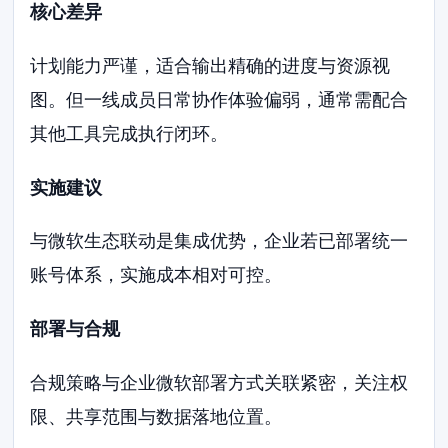
核心差异
计划能力严谨，适合输出精确的进度与资源视
图。但一线成员日常协作体验偏弱，通常需配合
其他工具完成执行闭环。
实施建议
与微软生态联动是集成优势，企业若已部署统一
账号体系，实施成本相对可控。
部署与合规
合规策略与企业微软部署方式关联紧密，关注权
限、共享范围与数据落地位置。