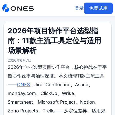
登录
免费试用
2026年项目协作平台选型指
南：11款主流工具定位与适用
场景解析
2026年6月7日
2026年企业选型项目协作平台，核心挑战在于平
衡协作效率与治理深度。本文梳理11款主流工具
——
ONES
、Jira+Confluence、Asana、
monday.com、ClickUp、Wrike、
Smartsheet、Microsoft Project、Notion、
Zoho Projects、Trello——从定位差异、适用规