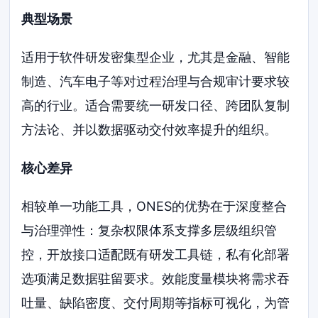
典型场景
适用于软件研发密集型企业，尤其是金融、智能
制造、汽车电子等对过程治理与合规审计要求较
高的行业。适合需要统一研发口径、跨团队复制
方法论、并以数据驱动交付效率提升的组织。
核心差异
相较单一功能工具，ONES的优势在于深度整合
与治理弹性：复杂权限体系支撑多层级组织管
控，开放接口适配既有研发工具链，私有化部署
选项满足数据驻留要求。效能度量模块将需求吞
吐量、缺陷密度、交付周期等指标可视化，为管