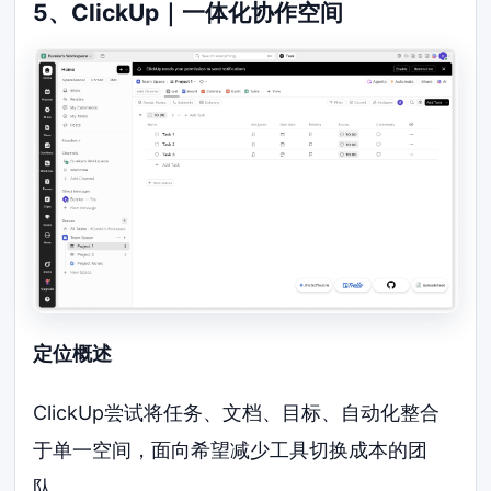
5、ClickUp｜一体化协作空间
定位概述
ClickUp尝试将任务、文档、目标、自动化整合
于单一空间，面向希望减少工具切换成本的团
队。