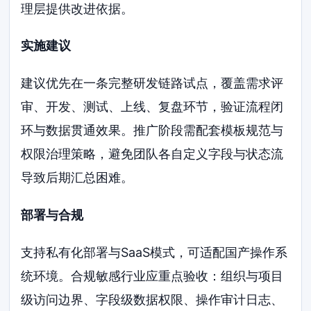
理层提供改进依据。
实施建议
建议优先在一条完整研发链路试点，覆盖需求评
审、开发、测试、上线、复盘环节，验证流程闭
环与数据贯通效果。推广阶段需配套模板规范与
权限治理策略，避免团队各自定义字段与状态流
导致后期汇总困难。
部署与合规
支持私有化部署与SaaS模式，可适配国产操作系
统环境。合规敏感行业应重点验收：组织与项目
级访问边界、字段级数据权限、操作审计日志、