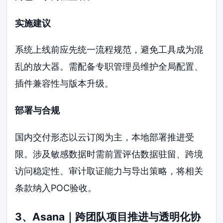
实施建议
系统上线前应先统一流程规范，避免工具成为混
乱的放大器。需配备专职管理员维护全局配置、
插件兼容性与版本升级。
部署与合规
国内交付形态以云订阅为主，本地部署推进受
限。涉及敏感数据时需前置评估数据驻留、跨境
访问稳定性、审计取证能力与导出策略，将相关
条款纳入POC验收。
3、Asana｜跨团队项目推进与透明化协