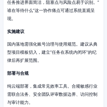
任务推进界面简洁，阻塞点与风险点易于识别。”
谁在等待什么”这一协作痛点可通过系统直观呈
现。
实施建议
国内落地需强化账号治理与使用规范。建议从典
型项目模板切入，建立”任务在系统内闭环”的纪
律后再扩展范围。
部署与合规
纯云端部署，集成常见效率工具。合规敏感行业
需联合法务、安全团队评审数据边界、访问控制
与审计能力。