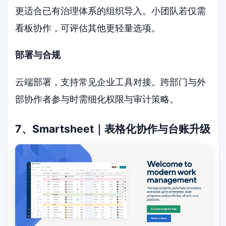
更适合已有治理体系的组织导入。小团队若仅需
看板协作，可评估其他更轻量选项。
部署与合规
云端部署，支持常见企业工具对接。跨部门与外
部协作者参与时需细化权限与审计策略。
7、Smartsheet｜表格化协作与台账升级