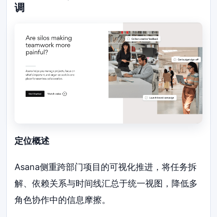
调
定位概述
Asana侧重跨部门项目的可视化推进，将任务拆
解、依赖关系与时间线汇总于统一视图，降低多
角色协作中的信息摩擦。