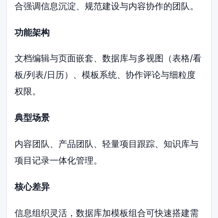
合强调信息沉淀、规范建设与内容协作的团队。
功能架构
文档编辑与页面嵌套、数据库与多视图（表格/看
板/列表/日历）、模板系统、协作评论与细粒度
权限。
典型场景
内容团队、产品团队、轻量项目跟踪、知识库与
项目记录一体化管理。
核心差异
信息组织灵活，数据库加模板组合可快速搭建需