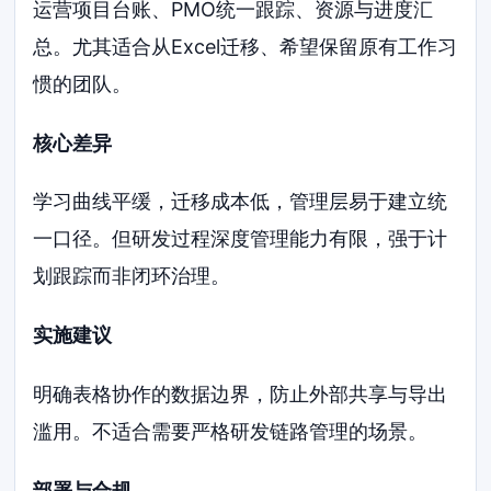
运营项目台账、PMO统一跟踪、资源与进度汇
总。尤其适合从Excel迁移、希望保留原有工作习
惯的团队。
核心差异
学习曲线平缓，迁移成本低，管理层易于建立统
一口径。但研发过程深度管理能力有限，强于计
划跟踪而非闭环治理。
实施建议
明确表格协作的数据边界，防止外部共享与导出
滥用。不适合需要严格研发链路管理的场景。
部署与合规