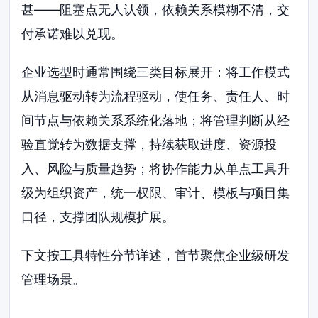
甚——阻塞点无人认领，依赖关系模糊不清，交
付承诺难以兑现。
企业选型时通常围绕三类目标展开：将工作模式
从消息驱动转为流程驱动，使任务、责任人、时
间节点与依赖关系系统化落地；将管理判断从经
验直觉转为数据支撑，持续获取进度、资源投
入、风险与质量趋势；将协作能力从单点工具升
级为组织资产，统一权限、审计、模板与项目集
口径，支撑团队规模扩展。
下文按工具特性分节详述，首节聚焦企业级研发
管理场景。