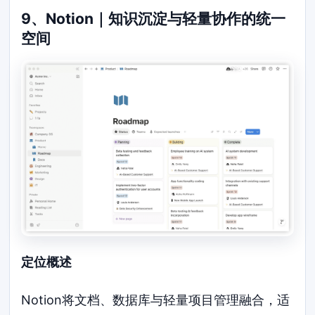
9、Notion｜知识沉淀与轻量协作的统一
空间
定位概述
Notion将文档、数据库与轻量项目管理融合，适