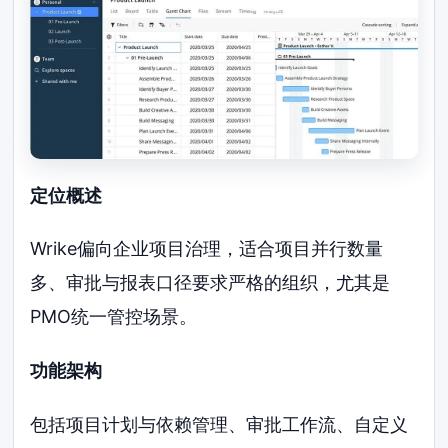
定位概述
Wrike偏向企业项目治理，适合项目并行数量
多、审批与报表口径要求严格的组织，尤其是
PMO统一管控场景。
功能架构
包括项目计划与依赖管理、审批工作流、自定义