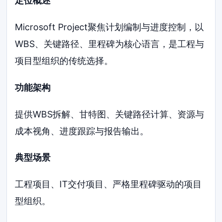
定位概述
Microsoft Project聚焦计划编制与进度控制，以
WBS、关键路径、里程碑为核心语言，是工程与
项目型组织的传统选择。
功能架构
提供WBS拆解、甘特图、关键路径计算、资源与
成本视角、进度跟踪与报告输出。
典型场景
工程项目、IT交付项目、严格里程碑驱动的项目
型组织。