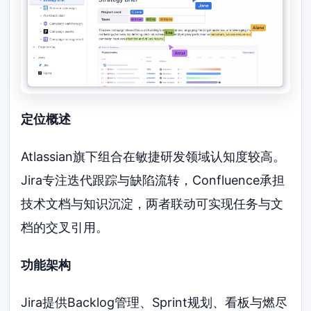
定位概述
Atlassian旗下组合在敏捷研发领域认知度较高。
Jira专注迭代跟踪与缺陷流转，Confluence承担
技术文档与知识沉淀，两者联动可实现任务与文
档的交叉引用。
功能架构
Jira提供Backlog管理、Sprint规划、看板与燃尽