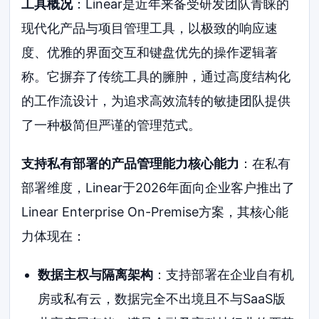
工具概况
：Linear是近年来备受研发团队青睐的
现代化产品与项目管理工具，以极致的响应速
度、优雅的界面交互和键盘优先的操作逻辑著
称。它摒弃了传统工具的臃肿，通过高度结构化
的工作流设计，为追求高效流转的敏捷团队提供
了一种极简但严谨的管理范式。
支持私有部署的产品管理能力核心能力
：在私有
部署维度，Linear于2026年面向企业客户推出了
Linear Enterprise On-Premise方案，其核心能
力体现在：
数据主权与隔离架构
：支持部署在企业自有机
房或私有云，数据完全不出境且不与SaaS版