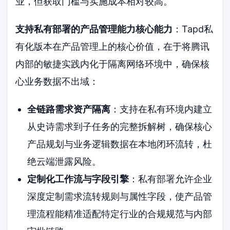
业，但获取门槛与实施成本相对较高。
支持私有部署的产品管理能力核心能力
：Tapd私
有化版本在产品管理上的核心价值，在于将腾讯
内部的敏捷实践内化于隔离网络环境中，确保核
心业务数据不出域：
全链路需求资产隔离
：支持在私有环境内建立
从史诗需求到子任务的完整拆解树，确保核心
产品规划与业务逻辑数据在本地闭环流转，杜
绝云端泄露风险。
定制化工作流与字段引擎
：私有部署允许企业
深度定制需求流转规则与属性字段，使产品管
理流程能精准适配特定行业的合规规范与内部