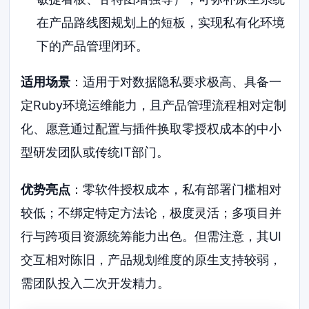
在产品路线图规划上的短板，实现私有化环境
下的产品管理闭环。
适用场景
：适用于对数据隐私要求极高、具备一
定Ruby环境运维能力，且产品管理流程相对定制
化、愿意通过配置与插件换取零授权成本的中小
型研发团队或传统IT部门。
优势亮点
：零软件授权成本，私有部署门槛相对
较低；不绑定特定方法论，极度灵活；多项目并
行与跨项目资源统筹能力出色。但需注意，其UI
交互相对陈旧，产品规划维度的原生支持较弱，
需团队投入二次开发精力。