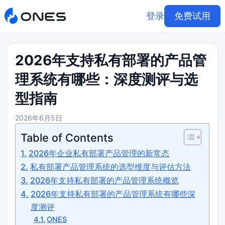
登录
免费试用
2026年支持私有部署的产品管
理系统有哪些：深度测评与选
型指南
2026年6月5日
Table of Contents
2026年企业私有部署产品管理的新常态
私有部署产品管理系统的选型维度与评估方法
2026年支持私有部署的产品管理系统概览
2026年支持私有部署的产品管理系统有哪些深
度测评
ONES