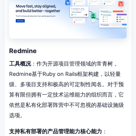
Redmine
工具概况
：作为开源项目管理领域的常青树，
Redmine基于Ruby on Rails框架构建，以轻量
级、多项目支持和极高的可定制性闻名。对于预
算有限但拥有一定技术运维能力的组织而言，它
依然是私有化部署阵营中不可忽视的基础设施级
选项。
支持私有部署的产品管理能力核心能力
：