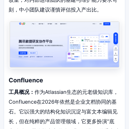
刻，中小团队建议谨慎评估投入产出比。
Confluence
工具概况：
作为Atlassian生态的元老级知识库，
Confluence在2026年依然是企业文档协同的基
石。它以强大的结构化知识沉淀与富文本编辑见
长，但在纯粹的产品管理领域，它更多扮演“底