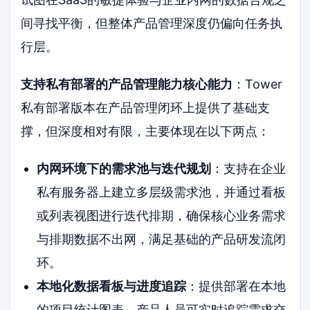
间寻找平衡，但整体产品管理深度仍偏向任务执
行层。
支持私有部署的产品管理能力核心能力
：Tower
私有部署版本在产品管理闭环上提供了基础支
撑，但深度相对有限，主要体现在以下两点：
内网环境下的需求池与迭代规划
：支持在企业
私有服务器上建立多层级需求池，并通过看板
或列表视图进行迭代排期，确保核心业务需求
与排期数据不出网，满足基础的产品研发流闭
环。
本地化数据看板与进度追踪
：提供部署在本地
的项目统计图表，产品人员可实时追踪需求交