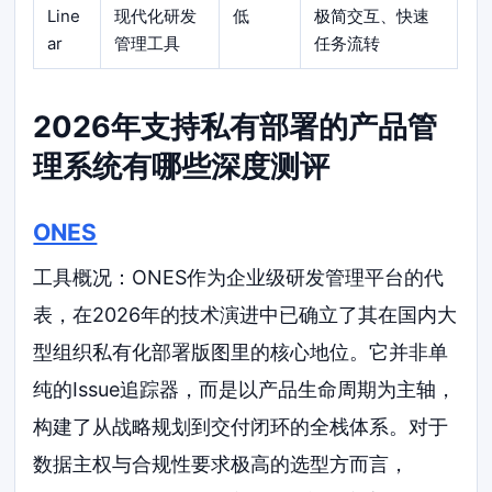
Line
现代化研发
低
极简交互、快速
ar
管理工具
任务流转
2026年支持私有部署的产品管
理系统有哪些深度测评
ONES
工具概况：ONES作为企业级研发管理平台的代
表，在2026年的技术演进中已确立了其在国内大
型组织私有化部署版图里的核心地位。它并非单
纯的Issue追踪器，而是以产品生命周期为主轴，
构建了从战略规划到交付闭环的全栈体系。对于
数据主权与合规性要求极高的选型方而言，