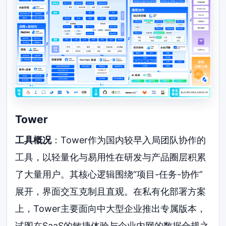
Tower
工具概况
：Tower作为国内较早入局团队协作的
工具，以轻量化与易用性在研发与产品圈层积累
了大量用户。其核心逻辑围绕“项目-任务-协作”
展开，界面交互克制且直观。在私有化部署方案
上，Tower主要面向中大型企业推出专属版本，
试图在SaaS的敏捷体验与企业内网的数据合规之