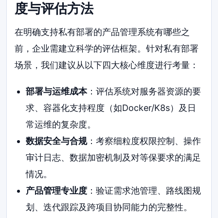
度与评估方法
在明确支持私有部署的产品管理系统有哪些之
前，企业需建立科学的评估框架。针对私有部署
场景，我们建议从以下四大核心维度进行考量：
部署与运维成本
：评估系统对服务器资源的要
求、容器化支持程度（如Docker/K8s）及日
常运维的复杂度。
数据安全与合规
：考察细粒度权限控制、操作
审计日志、数据加密机制及对等保要求的满足
情况。
产品管理专业度
：验证需求池管理、路线图规
划、迭代跟踪及跨项目协同能力的完整性。