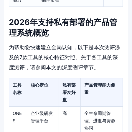
2026年支持私有部署的产品管
理系统概览
为帮助您快速建立全局认知，以下是本次测评涉
及的7款工具的核心特征对照。关于各工具的深
度测评，请参阅本文的深度测评章节。
工具
核心定位
私有部
产品管理能力侧
名称
署友好
重
度
ONE
企业级研发
高
全生命周期管
S
管理平台
理、进度与资源
协同