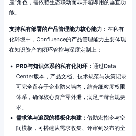
座”角色，需依赖生态联动而非开箱即用的垂直功
能。
支持私有部署的产品管理能力核心能力：
在私有
化环境中，Confluence的产品管理能力主要体现
在知识资产的闭环管控与深度定制上：
PRD与知识体系的私有化闭环：
通过Data
Center版本，产品文档、技术规范与决策记录
可完全留存于企业防火墙内，结合细粒度权限
体系，确保核心资产零外泄，满足严苛合规要
求。
需求池与追踪的模板化构建：
借助宏指令与空
间模板，可搭建从需求收集、评审到发布的全