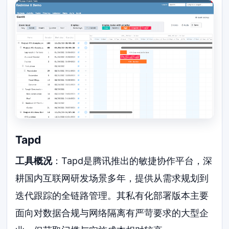
Tapd
工具概况
：Tapd是腾讯推出的敏捷协作平台，深
耕国内互联网研发场景多年，提供从需求规划到
迭代跟踪的全链路管理。其私有化部署版本主要
面向对数据合规与网络隔离有严苛要求的大型企