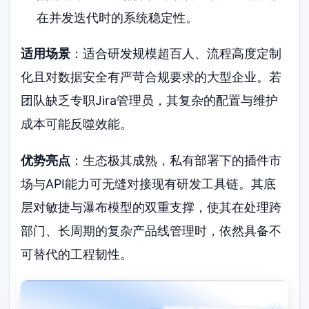
在并发迭代时的系统稳定性。
适用场景
：适合研发规模超百人、流程高度定制
化且对数据安全有严苛合规要求的大型企业。若
团队缺乏专职Jira管理员，其复杂的配置与维护
成本可能反噬效能。
优势亮点
：生态极其成熟，私有部署下的插件市
场与API能力可无缝对接现有研发工具链。其底
层对敏捷与瀑布模型的双重支撑，使其在处理跨
部门、长周期的复杂产品线管理时，依然具备不
可替代的工程韧性。