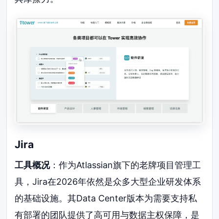
Jira
工具概况
：作为Atlassian旗下的老牌项目管理工
具，Jira在2026年依然是众多大型企业研发体系
的基础设施。其Data Center版本为需要支持私
有部署的团队提供了高可用与数据主权保障，是