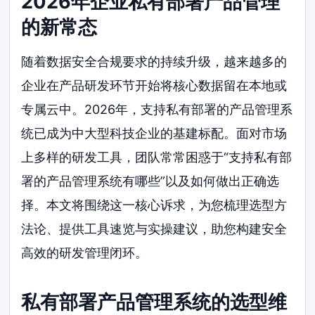
2026年企业私有部署产品管理
的新常态
随着数据安全合规要求的持续升级，越来越多的
企业在产品研发环节开始将核心数据留在本地或
专属云中。2026年，支持私有部署的产品管理系
统已成为中大型科技企业的基建标配。面对市场
上多样的研发工具，团队常常困惑于“支持私有部
署的产品管理系统有哪些”以及如何做出正确选
择。本文将围绕这一核心诉求，为您梳理选型方
法论、提供工具速览与实操建议，助您构建安全
高效的研发管理闭环。
私有部署产品管理系统的选型维