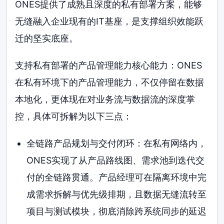
ONES提供了成熟且深度的私有部署方案，能够
无缝融入企业现有的IT基座，是支撑组织效能跃
迁的坚实底座。
支持私有部署的产品管理能力核心能力：ONES
在私有环境下的产品管理能力，不仅停留在数据
本地化，更体现在对业务流与数据流的深度掌
控，具体可拆解为以下三点：
全链路产品规划与交付闭环：在私有网络内，
ONES实现了从产品路线图、需求池到迭代交
付的全链路贯通。产品经理可在隔离环境中完
成需求拆解与优先级排期，且数据无缝流转至
项目与测试模块，彻底消除跨系统同步的延迟