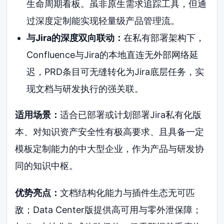
生命周期看板。虽非原生需求追踪工具，但通
过深度定制能实现轻量级产品管理流。
与Jira的深度双向联动：
在私有部署架构下，
Confluence与Jira的本地直连无外部网络延
迟，PRD条目可无缝转化为Jira底层任务，实
现文档与研发执行的强关联。
适用场景：
适合已部署或计划部署Jira私有化版
本、对知识资产安全性有极高要求、且具备一定
模板定制能力的中大型企业，作为产品与研发协
同的知识中枢。
优势亮点：
文档结构化能力与插件生态无可匹
敌；Data Center版提供高可用与零外泄保障；