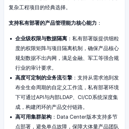
复杂工程项目的经典选择。
支持私有部署的产品管理能力核心能力
：
企业级权限与数据隔离
：私有部署版提供细粒
度的权限矩阵与项目隔离机制，确保产品核心
规划数据不出内网，满足金融、军工等强合规
行业的审计要求。
高度可定制的业务流引擎
：支持从需求池到发
布全生命周期的自定义工作流，私有部署环境
下可通过API与内部LDAP、CI/CD系统深度集
成，构建闭环的产品交付链路。
高可用集群架构
：Data Center版本支持多节
点部署，避免单点故障，保障大体量产品团队