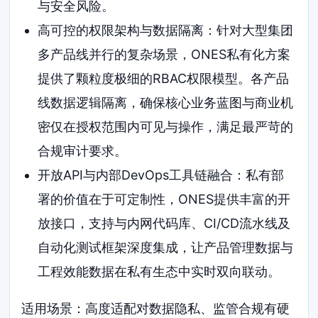
与安全风险。
高可控的权限架构与数据隔离：针对大型集团
多产品线并行的复杂场景，ONES私有化方案
提供了颗粒度极细的RBAC权限模型。各产品
线数据逻辑隔离，确保核心业务蓝图与商业机
密仅在授权范围内可见与操作，满足最严苛的
合规审计要求。
开放API与内部DevOps工具链融合：私有部
署的价值在于可定制性，ONES提供丰富的开
放接口，支持与内网代码库、CI/CD流水线及
自动化测试框架深度集成，让产品管理数据与
工程效能数据在私有生态中实时双向联动。
适用场景：高度适配对数据隐私、监管合规有硬