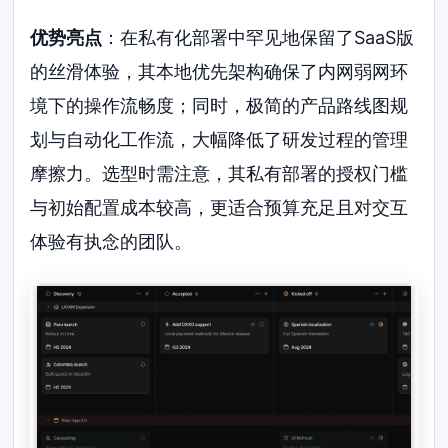
优势亮点
：在私有化部署中罕见地保留了SaaS版
的丝滑体验，其本地优先架构确保了内网弱网环
境下的操作流畅度；同时，极简的产品路线图规
划与自动化工作流，大幅降低了研发过程的管理
摩擦力。选型时需注意，其私有部署的授权门槛
与初始配置成本较高，更适合预算充足且对交互
体验有执念的团队。