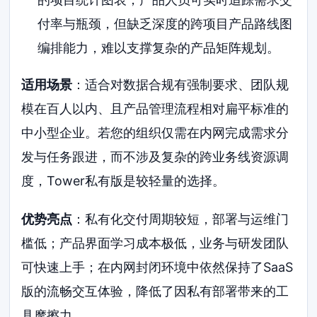
付率与瓶颈，但缺乏深度的跨项目产品路线图
编排能力，难以支撑复杂的产品矩阵规划。
适用场景
：适合对数据合规有强制要求、团队规
模在百人以内、且产品管理流程相对扁平标准的
中小型企业。若您的组织仅需在内网完成需求分
发与任务跟进，而不涉及复杂的跨业务线资源调
度，Tower私有版是较轻量的选择。
优势亮点
：私有化交付周期较短，部署与运维门
槛低；产品界面学习成本极低，业务与研发团队
可快速上手；在内网封闭环境中依然保持了SaaS
版的流畅交互体验，降低了因私有部署带来的工
具摩擦力。