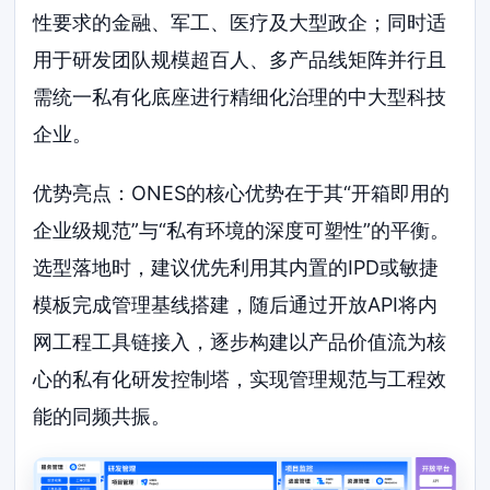
性要求的金融、军工、医疗及大型政企；同时适
用于研发团队规模超百人、多产品线矩阵并行且
需统一私有化底座进行精细化治理的中大型科技
企业。
优势亮点：ONES的核心优势在于其“开箱即用的
企业级规范”与“私有环境的深度可塑性”的平衡。
选型落地时，建议优先利用其内置的IPD或敏捷
模板完成管理基线搭建，随后通过开放API将内
网工程工具链接入，逐步构建以产品价值流为核
心的私有化研发控制塔，实现管理规范与工程效
能的同频共振。