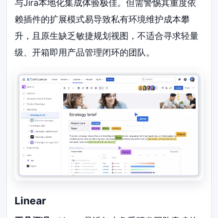
与Jira本地化集成体验极佳。但需警惕其重度依
赖插件的扩展模式易导致私有环境维护成本攀
升，且原生缺乏敏捷规划视图，不适合寻求轻量
级、开箱即用产品管理闭环的团队。
Linear