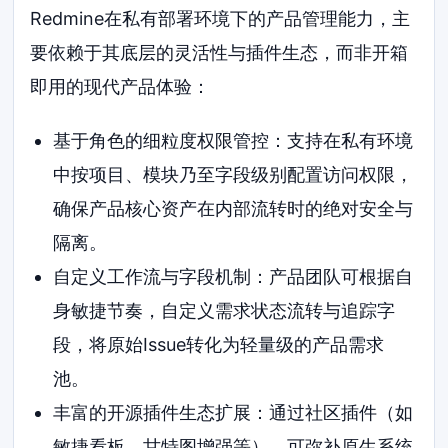
Redmine在私有部署环境下的产品管理能力，主
要依赖于其底层的灵活性与插件生态，而非开箱
即用的现代产品体验：
基于角色的细粒度权限管控：支持在私有环境
中按项目、模块乃至字段级别配置访问权限，
确保产品核心资产在内部流转时的绝对安全与
隔离。
自定义工作流与字段机制：产品团队可根据自
身敏捷节奏，自定义需求状态流转与追踪字
段，将原始Issue转化为轻量级的产品需求
池。
丰富的开源插件生态扩展：通过社区插件（如
敏捷看板、甘特图增强等），可弥补原生系统