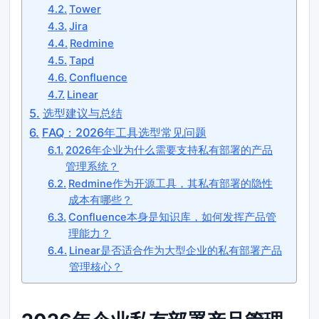
Tower
Jira
Redmine
Tapd
Confluence
Linear
选型建议与总结
FAQ：2026年工具选型常见问题
2026年企业为什么需要支持私有部署的产品
管理系统？
Redmine作为开源工具，其私有部署的隐性
成本有哪些？
Confluence本身是知识库，如何发挥产品管
理能力？
Linear是否适合作为大型企业的私有部署产品
管理核心？