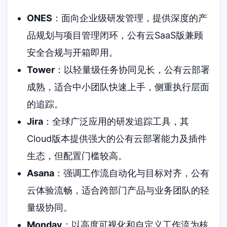
ONES
：面向企业级研发管理，提供深度的产
品规划与项目管理闭环，公有云SaaS版兼顾
安全合规与开箱即用。
Tower
：以轻量级任务协同见长，公有云部署
成熟，适合中小团队快速上手，侧重执行层面
的追踪。
Jira
：全球广泛应用的研发追踪工具，其
Cloud版本提供强大的公有云部署能力及插件
生态，但配置门槛较高。
Asana
：强调工作流自动化与目标对齐，公有
云体验流畅，适合跨部门产品与业务团队的轻
量级协同。
Monday
：以高度可视化和自定义工作流为核