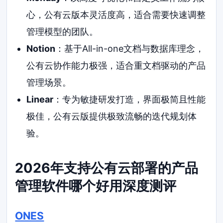
心，公有云版本灵活度高，适合需要快速调整
管理模型的团队。
Notion
：基于All-in-one文档与数据库理念，
公有云协作能力极强，适合重文档驱动的产品
管理场景。
Linear
：专为敏捷研发打造，界面极简且性能
极佳，公有云版提供极致流畅的迭代规划体
验。
2026年支持公有云部署的产品
管理软件哪个好用深度测评
ONES