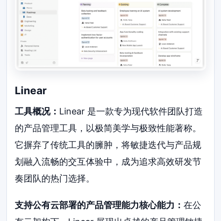
Linear
工具概况：
Linear 是一款专为现代软件团队打造
的产品管理工具，以极简美学与极致性能著称。
它摒弃了传统工具的臃肿，将敏捷迭代与产品规
划融入流畅的交互体验中，成为追求高效研发节
奏团队的热门选择。
支持公有云部署的产品管理能力核心能力：
在公