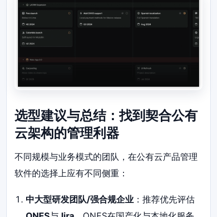
选型建议与总结：找到契合公有
云架构的管理利器
不同规模与业务模式的团队，在公有云产品管理
软件的选择上应有不同侧重：
中大型研发团队/强合规企业
：推荐优先评估
ONES
与
Jira
。ONES在国产化与本地化服务