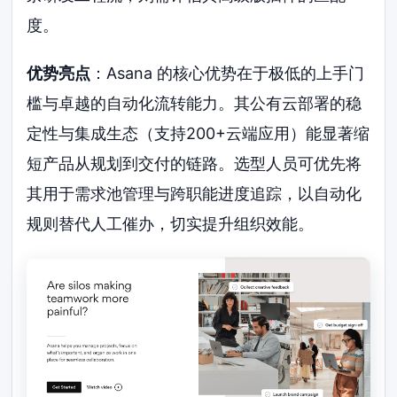
度。
优势亮点
：Asana 的核心优势在于极低的上手门
槛与卓越的自动化流转能力。其公有云部署的稳
定性与集成生态（支持200+云端应用）能显著缩
短产品从规划到交付的链路。选型人员可优先将
其用于需求池管理与跨职能进度追踪，以自动化
规则替代人工催办，切实提升组织效能。