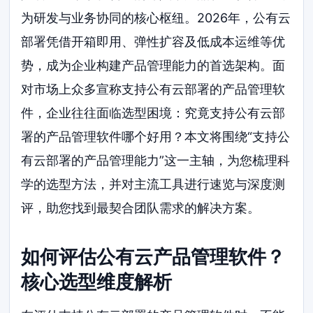
为研发与业务协同的核心枢纽。2026年，公有云
部署凭借开箱即用、弹性扩容及低成本运维等优
势，成为企业构建产品管理能力的首选架构。面
对市场上众多宣称支持公有云部署的产品管理软
件，企业往往面临选型困境：究竟支持公有云部
署的产品管理软件哪个好用？本文将围绕“支持公
有云部署的产品管理能力”这一主轴，为您梳理科
学的选型方法，并对主流工具进行速览与深度测
评，助您找到最契合团队需求的解决方案。
如何评估公有云产品管理软件？
核心选型维度解析