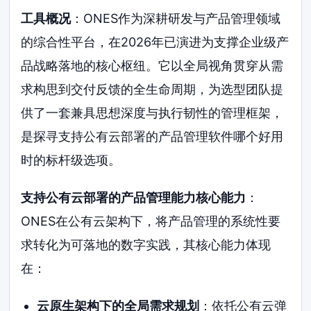
工具概况
：ONES作为深耕研发与产品管理领域
的综合性平台，在2026年已演进为支撑企业级产
品战略落地的核心枢纽。它以全局视角贯穿从需
求构思到交付反馈的全生命周期，为选型团队提
供了一套兼具思想深度与执行韧性的管理框架，
是探寻支持公有云部署的产品管理软件哪个好用
时的标杆级选项。
支持公有云部署的产品管理能力核心能力
：
ONES在公有云架构下，将产品管理的系统性要
求转化为可落地的数字实践，其核心能力体现
在：
云原生架构下的全局需求规划
：依托公有云弹