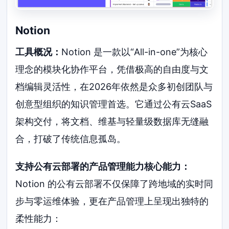
Notion
工具概况：
Notion 是一款以“All-in-one”为核心
理念的模块化协作平台，凭借极高的自由度与文
档编辑灵活性，在2026年依然是众多初创团队与
创意型组织的知识管理首选。它通过公有云SaaS
架构交付，将文档、维基与轻量级数据库无缝融
合，打破了传统信息孤岛。
支持公有云部署的产品管理能力核心能力：
Notion 的公有云部署不仅保障了跨地域的实时同
步与零运维体验，更在产品管理上呈现出独特的
柔性能力：