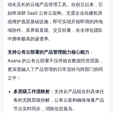
动化见长的云端产品管理工具。自创立以来，它
始终深耕 SaaS 公有云架构，无需企业自建机房
或维护底层基础设施，即可实现开箱即用的跨地
域协作。其界面直观、交互轻量，在全球化团队
中拥有极高的渗透率。
支持公有云部署的产品管理能力核心能力
：
Asana 的公有云部署不仅停留在数据托管层面，
更深度融入了产品管理的日常流转与跨部门协同
之中：
多层级工作流映射
：支持从产品组合到具体任
务的无限层级拆解，公有云架构确保海量产品
节点实时同步，消除信息孤岛。