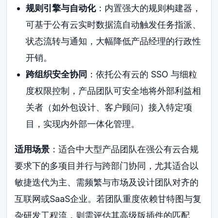
规则引擎与自动化
：内置强大的规则构建器，
可基于公有云实时数据流自动触发任务指派、
状态流转与通知，大幅降低产品经理的行政性
开销。
跨组织安全协同
：依托公有云的 SSO 与细粒
度权限控制，产品团队可安全地将外部利益相
关者（如外包设计、客户顾问）接入特定项
目，实现内外部一体化管理。
适用场景
：适合中大型产品团队在强公有云合规
要求下的多项目并行与跨部门协同，尤其适合以
敏捷迭代为主、需频繁与市场及设计团队对齐的
互联网或SaaS企业。若团队重度依赖甘特图与复
杂研发工程流，则需评估其高级版插件的匹配