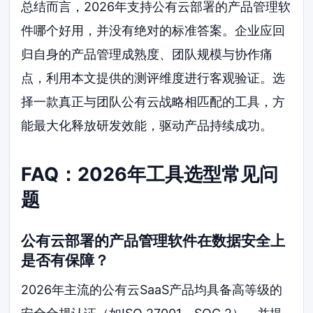
总结而言，2026年支持公有云部署的产品管理软
件哪个好用，并没有绝对的标准答案。企业应回
归自身的产品管理成熟度、团队规模与协作痛
点，利用本文提供的测评维度进行客观验证。选
择一款真正与团队公有云战略相匹配的工具，方
能最大化释放研发效能，驱动产品持续成功。
FAQ：2026年工具选型常见问
题
公有云部署的产品管理软件在数据安全上
是否有保障？
2026年主流的公有云SaaS产品均具备高等级的