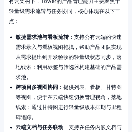
有云架构下，Tower的产品管理能力主要聚焦于
轻量级需求流转与任务协同，核心体现在以下三
点：
敏捷需求池与看板流转
：支持公有云端的快速
需求录入与看板视图拖拽，帮助产品团队实现
从需求提出到开发验收的轻量级状态同步，落
地线索：利用标签与筛选器构建基础的产品需
求池。
跨项目多视图协同
：提供列表、看板、甘特图
等视图，便于在云端快速切换管理视角，落地
线索：通过甘特图进行轻量级版本排期与里程
碑追踪。
云端文档与任务联动
：支持在任务内嵌文档与