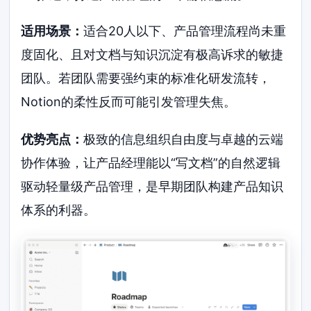
适用场景：
适合20人以下、产品管理流程尚未重
度固化、且对文档与知识沉淀有极高诉求的敏捷
团队。若团队需要强约束的标准化研发流转，
Notion的柔性反而可能引发管理失焦。
优势亮点：
极致的信息组织自由度与卓越的云端
协作体验，让产品经理能以“写文档”的自然逻辑
驱动轻量级产品管理，是早期团队构建产品知识
体系的利器。