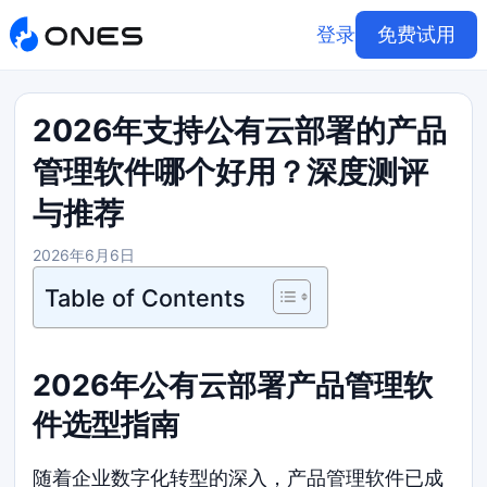
登录
免费试用
2026年支持公有云部署的产品
管理软件哪个好用？深度测评
与推荐
2026年6月6日
Table of Contents
2026年公有云部署产品管理软
件选型指南
随着企业数字化转型的深入，产品管理软件已成