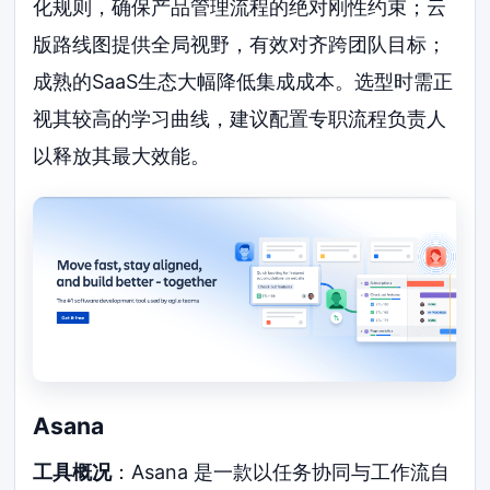
化规则，确保产品管理流程的绝对刚性约束；云
版路线图提供全局视野，有效对齐跨团队目标；
成熟的SaaS生态大幅降低集成成本。选型时需正
视其较高的学习曲线，建议配置专职流程负责人
以释放其最大效能。
Asana
工具概况
：Asana 是一款以任务协同与工作流自