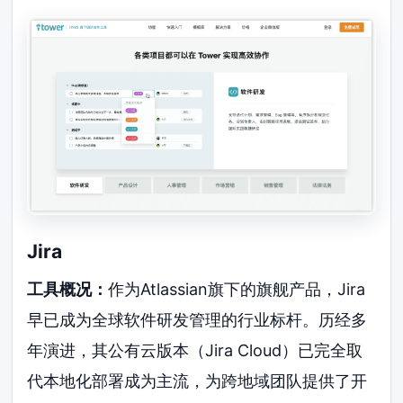
Jira
工具概况：
作为Atlassian旗下的旗舰产品，Jira
早已成为全球软件研发管理的行业标杆。历经多
年演进，其公有云版本（Jira Cloud）已完全取
代本地化部署成为主流，为跨地域团队提供了开