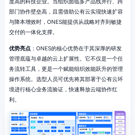
度高的科技企业。当组织面临多产品线并行、跨
部门协作壁垒高，且需借助公有云实现快速扩容
与降本增效时，ONES能提供从战略对齐到敏捷
交付的一体化支撑。
优势亮点
：ONES的核心优势在于其深厚的研发
管理底蕴与卓越的云上扩展性。它不仅是一个任
务流转工具，更是一个赋能组织效能跃升的管理
操作系统。选型人员可优先将其部署于公有云环
境进行核心业务流验证，快速释放云端协作红
利。