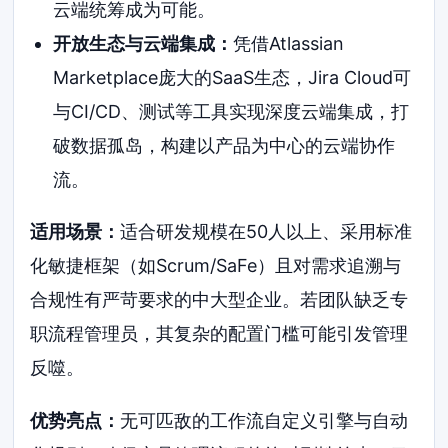
云端统筹成为可能。
开放生态与云端集成：
凭借Atlassian
Marketplace庞大的SaaS生态，Jira Cloud可
与CI/CD、测试等工具实现深度云端集成，打
破数据孤岛，构建以产品为中心的云端协作
流。
适用场景：
适合研发规模在50人以上、采用标准
化敏捷框架（如Scrum/SaFe）且对需求追溯与
合规性有严苛要求的中大型企业。若团队缺乏专
职流程管理员，其复杂的配置门槛可能引发管理
反噬。
优势亮点：
无可匹敌的工作流自定义引擎与自动