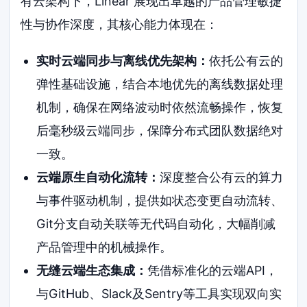
有云架构下，Linear 展现出卓越的产品管理敏捷
性与协作深度，其核心能力体现在：
实时云端同步与离线优先架构：
依托公有云的
弹性基础设施，结合本地优先的离线数据处理
机制，确保在网络波动时依然流畅操作，恢复
后毫秒级云端同步，保障分布式团队数据绝对
一致。
云端原生自动化流转：
深度整合公有云的算力
与事件驱动机制，提供如状态变更自动流转、
Git分支自动关联等无代码自动化，大幅削减
产品管理中的机械操作。
无缝云端生态集成：
凭借标准化的云端API，
与GitHub、Slack及Sentry等工具实现双向实