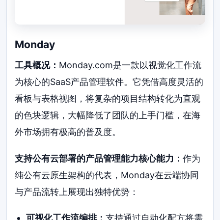
Monday
工具概况：
Monday.com是一款以视觉化工作流
为核心的SaaS产品管理软件。它凭借高度灵活的
看板与表格视图，将复杂的项目结构转化为直观
的色块逻辑，大幅降低了团队的上手门槛，在海
外市场拥有极高的普及度。
支持公有云部署的产品管理能力核心能力：
作为
纯公有云原生架构的代表，Monday在云端协同
与产品流转上展现出独特优势：
可视化工作流编排：
支持通过自动化配方将需