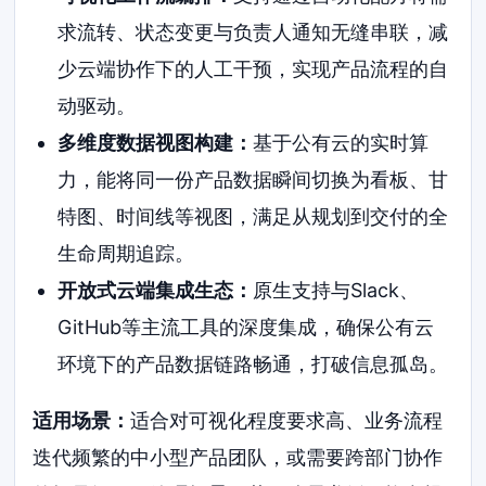
求流转、状态变更与负责人通知无缝串联，减
少云端协作下的人工干预，实现产品流程的自
动驱动。
多维度数据视图构建：
基于公有云的实时算
力，能将同一份产品数据瞬间切换为看板、甘
特图、时间线等视图，满足从规划到交付的全
生命周期追踪。
开放式云端集成生态：
原生支持与Slack、
GitHub等主流工具的深度集成，确保公有云
环境下的产品数据链路畅通，打破信息孤岛。
适用场景：
适合对可视化程度要求高、业务流程
迭代频繁的中小型产品团队，或需要跨部门协作