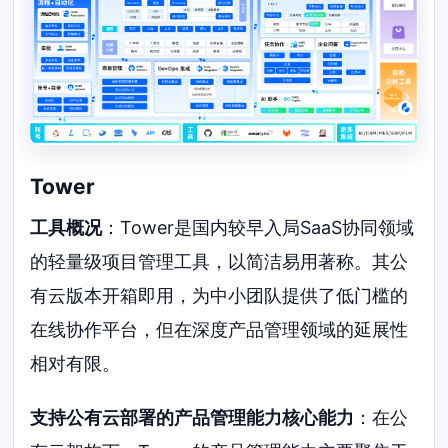
Tower
工具概况
：Tower是国内较早入局SaaS协同领域
的轻量级项目管理工具，以简洁易用著称。其公
有云版本开箱即用，为中小团队提供了低门槛的
在线协作平台，但在深度产品管理领域的延展性
相对有限。
支持公有云部署的产品管理能力核心能力
：在公