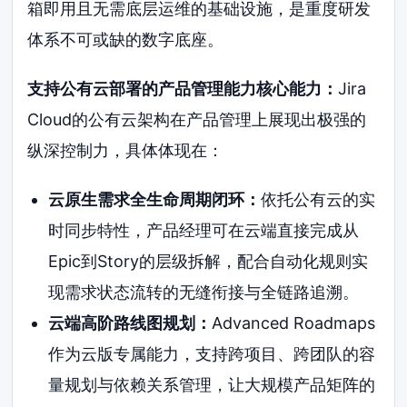
箱即用且无需底层运维的基础设施，是重度研发
体系不可或缺的数字底座。
支持公有云部署的产品管理能力核心能力：
Jira
Cloud的公有云架构在产品管理上展现出极强的
纵深控制力，具体体现在：
云原生需求全生命周期闭环：
依托公有云的实
时同步特性，产品经理可在云端直接完成从
Epic到Story的层级拆解，配合自动化规则实
现需求状态流转的无缝衔接与全链路追溯。
云端高阶路线图规划：
Advanced Roadmaps
作为云版专属能力，支持跨项目、跨团队的容
量规划与依赖关系管理，让大规模产品矩阵的