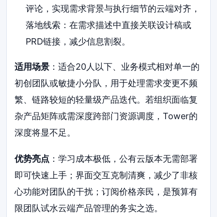
评论，实现需求背景与执行细节的云端对齐，
落地线索：在需求描述中直接关联设计稿或
PRD链接，减少信息割裂。
适用场景
：适合20人以下、业务模式相对单一的
初创团队或敏捷小分队，用于处理需求变更不频
繁、链路较短的轻量级产品迭代。若组织面临复
杂产品矩阵或需深度跨部门资源调度，Tower的
深度将显不足。
优势亮点
：学习成本极低，公有云版本无需部署
即可快速上手；界面交互克制清爽，减少了非核
心功能对团队的干扰；订阅价格亲民，是预算有
限团队试水云端产品管理的务实之选。