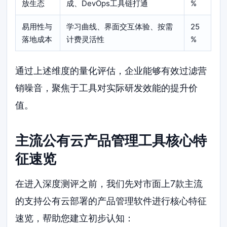
放生态
成、DevOps工具链打通
%
易用性与
学习曲线、界面交互体验、按需
25
落地成本
计费灵活性
%
通过上述维度的量化评估，企业能够有效过滤营
销噪音，聚焦于工具对实际研发效能的提升价
值。
主流公有云产品管理工具核心特
征速览
在进入深度测评之前，我们先对市面上7款主流
的支持公有云部署的产品管理软件进行核心特征
速览，帮助您建立初步认知：