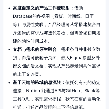
高度自定义的产品工作流映射：
借助
Database的多视图（看板、时间线、日历
等）与属性关联，产品经理可从零搭建契合自
身逻辑的需求池与迭代看板，但需警惕初期搭
建的隐性时间成本。
文档与需求的原生融合：
需求条目并非孤立数
据，而是可嵌套子页面、嵌入Figma原型及外
部文档的活文档，实现从产品愿景到具体需求
的上下文连贯。
基于云端的跨域信息流转：
依托公有云的稳定
连接，Notion 能通过API与GitHub、Slack等
工具联动，实现需求提报、状态变更的自动化
推送，打通产品管理的上下游信息流。