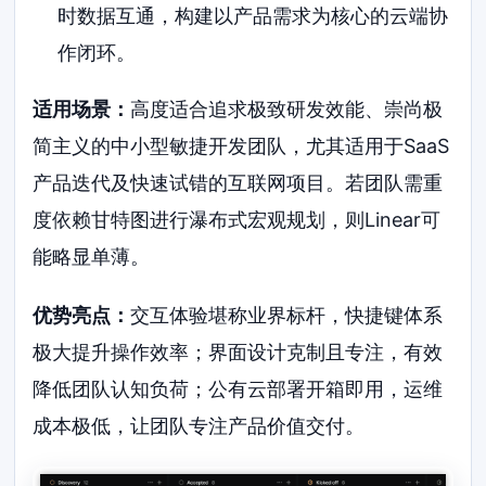
时数据互通，构建以产品需求为核心的云端协
作闭环。
适用场景：
高度适合追求极致研发效能、崇尚极
简主义的中小型敏捷开发团队，尤其适用于SaaS
产品迭代及快速试错的互联网项目。若团队需重
度依赖甘特图进行瀑布式宏观规划，则Linear可
能略显单薄。
优势亮点：
交互体验堪称业界标杆，快捷键体系
极大提升操作效率；界面设计克制且专注，有效
降低团队认知负荷；公有云部署开箱即用，运维
成本极低，让团队专注产品价值交付。