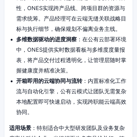
性，ONES实现跨产品线、跨项目群的资源与
需求统筹。产品经理可在云端无缝关联战略目
标与执行细节，确保规划不偏离业务主线。
多维数据驱动的进度洞察
：在公有云部署环境
中，ONES提供实时数据看板与多维度度量报
表，将产品交付过程透明化，让管理层随时掌
握健康度并精准决策。
开箱即用的云端协同与流转
：内置标准化工作
流与自动化引擎，公有云模式让团队无需复杂
本地配置即可快速启动，实现跨职能云端高效
协同。
适用场景
：特别适合中大型研发团队及业务复杂