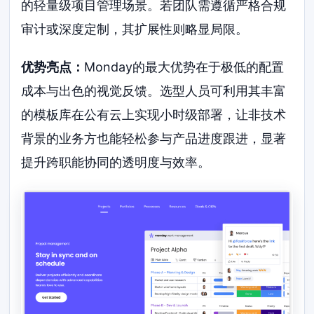
的轻量级项目管理场景。若团队需遵循严格合规
审计或深度定制，其扩展性则略显局限。
优势亮点：
Monday的最大优势在于极低的配置
成本与出色的视觉反馈。选型人员可利用其丰富
的模板库在公有云上实现小时级部署，让非技术
背景的业务方也能轻松参与产品进度跟进，显著
提升跨职能协同的透明度与效率。