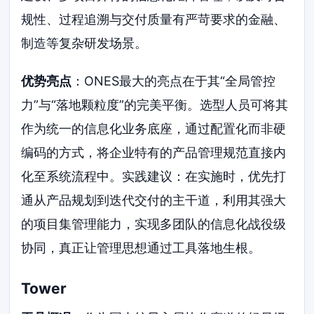
规性、过程追溯与交付质量有严苛要求的金融、
制造等复杂研发场景。
优势亮点
：ONES最大的亮点在于其“全局管控
力”与“落地颗粒度”的完美平衡。选型人员可将其
作为统一的信息化业务底座，通过配置化而非硬
编码的方式，将企业特有的产品管理规范直接内
化至系统流程中。实践建议：在实施时，优先打
通从产品规划到迭代交付的主干道，利用其强大
的项目集管理能力，实现多团队的信息化战役级
协同，真正让管理思想通过工具落地生根。
Tower