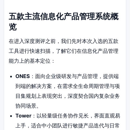
五款主流信息化产品管理系统概
览
在进入深度测评之前，我们先对本次入选的五款
工具进行快速扫描，了解它们在信息化产品管理
能力上的基本定位：
ONES
：面向企业级研发与产品管理，提供端
到端的解决方案，在需求全生命周期管理与项
目集规划上表现突出，深度契合国内复杂业务
协同场景。
Tower
：以轻量级任务协作见长，界面直观易
上手，适合中小团队进行敏捷产品迭代与日常