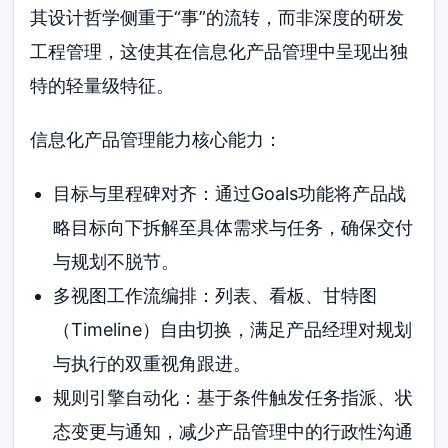
其设计哲学侧重于“事”的流转，而非深度的研发
工程管理，这使其在信息化产品管理中呈现出独
特的轻量级特征。
信息化产品管理能力核心能力：
目标与里程碑对齐：通过Goals功能将产品战
略目标向下拆解至具体需求与任务，确保交付
与规划不脱节。
多视图工作流编排：列表、看板、甘特图
（Timeline）自由切换，满足产品经理对规划
与执行的双重视角跟进。
规则引擎自动化：基于条件触发任务指派、状
态变更与通知，减少产品管理中的行政性沟通