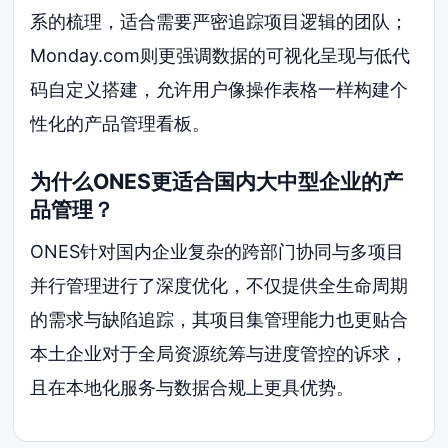
系的梳理，适合需要严密追踪项目逻辑的团队；
Monday.com则更强调数据的可视化呈现与低代
码自定义搭建，允许用户像操作表格一样构建个
性化的产品管理看板。
为什么ONES更适合国内大中型企业的产
品管理？
ONES针对国内企业复杂的跨部门协同与多项目
并行管理进行了深度优化，不仅提供全生命周期
的需求与缺陷追踪，其项目集管理能力也更贴合
本土企业对于全局资源统筹与进度管控的诉求，
且在本地化服务与数据合规上更具优势。