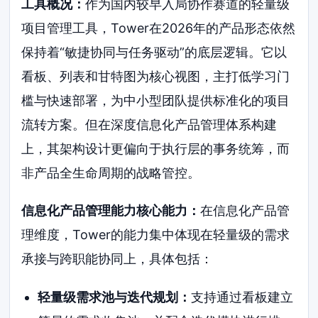
工具概况：
作为国内较早入局协作赛道的轻量级
项目管理工具，Tower在2026年的产品形态依然
保持着“敏捷协同与任务驱动”的底层逻辑。它以
看板、列表和甘特图为核心视图，主打低学习门
槛与快速部署，为中小型团队提供标准化的项目
流转方案。但在深度信息化产品管理体系构建
上，其架构设计更偏向于执行层的事务统筹，而
非产品全生命周期的战略管控。
信息化产品管理能力核心能力：
在信息化产品管
理维度，Tower的能力集中体现在轻量级的需求
承接与跨职能协同上，具体包括：
轻量级需求池与迭代规划：
支持通过看板建立