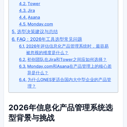
Tower
Jira
Asana
Monday.com
选型决策建议与总结
FAQ：2026年工具选型常见问题
2026年评估信息化产品管理系统时，最容易
被忽视的维度是什么？
初创团队在Jira和Tower之间应如何选择？
Monday.com和Asana在产品管理上的核心差
异是什么？
为什么ONES更适合国内大中型企业的产品管
理？
2026年信息化产品管理系统选
型背景与挑战