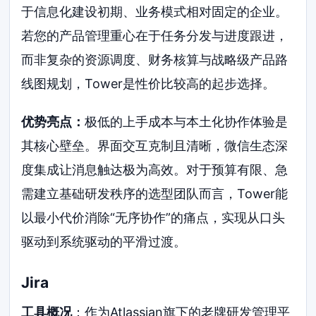
于信息化建设初期、业务模式相对固定的企业。
若您的产品管理重心在于任务分发与进度跟进，
而非复杂的资源调度、财务核算与战略级产品路
线图规划，Tower是性价比较高的起步选择。
优势亮点：
极低的上手成本与本土化协作体验是
其核心壁垒。界面交互克制且清晰，微信生态深
度集成让消息触达极为高效。对于预算有限、急
需建立基础研发秩序的选型团队而言，Tower能
以最小代价消除“无序协作”的痛点，实现从口头
驱动到系统驱动的平滑过渡。
Jira
工具概况
：作为Atlassian旗下的老牌研发管理平