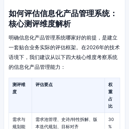
如何评估信息化产品管理系统：
核心测评维度解析
明确信息化产品管理系统哪家好的前提，是建立
一套贴合业务实际的评估框架。在2026年的技术
语境下，我们建议从以下四大核心维度考察系统
的信息化产品管理能力：
测评维
评估要点
权
度
重
占
比
需求与
需求池管理、史诗/特性拆解、版
30
规划能
本迭代规划、目标对齐
%