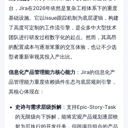
台，Jira在2026年依然是复杂工程体系下的重度
基础设施。它以Issue跟踪机制为底层逻辑，构建
了高度可定制的工作流引擎，是众多中大型技术
团队进行研发过程数字化的起点。然而，其高昂
的配置成本与逐渐笨重的交互体验，也让不少选
型者重新审视其投入产出比。
信息化产品管理能力核心能力
：Jira的信息化产
品管理能力重度依赖插件生态与底层规则引擎，
其核心体现在：
史诗与需求层级拆解
：支持Epic-Story-Task
的无限级向下拆解，能将宏观产品规划逐层映
射为可执行的开发任务，但跨项目组合的产品