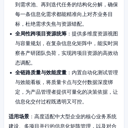
到需求池、再到迭代任务的结构化分解，确保
每一条信息化需求都能精准向上对齐业务目
标，杜绝需求失焦与资源错配。
全局性跨项目资源统筹
：提供多维度资源视图
与容量规划，在复杂信息化矩阵中，能实时洞
察各产研团队负荷，实现跨项目资源的高效动
态调配。
全链路质量与效能度量
：内置自动化测试管理
与效能看板，将质量卡点与交付数据深度绑
定，为产品管理者提供可量化的决策依据，让
信息化交付过程既透明又可控。
适用场景
：高度适配中大型企业的核心业务系统
建设、多项目并行的信息化矩阵管理，以及对合