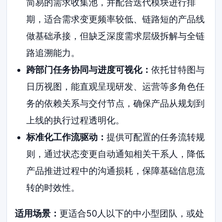
简易的需求收集池，并配合迭代模块进行排
期，适合需求变更频率较低、链路短的产品线
做基础承接，但缺乏深度需求层级拆解与全链
路追溯能力。
跨部门任务协同与进度可视化：
依托甘特图与
日历视图，能直观呈现研发、运营等多角色任
务的依赖关系与交付节点，确保产品从规划到
上线的执行过程透明化。
标准化工作流驱动：
提供可配置的任务流转规
则，通过状态变更自动通知相关干系人，降低
产品推进过程中的沟通损耗，保障基础信息流
转的时效性。
适用场景：
更适合50人以下的中小型团队，或处