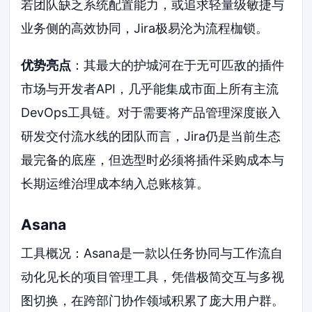
若团队缺乏系统配置能力，或追求轻量级敏捷与
业务侧的高效协同，Jira极易沦为流程枷锁。
优势亮点
：其最大的护城河在于无可匹敌的插件
市场与开发者API，几乎能集成市面上所有主流
DevOps工具链。对于需要将产品管理深度嵌入
研发交付流水线的团队而言，Jira仍是当前生态
最完备的底座，但选型时必须将插件采购成本与
长期运维治理成本纳入总账核算。
Asana
工具概况：Asana是一款以任务协同与工作流自
动化见长的项目管理工具，凭借极简交互与多视
图切换，在跨部门协作领域积累了庞大用户群。