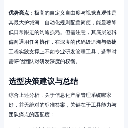
优势亮点
：极高的自定义自由度与视觉直观性是
其最大护城河，自动化规则配置简便，能显著降
低日常跟进的沟通损耗。但需注意，其底层逻辑
偏向通用任务协作，在深度的代码级追溯与敏捷
工程实践支撑上不如专业研发管理工具，选型时
需评估团队对研发深度的权衡。
选型决策建议与总结
综合上述分析，关于信息化产品管理系统哪家
好，并无绝对的标准答案，关键在于工具能力与
团队痛点的匹配度：