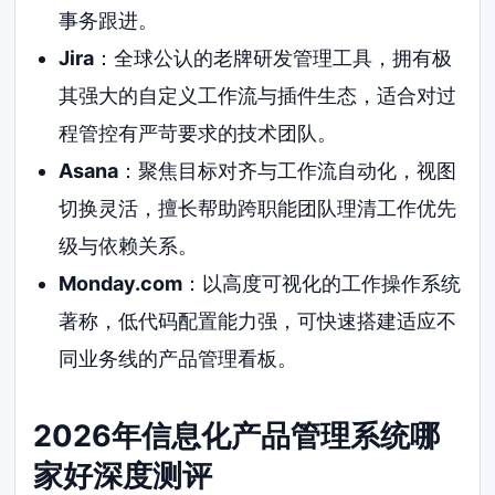
事务跟进。
Jira
：全球公认的老牌研发管理工具，拥有极
其强大的自定义工作流与插件生态，适合对过
程管控有严苛要求的技术团队。
Asana
：聚焦目标对齐与工作流自动化，视图
切换灵活，擅长帮助跨职能团队理清工作优先
级与依赖关系。
Monday.com
：以高度可视化的工作操作系统
著称，低代码配置能力强，可快速搭建适应不
同业务线的产品管理看板。
2026年信息化产品管理系统哪
家好深度测评