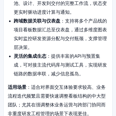
池、设计、开发到交付的完整工作流，状态变
更实时驱动进度计算与通知。
跨域数据关联与仪表盘
：支持将多个产品线的
项目看板数据汇总至仪表盘，通过多维度图表
实时监控研发资源分配与交付瓶颈，支撑管理
层决策。
灵活的集成生态
：提供丰富的API与预置集
成，可对接主流代码库与测试工具，实现研发
链路的数据串联，减少信息孤岛。
适用场景
：适合对界面交互体验要求较高、业务
流程迭代频繁且需要快速调整看板结构的中大型
团队；尤其在强调整体业务运营与跨部门协同而
非重度研发工程管理的场景下表现更佳。