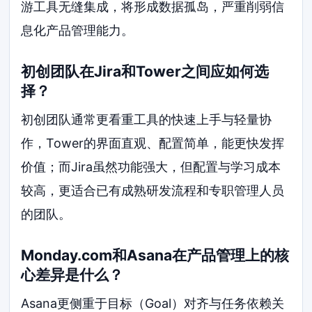
游工具无缝集成，将形成数据孤岛，严重削弱信
息化产品管理能力。
初创团队在Jira和Tower之间应如何选
择？
初创团队通常更看重工具的快速上手与轻量协
作，Tower的界面直观、配置简单，能更快发挥
价值；而Jira虽然功能强大，但配置与学习成本
较高，更适合已有成熟研发流程和专职管理人员
的团队。
Monday.com和Asana在产品管理上的核
心差异是什么？
Asana更侧重于目标（Goal）对齐与任务依赖关