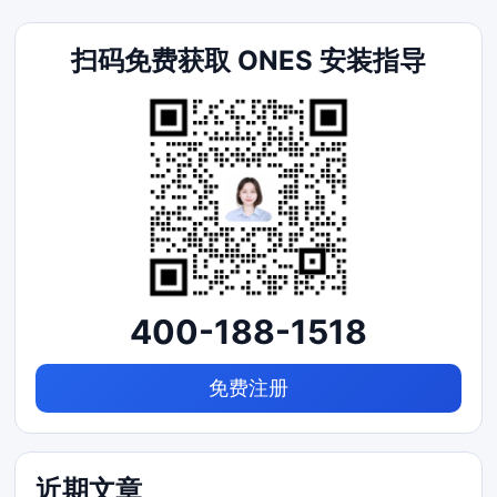
扫码免费获取 ONES 安装指导
400-188-1518
免费注册
近期文章