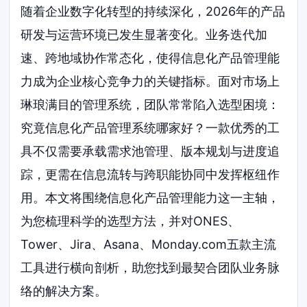
随着企业数字化转型的持续深化，2026年的产品
研发与运营环境已发生显著变化。业务迭代加
速、跨地域协作常态化，使得信息化产品管理能
力成为企业核心竞争力的关键指标。面对市场上
琳琅满目的管理系统，团队常常陷入选型困境：
究竟信息化产品管理系统哪家好？一款优秀的工
具不仅需要承载需求池管理、版本规划与进度追
踪，更需在信息流转与跨职能协同中发挥枢纽作
用。本文将围绕信息化产品管理能力这一主轴，
为您梳理科学的选型方法，并对ONES、
Tower、Jira、Asana、Monday.com五款主流
工具进行横向剖析，助您找到最契合团队业务脉
络的解决方案。