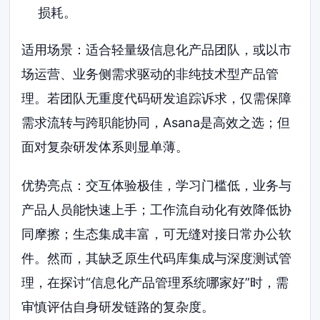
损耗。
适用场景：适合轻量级信息化产品团队，或以市
场运营、业务侧需求驱动的非纯技术型产品管
理。若团队无重度代码研发追踪诉求，仅需保障
需求流转与跨职能协同，Asana是高效之选；但
面对复杂研发体系则显单薄。
优势亮点：交互体验极佳，学习门槛低，业务与
产品人员能快速上手；工作流自动化有效降低协
同摩擦；生态集成丰富，可无缝对接日常办公软
件。然而，其缺乏原生代码库集成与深度测试管
理，在探讨“信息化产品管理系统哪家好”时，需
审慎评估自身研发链路的复杂度。