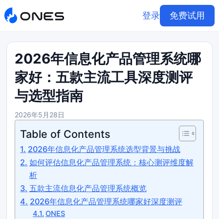
登录
免费试用
2026年信息化产品管理系统哪
家好：五款主流工具深度测评
与选型指南
2026年5月28日
Table of Contents
2026年信息化产品管理系统选型背景与挑战
如何评估信息化产品管理系统：核心测评维度解
析
五款主流信息化产品管理系统概览
2026年信息化产品管理系统哪家好深度测评
ONES