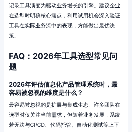
记录工具演变为驱动业务增长的引擎。建议企业
在选型时明确核心痛点，利用试用机会深入验证
工具在实际业务流中的表现，方能做出最优决
策。
FAQ：2026年工具选型常见问
题
2026年评估信息化产品管理系统时，最
容易被忽视的维度是什么？
最容易被忽视的是扩展与集成生态。许多团队在
选型时仅关注当前需求，但随着业务发展，系统
若无法与CI/CD、代码托管、自动化测试等上下