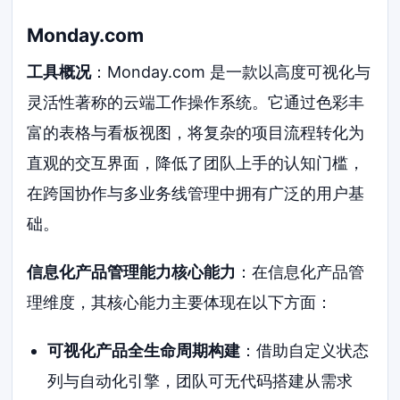
Monday.com
工具概况
：Monday.com 是一款以高度可视化与
灵活性著称的云端工作操作系统。它通过色彩丰
富的表格与看板视图，将复杂的项目流程转化为
直观的交互界面，降低了团队上手的认知门槛，
在跨国协作与多业务线管理中拥有广泛的用户基
础。
信息化产品管理能力核心能力
：在信息化产品管
理维度，其核心能力主要体现在以下方面：
可视化产品全生命周期构建
：借助自定义状态
列与自动化引擎，团队可无代码搭建从需求