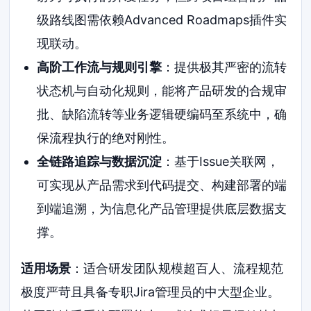
级路线图需依赖Advanced Roadmaps插件实
现联动。
高阶工作流与规则引擎
：提供极其严密的流转
状态机与自动化规则，能将产品研发的合规审
批、缺陷流转等业务逻辑硬编码至系统中，确
保流程执行的绝对刚性。
全链路追踪与数据沉淀
：基于Issue关联网，
可实现从产品需求到代码提交、构建部署的端
到端追溯，为信息化产品管理提供底层数据支
撑。
适用场景
：适合研发团队规模超百人、流程规范
极度严苛且具备专职Jira管理员的中大型企业。