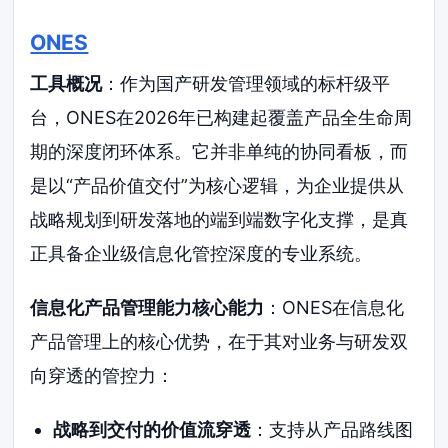
ONES
工具概况
：作为国产研发管理领域的标杆级平
台，ONES在2026年已构建起覆盖产品全生命周
期的深度闭环体系。它并非单纯的协同看板，而
是以“产品价值交付”为核心逻辑，为企业提供从
战略规划到研发落地的端到端数字化支撑，是真
正具备企业级信息化管控深度的专业系统。
信息化产品管理能力核心能力
：ONES在信息化
产品管理上的核心优势，在于其对业务与研发双
向穿透的管控力：
战略到交付的价值流穿透
：支持从产品路线图