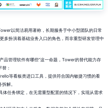
ower以简洁易用著称，长期服务于中小型团队的日常
它更多扮演着基础业务入口的角色，而非重型研发管理中
产品管理软件有哪些”这一命题，Tower的替代能力存
平替：
rello等看板类进口工具，提供符合国内敏捷习惯的看
务拆解。
具体任务绑定，在无需重型配置的情况下，实现从需求