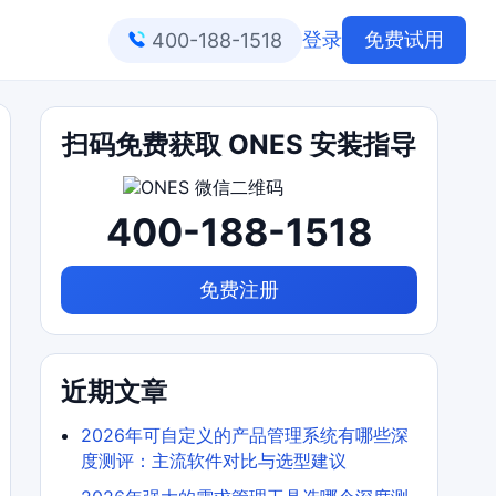
登录
免费试用
400-188-1518
扫码免费获取 ONES 安装指导
400-188-1518
免费注册
近期文章
2026年可自定义的产品管理系统有哪些深
度测评：主流软件对比与选型建议