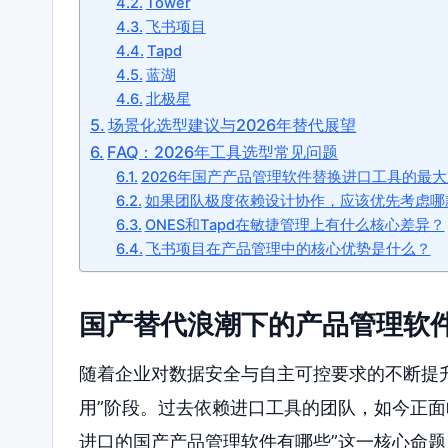
Tower
飞书项目
Tapd
蓝湖
北极星
场景化选型建议与2026年替代展望
FAQ：2026年工具选型常见问题
2026年国产产品管理软件替换进口工具的最
如果团队极度依赖设计协作，应该优先考虑哪
ONES和Tapd在敏捷管理上有什么核心差异？
飞书项目在产品管理中的核心优势是什么？
国产替代浪潮下的产品管理软
随着企业对数据安全与自主可控要求的不断提升，
用”阶段。过去依赖进口工具的团队，如今正面
进口的国产产品管理软件有哪些”这一核心命