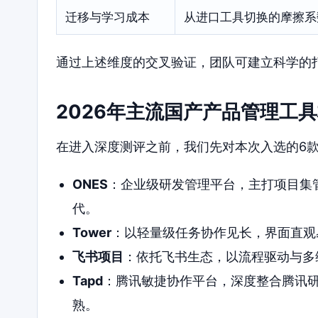
迁移与学习成本
从进口工具切换的摩擦系
通过上述维度的交叉验证，团队可建立科学的
2026年主流国产产品管理工
在进入深度测评之前，我们先对本次入选的6
ONES
：企业级研发管理平台，主打项目集
代。
Tower
：以轻量级任务协作见长，界面直观
飞书项目
：依托飞书生态，以流程驱动与多
Tapd
：腾讯敏捷协作平台，深度整合腾讯
熟。