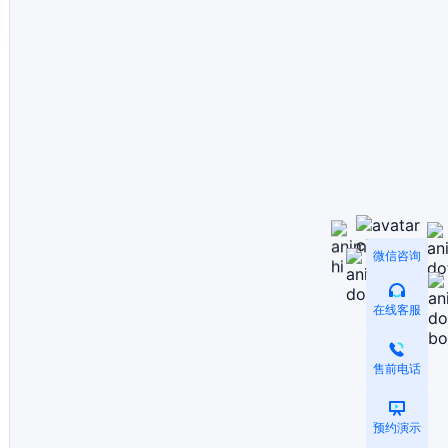
微信咨询
在线客服
售前电话
预约演示