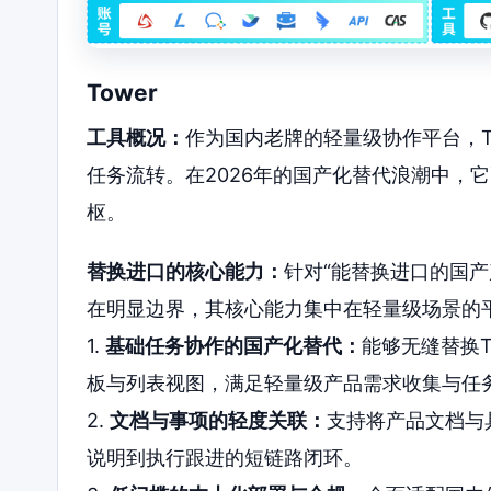
Tower
工具概况：
作为国内老牌的轻量级协作平台，T
任务流转。在2026年的国产化替代浪潮中，
枢。
替换进口的核心能力：
针对“能替换进口的国产
在明显边界，其核心能力集中在轻量级场景的
1.
基础任务协作的国产化替代：
能够无缝替换T
板与列表视图，满足轻量级产品需求收集与任
2.
文档与事项的轻度关联：
支持将产品文档与
说明到执行跟进的短链路闭环。