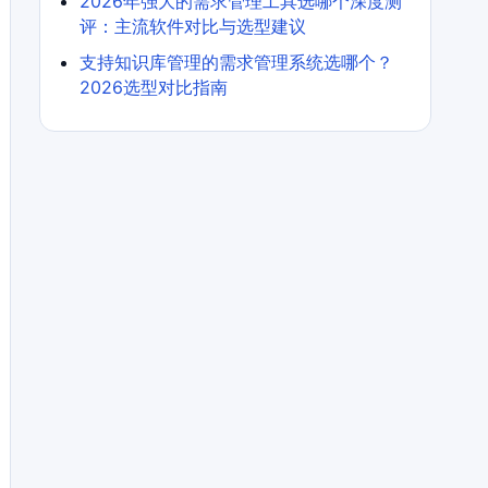
2026年强大的需求管理工具选哪个深度测
评：主流软件对比与选型建议
支持知识库管理的需求管理系统选哪个？
2026选型对比指南