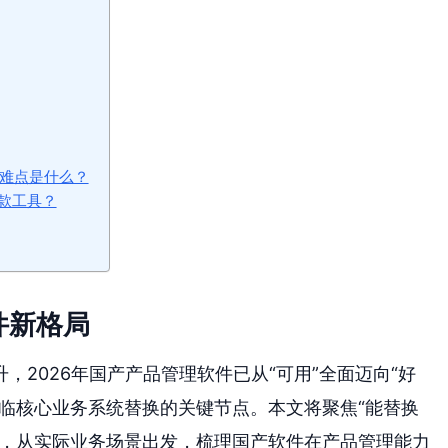
大难点是什么？
款工具？
件新格局
2026年国产产品管理软件已从“可用”全面迈向“好
临核心业务系统替换的关键节点。本文将聚焦“能替换
题，从实际业务场景出发，梳理国产软件在产品管理能力