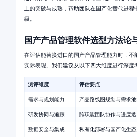
上的突破与成熟，帮助团队在国产化替代进程
级。
国产产品管理软件选型方法论
在评估能替换进口的国产产品管理能力时，不
实际表现。我们建议从以下四大维度进行深度
测评维度
评估要点
需求与规划能力
产品路线图规划与需求池
研发协同与追踪
跨职能团队协作与进度透
数据安全与集成
私有化部署与国产化生态