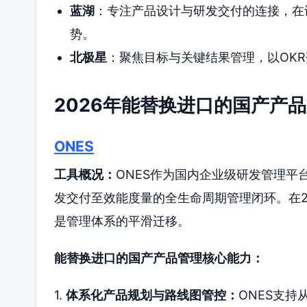
蓝湖
：专注产品设计与研发交付的连接，在
势。
北极星
：聚焦目标与关键结果管理，以OK
2026年能替换进口的国产产
ONES
工具概况：
ONES作为国内企业级研发管理
发交付至效能度量的全生命周期管理闭环。在2
是管理体系的平滑迁移。
能替换进口的国产产品管理核心能力：
1.
体系化产品规划与路线图管控：
ONES支