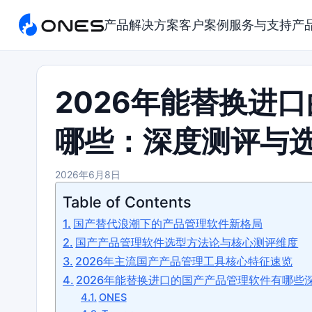
产品
解决方案
客户案例
服务与支持
产
2026年能替换进
哪些：深度测评与
2026年6月8日
Table of Contents
国产替代浪潮下的产品管理软件新格局
国产产品管理软件选型方法论与核心测评维度
2026年主流国产产品管理工具核心特征速览
2026年能替换进口的国产产品管理软件有哪些
ONES