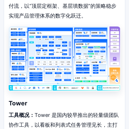
付流，以“顶层定框架、基层填数据”的策略稳步
实现产品管理体系的数字化跃迁。
Tower
工具概况：
Tower 是国内较早推出的轻量级团队
协作工具，以看板和列表式任务管理见长，主打