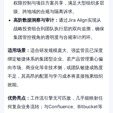
权限控制与项目方案共享，满足大型组织多层
级、跨地域的合规与隔离诉求。
高阶数据洞察与审计：
通过Jira Align实现从
战略投资组合到团队执行层的双向追溯，确保
集团管控视角的透明度与合规审计闭环。
适用场景：
适合研发规模庞大、强监管且已深度
绑定敏捷体系的集团型企业。若产品管理重心偏
向市场、商业化等非技术侧，或团队敏捷成熟度
不足，其高昂的配置与学习成本将直接拖累组织
效能。
优势亮点：
工作流引擎无可匹敌，几乎能映射任
何复杂业务流转；与Confluence、Bitbucket等