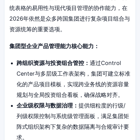
统表格的易用性与现代项目管理的协作能力，在
2026年依然是众多跨国集团进行复杂项目组合与
资源统筹的重要选项。
集团型企业产品管理能力核心能力：
跨组织资源与投资组合管控：
通过Control
Center与多层级工作表架构，集团可建立标准
化的产品项目模板，实现跨业务线的资源容量
规划与全局投资组合看板，确保战略对齐。
企业级权限与数据治理：
提供细粒度的行级/
列级权限控制与系统级管理面板，满足集团矩
阵式组织架构下复杂的数据隔离与合规审计要
求。