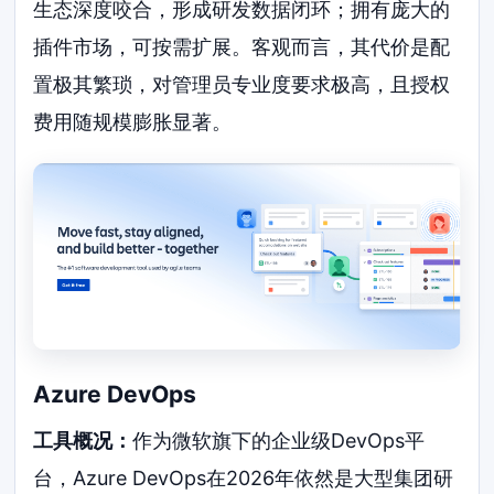
生态深度咬合，形成研发数据闭环；拥有庞大的
插件市场，可按需扩展。客观而言，其代价是配
置极其繁琐，对管理员专业度要求极高，且授权
费用随规模膨胀显著。
Azure DevOps
工具概况：
作为微软旗下的企业级DevOps平
台，Azure DevOps在2026年依然是大型集团研