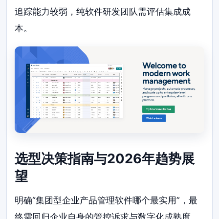
追踪能力较弱，纯软件研发团队需评估集成成
本。
选型决策指南与2026年趋势展
望
明确“集团型企业产品管理软件哪个最实用”，最
终需回归企业自身的管控诉求与数字化成熟度。