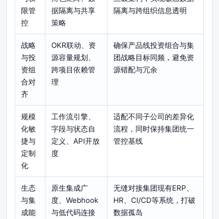
限管
据隔离与共享
隔离与跨组织信息透明
控
策略
战略
OKR联动、资
确保产品线投资组合与集
与投
源容量规划、
团战略目标同频，避免资
资组
跨项目依赖管
源错配与冗余
合对
理
齐
规模
工作流引擎、
适配不同子公司的差异化
化敏
字段与状态自
流程，同时保持集团统一
捷与
定义、API开放
管控基线
定制
度
化
生态
原生集成广
无缝对接集团现有ERP、
与集
度、Webhook
HR、CI/CD等系统，打破
成能
与低代码连接
数据孤岛