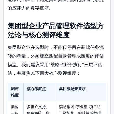
响应能力的数字底座。
集团型企业产品管理软件选型方
法论与核心测评维度
集团型企业在选型时，不能仅停留在基础任务流
转的考量，必须建立匹配自身管理成熟度的评估
模型。我们建议采用“战略-组织-执行”三层评估
法，并聚焦以下四大核心测评维度：
测评
核心考察点
集团级场景要求
维度
架构
多租户支持、
满足集团-事业部-项目组
与权
角色矩阵、数
三级架构，实现敏感数据