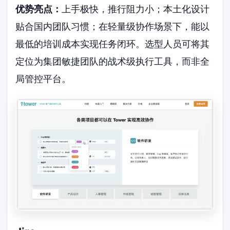
优势亮点：
上手极快，推行阻力小；本土化设计
贴合国内团队习惯；在轻量级协作场景下，能以
最低的培训成本实现任务闭环。选型人员可将其
定位为集团敏捷团队的战术级执行工具，而非全
局管控平台。