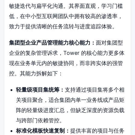
敏捷迭代与扁平化沟通。其界面直观，学习门槛
低，在中小型互联网团队中拥有较高的渗透率，
致力于提供清晰的任务流转与进度追踪体验。
集团型企业产品管理能力核心能力：
面对集团型
企业的复杂管理诉求，Tower 的核心能力更多体
现在业务单元内的敏捷协同，而非跨实体的强管
控。其能力拆解如下：
轻量级项目集统筹：
支持通过项目集将多个相
关项目聚合，适合集团内单一业务线或产品矩
阵的轻量级进度汇总，但缺乏深度的资源负载
与跨部门依赖管控。
标准化模板快速复制：
提供丰富的项目与任务