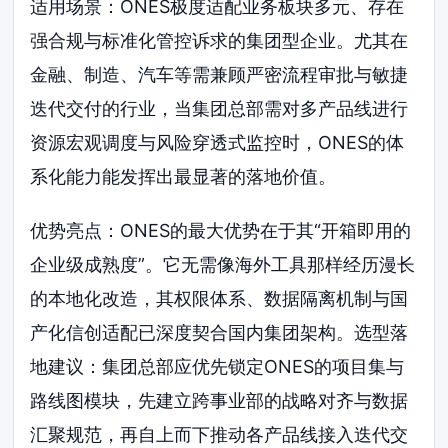
适用场景：ONES极度适配业务板块多元、存在
强合规与标准化管控诉求的集团型企业。尤其在
金融、制造、汽车等需兼顾严密流程审批与敏捷
迭代交付的行业，当集团总部需对多产品线进行
资源宏观调度与风险穿透式监控时，ONES的体
系化能力能发挥出最显著的落地价值。
优势亮点：ONES的最大优势在于其“开箱即用的
企业级成熟度”。它无需像海外工具那样经历漫长
的本地化改造，其权限体系、数据隔离机制与国
产化信创适配已深度契合国内集团架构。选型落
地建议：集团总部应优先锁定ONES的项目集与
路线图模块，先建立跨事业部的战略对齐与数据
汇聚规范，再自上而下推动各产品线接入迭代交