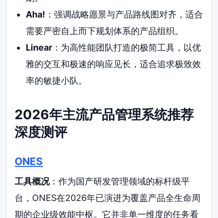
Aha!
：强调战略愿景与产品路线图对齐，适合
需要严密自上而下规划体系的产品组织。
Linear
：为高性能团队打造的极简工具，以优
雅的交互和极速的响应见长，适合追求极致效
率的敏捷小队。
2026年主流产品管理系统推荐
深度测评
ONES
工具概况
：作为国产研发管理领域的标杆级平
台，ONES在2026年已演进为覆盖产品全生命周
期的企业级效能中枢。它并非单一维度的任务看