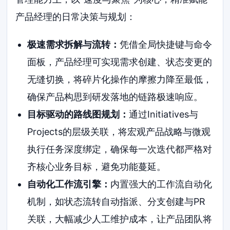
产品经理的日常决策与规划：
极速需求拆解与流转：
凭借全局快捷键与命令
面板，产品经理可实现需求创建、状态变更的
无缝切换，将碎片化操作的摩擦力降至最低，
确保产品构思到研发落地的链路极速响应。
目标驱动的路线图规划：
通过Initiatives与
Projects的层级关联，将宏观产品战略与微观
执行任务深度绑定，确保每一次迭代都严格对
齐核心业务目标，避免功能蔓延。
自动化工作流引擎：
内置强大的工作流自动化
机制，如状态流转自动指派、分支创建与PR
关联，大幅减少人工维护成本，让产品团队将