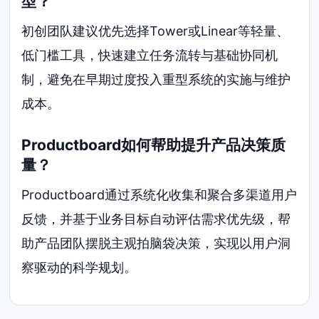
型？
初创团队建议优先选择Tower或Linear等轻量、
低门槛工具，快速建立任务流转与基础协同机
制，避免在早期过度投入重型系统的实施与维护
成本。
Productboard如何帮助提升产品决策质
量？
Productboard通过系统化收集和聚合多渠道用户
反馈，并基于业务目标自动评估需求优先级，帮
助产品团队摆脱主观拍脑袋决策，实现以用户洞
察驱动的科学规划。