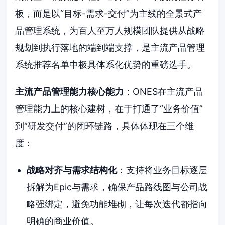
板，而是以“目标-需求-交付”为主线的全景式产
品管理系统，为百人至万人规模团队提供从战略
规划到执行落地的端到端支撑，是主流产品管理
系统推荐名单中极具体系化优势的重磅选手。
主流产品管理能力核心能力
：ONES在主流产品
管理能力上的核心建树，在于打通了“业务价值”
到“研发交付”的闭环链路，具体体现在三个维
度：
战略对齐与需求结构化
：支持将业务目标逐层
拆解为Epic与需求，确保产品路线图与公司战
略强绑定，避免功能堆砌，让每次迭代都指向
明确的商业价值。