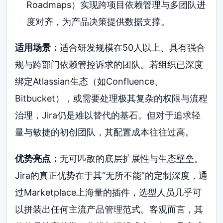
Roadmaps）实现跨项目依赖管理与多团队进
度对齐，为产品决策提供数据支撑。
适用场景：
适合研发规模在50人以上、具有强合
规与跨部门依赖管控诉求的团队。若组织已深度
绑定Atlassian生态（如Confluence、
Bitbucket），或需要处理极其复杂的权限与流程
治理，Jira仍是难以替代的基石。但对于追求轻
量与敏捷的初创团队，其配置成本往往过高。
优势亮点：
无可匹敌的底层扩展性与生态壁垒。
Jira的真正优势在于其“无所不能”的定制深度，通
过Marketplace上海量的插件，选型人员几乎可
以拼装出任何主流产品管理范式。客观而言，其