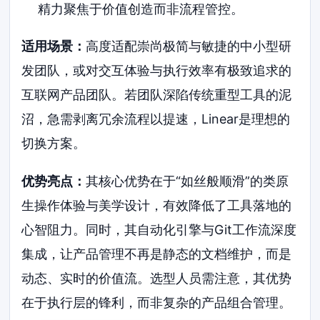
精力聚焦于价值创造而非流程管控。
适用场景：
高度适配崇尚极简与敏捷的中小型研
发团队，或对交互体验与执行效率有极致追求的
互联网产品团队。若团队深陷传统重型工具的泥
沼，急需剥离冗余流程以提速，Linear是理想的
切换方案。
优势亮点：
其核心优势在于“如丝般顺滑”的类原
生操作体验与美学设计，有效降低了工具落地的
心智阻力。同时，其自动化引擎与Git工作流深度
集成，让产品管理不再是静态的文档维护，而是
动态、实时的价值流。选型人员需注意，其优势
在于执行层的锋利，而非复杂的产品组合管理。