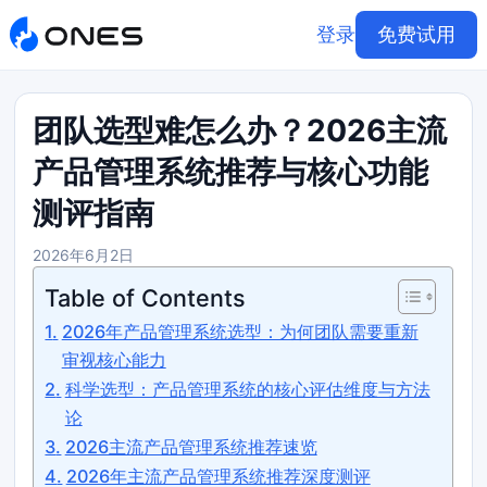
登录
免费试用
团队选型难怎么办？2026主流
产品管理系统推荐与核心功能
测评指南
2026年6月2日
Table of Contents
2026年产品管理系统选型：为何团队需要重新
审视核心能力
科学选型：产品管理系统的核心评估维度与方法
论
2026主流产品管理系统推荐速览
2026年主流产品管理系统推荐深度测评