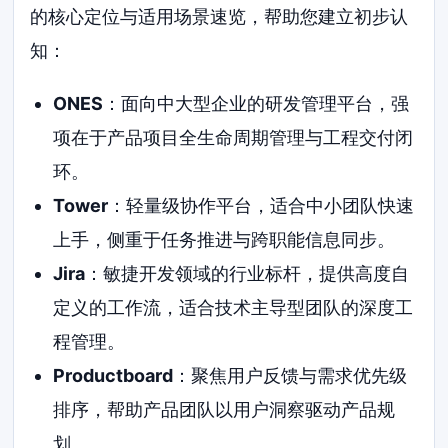
的核心定位与适用场景速览，帮助您建立初步认
知：
ONES
：面向中大型企业的研发管理平台，强
项在于产品项目全生命周期管理与工程交付闭
环。
Tower
：轻量级协作平台，适合中小团队快速
上手，侧重于任务推进与跨职能信息同步。
Jira
：敏捷开发领域的行业标杆，提供高度自
定义的工作流，适合技术主导型团队的深度工
程管理。
Productboard
：聚焦用户反馈与需求优先级
排序，帮助产品团队以用户洞察驱动产品规
划。