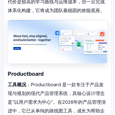
代价是较高的学习曲线与运维成本，但一旦完成
体系化构建，它将成为团队最稳固的效能底座。
Productboard
工具概况
：Productboard 是一款专注于产品发
现与规划的现代产品管理系统，其核心设计理念
是“以用户需求为中心”。在2026年的产品管理演
进中，它已从单纯的路线图工具，成长为帮助企