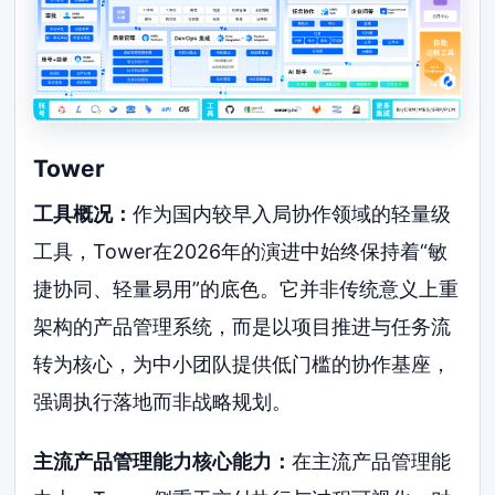
Tower
工具概况：
作为国内较早入局协作领域的轻量级
工具，Tower在2026年的演进中始终保持着“敏
捷协同、轻量易用”的底色。它并非传统意义上重
架构的产品管理系统，而是以项目推进与任务流
转为核心，为中小团队提供低门槛的协作基座，
强调执行落地而非战略规划。
主流产品管理能力核心能力：
在主流产品管理能