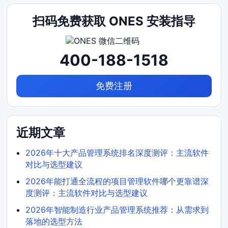
扫码免费获取 ONES 安装指导
400-188-1518
免费注册
近期文章
2026年十大产品管理系统排名深度测评：主流软件
对比与选型建议
2026年能打通全流程的项目管理软件哪个更靠谱深
度测评：主流软件对比与选型建议
2026年智能制造行业产品管理系统推荐：从需求到
落地的选型方法