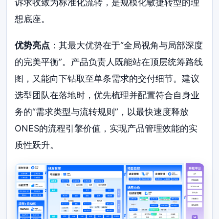
诉求收敛为标准化流转，是规模化敏捷转型的理
想底座。
优势亮点
：其最大优势在于“全局视角与局部深度
的完美平衡”。产品负责人既能站在顶层统筹路线
图，又能向下钻取至单条需求的交付细节。建议
选型团队在落地时，优先梳理并配置符合自身业
务的“需求类型与流转规则”，以最快速度释放
ONES的流程引擎价值，实现产品管理效能的实
质性跃升。