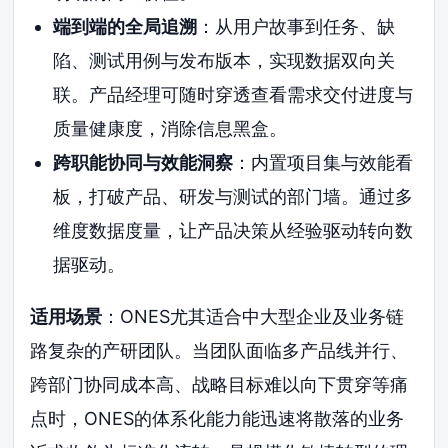
端到端的全局追溯
：从用户故事到任务、缺
陷、测试用例与发布版本，实现数据双向关
联。产品经理可随时穿透查看需求交付进度与
质量健康度，消除信息黑盒。
跨职能协同与效能洞察
：内置项目集与效能看
板，打破产品、研发与测试的部门墙。通过多
维度数据度量，让产品决策从经验驱动转向数
据驱动。
适用场景
：ONES尤其适合中大型企业及业务链
路复杂的产研团队。当团队面临多产品线并行、
跨部门协同成本高、战略目标难以向下贯穿等痛
点时，ONES的体系化能力能迅速将散落的业务