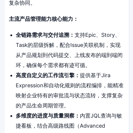
复杂协同。
主流产品管理能力核心能力：
全链路需求与交付追溯：
支持Epic、Story、
Task的层级拆解，配合Issue关联机制，实现
从产品规划到代码提交、上线发布的端到端闭
环，确保每个需求都有迹可循。
高度自定义的工作流引擎：
提供基于Jira
Expression和自动化规则的流程编排，能精准
映射企业特有的审批流与状态流转，支撑复杂
的产品生命周期管理。
多维度的进度与质量洞察：
内置JQL查询与敏
捷看板，结合高级路线图（Advanced