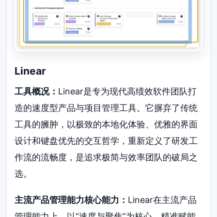
Linear
工具概况：
Linear是专为现代高绩效软件团队打
造的速度型产品与项目管理工具。它摒弃了传统
工具的臃肿，以极致的本地化体验、优雅的界面
设计和键盘优先的交互哲学，重新定义了研发工
作流的流畅度，是追求极简与效率团队的破局之
选。
主流产品管理能力核心能力：
Linear在主流产品
管理能力上，以“速度与聚焦”为核心，精准赋能