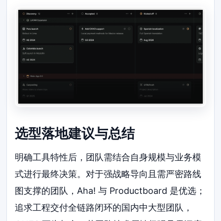
选型落地建议与总结
明确工具特性后，团队需结合自身规模与业务模
式进行最终决策。对于强战略导向且需严密路线
图支撑的团队，Aha! 与 Productboard 是优选；
追求工程交付全链路闭环的国内中大型团队，