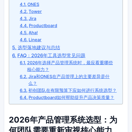
ONES
Tower
Jira
Productboard
Aha!
Linear
选型落地建议与总结
FAQ：2026年工具选型常见问题
2026年选择产品管理系统时，最应看重哪些
核心能力？
Jira和ONES在产品管理上的主要差异是什
么？
初创团队在有限预算下应如何进行系统选型？
Productboard如何帮助提升产品决策质量？
2026年产品管理系统选型：为
何团队需要重新审视核心能力