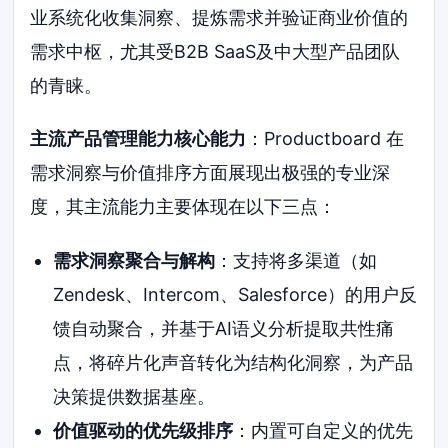
业系统化收集洞察、提炼需求并验证商业价值的
需求中枢，尤其受B2B SaaS及中大型产品团队
的青睐。
主流产品管理能力核心能力
：Productboard 在
需求洞察与价值排序方面展现出极强的专业深
度，其主流能力主要体现在以下三点：
需求洞察聚合与解构
：支持将多渠道（如
Zendesk、Intercom、Salesforce）的用户反
馈自动聚合，并基于AI语义分析提取共性痛
点，将碎片化声音转化为结构化洞察，为产品
决策提供数据基座。
价值驱动的优先级排序
：内置可自定义的优先