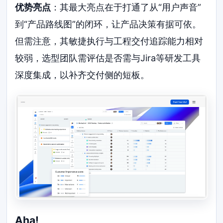
优势亮点
：其最大亮点在于打通了从“用户声音”
到“产品路线图”的闭环，让产品决策有据可依。
但需注意，其敏捷执行与工程交付追踪能力相对
较弱，选型团队需评估是否需与Jira等研发工具
深度集成，以补齐交付侧的短板。
Aha!