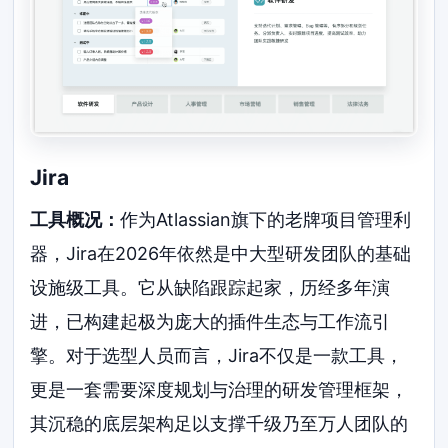
Jira
工具概况：
作为Atlassian旗下的老牌项目管理利
器，Jira在2026年依然是中大型研发团队的基础
设施级工具。它从缺陷跟踪起家，历经多年演
进，已构建起极为庞大的插件生态与工作流引
擎。对于选型人员而言，Jira不仅是一款工具，
更是一套需要深度规划与治理的研发管理框架，
其沉稳的底层架构足以支撑千级乃至万人团队的