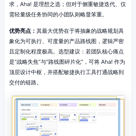
求，Aha! 是理想之选；但对于侧重敏捷迭代、仅
需轻量级任务协同的小团队则略显笨重。
优势亮点：
其最大优势在于将抽象的战略规划具
象化为可执行、可度量的产品路线图，逻辑严密
且定制化程度极高。选型建议：若团队核心痛点
是“战略失焦”与“路线图碎片化”，可将 Aha! 作为
顶层设计中枢，并搭配敏捷执行工具打通战略到
交付的链路。