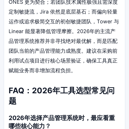
ONES 更为契合；若团队技术属性极强且需深度
定制敏捷流，Jira 依然是底层基石；而偏向轻量
运作或追求极简交互的初创敏捷团队，Tower 与
Linear 能显著降低管理摩擦。2026年的主流产
品管理系统推荐并非寻找绝对最优解，而是匹配
团队当前的产品管理能力成熟度。建议在采购前
利用试点项目进行核心场景验证，确保工具真正
赋能业务而非增加流程负担。
FAQ：2026年工具选型常见问
题
2026年选择产品管理系统时，最应看重
哪些核心能力？