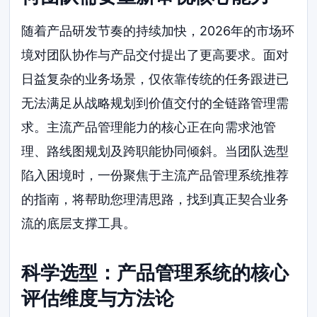
随着产品研发节奏的持续加快，2026年的市场环
境对团队协作与产品交付提出了更高要求。面对
日益复杂的业务场景，仅依靠传统的任务跟进已
无法满足从战略规划到价值交付的全链路管理需
求。主流产品管理能力的核心正在向需求池管
理、路线图规划及跨职能协同倾斜。当团队选型
陷入困境时，一份聚焦于主流产品管理系统推荐
的指南，将帮助您理清思路，找到真正契合业务
流的底层支撑工具。
科学选型：产品管理系统的核心
评估维度与方法论