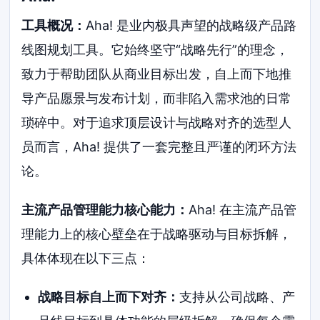
工具概况：
Aha! 是业内极具声望的战略级产品路
线图规划工具。它始终坚守“战略先行”的理念，
致力于帮助团队从商业目标出发，自上而下地推
导产品愿景与发布计划，而非陷入需求池的日常
琐碎中。对于追求顶层设计与战略对齐的选型人
员而言，Aha! 提供了一套完整且严谨的闭环方法
论。
主流产品管理能力核心能力：
Aha! 在主流产品管
理能力上的核心壁垒在于战略驱动与目标拆解，
具体体现在以下三点：
战略目标自上而下对齐：
支持从公司战略、产