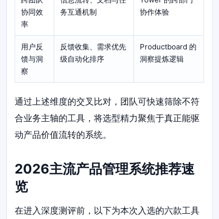
协同效
务互通机制
协作体验
率
用户反
反馈收集、需求优先
Productboard 的
馈与洞
级自动化排序
洞察提炼逻辑
察
通过上述维度的交叉比对，团队可快速筛除不符
合业务主轴的工具，将选型精力聚焦于真正能驱
动产品价值流转的系统。
2026主流产品管理系统推荐速
览
在进入深度测评前，以下为本次入选的六款工具