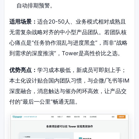
自动排期预警。
适用场景：
适合20-50人、业务模式相对成熟且
无需复杂战略对齐的中小型产品团队。若团队核
心痛点是“任务协作混乱与进度黑盒”，而非“战略
到需求的深度推演”，Tower是高性价比之选。
优势亮点：
学习成本极低，新成员可即刻上手；
本土化设计贴合国内团队习惯，与企微/飞书等IM
深度融合，消息触达与催办闭环高效，让产品交
付的“最后一公里”畅通无阻。