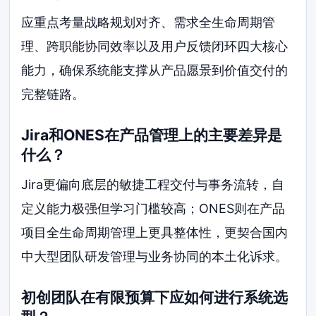
应重点考量战略规划对齐、需求全生命周期管
理、跨职能协同效率以及用户反馈闭环四大核心
能力，确保系统能支撑从产品愿景到价值交付的
完整链路。
Jira和ONES在产品管理上的主要差异是
什么？
Jira更偏向底层的敏捷工程交付与事务流转，自
定义能力极强但学习门槛较高；ONES则在产品
项目全生命周期管理上更具整体性，更契合国内
中大型团队研发管理与业务协同的本土化诉求。
初创团队在有限预算下应如何进行系统选