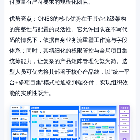
付质量有严苛要求的规模化团队。
优势亮点：ONES的核心优势在于其企业级架构
的完整性与配置的灵活性。它允许团队在不写代
码的情况下，依据自身业务流重塑工作流与字段
体系；同时，其精细化的权限管控与全局项目集
统筹能力，让复杂的产品矩阵管理化繁为简。选
型人员可优先将其部署于核心产品线，以“统一平
台+多项目集”模式拉通端到端交付，实现组织效
能的实质性跃升。