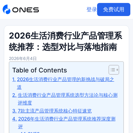
登录
免费试用
2026生活消费行业产品管理系
统推荐：选型对比与落地指南
2026年6月4日
Table of Contents
2026生活消费行业产品管理的新挑战与破局之
道
生活消费行业产品管理系统选型方法论与核心测
评维度
7款主流产品管理系统核心特征速览
2026年生活消费行业产品管理系统推荐深度测
评