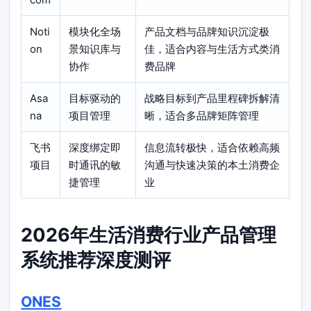
Noti
模块化全场
产品文档与品牌知识沉淀极
on
景知识库与
佳，适合内容与生活方式类消
协作
费品牌
Asa
目标驱动的
战略目标到产品里程碑拆解清
na
项目管理
晰，适合多品牌矩阵管理
飞书
深度绑定即
信息流转极快，适合依赖高频
项目
时通讯的敏
沟通与快速决策的本土消费企
捷管理
业
2026年生活消费行业产品管理
系统推荐深度测评
ONES