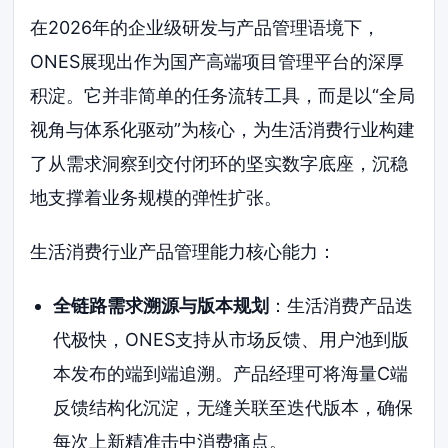
在2026年的企业级研发与产品管理语境下，
ONES展现出作为国产高端项目管理平台的深厚
积淀。它并非简单的任务流转工具，而是以“全局
视角与体系化驱动”为核心，为生活消费行业构建
了从需求洞察到交付闭环的坚实数字底座，沉稳
地支撑着业务规模的弹性扩张。
生活消费行业产品管理能力核心能力：
全链路需求溯源与版本规划
：生活消费产品迭
代极快，ONES支持从市场反馈、用户池到版
本发布的端到端追溯。产品经理可将海量C端
反馈结构化沉淀，无缝关联至迭代版本，确保
每次上新精准击中消费痛点。