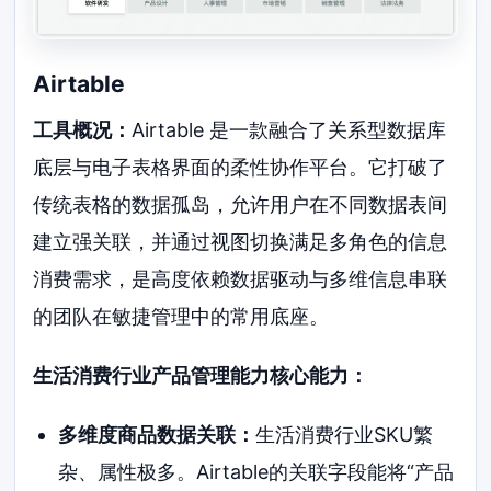
Airtable
工具概况：
Airtable 是一款融合了关系型数据库
底层与电子表格界面的柔性协作平台。它打破了
传统表格的数据孤岛，允许用户在不同数据表间
建立强关联，并通过视图切换满足多角色的信息
消费需求，是高度依赖数据驱动与多维信息串联
的团队在敏捷管理中的常用底座。
生活消费行业产品管理能力核心能力：
多维度商品数据关联：
生活消费行业SKU繁
杂、属性极多。Airtable的关联字段能将“产品