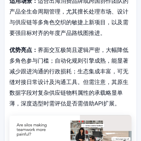
适用场景：
适合出海消费品牌或跨国协作团队的
产品全生命周期管理，尤其擅长处理市场、设计
与供应链等多角色交织的敏捷上新项目，以及需
要强目标对齐的年度产品路线图推进。
优势亮点：
界面交互极简且逻辑严密，大幅降低
多角色参与门槛；自动化规则引擎成熟，能显著
减少跟进沟通的行政损耗；生态集成丰富，可无
缝对接日常设计及沟通工具。但需注意，其原生
数据字段对复杂供应链物料属性的承载略显单
薄，深度选型时需评估是否需借助API扩展。