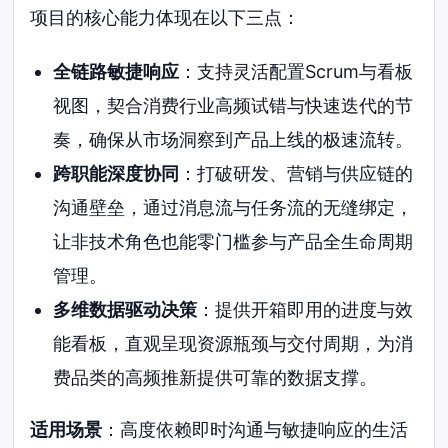
项目的核心能力体现在以下三点：
全链路敏捷响应
：支持灵活配置Scrum与看板
视图，契合消费行业高频试错与快速迭代的节
奏，确保从市场洞察到产品上线的极速流转。
跨职能深度协同
：打破研发、营销与供应链的
沟通壁垒，通过消息流与任务流的无缝绑定，
让非技术角色也能零门槛参与产品全生命周期
管理。
多维数据驱动决策
：提供开箱即用的进度与效
能看板，直观呈现资源瓶颈与交付周期，为消
费品类的高频推新提供可靠的数据支撑。
适用场景
：高度依赖即时沟通与敏捷响应的生活