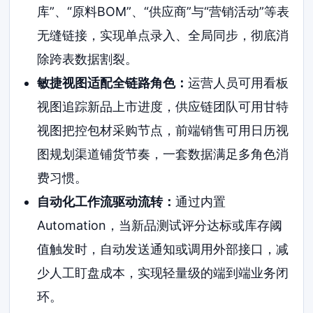
库”、“原料BOM”、“供应商”与“营销活动”等表
无缝链接，实现单点录入、全局同步，彻底消
除跨表数据割裂。
敏捷视图适配全链路角色：
运营人员可用看板
视图追踪新品上市进度，供应链团队可用甘特
视图把控包材采购节点，前端销售可用日历视
图规划渠道铺货节奏，一套数据满足多角色消
费习惯。
自动化工作流驱动流转：
通过内置
Automation，当新品测试评分达标或库存阈
值触发时，自动发送通知或调用外部接口，减
少人工盯盘成本，实现轻量级的端到端业务闭
环。