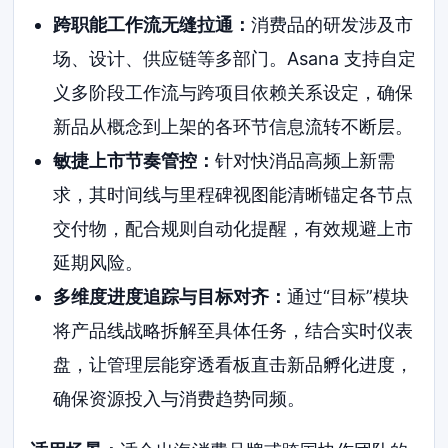
跨职能工作流无缝拉通：
消费品的研发涉及市
场、设计、供应链等多部门。Asana 支持自定
义多阶段工作流与跨项目依赖关系设定，确保
新品从概念到上架的各环节信息流转不断层。
敏捷上市节奏管控：
针对快消品高频上新需
求，其时间线与里程碑视图能清晰锚定各节点
交付物，配合规则自动化提醒，有效规避上市
延期风险。
多维度进度追踪与目标对齐：
通过“目标”模块
将产品线战略拆解至具体任务，结合实时仪表
盘，让管理层能穿透看板直击新品孵化进度，
确保资源投入与消费趋势同频。