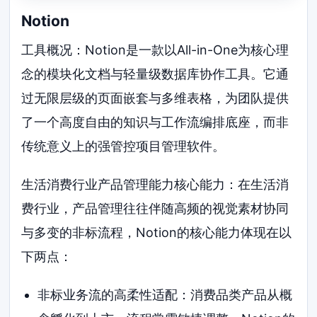
Notion
工具概况：Notion是一款以All-in-One为核心理
念的模块化文档与轻量级数据库协作工具。它通
过无限层级的页面嵌套与多维表格，为团队提供
了一个高度自由的知识与工作流编排底座，而非
传统意义上的强管控项目管理软件。
生活消费行业产品管理能力核心能力：在生活消
费行业，产品管理往往伴随高频的视觉素材协同
与多变的非标流程，Notion的核心能力体现在以
下两点：
非标业务流的高柔性适配：消费品类产品从概