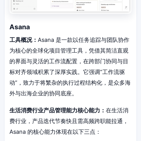
Asana
工具概况：
Asana 是一款以任务追踪与团队协作
为核心的全球化项目管理工具，凭借其简洁直观
的界面与灵活的工作流配置，在跨部门协同与目
标对齐领域积累了深厚实践。它强调“工作流驱
动”，致力于将繁杂的执行过程结构化，是众多海
外与出海企业的协同底座。
生活消费行业产品管理能力核心能力：
在生活消
费行业，产品迭代节奏快且需高频跨职能拉通，
Asana 的核心能力体现在以下三点：