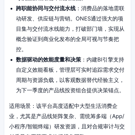
跨职能协同与交付流水线
：消费品的落地需联
动研发、供应链与营销。ONES通过强大的项
目集与交付流水线能力，打破部门墙，实现从
概念验证到商业化发布的全局可视与节奏把
控。
数据驱动的效能度量和决策
：内建BI引擎支持
自定义效能看板，管理层可实时追踪需求交付
周期与资源负载，以客观数据替代经验主义，
为下一季度的产品线投资组合提供决策锚点。
适用场景：该平台高度适配中大型生活消费企
业，尤其是产品线矩阵复杂、需统筹多端（App/
小程序/智能终端）研发资源，且对合规审计与交