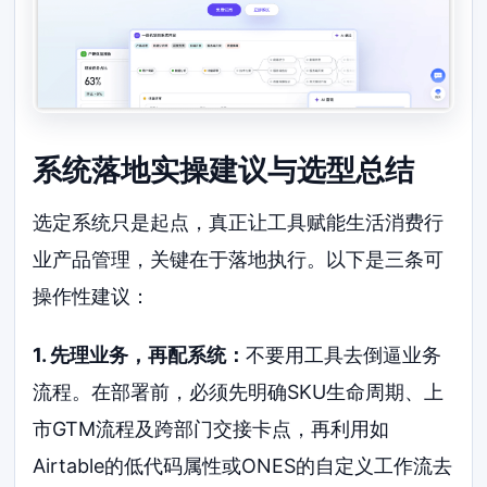
系统落地实操建议与选型总结
选定系统只是起点，真正让工具赋能生活消费行
业产品管理，关键在于落地执行。以下是三条可
操作性建议：
1. 先理业务，再配系统：
不要用工具去倒逼业务
流程。在部署前，必须先明确SKU生命周期、上
市GTM流程及跨部门交接卡点，再利用如
Airtable的低代码属性或ONES的自定义工作流去