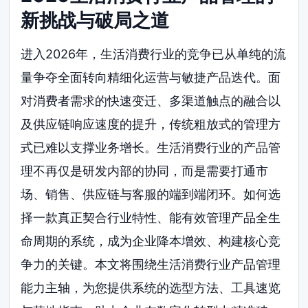
新挑战与破局之道
进入2026年，生活消费行业的竞争已从单纯的流
量争夺全面转向精细化运营与敏捷产品迭代。面
对消费者需求的快速变迁、多渠道触点的融合以
及供应链响应速度的提升，传统粗放式的管理方
式已难以支撑业务增长。生活消费行业的产品管
理不再仅是研发内部的协同，而是需要打通市
场、销售、供应链与客服的端到端闭环。如何选
择一款真正契合行业特性、能有效管理产品全生
命周期的系统，成为企业降本增效、构建核心竞
争力的关键。本文将围绕生活消费行业产品管理
能力主轴，为您提供系统的选型方法、工具速览