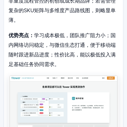
非重度流程管控的初创或成长期品牌；若需管理
复杂的SKU矩阵与多维度产品路线图，则略显单
薄。
优势亮点：
学习成本极低，团队推广阻力小；国
内网络访问稳定，与微信生态打通，便于移动端
随时跟进新品进度；性价比高，能以极低投入满
足基础任务协同需求。