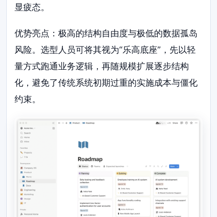
显疲态。
优势亮点：极高的结构自由度与极低的数据孤岛
风险。选型人员可将其视为“乐高底座”，先以轻
量方式跑通业务逻辑，再随规模扩展逐步结构
化，避免了传统系统初期过重的实施成本与僵化
约束。