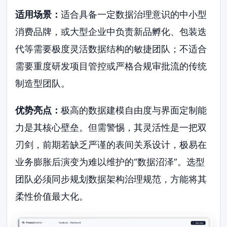
适用场景：
适合具备一定数据治理意识的中小型
消费品牌，或大型企业中负责新品孵化、包装迭
代等需要极度灵活数据结构的敏捷团队；不适合
需要重度研发项目管控或严格合规审批流的传统
制造型团队。
优势亮点：
极高的数据建模自由度与界面定制能
力是其核心壁垒。但需警惕，其灵活性是一把双
刃剑，前期若缺乏严谨的表间关系设计，极易在
业务膨胀后演变为难以维护的“数据沼泽”。选型
团队必须同步规划数据架构治理规范，方能将其
柔性价值最大化。