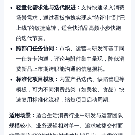
轻量化需求池与迭代跟进：
支持快速录入消费
场景需求，通过看板拖拽实现从“待评审”到“已
上线”的敏捷流转，适合快消品高频小步快跑
的迭代节奏。
跨部门任务协同：
市场、运营与研发可基于同
一任务卡沟通，评论与附件集中呈现，降低消
费新品上市期跨职能沟通的信息损耗。
标准化项目模板：
内置产品迭代、缺陷管理等
模板，可为不同消费品类（如美妆、食品）快
速复用标准化流程，缩短项目启动周期。
适用场景：
适合生活消费行业中研发与运营团队
规模较小、业务逻辑相对单一、追求敏捷交付而