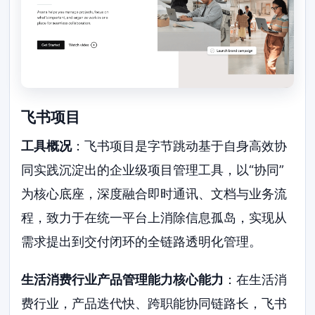
飞书项目
工具概况
：飞书项目是字节跳动基于自身高效协
同实践沉淀出的企业级项目管理工具，以“协同”
为核心底座，深度融合即时通讯、文档与业务流
程，致力于在统一平台上消除信息孤岛，实现从
需求提出到交付闭环的全链路透明化管理。
生活消费行业产品管理能力核心能力
：在生活消
费行业，产品迭代快、跨职能协同链路长，飞书