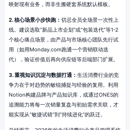
映射现有业务，而非生搬硬套系统默认模板。
2. 核心场景小步快跑：
切忌全员全场景一次性上
线。建议选取“新品上市企划”或“包装迭代”等1-2
个核心痛点场景，由产品与市场核心团队先行试
用（如用Monday.com跑通一个营销联动迭
代），验证价值后再向供应链等后端部门扩展。
3. 重视知识沉淀与数据打通：
生活消费行业的竞
争力在于对趋势的敏锐捕捉与经验的复用。利用
Notion构建品牌与产品知识库，或通过ONES的
追溯能力将每一次销量复盘与初始需求关联，才
能实现从“敏捷试错”到“持续进化”的跃迁。