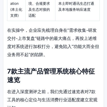
ation
境、合规要求
本土即时通讯生态打通
(本土化
及生态对接的
及本地服务响应速度
支撑)
适配
在实操中，企业应先梳理自身在“需求收集-研发
交付-上市复盘”链路中的最大痛点，再按上述维
度对系统进行加权打分，避免陷入“功能大而全但
业务用不起”的陷阱。
7款主流产品管理系统核心特征
速览
在进入深度测评之前，我们先通过速览表对7款
工具的核心定位与生活消费行业适配度建立宏观