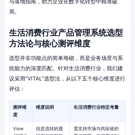
与落地指南，助力企业在数字化转型中精准破
局。
生活消费行业产品管理系统选型
方法论与核心测评维度
选型并非功能点的简单堆砌，而是业务场景与系
统能力的深度匹配。针对生活消费行业，我们建
议采用“VITAL”选型法，从以下五个核心维度进行
评估：
测评维
维度说明
生活消费行业特定考量
度
View
信息流转的透
需支持市场与供应链的