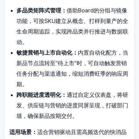
多品类矩阵式管理：
借助Board的分组与镜像
功能，可按SKU建立从概念、打样到量产的全
生命周期追踪，实现跨品类并行推进与数据联
动。
敏捷营销与上市自动化：
内置自动化配方，当
新品节点流转至“待上市”时，可自动触发营销
任务分配与渠道通知，缩短消费旺季的响应周
期。
跨职能进度透明化：
通过自定义仪表盘，将研
发、供应链与营销的进度同屏呈现，打破部门
墙，确保新品按期交付。
适用场景：
适合营销驱动且需高频迭代的快消品