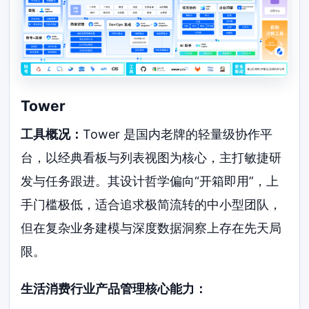
Tower
工具概况：
Tower 是国内老牌的轻量级协作平
台，以经典看板与列表视图为核心，主打敏捷研
发与任务跟进。其设计哲学偏向“开箱即用”，上
手门槛极低，适合追求极简流转的中小型团队，
但在复杂业务建模与深度数据洞察上存在先天局
限。
生活消费行业产品管理核心能力：