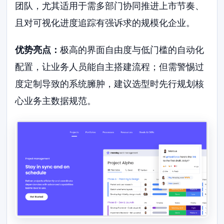
团队，尤其适用于需多部门协同推进上市节奏、
且对可视化进度追踪有强诉求的规模化企业。
优势亮点：
极高的界面自由度与低门槛的自动化
配置，让业务人员能自主搭建流程；但需警惕过
度定制导致的系统臃肿，建议选型时先行规划核
心业务主数据规范。