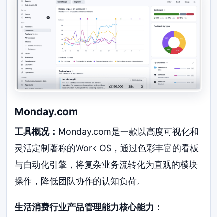
Monday.com
工具概况：
Monday.com是一款以高度可视化和
灵活定制著称的Work OS，通过色彩丰富的看板
与自动化引擎，将复杂业务流转化为直观的模块
操作，降低团队协作的认知负荷。
生活消费行业产品管理能力核心能力：