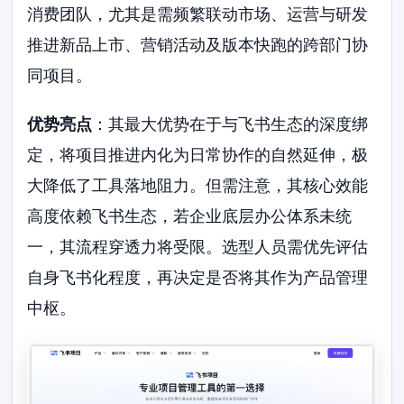
消费团队，尤其是需频繁联动市场、运营与研发
推进新品上市、营销活动及版本快跑的跨部门协
同项目。
优势亮点
：其最大优势在于与飞书生态的深度绑
定，将项目推进内化为日常协作的自然延伸，极
大降低了工具落地阻力。但需注意，其核心效能
高度依赖飞书生态，若企业底层办公体系未统
一，其流程穿透力将受限。选型人员需优先评估
自身飞书化程度，再决定是否将其作为产品管理
中枢。