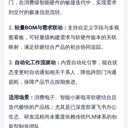
门，在消费级智能硬件的敏捷迭代中，实现需求
到交付的极速信息流转。
2.
轻量BOM与需求联动：
支持自定义字段与多视
图看板，可轻量级构建需求与软硬件版本的关联
映射，满足软硬结合产品的初步协同追踪。
3.
自动化工作流驱动：
内置自动化引擎，能在状
态变更时自动通知相关干系人，降低跨部门沟通
损耗，保障产品节点按期推进。
适用场景：
消费电子、智能小家电等软硬结合且
迭代极快的产品线；尤其是已深度部署飞书办公
生态、研发流程尚未重度依赖传统PLM体系的创
新型制造团队。