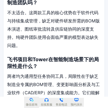
制造团队吗？
不太适合。这两款工具的核心优势在于软件代码
与持续集成管理，缺乏对硬件研发所需的BOM版
本演进、图纸审批流转及供应链协同的深度支
持。纯硬件团队使用会面临严重的模型表达缺失
问题。
飞书项目和Tower在智能制造场景下的局
限性是什么？
两者均为通用型任务协同工具，局限性在于缺乏
制造业专属的BOM管理、变更影响面分析及与工
业软件（CAD/ERP）的深度集成能力。它们能解
决任务协同问题，但无法承载产品全生命周期的
微信咨询
在线客服
售前电话
预约演示