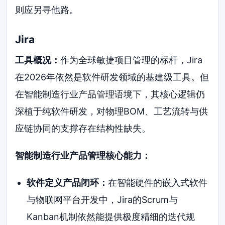
则应另寻他路。
Jira
工具概况：
作为全球敏捷项目管理的标杆，Jira
在2026年依然是软件研发领域的基建级工具。但
在智能制造行业产品管理语境下，其核心逻辑仍
深植于纯软件研发，对物理BOM、工艺流转与供
应链协同的支撑存在结构性缺失。
智能制造行业产品管理核心能力：
软件定义产品闭环：
在智能硬件的嵌入式软件
与物联网平台开发中，Jira的Scrum与
Kanban机制依然能提供极度精细的迭代规