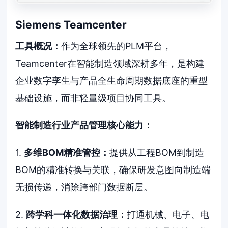
Siemens Teamcenter
工具概况：
作为全球领先的PLM平台，
Teamcenter在智能制造领域深耕多年，是构建
企业数字孪生与产品全生命周期数据底座的重型
基础设施，而非轻量级项目协同工具。
智能制造行业产品管理核心能力：
1.
多维BOM精准管控：
提供从工程BOM到制造
BOM的精准转换与关联，确保研发意图向制造端
无损传递，消除跨部门数据断层。
2.
跨学科一体化数据治理：
打通机械、电子、电