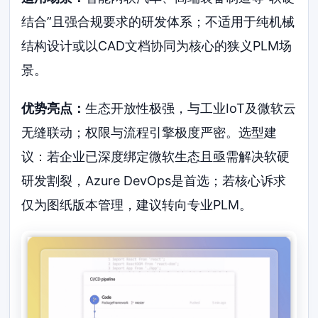
结合”且强合规要求的研发体系；不适用于纯机械
结构设计或以CAD文档协同为核心的狭义PLM场
景。
优势亮点：
生态开放性极强，与工业IoT及微软云
无缝联动；权限与流程引擎极度严密。选型建
议：若企业已深度绑定微软生态且亟需解决软硬
研发割裂，Azure DevOps是首选；若核心诉求
仅为图纸版本管理，建议转向专业PLM。