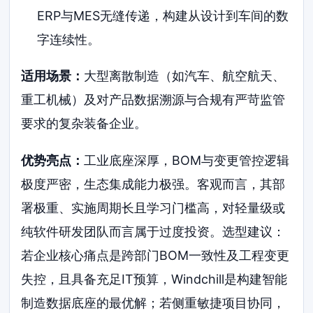
ERP与MES无缝传递，构建从设计到车间的数
字连续性。
适用场景：
大型离散制造（如汽车、航空航天、
重工机械）及对产品数据溯源与合规有严苛监管
要求的复杂装备企业。
优势亮点：
工业底座深厚，BOM与变更管控逻辑
极度严密，生态集成能力极强。客观而言，其部
署极重、实施周期长且学习门槛高，对轻量级或
纯软件研发团队而言属于过度投资。选型建议：
若企业核心痛点是跨部门BOM一致性及工程变更
失控，且具备充足IT预算，Windchill是构建智能
制造数据底座的最优解；若侧重敏捷项目协同，