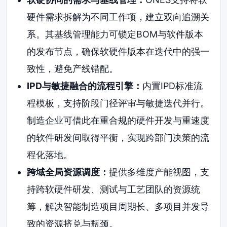
硬件需求拆解为不同工作项，建立双向追溯关
系。其基线管理能力可锁定BOM与软件版本
的发布节点，确保软硬件版本在迭代中的强一
致性，避免产线错配。
IPD与敏捷融合的流程引擎：
内置IPD标准流
程模板，支持阶段门径评审与敏捷迭代并行。
制造企业可借此在重合规的硬件开发与重速度
的软件研发间取得平衡，实现跨部门决策的流
程化落地。
跨域全局资源调度：
提供多维度产能视图，支
持跨软硬件研发、测试与工艺团队的资源统
筹，解决智能制造项目周期长、多项目并发导
致的资源挤兑与瓶颈。