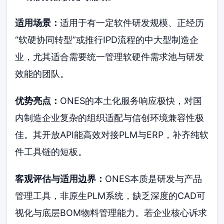
适用场景：
适用于有一定软件研发规模、正经历
“软硬协同转型”或推行IPD流程的中大型制造企
业，尤其适合需要统一管理软硬件需求池与研发
效能的团队。
优势亮点：
ONES的本土化服务响应极快，对国
内制造企业复杂的组织适配与信创环境兼容性极
佳。其开放API能高效对接PLM与ERP，补齐纯软
件工具链的短板。
客观评估与适用边界：
ONES本质是研发与产品
管理工具，非原生PLM系统，缺乏深度的CAD可
视化与底层BOM物料管理能力。若企业核心诉求