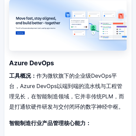
Azure DevOps
工具概况：
作为微软旗下的企业级DevOps平
台，Azure DevOps以端到端的流水线与工程管
理见长，在智能制造领域，它并非传统PLM，而
是打通软硬件研发与交付闭环的数字神经中枢。
智能制造行业产品管理核心能力：