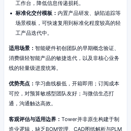
工作台，降低信息传递损耗。
标准化交付模板：
内置产品研发、缺陷追踪等
场景模板，可快速复用到标准化程度较高的轻
工产品迭代中。
适用场景：
智能硬件初创团队的早期概念验证、
消费级轻智能产品的敏捷迭代，以及非核心业务
线的轻量级进度统筹。
优势亮点：
学习曲线极低，开箱即用；订阅成本
可控，对预算敏感型团队友好；与微信生态打
通，沟通触达高效。
客观评估与适用边界：
Tower并非原生构建于制
造业逻辑，缺乏BOM管理、CAD图纸解析与PLM