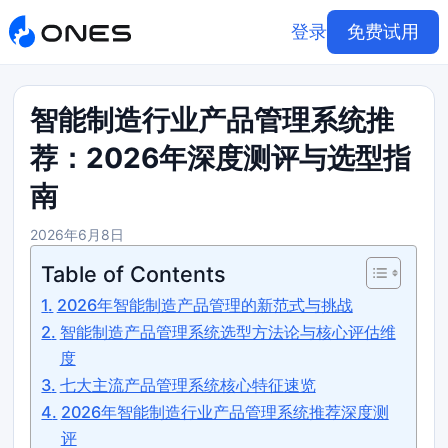
登录
免费试用
智能制造行业产品管理系统推
荐：2026年深度测评与选型指
南
2026年6月8日
Table of Contents
2026年智能制造产品管理的新范式与挑战
智能制造产品管理系统选型方法论与核心评估维
度
七大主流产品管理系统核心特征速览
2026年智能制造行业产品管理系统推荐深度测
评