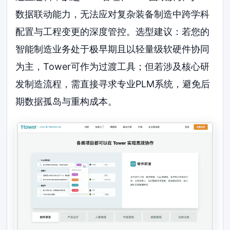
数据联动能力，无法应对复杂装备制造中跨学科
配置与工程变更的深度管控。选型建议：若您的
智能制造业务处于极早期且以轻量级软硬件协同
为主，Tower可作为过渡工具；但若涉及核心研
发制造流程，需直接寻求专业PLM系统，避免后
期数据孤岛与重构成本。