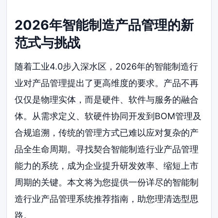
2026年智能制造产品管理的新
范式与挑战
随着工业4.0步入深水区，2026年的智能制造行
业对产品管理提出了更高维度的要求。产品不再
仅仅是物理实体，而是硬件、软件与服务的融合
体。从需求定义、软硬件协同开发到BOM管理及
合规追溯，传统的管理方式已难以应对复杂的产
品全生命周期。寻找契合智能制造行业产品管理
能力的系统，成为企业提升研发效率、缩短上市
周期的关键。本文将为您提供一份详尽的智能制
造行业产品管理系统推荐指南，助您理清选型思
路。