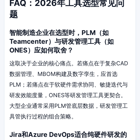
FAQ：2026年工具选型常见问
题
智能制造企业在选型时，PLM（如
Teamcenter）与研发管理工具（如
ONES）应如何取舍？
这取决于企业的核心痛点。若痛点在于复杂CAD
数据管理、MBOM构建及数字孪生，应首选
PLM；若痛点在于软硬件需求协同、敏捷迭代与
研发效能度量，ONES等研发管理工具更契合。
大型企业通常采用PLM管底层数据，研发管理工
具管执行过程的组合策略。
Jira和Azure DevOps适合纯硬件研发的