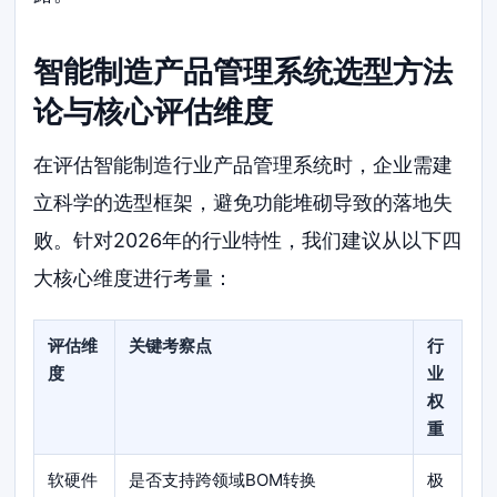
智能制造产品管理系统选型方法
论与核心评估维度
在评估智能制造行业产品管理系统时，企业需建
立科学的选型框架，避免功能堆砌导致的落地失
败。针对2026年的行业特性，我们建议从以下四
大核心维度进行考量：
评估维
关键考察点
行
度
业
权
重
软硬件
是否支持跨领域BOM转换
极