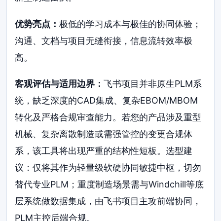
优势亮点：
极低的学习成本与极佳的协同体验；
沟通、文档与项目无缝衔接，信息流转效率极
高。
客观评估与适用边界：
飞书项目并非原生PLM系
统，缺乏深度的CAD集成、复杂EBOM/MBOM
转化及严格合规审查能力。若您的产品涉及重型
机械、复杂离散制造或需强管控的变更合规体
系，该工具将出现严重的结构性短板。选型建
议：仅将其作为轻量级软硬协同敏捷中枢，切勿
替代专业PLM；重度制造场景需与Windchill等底
层系统做数据集成，由飞书项目主攻前端协同，
PLM主控后端合规。