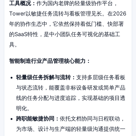
工具概况：
作为国内老牌的轻量级协作平台，
Tower以敏捷任务流转与看板管理见长。在2026
年的协作生态中，它依然保持着低门槛、快部署
的SaaS特性，是中小团队任务可视化的基础工
具。
智能制造行业产品管理核心能力：
轻量级任务拆解与流转：
支持多层级任务看板
与状态流转，能覆盖非标设备研发或简单产品
线的任务分配与进度追踪，实现基础的项目透
明化。
跨职能敏捷协同：
依托文档协同与日程联动，
为市场、设计与生产端的轻量级沟通提供统一