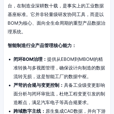
台，在制造业深耕数十载，是事实上的工业数据
基座标准。它并非轻量级研发协同工具，而是以
BOM为核心、面向全生命周期的重型产品数据治
理系统。
智能制造行业产品管理核心能力：
闭环BOM治理：
提供从EBOM到MBOM的精
准转换与多视图管理，确保设计向制造的数据
流转无损，这是智能工厂的数据中枢。
严苛的合规与变更控制：
具备工业级变更影响
面分析与闭环审批流，杜绝工程变更引发的制
造断点，满足汽车电子等高合规要求。
跨域数字主线：
原生集成CAD数据，并向下游