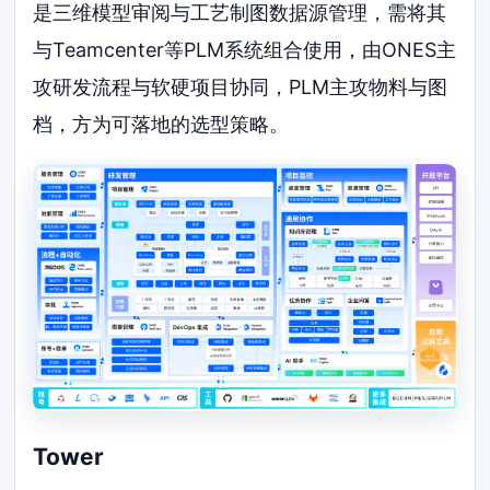
是三维模型审阅与工艺制图数据源管理，需将其
与Teamcenter等PLM系统组合使用，由ONES主
攻研发流程与软硬项目协同，PLM主攻物料与图
档，方为可落地的选型策略。
Tower