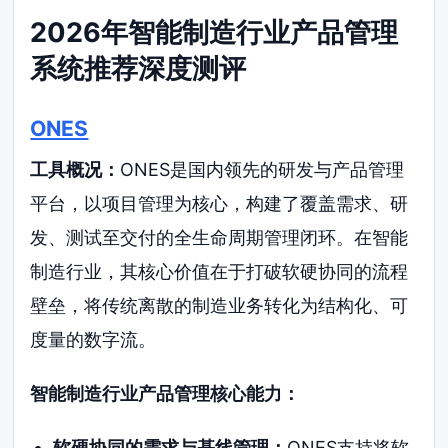
2026年智能制造行业产品管理
系统推荐深度测评
ONES
工具概况：
ONES是国内领先的研发与产品管理
平台，以项目管理为核心，构建了覆盖需求、研
发、测试至交付的全生命周期管理闭环。在智能
制造行业，其核心价值在于打破软硬协同的流程
壁垒，将传统离散的制造业务转化为结构化、可
度量的数字流。
智能制造行业产品管理核心能力：
软硬协同的需求与基线管理：
ONES支持将软