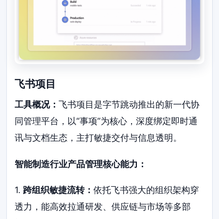
飞书项目
工具概况：
飞书项目是字节跳动推出的新一代协
同管理平台，以“事项”为核心，深度绑定即时通
讯与文档生态，主打敏捷交付与信息透明。
智能制造行业产品管理核心能力：
1.
跨组织敏捷流转：
依托飞书强大的组织架构穿
透力，能高效拉通研发、供应链与市场等多部