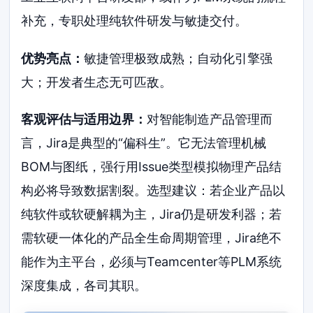
补充，专职处理纯软件研发与敏捷交付。
优势亮点：
敏捷管理极致成熟；自动化引擎强
大；开发者生态无可匹敌。
客观评估与适用边界：
对智能制造产品管理而
言，Jira是典型的“偏科生”。它无法管理机械
BOM与图纸，强行用Issue类型模拟物理产品结
构必将导致数据割裂。选型建议：若企业产品以
纯软件或软硬解耦为主，Jira仍是研发利器；若
需软硬一体化的产品全生命周期管理，Jira绝不
能作为主平台，必须与Teamcenter等PLM系统
深度集成，各司其职。