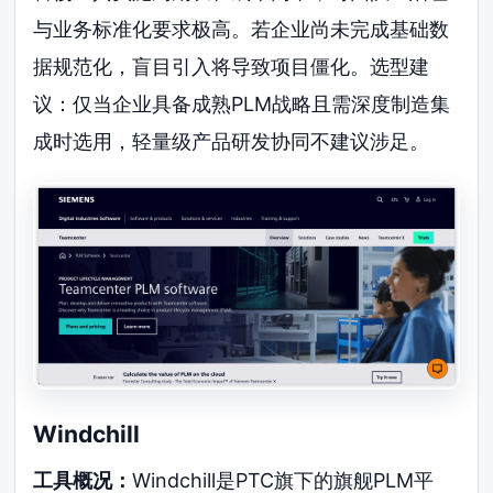
与业务标准化要求极高。若企业尚未完成基础数
据规范化，盲目引入将导致项目僵化。选型建
议：仅当企业具备成熟PLM战略且需深度制造集
成时选用，轻量级产品研发协同不建议涉足。
Windchill
工具概况：
Windchill是PTC旗下的旗舰PLM平