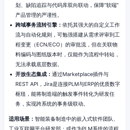
划、缺陷追踪与代码库双向联动，保障“软端”
产品管理的严谨性。
跨域事务流转引擎：
依托其强大的自定义工作
流与自动化规则，可勉强搭建从需求评审到工
程变更（ECN/ECO）的审批流，但在关联物
料编码与图纸版本时，仅能作为流程中转站，
无法承载底层数据。
开放生态集成：
通过Marketplace插件与
REST API，Jira是连接PLM与ERP的优质数字
枢纽，能将制造端的触发事件转化为研发任
务，实现跨系统的事务级联动。
适用场景：
智能装备制造中的嵌入式软件团队、
工业互联网平台研发部；或作为PLM系统的流程