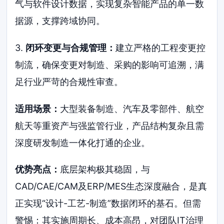
气与软件设计数据，实现复杂智能产品的单一数
据源，支撑跨域协同。
3.
闭环变更与合规管理：
建立严格的工程变更控
制流，确保变更对制造、采购的影响可追溯，满
足行业严苛的合规性审查。
适用场景：
大型装备制造、汽车及零部件、航空
航天等重资产与强监管行业，产品结构复杂且需
深度研发制造一体化打通的企业。
优势亮点：
底层架构极其稳固，与
CAD/CAE/CAM及ERP/MES生态深度融合，是真
正实现“设计-工艺-制造”数据闭环的基石。但需
警惕：其实施周期长、成本高昂，对团队IT治理