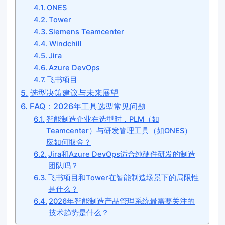
ONES
Tower
Siemens Teamcenter
Windchill
Jira
Azure DevOps
飞书项目
选型决策建议与未来展望
FAQ：2026年工具选型常见问题
智能制造企业在选型时，PLM（如
Teamcenter）与研发管理工具（如ONES）
应如何取舍？
Jira和Azure DevOps适合纯硬件研发的制造
团队吗？
飞书项目和Tower在智能制造场景下的局限性
是什么？
2026年智能制造产品管理系统最需要关注的
技术趋势是什么？