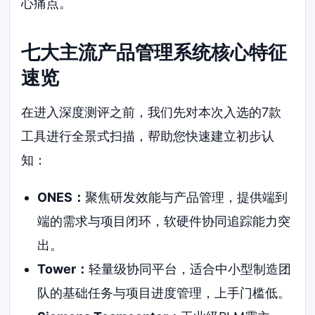
心痛点。
七大主流产品管理系统核心特征
速览
在进入深度测评之前，我们先对本次入选的7款
工具进行全景式扫描，帮助您快速建立初步认
知：
ONES：
聚焦研发效能与产品管理，提供端到
端的需求与项目闭环，软硬件协同追踪能力突
出。
Tower：
轻量级协同平台，适合中小型制造团
队的基础任务与项目进度管理，上手门槛低。