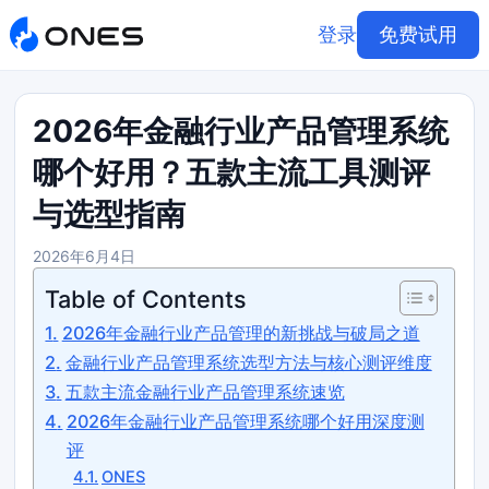
登录
免费试用
2026年金融行业产品管理系统
哪个好用？五款主流工具测评
与选型指南
2026年6月4日
Table of Contents
2026年金融行业产品管理的新挑战与破局之道
金融行业产品管理系统选型方法与核心测评维度
五款主流金融行业产品管理系统速览
2026年金融行业产品管理系统哪个好用深度测
评
ONES