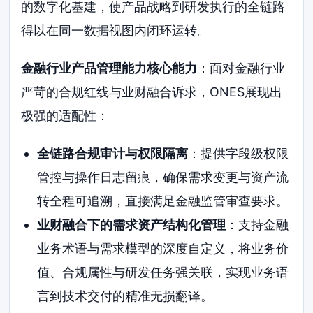
的数字化基建，使产品战略到研发执行的全链路
得以在同一数据视图内闭环运转。
金融行业产品管理能力核心能力
：面对金融行业
严苛的合规红线与业财融合诉求，ONES展现出
极强的适配性：
全链路合规审计与权限隔离
：提供字段级权限
管控与操作日志留痕，确保需求变更与资产流
转全程可追溯，直接满足金融监管审查要求。
业财融合下的需求资产结构化管理
：支持金融
业务术语与需求模型的深度自定义，将业务价
值、合规属性与研发任务强关联，实现业务语
言到技术交付的精准无损翻译。