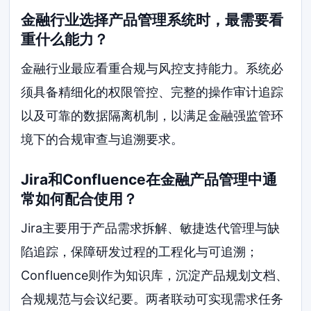
金融行业选择产品管理系统时，最需要看
重什么能力？
金融行业最应看重合规与风控支持能力。系统必
须具备精细化的权限管控、完整的操作审计追踪
以及可靠的数据隔离机制，以满足金融强监管环
境下的合规审查与追溯要求。
Jira和Confluence在金融产品管理中通
常如何配合使用？
Jira主要用于产品需求拆解、敏捷迭代管理与缺
陷追踪，保障研发过程的工程化与可追溯；
Confluence则作为知识库，沉淀产品规划文档、
合规规范与会议纪要。两者联动可实现需求任务