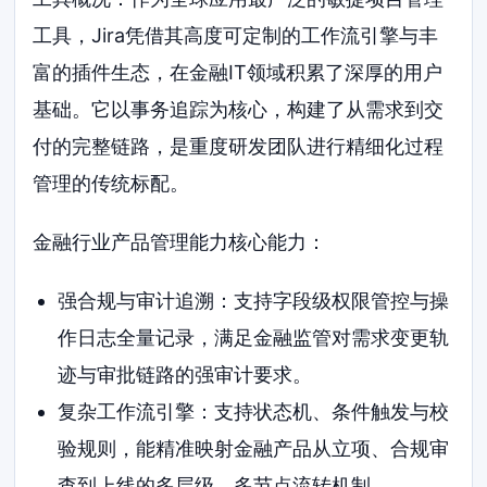
工具，Jira凭借其高度可定制的工作流引擎与丰
富的插件生态，在金融IT领域积累了深厚的用户
基础。它以事务追踪为核心，构建了从需求到交
付的完整链路，是重度研发团队进行精细化过程
管理的传统标配。
金融行业产品管理能力核心能力：
强合规与审计追溯：支持字段级权限管控与操
作日志全量记录，满足金融监管对需求变更轨
迹与审批链路的强审计要求。
复杂工作流引擎：支持状态机、条件触发与校
验规则，能精准映射金融产品从立项、合规审
查到上线的多层级、多节点流转机制。