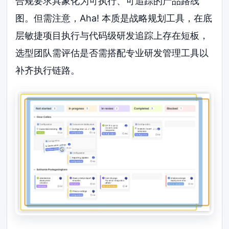
合规要求具象化为可执行、可追踪的产品路线
图。但需注意，Aha! 本质是战略规划工具，在底
层敏捷项目执行与代码级研发追踪上存在短板，
选型团队需评估是否需搭配专业研发管理工具以
补齐执行链路。