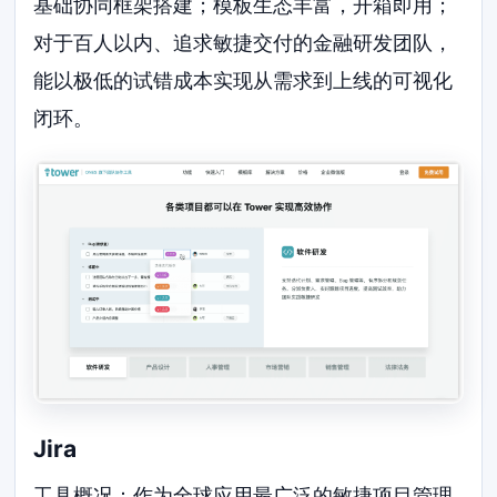
基础协同框架搭建；模板生态丰富，开箱即用；
对于百人以内、追求敏捷交付的金融研发团队，
能以极低的试错成本实现从需求到上线的可视化
闭环。
Jira
工具概况：作为全球应用最广泛的敏捷项目管理