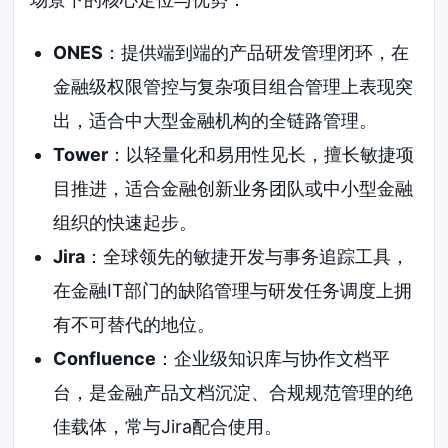
ONES
：提供端到端的产品研发管理闭环，在
金融级权限管控与复杂项目组合管理上表现突
出，适合中大型金融机构的全链路管理。
Tower
：以轻量化和易用性见长，擅长敏捷项
目推进，适合金融创新业务团队或中小型金融
组织的快速起步。
Jira
：全球领先的敏捷开发与事务追踪工具，
在金融IT部门的缺陷管理与研发任务调度上拥
有不可替代的地位。
Confluence
：企业级知识库与协作文档平
台，是金融产品文档沉淀、合规规范管理的绝
佳载体，常与Jira配合使用。