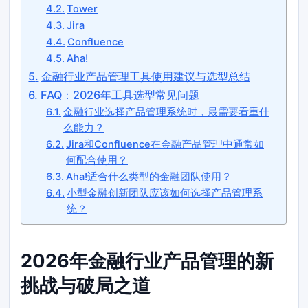
Tower
Jira
Confluence
Aha!
金融行业产品管理工具使用建议与选型总结
FAQ：2026年工具选型常见问题
金融行业选择产品管理系统时，最需要看重什
么能力？
Jira和Confluence在金融产品管理中通常如
何配合使用？
Aha!适合什么类型的金融团队使用？
小型金融创新团队应该如何选择产品管理系
统？
2026年金融行业产品管理的新
挑战与破局之道