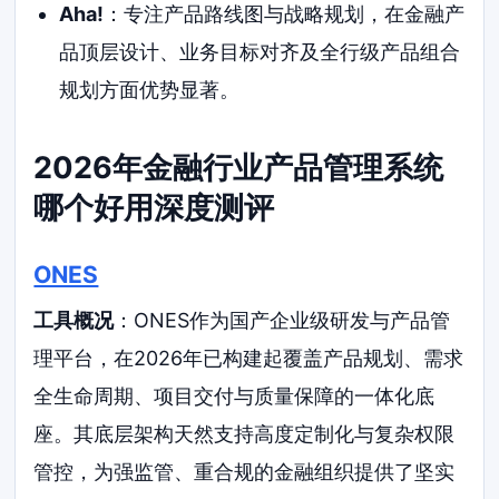
Aha!
：专注产品路线图与战略规划，在金融产
品顶层设计、业务目标对齐及全行级产品组合
规划方面优势显著。
2026年金融行业产品管理系统
哪个好用深度测评
ONES
工具概况
：ONES作为国产企业级研发与产品管
理平台，在2026年已构建起覆盖产品规划、需求
全生命周期、项目交付与质量保障的一体化底
座。其底层架构天然支持高度定制化与复杂权限
管控，为强监管、重合规的金融组织提供了坚实