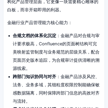
构化产品管理层面，它更像一块需要精心雕琢的
白板，而非开箱即用的利器。
金融行业产品管理能力核心能力：
合规文档的体系化沉淀
：金融产品对合规与审
计要求极高，Confluence的页面树结构可完
美映射监管制度与业务规范的层级关系，配合
页面历史版本追踪，为合规审计提供清晰的溯
源线索。
跨部门知识协同与对齐
：金融产品涉及风控、
法务、业务多域，其细粒度权限控制能确保敏
感数据隔离，同时保障跨部门信息的高效对齐
与流转。