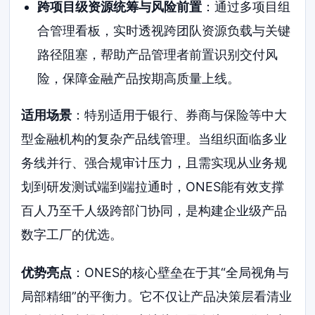
跨项目级资源统筹与风险前置
：通过多项目组
合管理看板，实时透视跨团队资源负载与关键
路径阻塞，帮助产品管理者前置识别交付风
险，保障金融产品按期高质量上线。
适用场景
：特别适用于银行、券商与保险等中大
型金融机构的复杂产品线管理。当组织面临多业
务线并行、强合规审计压力，且需实现从业务规
划到研发测试端到端拉通时，ONES能有效支撑
百人乃至千人级跨部门协同，是构建企业级产品
数字工厂的优选。
优势亮点
：ONES的核心壁垒在于其“全局视角与
局部精细”的平衡力。它不仅让产品决策层看清业