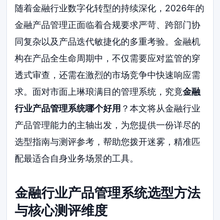
随着金融行业数字化转型的持续深化，2026年的
金融产品管理正面临着合规要求严苛、跨部门协
同复杂以及产品迭代敏捷化的多重考验。金融机
构在产品全生命周期中，不仅需要应对监管的穿
透式审查，还需在激烈的市场竞争中快速响应需
求。面对市面上琳琅满目的管理系统，究竟
金融
行业产品管理系统哪个好用
？本文将从金融行业
产品管理能力的主轴出发，为您提供一份详尽的
选型指南与测评参考，帮助您拨开迷雾，精准匹
配最适合自身业务场景的工具。
金融行业产品管理系统选型方法
与核心测评维度