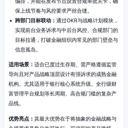
编排，并能在发布节点设置合规审批关卡，确
保上线节奏与风控要求严丝合缝。
跨部门目标联动：
通过OKR与战略计划模块，
实现前台业务诉求与中后台风控、合规部门的
目标拉通，打破金融组织内常见的部门壁垒与
信息孤岛。
适用场景：
适合已度过生存期、需严格遵循监管
导向且对产品战略顶层设计有强诉求的成熟金融
机构。尤其适用于银行核心系统升级、全行级财
富管理平台规划等长周期、高合规门槛的复杂产
品线。
优势亮点：
其最大优势在于将抽象的金融战略与