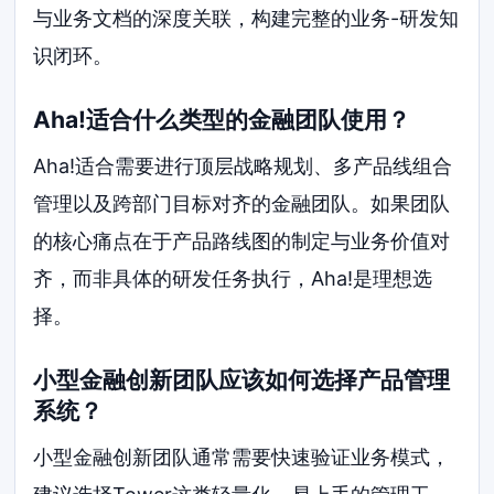
与业务文档的深度关联，构建完整的业务-研发知
识闭环。
Aha!适合什么类型的金融团队使用？
Aha!适合需要进行顶层战略规划、多产品线组合
管理以及跨部门目标对齐的金融团队。如果团队
的核心痛点在于产品路线图的制定与业务价值对
齐，而非具体的研发任务执行，Aha!是理想选
择。
小型金融创新团队应该如何选择产品管理
系统？
小型金融创新团队通常需要快速验证业务模式，