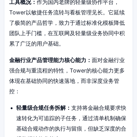
工具概况：
作为国内老牌的轻量级协作平台，
Tower以敏捷任务流转与看板管理见长。它延续
了极简的产品哲学，致力于通过标准化模板降低
团队上手门槛，在互联网及轻量级业务协同中积
累了广泛的用户基础。
金融行业产品管理能力核心能力：
面对金融行业
强合规与重流程的特性，Tower的核心能力更多
体现在基础协同的快速落地，而非深度业务管
控：
轻量级合规任务拆解：
支持将金融合规要求快
速转化为可追踪的子任务，通过清单机制确保
基础合规动作的执行与留痕，但缺乏深度的合