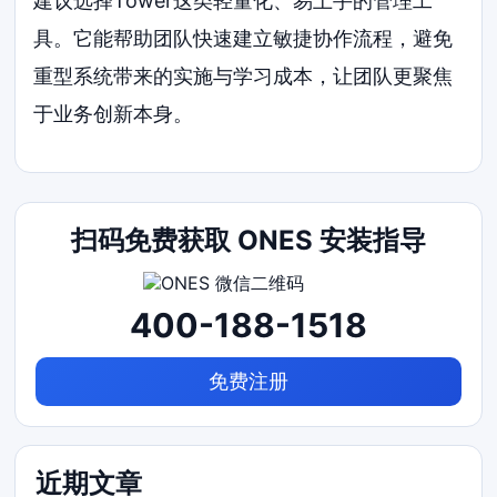
建议选择Tower这类轻量化、易上手的管理工
具。它能帮助团队快速建立敏捷协作流程，避免
重型系统带来的实施与学习成本，让团队更聚焦
于业务创新本身。
扫码免费获取 ONES 安装指导
400-188-1518
免费注册
近期文章