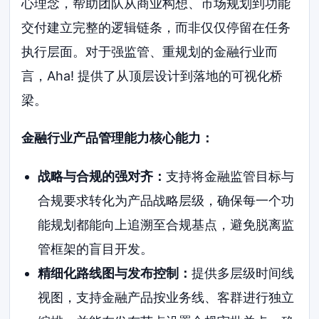
心理念，帮助团队从商业构想、市场规划到功能
交付建立完整的逻辑链条，而非仅仅停留在任务
执行层面。对于强监管、重规划的金融行业而
言，Aha! 提供了从顶层设计到落地的可视化桥
梁。
金融行业产品管理能力核心能力：
战略与合规的强对齐：
支持将金融监管目标与
合规要求转化为产品战略层级，确保每一个功
能规划都能向上追溯至合规基点，避免脱离监
管框架的盲目开发。
精细化路线图与发布控制：
提供多层级时间线
视图，支持金融产品按业务线、客群进行独立