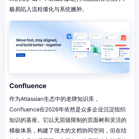
极易陷入流程僵化与系统臃肿。
Confluence
作为Atlassian生态中的老牌知识库，
Confluence在2026年依然是众多企业沉淀组织
知识的基座。它以无层级限制的页面树和灵活的
模板体系，构建了强大的文档协同空间，但在结