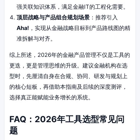
强关联知识体系，满足金融IT的工程化需要。
顶层战略与产品组合规划场景
：推荐引入
Aha!
，实现从金融战略目标到产品路线图的精
准拆解与对齐。
综上所述，2026年的金融产品管理不仅是工具的
更迭，更是管理思维的升级。建议金融机构在选
型时，先厘清自身在合规、协同、研发与规划上
的核心短板，再借助本指南及后续的深度测评，
选择真正能赋能业务增长的系统。
FAQ：2026年工具选型常见问
题