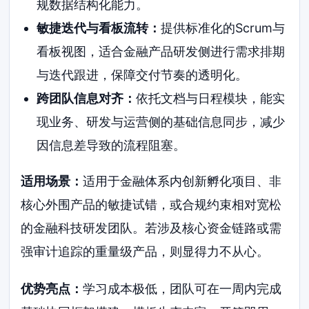
规数据结构化能力。
敏捷迭代与看板流转：
提供标准化的Scrum与
看板视图，适合金融产品研发侧进行需求排期
与迭代跟进，保障交付节奏的透明化。
跨团队信息对齐：
依托文档与日程模块，能实
现业务、研发与运营侧的基础信息同步，减少
因信息差导致的流程阻塞。
适用场景：
适用于金融体系内创新孵化项目、非
核心外围产品的敏捷试错，或合规约束相对宽松
的金融科技研发团队。若涉及核心资金链路或需
强审计追踪的重量级产品，则显得力不从心。
优势亮点：
学习成本极低，团队可在一周内完成