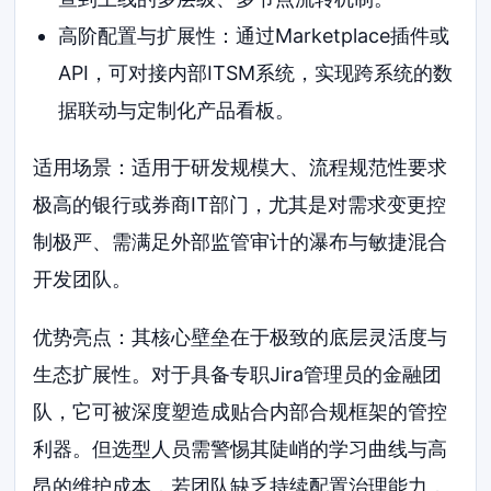
高阶配置与扩展性：通过Marketplace插件或
API，可对接内部ITSM系统，实现跨系统的数
据联动与定制化产品看板。
适用场景：适用于研发规模大、流程规范性要求
极高的银行或券商IT部门，尤其是对需求变更控
制极严、需满足外部监管审计的瀑布与敏捷混合
开发团队。
优势亮点：其核心壁垒在于极致的底层灵活度与
生态扩展性。对于具备专职Jira管理员的金融团
队，它可被深度塑造成贴合内部合规框架的管控
利器。但选型人员需警惕其陡峭的学习曲线与高
昂的维护成本，若团队缺乏持续配置治理能力，