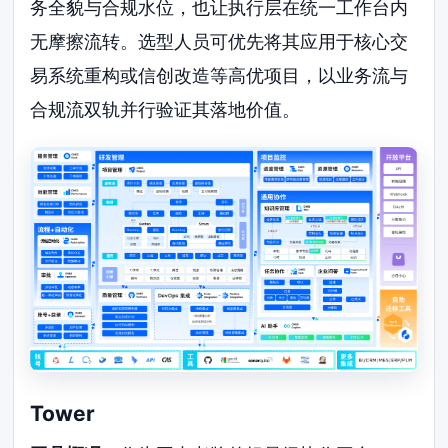
务全貌与合规水位，也让执行层在统一工作台内
无摩擦流转。选型人员可优先将其应用于核心交
易系统重构或信创改造等高优项目，以业务流与
合规流双轨并行验证其落地价值。
Tower