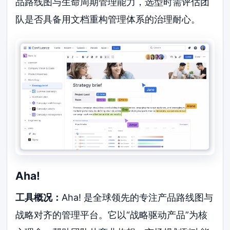
品路线图与生命周期管理能力，选型时需评估团
队是否具备用文档重构管理体系的治理耐心。
Aha!
工具概况：
Aha! 是全球领先的专注产品路线图与
战略对齐的管理平台。它以“战略驱动产品”为核