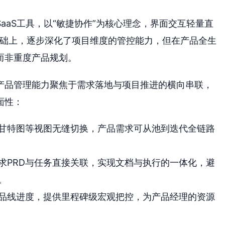
SaaS工具，以“敏捷协作”为核心理念，界面交互轻量直
的基础上，逐步深化了项目维度的管控能力，但在产品全生
而非重度产品规划。
的产品管理能力聚焦于需求落地与项目推进的横向串联，
面性：
甘特图等视图无缝切换，产品需求可从池到迭代全链路
求PRD与任务直接关联，实现文档与执行的一体化，避
。
品线进度，提供里程碑级宏观把控，为产品经理的资源