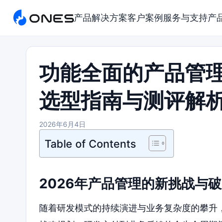
产品
解决方案
客户案例
服务与支持
产
功能全面的产品管理
选型指南与测评解
2026年6月4日
Table of Contents
2026年产品管理的新挑战与
随着研发模式的持续演进与业务复杂度的攀升，