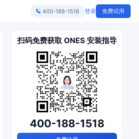
登录
免费试用
400-188-1518
扫码免费获取 ONES 安装指导
400-188-1518