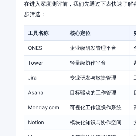
在进入深度测评前，我们先通过下表快速了解
步筛选：
工具名称
核心定位
ONES
企业级研发管理平台
Tower
轻量级协作平台
Jira
专业研发与敏捷管理
Asana
目标驱动的工作管理
Monday.com
可视化工作流操作系统
Notion
模块化知识与协作空间