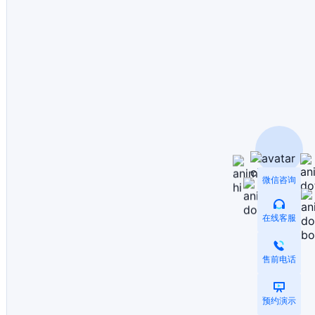
微信咨询
在线客服
售前电话
预约演示