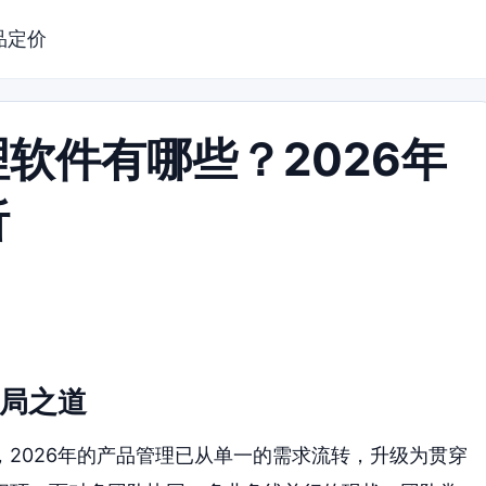
品定价
软件有哪些？2026年
析
破局之道
2026年的产品管理已从单一的需求流转，升级为贯穿