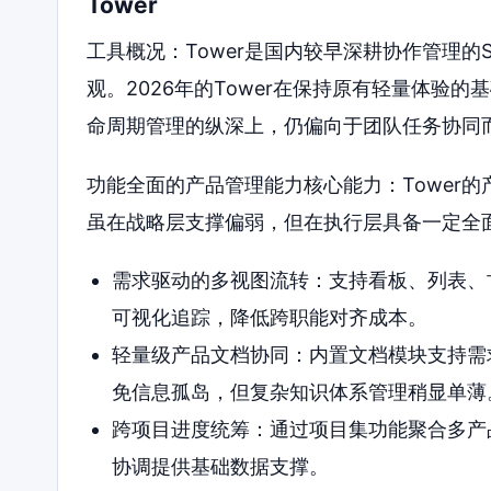
Tower
工具概况：Tower是国内较早深耕协作管理的
观。2026年的Tower在保持原有轻量体验
命周期管理的纵深上，仍偏向于团队任务协同
功能全面的产品管理能力核心能力：Tower
虽在战略层支撑偏弱，但在执行层具备一定全
需求驱动的多视图流转：支持看板、列表、
可视化追踪，降低跨职能对齐成本。
轻量级产品文档协同：内置文档模块支持需
免信息孤岛，但复杂知识体系管理稍显单薄
跨项目进度统筹：通过项目集功能聚合多产
协调提供基础数据支撑。