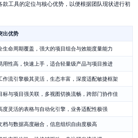
各款工具的定位与核心优势，以便根据团队现状进行初
突出优势
全生命周期覆盖，强大的项目组合与效能度量能力
易用性高，快速上手，适合轻量级产品与项目推进
工作流引擎极其灵活，生态丰富，深度适配敏捷框架
目标与项目强关联，多视图切换流畅，跨部门协作佳
高度灵活的表格与自动化引擎，业务适配性极强
文档与数据高度融合，信息组织自由度极高