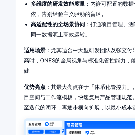
多维度的研发效能度量
：内嵌可配置的数据
依，告别经验主义驱动的盲区。
高适配性的全场景协同
：打通项目管理、测
同一数据源上高效运转。
适用场景
：尤其适合中大型研发团队及强交付
高时，ONES的全局视角与标准化管控能力，
健。
优势亮点
：其最大亮点在于「体系化管控力」
目空间与工作流模板，快速复用产品管理规范
至迭代的闭环，再逐步横向扩展，以最小成本