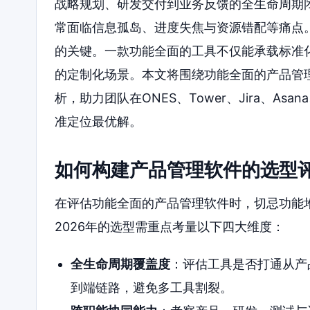
战略规划、研发交付到业务反馈的全生命周期
常面临信息孤岛、进度失焦与资源错配等痛点
的关键。一款功能全面的工具不仅能承载标准
的定制化场景。本文将围绕功能全面的产品管理
析，助力团队在ONES、Tower、Jira、Asana
准定位最优解。
如何构建产品管理软件的选型
在评估功能全面的产品管理软件时，切忌功能
2026年的选型需重点考量以下四大维度：
全生命周期覆盖度
：评估工具是否打通从产
到端链路，避免多工具割裂。