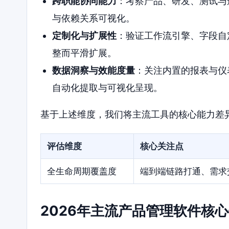
跨职能协同能力
：考察产品、研发、测试与
与依赖关系可视化。
定制化与扩展性
：验证工作流引擎、字段自
整而平滑扩展。
数据洞察与效能度量
：关注内置的报表与仪
自动化提取与可视化呈现。
基于上述维度，我们将主流工具的核心能力差
评估维度
核心关注点
全生命周期覆盖度
端到端链路打通、需求
2026年主流产品管理软件核