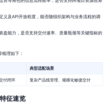
运营等角色的信息流转效率，是否支持跨项目资源统筹
定义及API开放程度，能否随组织架构与业务流程的调
表盘能力，是否支持交付速率、质量瓶颈等关键指标的
异梳理如下：
典型适配场景
交付闭环
复杂产品线管理、规模化敏捷交付
心特征速览