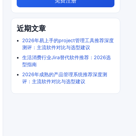
免费注册
近期文章
2026年易上手的project管理工具推荐深度
测评：主流软件对比与选型建议
生活消费行业Jira替代软件推荐：2026选
型指南
2026年成熟的产品管理系统推荐深度测
评：主流软件对比与选型建议