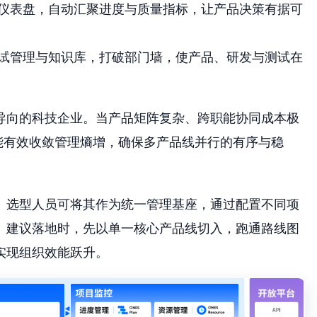
仪表盘，自动汇聚进度与质量指标，让产品决策有据可
试管理与知识库，打破部门墙，使产品、研发与测试在
导向的科技企业。当产品矩阵复杂、跨职能协同成本极
能有效收敛管理熵增，确保多产品线并行的有序与稳
。选型人员可将其作为统一管理基座，通过配置不同项
。建议落地时，先以单一核心产品线切入，跑通路线图
实现组织效能跃升。