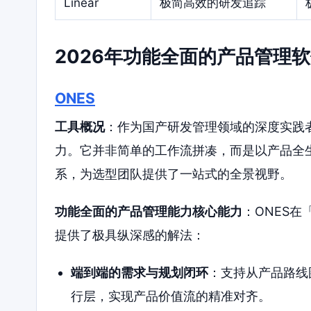
Linear
极简高效的研发追踪
2026年功能全面的产品管理
ONES
工具概况
：作为国产研发管理领域的深度实践者
力。它并非简单的工作流拼凑，而是以产品全
系，为选型团队提供了一站式的全景视野。
功能全面的产品管理能力核心能力
：ONES
提供了极具纵深感的解法：
端到端的需求与规划闭环
：支持从产品路线
行层，实现产品价值流的精准对齐。