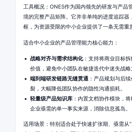
工具概况：ONES作为国内领先的研发与产品
境的完整产品矩阵。它并非单纯的进度追踪器
枢，为资源受限的中小企业提供了一条无需重
适合中小企业的产品管理能力核心能力：
战略对齐与需求结构化
：支持将商业目标拆
价值，避免中小团队在敏捷迭代中迷失战略
端到端研发链路无缝贯通
：产品规划与后续
裂，大幅降低团队协作的隐性沟通损耗。
轻量级产品知识库
：内置文档协作模块，将
企业亟需的单一事实来源，消除信息孤岛。
适用场景：特别适合处于快速扩张期、亟需从“