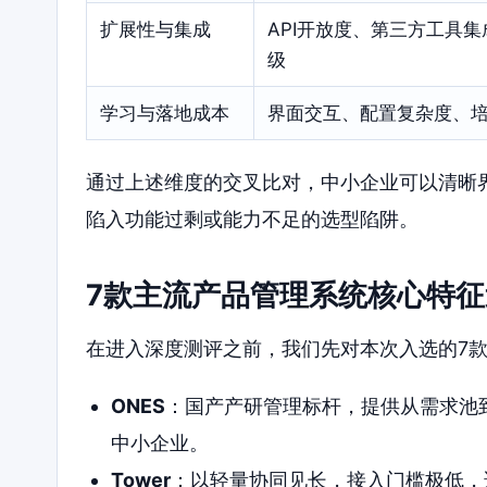
扩展性与集成
API开放度、第三方工具
级
学习与落地成本
界面交互、配置复杂度、
通过上述维度的交叉比对，中小企业可以清晰界定
陷入功能过剩或能力不足的选型陷阱。
7款主流产品管理系统核心特征
在进入深度测评之前，我们先对本次入选的7
ONES
：国产产研管理标杆，提供从需求池
中小企业。
Tower
：以轻量协同见长，接入门槛极低，