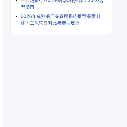
生活消费行业Jira替代软件推荐：2026选
型指南
2026年成熟的产品管理系统推荐深度测
评：主流软件对比与选型建议