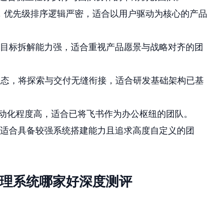
，优先级排序逻辑严密，适合以用户驱动为核心的产品
目标拆解能力强，适合重视产品愿景与战略对齐的团
ian生态，将探索与交付无缝衔接，适合研发基础架构已基
动化程度高，适合已将飞书作为办公枢纽的团队。
适合具备较强系统搭建能力且追求高度自定义的团
管理系统哪家好深度测评