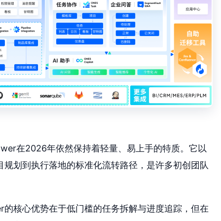
ower在2026年依然保持着轻量、易上手的特质。它以
目规划到执行落地的标准化流转路径，是许多初创团队
wer的核心优势在于低门槛的任务拆解与进度追踪，但在