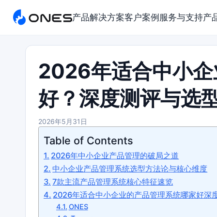
产品
解决方案
客户案例
服务与支持
产
2026年适合中小
好？深度测评与选
2026年5月31日
Table of Contents
2026年中小企业产品管理的破局之道
中小企业产品管理系统选型方法论与核心维度
7款主流产品管理系统核心特征速览
2026年适合中小企业的产品管理系统哪家好深
ONES