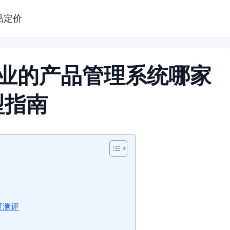
品定价
企业的产品管理系统哪家
型指南
度测评