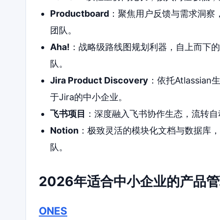
Productboard
：聚焦用户反馈与需求洞察
团队。
Aha!
：战略级路线图规划利器，自上而下的
队。
Jira Product Discovery
：依托Atlass
于Jira的中小企业。
飞书项目
：深度融入飞书协作生态，流转自
Notion
：极致灵活的模块化文档与数据库，
队。
2026年适合中小企业的产品
ONES