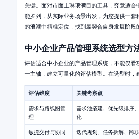
关键。面对市面上琳琅满目的工具，究竟适合
能罗列，从实际业务场景出发，为您提供一套
的浪潮中精准定位，找到最契合自身发展阶段
中小企业产品管理系统选型方
评估适合中小企业的产品管理系统，不能仅看功
一主轴，建立可量化的评估模型。在选型时，
评估维度
关键考察点
需求与路线图管
需求池搭建、优先级排序
理
化
敏捷交付与协同
迭代规划、任务拆解、跨