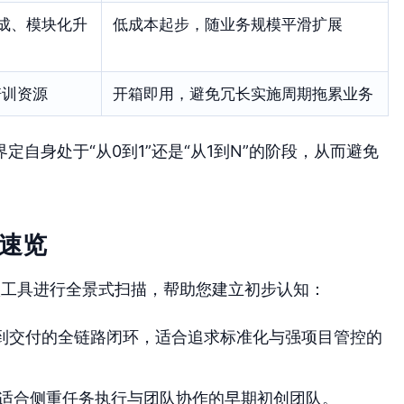
集成、模块化升
低成本起步，随业务规模平滑扩展
培训资源
开箱即用，避免冗长实施周期拖累业务
自身处于“从0到1”还是“从1到N”的阶段，从而避免
速览
款工具进行全景式扫描，帮助您建立初步认知：
到交付的全链路闭环，适合追求标准化与强项目管控的
适合侧重任务执行与团队协作的早期初创团队。