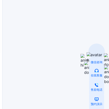
微信咨询
在线客服
售前电话
预约演示