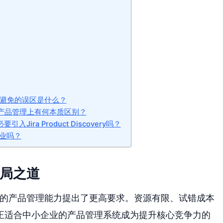
应避免的误区是什么？
，在产品管理上有何本质区别？
ira Product Discovery吗？
业吗？
破局之道
业的产品管理能力提出了更高要求。资源有限、试错成本
正适合中小企业的产品管理系统成为提升核心竞争力的