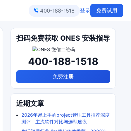
登录
免费试用
400-188-1518
扫码免费获取 ONES 安装指导
400-188-1518
免费注册
近期文章
2026年易上手的project管理工具推荐深度
测评：主流软件对比与选型建议