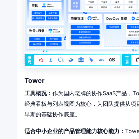
Tower
工具概况：
作为国内老牌的协作SaaS产品，T
经典看板与列表视图为核心，为团队提供从项
早期的基础协作底座。
适合中小企业的产品管理能力核心能力：
To