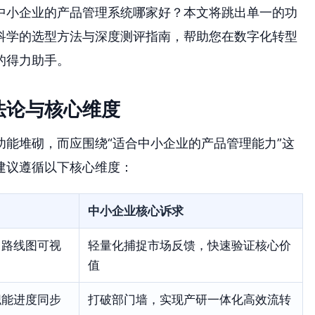
中小企业的产品管理系统哪家好？本文将跳出单一的功
科学的选型方法与深度测评指南，帮助您在数字化转型
的得力助手。
法论与核心维度
能堆砌，而应围绕“适合中小企业的产品管理能力”这
建议遵循以下核心维度：
中小企业核心诉求
、路线图可视
轻量化捕捉市场反馈，快速验证核心价
值
职能进度同步
打破部门墙，实现产研一体化高效流转