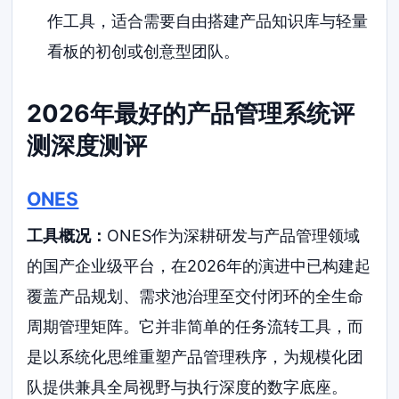
作工具，适合需要自由搭建产品知识库与轻量
看板的初创或创意型团队。
2026年最好的产品管理系统评
测深度测评
ONES
工具概况：
ONES作为深耕研发与产品管理领域
的国产企业级平台，在2026年的演进中已构建起
覆盖产品规划、需求池治理至交付闭环的全生命
周期管理矩阵。它并非简单的任务流转工具，而
是以系统化思维重塑产品管理秩序，为规模化团
队提供兼具全局视野与执行深度的数字底座。