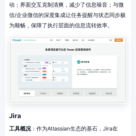
动；界面交互克制清爽，减少了信息噪音；与微
信/企业微信的深度集成让任务提醒与状态同步极
为顺畅，保障了执行层面的信息流转效率。
Jira
工具概况
：作为Atlassian生态的基石，Jira在