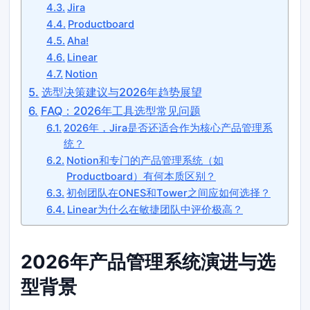
Jira
Productboard
Aha!
Linear
Notion
选型决策建议与2026年趋势展望
FAQ：2026年工具选型常见问题
2026年，Jira是否还适合作为核心产品管理系
统？
Notion和专门的产品管理系统（如
Productboard）有何本质区别？
初创团队在ONES和Tower之间应如何选择？
Linear为什么在敏捷团队中评价极高？
2026年产品管理系统演进与选
型背景