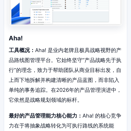
Aha!
工具概况：
Aha! 是业内老牌且极具战略视野的产
品路线图管理平台。它始终坚守“产品战略先于执
行”的理念，致力于帮助团队从商业目标出发，自
上而下地拆解并构建清晰的产品蓝图，而非陷入
单纯的事务追踪。在2026年的产品管理演进中，
它依然是战略规划领域的标杆。
最好的产品管理能力核心能力：
Aha! 的核心竞争
力在于将抽象战略转化为可执行路线的系统能