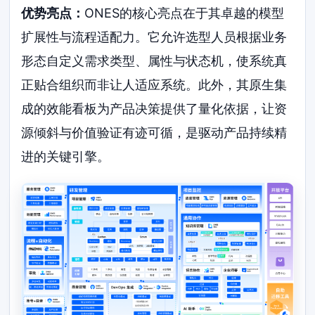
优势亮点：
ONES的核心亮点在于其卓越的模型
扩展性与流程适配力。它允许选型人员根据业务
形态自定义需求类型、属性与状态机，使系统真
正贴合组织而非让人适应系统。此外，其原生集
成的效能看板为产品决策提供了量化依据，让资
源倾斜与价值验证有迹可循，是驱动产品持续精
进的关键引擎。