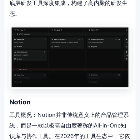
底层研发工具深度集成，构建了高内聚的研发生
态。
Notion
工具概况：Notion并非传统意义上的产品管理系
统，而是一款以极高自由度著称的All-in-One知
识库与协作工具。在2026年的工具生态中，它依