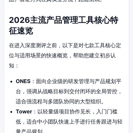
2026主流产品管理工具核心特
征速览
在进入深度测评之前，以下是对七款工具核心定
位与适用场景的快速概览，帮助您建立初步认
知：
ONES
：面向企业级的研发管理与产品规划平
台，强调从战略目标到交付闭环的全局管控，
适合强流程与多团队协同的大型组织。
Tower
：以轻量级项目协作见长，入门门槛
低，适合中小团队快速上手进行任务跟进与轻
量产品规划。