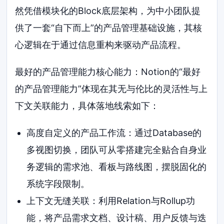
然凭借模块化的Block底层架构，为中小团队提
供了一套“自下而上”的产品管理基础设施，其核
心逻辑在于通过信息重构来驱动产品流程。
最好的产品管理能力核心能力：Notion的“最好
的产品管理能力”体现在其无与伦比的灵活性与上
下文关联能力，具体落地线索如下：
高度自定义的产品工作流：通过Database的
多视图切换，团队可从零搭建完全贴合自身业
务逻辑的需求池、看板与路线图，摆脱固化的
系统字段限制。
上下文无缝关联：利用Relation与Rollup功
能，将产品需求文档、设计稿、用户反馈与迭