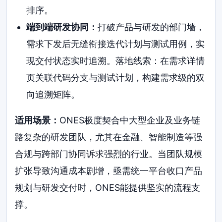
排序。
端到端研发协同：
打破产品与研发的部门墙，
需求下发后无缝衔接迭代计划与测试用例，实
现交付状态实时追溯。落地线索：在需求详情
页关联代码分支与测试计划，构建需求级的双
向追溯矩阵。
适用场景：
ONES极度契合中大型企业及业务链
路复杂的研发团队，尤其在金融、智能制造等强
合规与跨部门协同诉求强烈的行业。当团队规模
扩张导致沟通成本剧增，亟需统一平台收口产品
规划与研发交付时，ONES能提供坚实的流程支
撑。