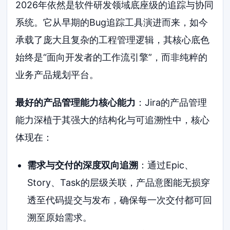
2026年依然是软件研发领域底座级的追踪与协同
系统。它从早期的Bug追踪工具演进而来，如今
承载了庞大且复杂的工程管理逻辑，其核心底色
始终是“面向开发者的工作流引擎”，而非纯粹的
业务产品规划平台。
最好的产品管理能力核心能力
：Jira的产品管理
能力深植于其强大的结构化与可追溯性中，核心
体现在：
需求与交付的深度双向追溯
：通过Epic、
Story、Task的层级关联，产品意图能无损穿
透至代码提交与发布，确保每一次交付都可回
溯至原始需求。