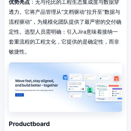
优势亮点
：无与伦比的工程生态集成度与数据穿
透力。它将产品管理从“文档驱动”拉升至“数据与
流程驱动”，为规模化团队提供了最严密的交付确
定性。选型人员需明确：引入Jira意味着接纳一
套重流程的工程文化，它提供的是确定性，而非
敏捷性。
Productboard