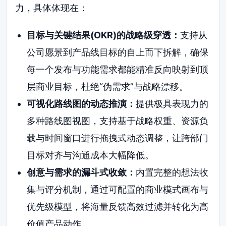
力，具体体现在：
目标与关键结果(OKR)的战略级穿透：
支持从
公司愿景到产品线目标的自上而下拆解，确保
每一个发布与功能需求都能精准反向映射到顶
层商业目标，杜绝“伪需求”与战略漂移。
可视化路线图的动态推演：
提供极具表现力的
多种路线图视图，支持基于战略权重、资源负
载与时间窗口进行拖拽式动态调整，让跨部门
目标对齐与沟通成本大幅降低。
创意与需求的漏斗式收敛：
内置完整的想法收
集与评分机制，通过可配置的商业模式画布与
优先级模型，将海量反馈高效过滤并转化为高
价值产品动作。