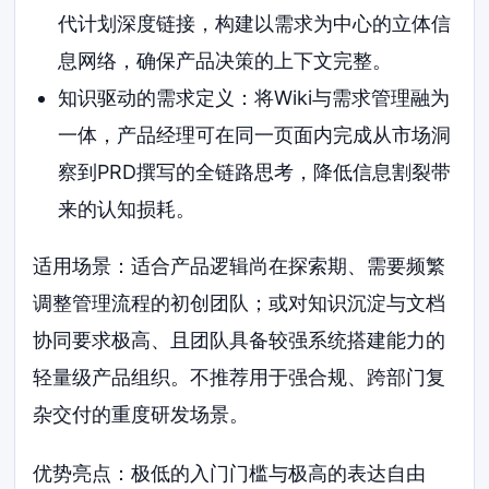
代计划深度链接，构建以需求为中心的立体信
息网络，确保产品决策的上下文完整。
知识驱动的需求定义：将Wiki与需求管理融为
一体，产品经理可在同一页面内完成从市场洞
察到PRD撰写的全链路思考，降低信息割裂带
来的认知损耗。
适用场景：适合产品逻辑尚在探索期、需要频繁
调整管理流程的初创团队；或对知识沉淀与文档
协同要求极高、且团队具备较强系统搭建能力的
轻量级产品组织。不推荐用于强合规、跨部门复
杂交付的重度研发场景。
优势亮点：极低的入门门槛与极高的表达自由