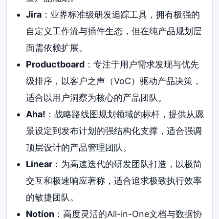
Jira
：业界标准级研发追踪工具，拥有极强的
自定义工作流与插件生态，但在纯产品规划层
面需依赖扩展。
Productboard
：专注于用户需求发现与优先
级排序，以客户之声（VoC）驱动产品决策，
适合以用户洞察为核心的产品团队。
Aha!
：战略路线图规划领域的标杆，提供从愿
景设定到发布计划的强结构化支撑，适合强调
顶层设计的产品管理团队。
Linear
：为高速迭代的研发团队打造，以极简
交互和极速响应著称，适合追求极致执行效率
的敏捷团队。
Notion
：高度灵活的All-in-One文档与数据协