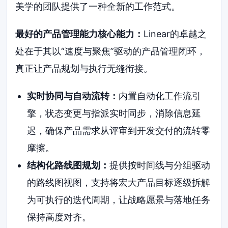
美学的团队提供了一种全新的工作范式。
最好的产品管理能力核心能力：
Linear的卓越之
处在于其以“速度与聚焦”驱动的产品管理闭环，
真正让产品规划与执行无缝衔接。
实时协同与自动流转：
内置自动化工作流引
擎，状态变更与指派实时同步，消除信息延
迟，确保产品需求从评审到开发交付的流转零
摩擦。
结构化路线图规划：
提供按时间线与分组驱动
的路线图视图，支持将宏大产品目标逐级拆解
为可执行的迭代周期，让战略愿景与落地任务
保持高度对齐。