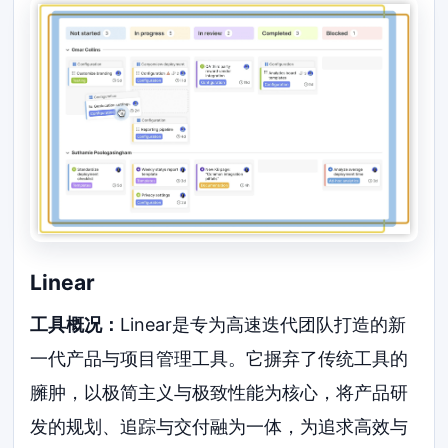
Linear
工具概况：
Linear是专为高速迭代团队打造的新
一代产品与项目管理工具。它摒弃了传统工具的
臃肿，以极简主义与极致性能为核心，将产品研
发的规划、追踪与交付融为一体，为追求高效与