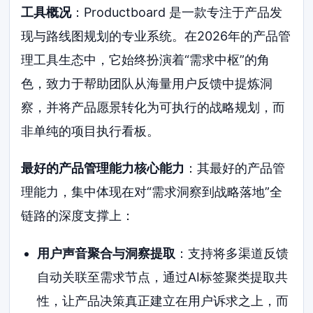
工具概况
：Productboard 是一款专注于产品发
现与路线图规划的专业系统。在2026年的产品管
理工具生态中，它始终扮演着“需求中枢”的角
色，致力于帮助团队从海量用户反馈中提炼洞
察，并将产品愿景转化为可执行的战略规划，而
非单纯的项目执行看板。
最好的产品管理能力核心能力
：其最好的产品管
理能力，集中体现在对“需求洞察到战略落地”全
链路的深度支撑上：
用户声音聚合与洞察提取
：支持将多渠道反馈
自动关联至需求节点，通过AI标签聚类提取共
性，让产品决策真正建立在用户诉求之上，而