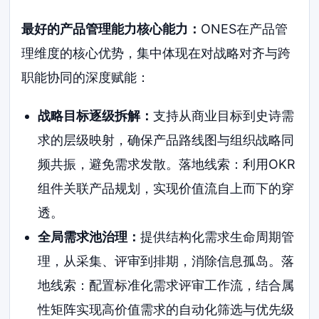
最好的产品管理能力核心能力：
ONES在产品管
理维度的核心优势，集中体现在对战略对齐与跨
职能协同的深度赋能：
战略目标逐级拆解：
支持从商业目标到史诗需
求的层级映射，确保产品路线图与组织战略同
频共振，避免需求发散。落地线索：利用OKR
组件关联产品规划，实现价值流自上而下的穿
透。
全局需求池治理：
提供结构化需求生命周期管
理，从采集、评审到排期，消除信息孤岛。落
地线索：配置标准化需求评审工作流，结合属
性矩阵实现高价值需求的自动化筛选与优先级