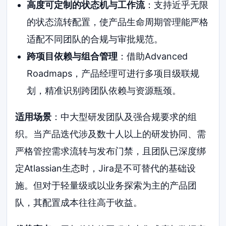
高度可定制的状态机与工作流
：支持近乎无限
的状态流转配置，使产品生命周期管理能严格
适配不同团队的合规与审批规范。
跨项目依赖与组合管理
：借助Advanced
Roadmaps，产品经理可进行多项目级联规
划，精准识别跨团队依赖与资源瓶颈。
适用场景
：中大型研发团队及强合规要求的组
织。当产品迭代涉及数十人以上的研发协同、需
严格管控需求流转与发布门禁，且团队已深度绑
定Atlassian生态时，Jira是不可替代的基础设
施。但对于轻量级或以业务探索为主的产品团
队，其配置成本往往高于收益。