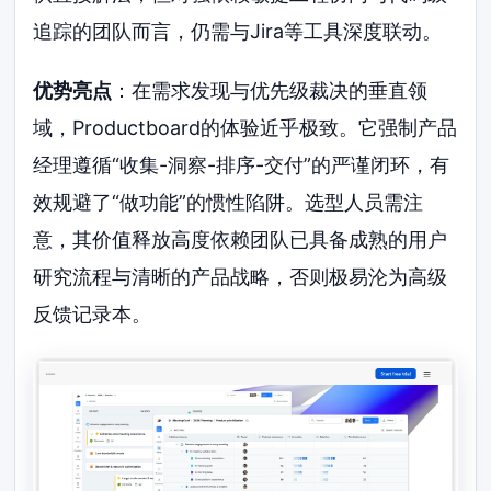
追踪的团队而言，仍需与Jira等工具深度联动。
优势亮点
：在需求发现与优先级裁决的垂直领
域，Productboard的体验近乎极致。它强制产品
经理遵循“收集-洞察-排序-交付”的严谨闭环，有
效规避了“做功能”的惯性陷阱。选型人员需注
意，其价值释放高度依赖团队已具备成熟的用户
研究流程与清晰的产品战略，否则极易沦为高级
反馈记录本。