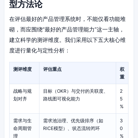
型方法论
在评估最好的产品管理系统时，不能仅看功能堆
砌，而应围绕“最好的产品管理能力”这一主轴，
建立科学的测评维度。我们采用以下五大核心维
度进行量化与定性分析：
测评维度
评估重点
权
重
战略与规
目标（OKR）与交付的关联度、
2
划对齐
路线图可视化能力
5
%
需求与生
需求池治理、优先级排序（如
3
命周期管
RICE模型）、状态流转闭环
0
理
%