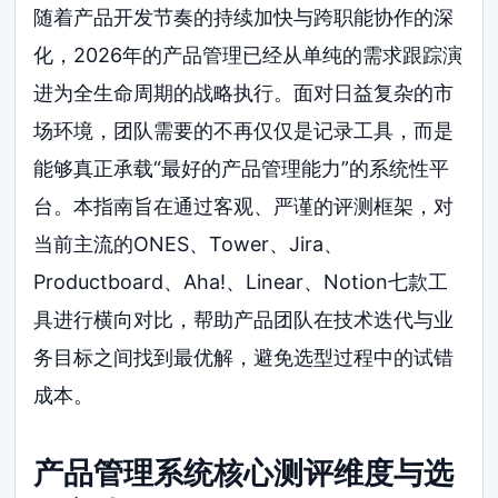
随着产品开发节奏的持续加快与跨职能协作的深
化，2026年的产品管理已经从单纯的需求跟踪演
进为全生命周期的战略执行。面对日益复杂的市
场环境，团队需要的不再仅仅是记录工具，而是
能够真正承载“最好的产品管理能力”的系统性平
台。本指南旨在通过客观、严谨的评测框架，对
当前主流的ONES、Tower、Jira、
Productboard、Aha!、Linear、Notion七款工
具进行横向对比，帮助产品团队在技术迭代与业
务目标之间找到最优解，避免选型过程中的试错
成本。
产品管理系统核心测评维度与选