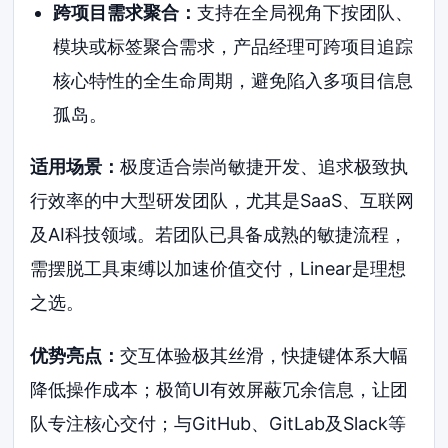
跨项目需求聚合：
支持在全局视角下按团队、
模块或标签聚合需求，产品经理可跨项目追踪
核心特性的全生命周期，避免陷入多项目信息
孤岛。
适用场景：
极度适合崇尚敏捷开发、追求极致执
行效率的中大型研发团队，尤其是SaaS、互联网
及AI科技领域。若团队已具备成熟的敏捷流程，
需摆脱工具束缚以加速价值交付，Linear是理想
之选。
优势亮点：
交互体验极其丝滑，快捷键体系大幅
降低操作成本；极简UI有效屏蔽冗余信息，让团
队专注核心交付；与GitHub、GitLab及Slack等