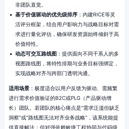
非团队直觉。
基于价值驱动的优先级排序
：内建RICE等灵
活评分框架，结合用户影响力与战略目标对需
求进行量化评估，确保研发资源始终倾斜于高
价值特性。
动态可交互路线图
：提供面向不同干系人的多
视图路线图，将特性排期与业务目标强绑定，
实现战略对齐与跨部门透明沟通。
适用场景
：极度适合以用户反馈为驱动、需频繁
进行需求价值验证的B2C或PLG（产品驱动增
长）团队。若团队的核心痛点是“需求泛滥但缺乏
洞察”或“路线图无法对齐业务战略”，该系统能提
供直接解法；但对强依赖敏捷工程协同与代码级