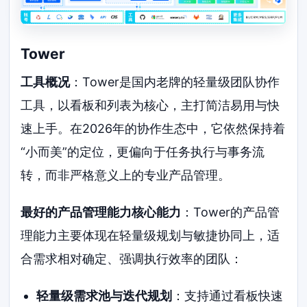
Tower
工具概况
：Tower是国内老牌的轻量级团队协作
工具，以看板和列表为核心，主打简洁易用与快
速上手。在2026年的协作生态中，它依然保持着
“小而美”的定位，更偏向于任务执行与事务流
转，而非严格意义上的专业产品管理。
最好的产品管理能力核心能力
：Tower的产品管
理能力主要体现在轻量级规划与敏捷协同上，适
合需求相对确定、强调执行效率的团队：
轻量级需求池与迭代规划
：支持通过看板快速