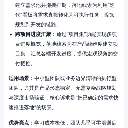
建立需求池并拖拽排期，落地线索为利用“迭
代”看板将需求直接转化为可执行任务，缩短
规划到开发的链路。
跨项目进度汇聚
：通过“项目集”功能实现多项
目进度概览，落地线索为在产品线维度建立项
目集，汇总各端开发进度，提供宏观视角的交
付把控。
适用场景
：中小型团队或业务边界清晰的执行型
团队，尤其是产品形态稳定、无需复杂战略规划
与深度市场验证，核心诉求是“把已确定的需求快
速推进落地”的场景。
优势亮点
：学习成本极低，团队几乎可零培训启