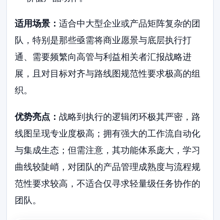
适用场景：
适合中大型企业或产品矩阵复杂的团
队，特别是那些亟需将商业愿景与底层执行打
通、需要频繁向高管与利益相关者汇报战略进
展，且对目标对齐与路线图规范性要求极高的组
织。
优势亮点：
战略到执行的逻辑闭环极其严密，路
线图呈现专业度极高；拥有强大的工作流自动化
与集成生态；但需注意，其功能体系庞大，学习
曲线较陡峭，对团队的产品管理成熟度与流程规
范性要求较高，不适合仅寻求轻量级任务协作的
团队。