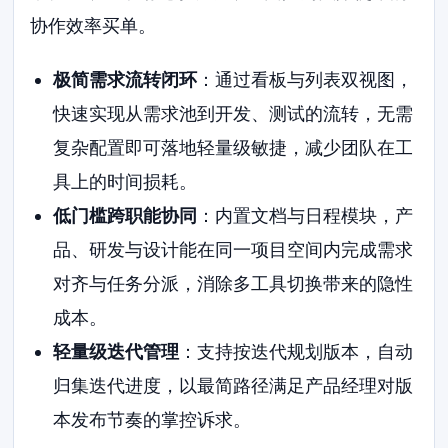
协作效率买单。
极简需求流转闭环
：通过看板与列表双视图，
快速实现从需求池到开发、测试的流转，无需
复杂配置即可落地轻量级敏捷，减少团队在工
具上的时间损耗。
低门槛跨职能协同
：内置文档与日程模块，产
品、研发与设计能在同一项目空间内完成需求
对齐与任务分派，消除多工具切换带来的隐性
成本。
轻量级迭代管理
：支持按迭代规划版本，自动
归集迭代进度，以最简路径满足产品经理对版
本发布节奏的掌控诉求。