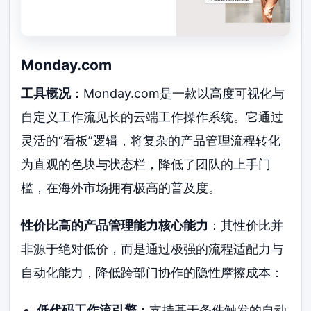
Monday.com
工具概况
：Monday.com是一款以高度可视化与
自定义工作流见长的云端工作操作系统。它通过
灵活的“看板”逻辑，将复杂的产品管理流程转化
为直观的色块与状态栏，降低了团队的上手门
槛，在海外市场拥有极高的普及度。
性价比高的产品管理能力核心能力
：其性价比并
非源于绝对低价，而是通过极强的流程适配力与
自动化能力，降低跨部门协作的隐性摩擦成本：
低代码工作流引擎
：支持基于条件触发的自动