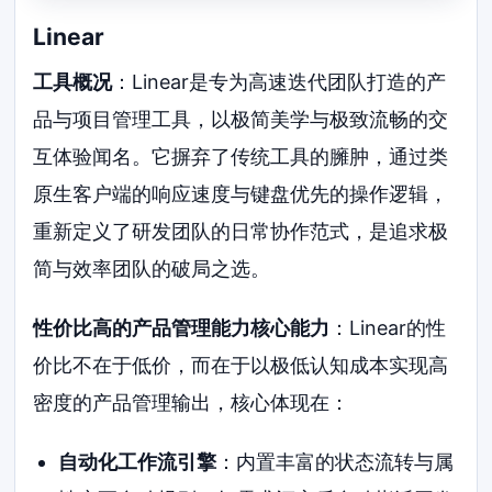
Linear
工具概况
：Linear是专为高速迭代团队打造的产
品与项目管理工具，以极简美学与极致流畅的交
互体验闻名。它摒弃了传统工具的臃肿，通过类
原生客户端的响应速度与键盘优先的操作逻辑，
重新定义了研发团队的日常协作范式，是追求极
简与效率团队的破局之选。
性价比高的产品管理能力核心能力
：Linear的性
价比不在于低价，而在于以极低认知成本实现高
密度的产品管理输出，核心体现在：
自动化工作流引擎
：内置丰富的状态流转与属