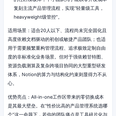
复刻主流产品管理流程，实现“轻量级工具，
heavyweight级管控”。
适用场景：适合20人以下、流程尚未完全固化且
高度依赖文档驱动的初创或敏捷产品团队；也适
用于需要频繁重构管理流程、追求极致定制自由
度的非标准化业务场景。但对于强依赖甘特图、
资源负载测算及复杂跨项目协同的大型重型研发
体系，Notion的算力与结构化约束则显得力不从
心。
优势亮点：All-in-one工作区带来的零切换成本
是其最大壁垒。在“性价比高的产品管理系统选哪
个”这一命题下，若你的团队痛点是工具碎片化与