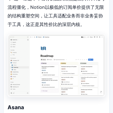
流程僵化，Notion以极低的订阅单价提供了无限
的结构重塑空间，让工具适配业务而非业务妥协
于工具，这正是其性价比的深层内核。
Asana