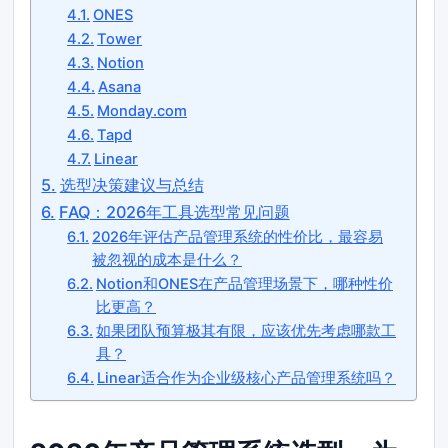
ONES
Tower
Notion
Asana
Monday.com
Tapd
Linear
选型决策建议与总结
FAQ：2026年工具选型常见问题
2026年评估产品管理系统的性价比，最容易
被忽视的成本是什么？
Notion和ONES在产品管理场景下，哪种性价
比更高？
如果团队预算极其有限，应该优先考虑哪款工
具？
Linear适合作为企业级核心产品管理系统吗？