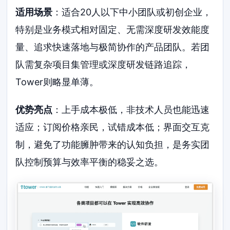
适用场景
：适合20人以下中小团队或初创企业，
特别是业务模式相对固定、无需深度研发效能度
量、追求快速落地与极简协作的产品团队。若团
队需复杂项目集管理或深度研发链路追踪，
Tower则略显单薄。
优势亮点
：上手成本极低，非技术人员也能迅速
适应；订阅价格亲民，试错成本低；界面交互克
制，避免了功能臃肿带来的认知负担，是务实团
队控制预算与效率平衡的稳妥之选。