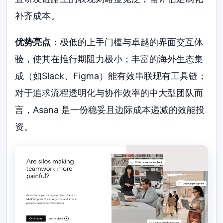
补齐成本。
优势亮点
：极低的上手门槛与卓越的界面交互体
验，使其在推行期阻力极小；丰富的海外生态集
成（如Slack、Figma）能有效串联现有工具链；
对于追求流程透明化与协作效率的中大型团队而
言，Asana 是一份稳妥且边际成本递减的效能投
资。