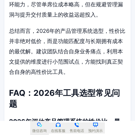
环能力，尽管单席位成本略高，但在规避管理漏
洞与提升交付质量上的收益远超投入。
总结而言，2026年的产品管理系统选型，性价比
并非绝对低价，而是功能匹配度与长期拥有成本
的最优解。建议团队结合自身业务痛点，利用本
文提供的维度进行小范围试点，方能找到真正契
合自身的高性价比工具。
FAQ：2026年工具选型常见问
题
2026年评估产品管理系统的性价比，最
容易被忽视的成本是什么？
微信咨询
在线客服
售前电话
预约演示