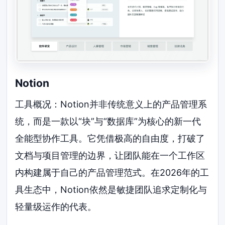
Notion
工具概况：Notion并非传统意义上的产品管理系
统，而是一款以“块”与“数据库”为核心的新一代
全能型协作工具。它凭借极高的自由度，打破了
文档与项目管理的边界，让团队能在一个工作区
内构建属于自己的产品管理范式。在2026年的工
具生态中，Notion依然是敏捷团队追求定制化与
轻量级运作的代表。