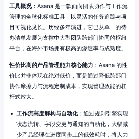
工具概况
：Asana 是一款面向团队协作与工作流
管理的全球化标准工具，以灵活的任务追踪与项
目可视化见长。历经多年演进，它已从单一的待
办清单发展为支撑中大型团队跨部门协同的枢纽
平台，在海外市场拥有极高的渗透率与成熟度。
性价比高的产品管理能力核心能力
：Asana 的性
价比并非体现在绝对低价，而是通过降低跨部门
协作摩擦力与流程定制成本，实现管理效能的杠
杆式放大。
工作流高度解构与自动化
：通过规则引擎实现
状态流转、字段变更与通知的自动化，大幅减
少产品经理在进度同步上的低效耗时，将人力