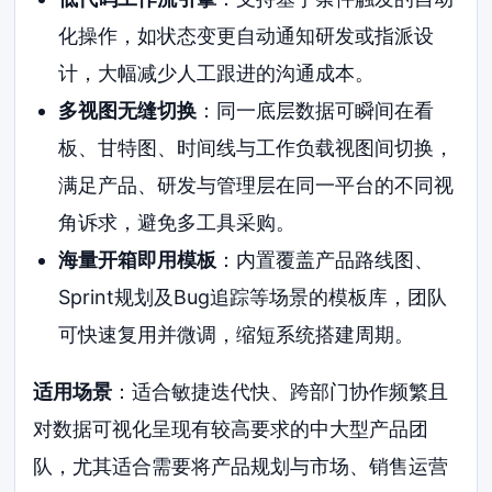
化操作，如状态变更自动通知研发或指派设
计，大幅减少人工跟进的沟通成本。
多视图无缝切换
：同一底层数据可瞬间在看
板、甘特图、时间线与工作负载视图间切换，
满足产品、研发与管理层在同一平台的不同视
角诉求，避免多工具采购。
海量开箱即用模板
：内置覆盖产品路线图、
Sprint规划及Bug追踪等场景的模板库，团队
可快速复用并微调，缩短系统搭建周期。
适用场景
：适合敏捷迭代快、跨部门协作频繁且
对数据可视化呈现有较高要求的中大型产品团
队，尤其适合需要将产品规划与市场、销售运营