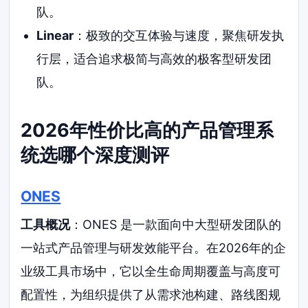
队。
Linear
：极致的交互体验与速度，聚焦研发执
行层，适合追求极简与高效的极客型研发团
队。
2026年性价比高的产品管理系
统选哪个深度测评
ONES
工具概况
：ONES 是一款面向中大型研发团队的
一站式产品管理与研发效能平台。在2026年的企
业级工具市场中，它以全生命周期覆盖与高度可
配置性，为组织提供了从需求池构建、路线图规