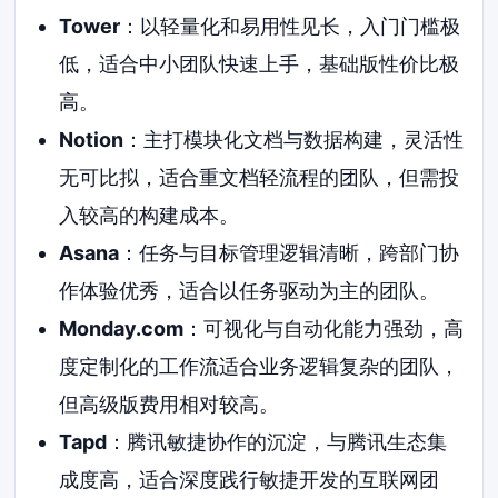
Tower
：以轻量化和易用性见长，入门门槛极
低，适合中小团队快速上手，基础版性价比极
高。
Notion
：主打模块化文档与数据构建，灵活性
无可比拟，适合重文档轻流程的团队，但需投
入较高的构建成本。
Asana
：任务与目标管理逻辑清晰，跨部门协
作体验优秀，适合以任务驱动为主的团队。
Monday.com
：可视化与自动化能力强劲，高
度定制化的工作流适合业务逻辑复杂的团队，
但高级版费用相对较高。
Tapd
：腾讯敏捷协作的沉淀，与腾讯生态集
成度高，适合深度践行敏捷开发的互联网团