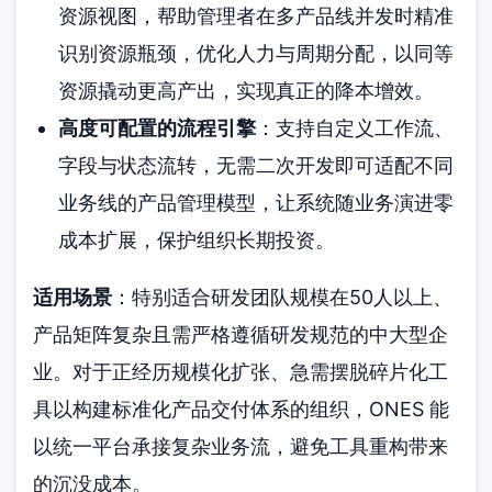
资源视图，帮助管理者在多产品线并发时精准
识别资源瓶颈，优化人力与周期分配，以同等
资源撬动更高产出，实现真正的降本增效。
高度可配置的流程引擎
：支持自定义工作流、
字段与状态流转，无需二次开发即可适配不同
业务线的产品管理模型，让系统随业务演进零
成本扩展，保护组织长期投资。
适用场景
：特别适合研发团队规模在50人以上、
产品矩阵复杂且需严格遵循研发规范的中大型企
业。对于正经历规模化扩张、急需摆脱碎片化工
具以构建标准化产品交付体系的组织，ONES 能
以统一平台承接复杂业务流，避免工具重构带来
的沉没成本。