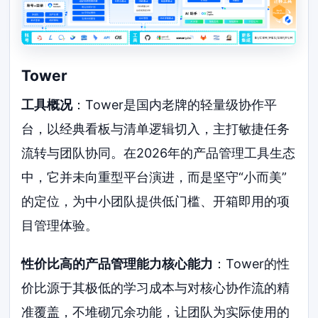
Tower
工具概况
：Tower是国内老牌的轻量级协作平
台，以经典看板与清单逻辑切入，主打敏捷任务
流转与团队协同。在2026年的产品管理工具生态
中，它并未向重型平台演进，而是坚守“小而美”
的定位，为中小团队提供低门槛、开箱即用的项
目管理体验。
性价比高的产品管理能力核心能力
：Tower的性
价比源于其极低的学习成本与对核心协作流的精
准覆盖，不堆砌冗余功能，让团队为实际使用的