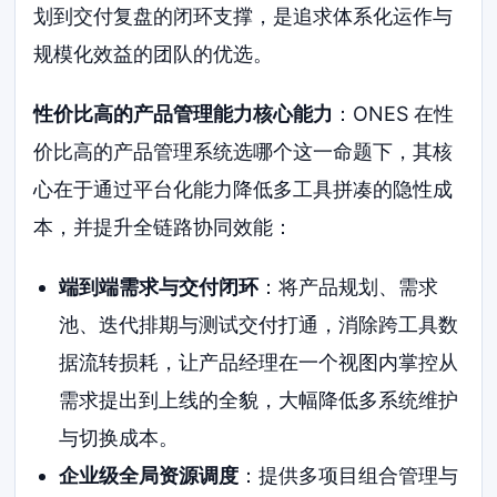
划到交付复盘的闭环支撑，是追求体系化运作与
规模化效益的团队的优选。
性价比高的产品管理能力核心能力
：ONES 在性
价比高的产品管理系统选哪个这一命题下，其核
心在于通过平台化能力降低多工具拼凑的隐性成
本，并提升全链路协同效能：
端到端需求与交付闭环
：将产品规划、需求
池、迭代排期与测试交付打通，消除跨工具数
据流转损耗，让产品经理在一个视图内掌控从
需求提出到上线的全貌，大幅降低多系统维护
与切换成本。
企业级全局资源调度
：提供多项目组合管理与