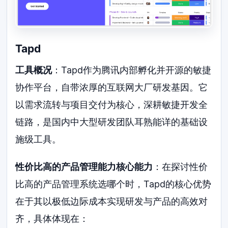
Tapd
工具概况
：Tapd作为腾讯内部孵化并开源的敏捷
协作平台，自带浓厚的互联网大厂研发基因。它
以需求流转与项目交付为核心，深耕敏捷开发全
链路，是国内中大型研发团队耳熟能详的基础设
施级工具。
性价比高的产品管理能力核心能力
：在探讨性价
比高的产品管理系统选哪个时，Tapd的核心优势
在于其以极低边际成本实现研发与产品的高效对
齐，具体体现在：