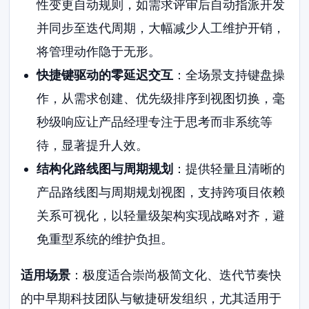
性变更自动规则，如需求评审后自动指派开发
并同步至迭代周期，大幅减少人工维护开销，
将管理动作隐于无形。
快捷键驱动的零延迟交互
：全场景支持键盘操
作，从需求创建、优先级排序到视图切换，毫
秒级响应让产品经理专注于思考而非系统等
待，显著提升人效。
结构化路线图与周期规划
：提供轻量且清晰的
产品路线图与周期规划视图，支持跨项目依赖
关系可视化，以轻量级架构实现战略对齐，避
免重型系统的维护负担。
适用场景
：极度适合崇尚极简文化、迭代节奏快
的中早期科技团队与敏捷研发组织，尤其适用于