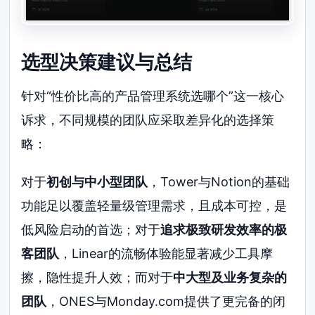
选型决策建议与总结
针对“性价比高的产品管理系统选哪个”这一核心
诉求，不同规模的团队应采取差异化的选择策
略：
对于
初创与中小型团队
，Tower与Notion的基础
功能足以覆盖轻量级管理需求，且成本可控，是
低风险启动的首选；对于
追求极致研发效率的极
客团队
，Linear的流畅体验能显著减少工具摩
擦，隐性提升人效；而对于
中大型及业务复杂的
团队
，ONES与Monday.com提供了更完备的闭