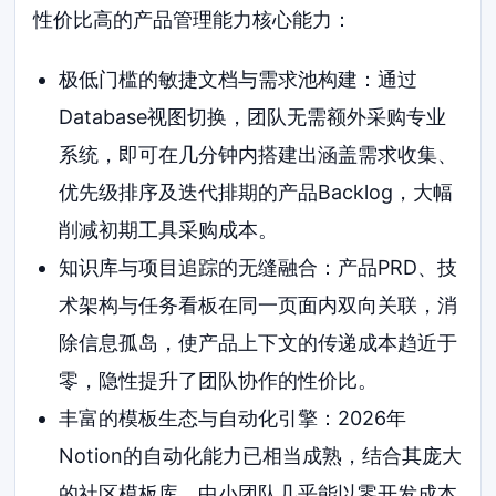
性价比高的产品管理能力核心能力：
极低门槛的敏捷文档与需求池构建：通过
Database视图切换，团队无需额外采购专业
系统，即可在几分钟内搭建出涵盖需求收集、
优先级排序及迭代排期的产品Backlog，大幅
削减初期工具采购成本。
知识库与项目追踪的无缝融合：产品PRD、技
术架构与任务看板在同一页面内双向关联，消
除信息孤岛，使产品上下文的传递成本趋近于
零，隐性提升了团队协作的性价比。
丰富的模板生态与自动化引擎：2026年
Notion的自动化能力已相当成熟，结合其庞大
的社区模板库，中小团队几乎能以零开发成本