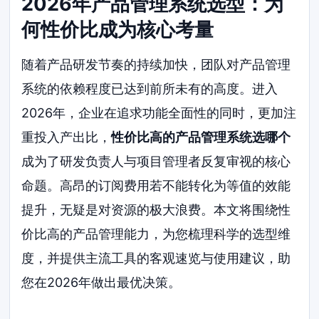
2026年产品管理系统选型：为
何性价比成为核心考量
随着产品研发节奏的持续加快，团队对产品管理
系统的依赖程度已达到前所未有的高度。进入
2026年，企业在追求功能全面性的同时，更加注
重投入产出比，
性价比高的产品管理系统选哪个
成为了研发负责人与项目管理者反复审视的核心
命题。高昂的订阅费用若不能转化为等值的效能
提升，无疑是对资源的极大浪费。本文将围绕性
价比高的产品管理能力，为您梳理科学的选型维
度，并提供主流工具的客观速览与使用建议，助
您在2026年做出最优决策。