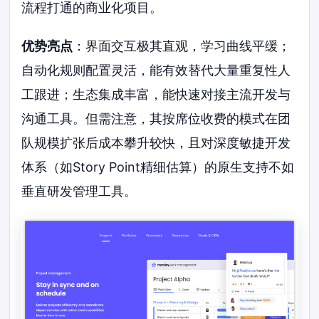
流程打通的商业化项目。
优势亮点
：界面交互极其直观，学习曲线平缓；
自动化规则配置灵活，能有效替代大量重复性人
工跟进；生态集成丰富，能快速对接主流开发与
沟通工具。但需注意，其按席位收费的模式在团
队规模扩张后成本攀升较快，且对深度敏捷开发
体系（如Story Point精细估算）的原生支持不如
垂直研发管理工具。