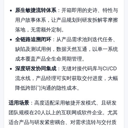
原生敏捷流转体系
：开箱即用的史诗、特性与
用户故事体系，让产品规划到研发拆解零摩擦
落地，无需额外定制。
全链路追溯闭环
：从产品需求池到迭代任务、
缺陷及测试用例，数据天然互通，以单一系统
成本覆盖产品全生命周期管理。
深度研发协同集成
：无缝对接代码库与CI/CD
流水线，产品经理可实时获取交付进度，大幅
降低跨部门沟通的隐性成本。
适用场景
：高度适配采用敏捷开发模式、且研发
团队规模在20人以上的互联网或软件企业。尤其
适合产品与研发紧密耦合、对需求流转与交付质