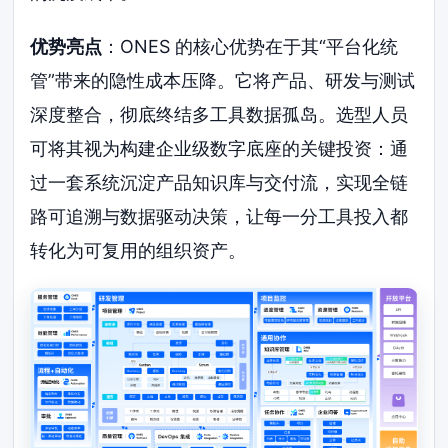
优势亮点
：ONES 的核心优势在于其“平台化统
管”带来的隐性成本压降。它将产品、研发与测试
深度整合，彻底终结多工具数据孤岛。选型人员
可将其视为构建企业级数字底座的关键投资：通
过一套系统沉淀产品知识库与交付流，实现全链
路可追溯与数据驱动决策，让每一分工具投入都
转化为可复用的组织资产。