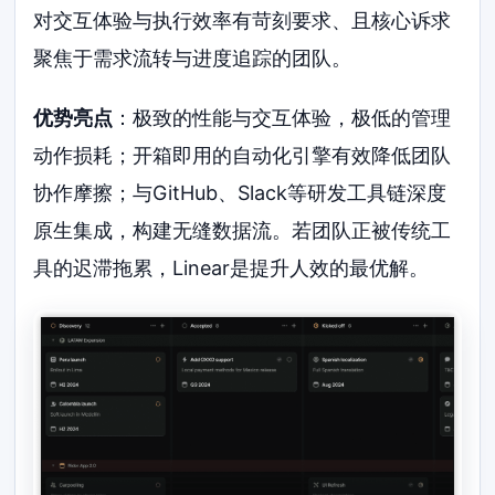
对交互体验与执行效率有苛刻要求、且核心诉求
聚焦于需求流转与进度追踪的团队。
优势亮点
：极致的性能与交互体验，极低的管理
动作损耗；开箱即用的自动化引擎有效降低团队
协作摩擦；与GitHub、Slack等研发工具链深度
原生集成，构建无缝数据流。若团队正被传统工
具的迟滞拖累，Linear是提升人效的最优解。