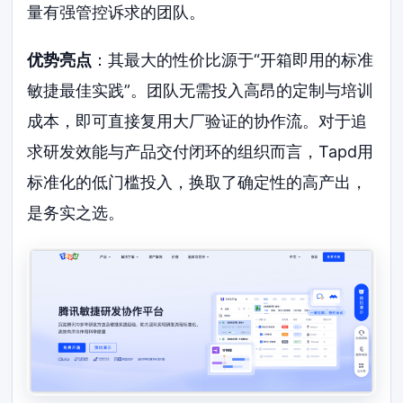
量有强管控诉求的团队。
优势亮点
：其最大的性价比源于“开箱即用的标准
敏捷最佳实践”。团队无需投入高昂的定制与培训
成本，即可直接复用大厂验证的协作流。对于追
求研发效能与产品交付闭环的组织而言，Tapd用
标准化的低门槛投入，换取了确定性的高产出，
是务实之选。