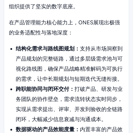
组织提供了坚实的数字底座。
在产品管理能力核心能力上，ONES展现出极强
的业务适配性与落地深度：
结构化需求与路线图规划：
支持从市场洞察到
产品规划的完整链路，通过多层级需求池与可
视化路线图，确保产品战略精准解码为可执行
的需求，让中长期规划与短期迭代无缝衔接。
跨职能协同与闭环交付：
打破产品、研发与业
务团队的协作壁垒，需求流转状态实时同步，
实现从需求提出、评审、开发到验收的全链路
闭环，大幅减少信息衰减与沟通成本。
数据驱动的产品效能度量：
内置丰富的产品效