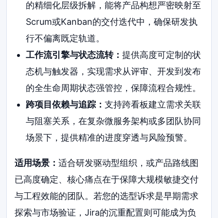
的精细化层级拆解，能将产品构想严密映射至
Scrum或Kanban的交付迭代中，确保研发执
行不偏离既定轨道。
工作流引擎与状态流转：
提供高度可定制的状
态机与触发器，实现需求从评审、开发到发布
的全生命周期状态强管控，保障流程合规性。
跨项目依赖与追踪：
支持跨看板建立需求关联
与阻塞关系，在复杂微服务架构或多团队协同
场景下，提供精准的进度穿透与风险预警。
适用场景：
适合研发驱动型组织，或产品路线图
已高度确定、核心痛点在于保障大规模敏捷交付
与工程效能的团队。若您的选型诉求是早期需求
探索与市场验证，Jira的沉重配置则可能成为负