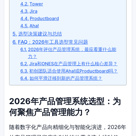
Tower
Jira
Productboard
Aha!
选型决策建议与总结
FAQ：2026年工具选型常见问题
2026年评估产品管理系统，最应看重什么能
力？
Jira和ONES在产品管理上有什么核心差异？
初创团队适合使用Aha!或Productboard吗？
如何平滑迁移到新的产品管理系统？
2026年产品管理系统选型：为
何聚焦产品管理能力？
随着数字化产品向精细化与智能化演进，2026年