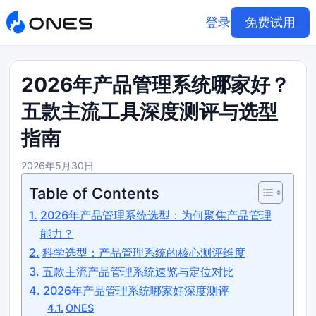
登录
免费试用
2026年产品管理系统哪家好？
五款主流工具深度测评与选型
指南
2026年5月30日
Table of Contents
2026年产品管理系统选型：为何聚焦产品管理
能力？
科学选型：产品管理系统的核心测评维度
五款主流产品管理系统速览与定位对比
2026年产品管理系统哪家好深度测评
ONES