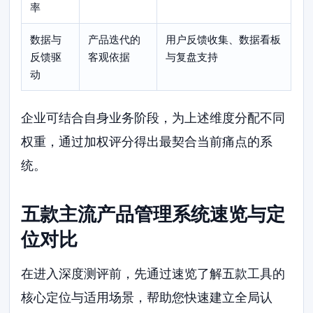
率
数据与
产品迭代的
用户反馈收集、数据看板
反馈驱
客观依据
与复盘支持
动
企业可结合自身业务阶段，为上述维度分配不同
权重，通过加权评分得出最契合当前痛点的系
统。
五款主流产品管理系统速览与定
位对比
在进入深度测评前，先通过速览了解五款工具的
核心定位与适用场景，帮助您快速建立全局认