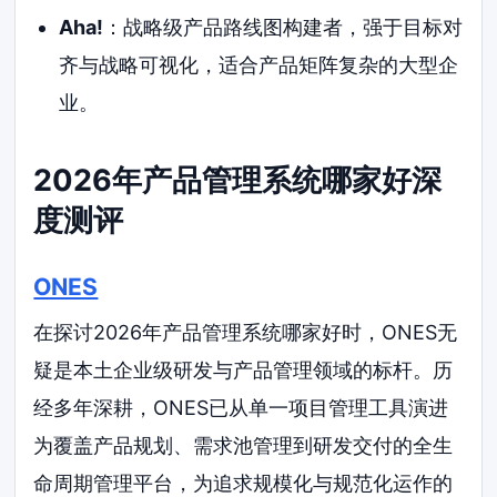
Aha!
：战略级产品路线图构建者，强于目标对
齐与战略可视化，适合产品矩阵复杂的大型企
业。
2026年产品管理系统哪家好深
度测评
ONES
在探讨2026年产品管理系统哪家好时，ONES无
疑是本土企业级研发与产品管理领域的标杆。历
经多年深耕，ONES已从单一项目管理工具演进
为覆盖产品规划、需求池管理到研发交付的全生
命周期管理平台，为追求规模化与规范化运作的