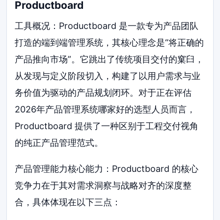
Productboard
工具概况：Productboard 是一款专为产品团队
打造的端到端管理系统，其核心理念是“将正确的
产品推向市场”。它跳出了传统项目交付的窠臼，
从发现与定义阶段切入，构建了以用户需求与业
务价值为驱动的产品规划闭环。对于正在评估
2026年产品管理系统哪家好的选型人员而言，
Productboard 提供了一种区别于工程交付视角
的纯正产品管理范式。
产品管理能力核心能力：Productboard 的核心
竞争力在于其对需求洞察与战略对齐的深度整
合，具体体现在以下三点：