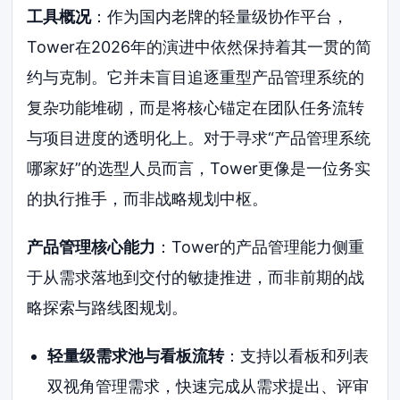
工具概况
：作为国内老牌的轻量级协作平台，
Tower在2026年的演进中依然保持着其一贯的简
约与克制。它并未盲目追逐重型产品管理系统的
复杂功能堆砌，而是将核心锚定在团队任务流转
与项目进度的透明化上。对于寻求“产品管理系统
哪家好”的选型人员而言，Tower更像是一位务实
的执行推手，而非战略规划中枢。
产品管理核心能力
：Tower的产品管理能力侧重
于从需求落地到交付的敏捷推进，而非前期的战
略探索与路线图规划。
轻量级需求池与看板流转
：支持以看板和列表
双视角管理需求，快速完成从需求提出、评审