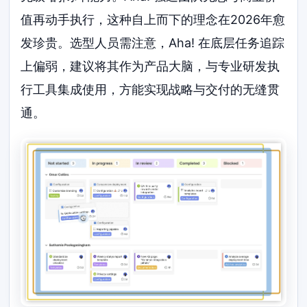
值再动手执行，这种自上而下的理念在2026年愈
发珍贵。选型人员需注意，Aha! 在底层任务追踪
上偏弱，建议将其作为产品大脑，与专业研发执
行工具集成使用，方能实现战略与交付的无缝贯
通。