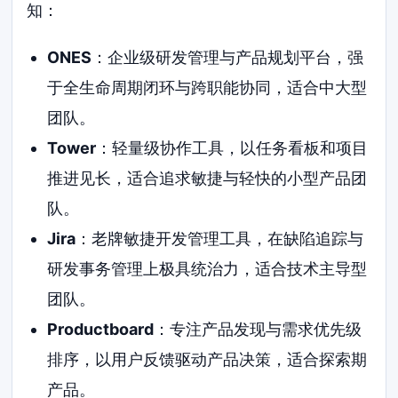
知：
ONES
：企业级研发管理与产品规划平台，强
于全生命周期闭环与跨职能协同，适合中大型
团队。
Tower
：轻量级协作工具，以任务看板和项目
推进见长，适合追求敏捷与轻快的小型产品团
队。
Jira
：老牌敏捷开发管理工具，在缺陷追踪与
研发事务管理上极具统治力，适合技术主导型
团队。
Productboard
：专注产品发现与需求优先级
排序，以用户反馈驱动产品决策，适合探索期
产品。