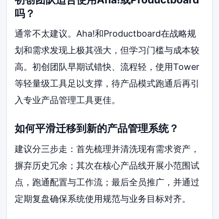
吗？
通常不太建议。Aha!和Productboard在战略规
划和需求发现上极其强大，但学习门槛与成本较
高。初创团队早期试错快、流程轻，使用Tower
等轻量级工具足以支撑，待产品模式跑通后再引
入专业产品管理工具更佳。
如何平滑迁移到新的产品管理系统？
建议分三步走：首先梳理并清洗现有需求资产，
摒弃历史冗余；其次在核心产品线开展小范围试
点，跑通配置与工作流；最后全员推广，并通过
定期复盘确保系统使用规范与业务目标对齐。