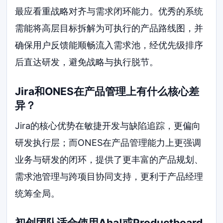
最应看重战略对齐与需求闭环能力。优秀的系统
需能将高层目标拆解为可执行的产品路线图，并
确保用户反馈能顺畅流入需求池，经优先级排序
后直达研发，避免战略与执行脱节。
Jira和ONES在产品管理上有什么核心差
异？
Jira的核心优势在敏捷开发与缺陷追踪，更偏向
研发执行层；而ONES在产品管理能力上更强调
业务与研发的闭环，提供了更丰富的产品规划、
需求池管理与跨项目协同支持，更利于产品经理
统筹全局。
初创团队适合使用Aha!或Productboard