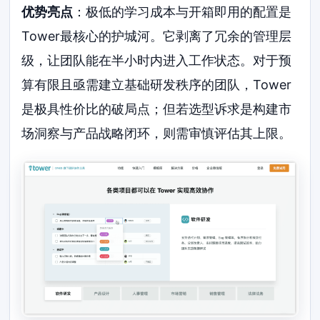
优势亮点
：极低的学习成本与开箱即用的配置是
Tower最核心的护城河。它剥离了冗余的管理层
级，让团队能在半小时内进入工作状态。对于预
算有限且亟需建立基础研发秩序的团队，Tower
是极具性价比的破局点；但若选型诉求是构建市
场洞察与产品战略闭环，则需审慎评估其上限。