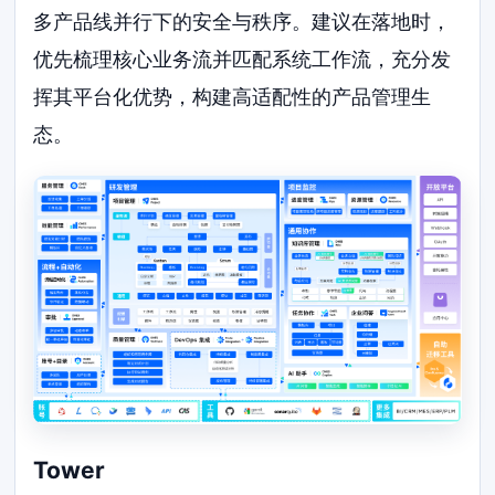
多产品线并行下的安全与秩序。建议在落地时，
优先梳理核心业务流并匹配系统工作流，充分发
挥其平台化优势，构建高适配性的产品管理生
态。
Tower