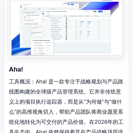
Aha!
工具概况：Aha! 是一款专注于战略规划与产品路
线图构建的全球级产品管理系统。它并非传统意
义上的项目执行追踪器，而是从“为何做”与“做什
么”的高维视角切入，帮助产品团队将商业愿景系
统化地转化为可交付的产品价值。在2026年的工
具生态中，Aha! 依然保持着其在产品战略顶层设