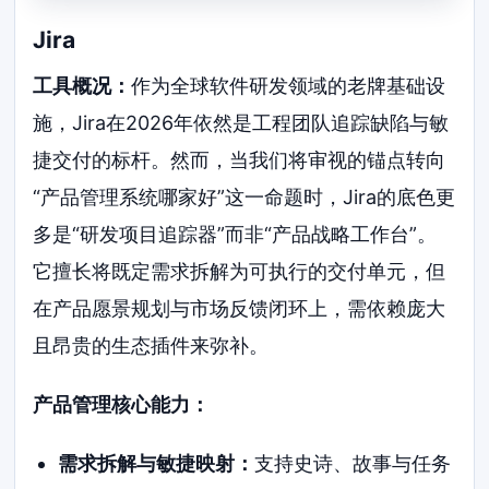
Jira
工具概况：
作为全球软件研发领域的老牌基础设
施，Jira在2026年依然是工程团队追踪缺陷与敏
捷交付的标杆。然而，当我们将审视的锚点转向
“产品管理系统哪家好”这一命题时，Jira的底色更
多是“研发项目追踪器”而非“产品战略工作台”。
它擅长将既定需求拆解为可执行的交付单元，但
在产品愿景规划与市场反馈闭环上，需依赖庞大
且昂贵的生态插件来弥补。
产品管理核心能力：
需求拆解与敏捷映射：
支持史诗、故事与任务