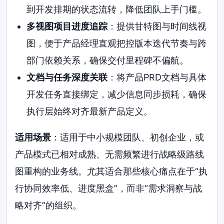
到开发排期的状态流转，降低团队上手门槛。
多视图项目进度追踪
：提供甘特图与时间线视
图，便于产品经理直观把控版本迭代节奏与跨
部门依赖关系，确保交付里程碑不偏航。
文档与任务深度关联
：将产品PRD文档与具体
开发任务直接绑定，减少信息同步损耗，确保
执行层始终对齐最新产品定义。
适用场景
：适用于中小规模团队、初创企业，或
产品模式已相对成熟、无需频繁进行战略级路线
图重构的业务线。尤其适合那些核心痛点在于“执
行协同效率低、进度黑盒”，而非“需求洞察与战
略对齐”的组织。