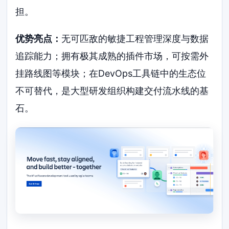
担。
优势亮点：
无可匹敌的敏捷工程管理深度与数据
追踪能力；拥有极其成熟的插件市场，可按需外
挂路线图等模块；在DevOps工具链中的生态位
不可替代，是大型研发组织构建交付流水线的基
石。