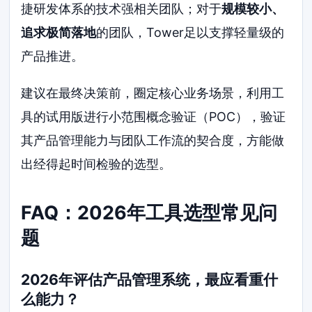
捷研发体系的技术强相关团队；对于
规模较小、
追求极简落地
的团队，Tower足以支撑轻量级的
产品推进。
建议在最终决策前，圈定核心业务场景，利用工
具的试用版进行小范围概念验证（POC），验证
其产品管理能力与团队工作流的契合度，方能做
出经得起时间检验的选型。
FAQ：2026年工具选型常见问
题
2026年评估产品管理系统，最应看重什
么能力？