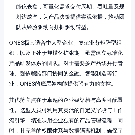
能仪表盘，可量化需求交付周期、吞吐量及规
划达成率，为产品决策提供客观依据，推动团
队从经验驱动向数据驱动转型。
ONES极其适合中大型企业、复杂业务矩阵型组
织，以及正处于规模化扩张期、亟需建立标准化
产品研发体系的团队。对于需要多产品线并行管
理、强依赖跨部门协同的金融、智能制造等行
业，ONES的底层架构能提供强有力的支撑。
其优势亮点在于卓越的企业级架构与高度可配置
性。选型人员可利用其灵活的自定义字段与工作
流引擎，精准映射企业独有的产品管理流程；同
时，其完善的权限体系与数据隔离机制，确保了