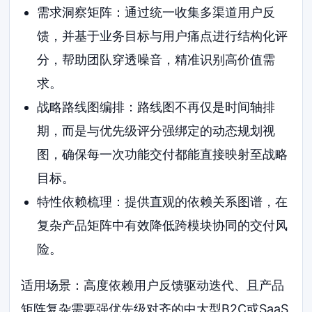
需求洞察矩阵：通过统一收集多渠道用户反
馈，并基于业务目标与用户痛点进行结构化评
分，帮助团队穿透噪音，精准识别高价值需
求。
战略路线图编排：路线图不再仅是时间轴排
期，而是与优先级评分强绑定的动态规划视
图，确保每一次功能交付都能直接映射至战略
目标。
特性依赖梳理：提供直观的依赖关系图谱，在
复杂产品矩阵中有效降低跨模块协同的交付风
险。
适用场景：高度依赖用户反馈驱动迭代、且产品
矩阵复杂需要强优先级对齐的中大型B2C或SaaS