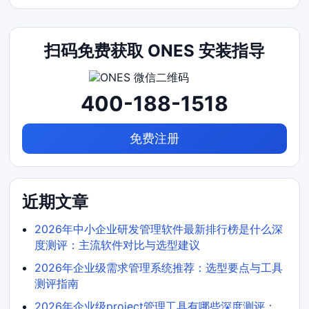
扫码免费获取 ONES 安装指导
400-188-1518
免费注册
近期文章
2026年中小企业研发管理软件最新排行榜是什么深
度测评：主流软件对比与选型建议
2026年企业级需求管理系统推荐：选型要点与工具
测评指南
2026年企业级project管理工具有哪些深度测评：