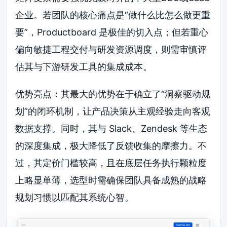
企业。若团队的核心痛点是“做什么比怎么做更重
要”，Productboard 是极佳的切入点；但若重心
偏向敏捷工程交付与研发资源调度，则需审慎评
估其与下游研发工具的集成成本。
优势亮点：其最大的优势在于确立了“洞察驱动规
划”的闭环机制，让产品决策从主观经验走向客观
数据支撑。同时，其与 Slack、Zendesk 等生态
的深度集成，极大降低了反馈收集的摩擦力。不
过，其定价门槛较高，且在底层任务执行颗粒度
上略显单薄，选型时需确保团队具备成熟的战略
规划习惯以匹配其系统心智。