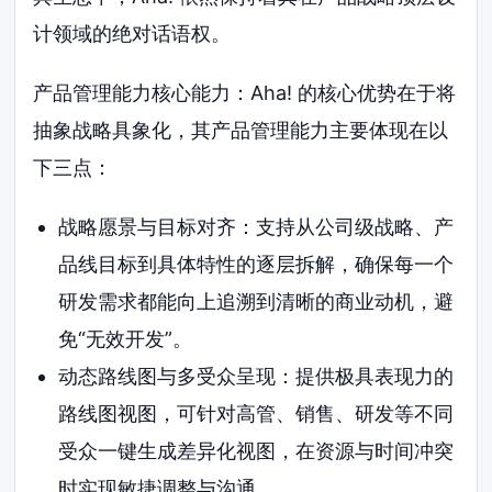
计领域的绝对话语权。
产品管理能力核心能力：Aha! 的核心优势在于将
抽象战略具象化，其产品管理能力主要体现在以
下三点：
战略愿景与目标对齐：支持从公司级战略、产
品线目标到具体特性的逐层拆解，确保每一个
研发需求都能向上追溯到清晰的商业动机，避
免“无效开发”。
动态路线图与多受众呈现：提供极具表现力的
路线图视图，可针对高管、销售、研发等不同
受众一键生成差异化视图，在资源与时间冲突
时实现敏捷调整与沟通。