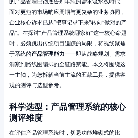
的产品管理已彻底告别单纯的需求流水线时代。
面对更短的市场响应周期与更复杂的业务协同，
企业核心诉求已从“把事记录下来”转向“做对的产
品”。在探讨“产品管理系统哪家好”这一核心命题
时，必须跳出传统项目追踪的局限，将视线聚焦
于系统的
产品管理能力
——即从战略规划、需求
洞察到路线图编排的全链路赋能。本文将围绕这
一主轴，为您拆解当前主流的五款工具，提供客
观的测评与选型参考。
科学选型：产品管理系统的核心
测评维度
在评估产品管理系统时，切忌功能堆砌式的比