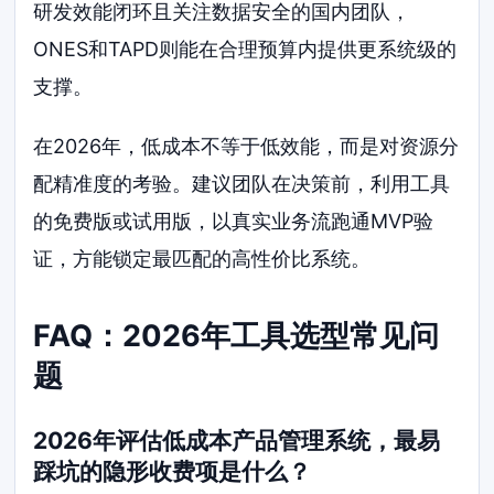
研发效能闭环且关注数据安全的国内团队，
ONES和TAPD则能在合理预算内提供更系统级的
支撑。
在2026年，低成本不等于低效能，而是对资源分
配精准度的考验。建议团队在决策前，利用工具
的免费版或试用版，以真实业务流跑通MVP验
证，方能锁定最匹配的高性价比系统。
FAQ：2026年工具选型常见问
题
2026年评估低成本产品管理系统，最易
踩坑的隐形收费项是什么？