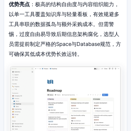
优势亮点
：极高的结构自由度与内容组织能力，
以单一工具覆盖知识库与轻量看板，有效规避多
工具串联的数据孤岛与额外采购成本。但需警
惕，过度自由易导致后期信息架构腐化，选型人
员需提前制定严格的Space与Database规范，方
可确保其低成本优势长效运转。