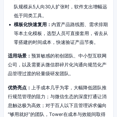
队规模从5人向30人扩张时，软件支出增幅远
低于同类工具。
模板化快速复用：
内置产品路线图、需求排期
等本土化模板，选型人员可直接套用，省去从
零搭建的时间成本，快速验证产品节奏。
适用场景：
预算敏感的初创团队、中小型互联网
公司，以及需要从微信群碎片化沟通向规范化产
品管理过渡的轻量级研发团队。
优势亮点：
上手成本几乎为零，大幅降低团队推
行规范管理的阻力；与微信生态的深度打通让消
息触达极为高效；对于百人以下且管理诉求偏向
“够用就好”的团队，Tower在成本与效能间取得