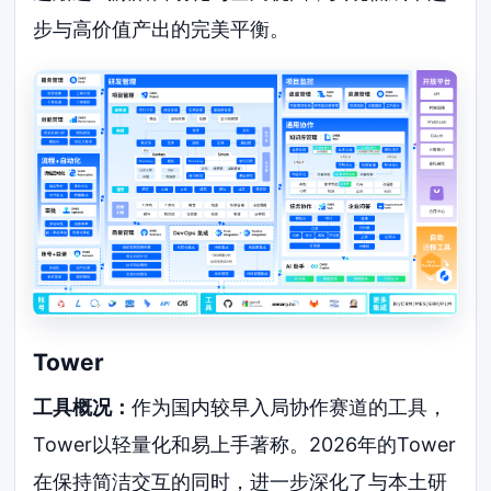
步与高价值产出的完美平衡。
Tower
工具概况：
作为国内较早入局协作赛道的工具，
Tower以轻量化和易上手著称。2026年的Tower
在保持简洁交互的同时，进一步深化了与本土研