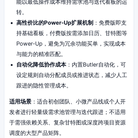
能以最低操作成本维持需求池与迭代看板的运
转。
高性价比的Power-Up扩展机制
：免费版即支
持基础看板，付费版按需添加日历、甘特图等
Power-Up，避免为冗余功能买单，实现成本
与能力的精准匹配。
自动化降低协作成本
：内置Butler自动化，可
设定规则自动分配成员或推进状态，减少人工
跟进的隐性管理成本。
适用场景
：适合初创团队、小微产品线或个人开
发者进行轻量级需求池管理与迭代跟进；不适用
于需强依赖关系、复杂甘特图或深度跨项目资源
调度的大型产品矩阵。