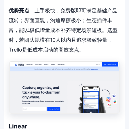
优势亮点
：上手极快，免费版即可满足基础产品
流转；界面直观，沟通摩擦极小；生态插件丰
富，能以极低增量成本补齐特定场景短板。选型
时，若团队规模在10人以内且追求极致轻量，
Trello是低成本启动的高效支点。
Linear