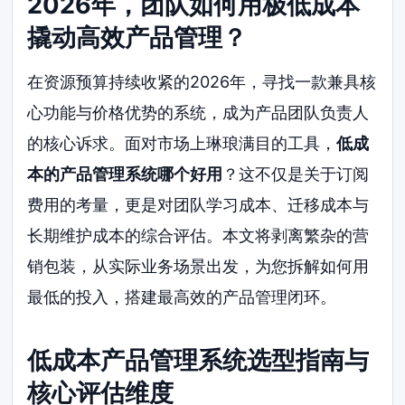
2026年，团队如何用极低成本
撬动高效产品管理？
在资源预算持续收紧的2026年，寻找一款兼具核
心功能与价格优势的系统，成为产品团队负责人
的核心诉求。面对市场上琳琅满目的工具，
低成
本的产品管理系统哪个好用
？这不仅是关于订阅
费用的考量，更是对团队学习成本、迁移成本与
长期维护成本的综合评估。本文将剥离繁杂的营
销包装，从实际业务场景出发，为您拆解如何用
最低的投入，搭建最高效的产品管理闭环。
低成本产品管理系统选型指南与
核心评估维度