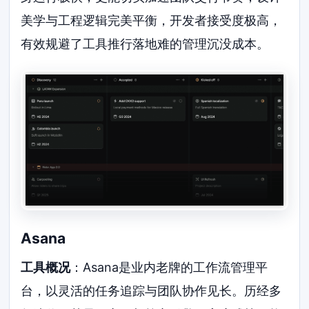
美学与工程逻辑完美平衡，开发者接受度极高，
有效规避了工具推行落地难的管理沉没成本。
Asana
工具概况
：Asana是业内老牌的工作流管理平
台，以灵活的任务追踪与团队协作见长。历经多