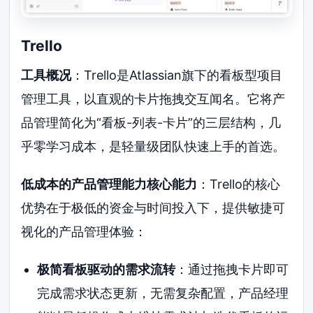
Trello
工具概况
：Trello是Atlassian旗下的看板型项目
管理工具，以直观的卡片拖拽交互闻名。它将产
品管理简化为“看板-列表-卡片”的三层结构，几
乎零学习成本，是轻量级团队快速上手的首选。
低成本的产品管理能力核心能力
：Trello的核心
优势在于极低的资金与时间投入下，提供敏捷可
视化的产品管理体验：
极简看板驱动的需求流转
：通过拖拽卡片即可
完成需求状态更新，无需复杂配置，产品经理