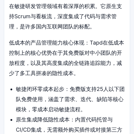
在敏捷研发管理领域有着深厚的积累。它原生支
持Scrum与看板流，深度集成了代码与需求管
理，是许多国内互联网团队的标配。
低成本的产品管理能力核心体现：Tapd在低成本
控制上的核心优势在于其免费版对中小团队的开
放程度，以及其高度集成的全链路追踪能力，减
少了多工具拼凑的隐性成本。
敏捷闭环零成本起步：免费版支持25人以下团
队免费使用，涵盖了需求、迭代、缺陷等核心
模块，零成本启动敏捷流程。
原生集成降低隐性成本：内置代码托管与
CI/CD集成，无需额外购买插件或对接第三方