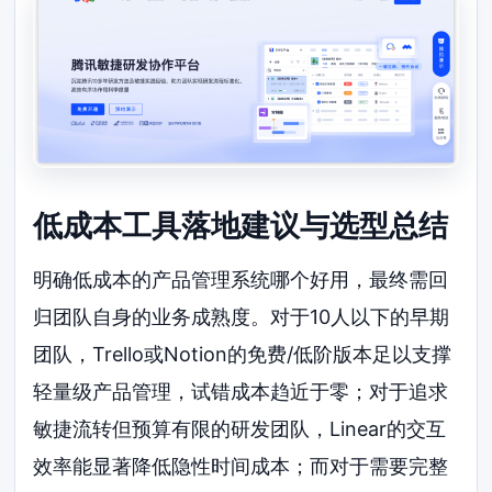
低成本工具落地建议与选型总结
明确低成本的产品管理系统哪个好用，最终需回
归团队自身的业务成熟度。对于10人以下的早期
团队，Trello或Notion的免费/低阶版本足以支撑
轻量级产品管理，试错成本趋近于零；对于追求
敏捷流转但预算有限的研发团队，Linear的交互
效率能显著降低隐性时间成本；而对于需要完整