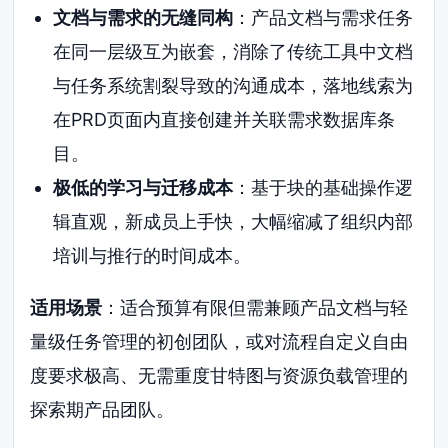
文档与需求的无缝同构
：产品文档与需求任务
在同一层级互为嵌套，消除了传统工具中文档
与任务系统割裂导致的沟通成本，落地线索为
在PRD页面内直接创建并关联需求数据库条
目。
极低的学习与迁移成本
：基于块的基础操作逻
辑直观，新成员上手快，大幅缩减了组织内部
培训与推行的时间成本。
适用场景
：适合预算有限但需兼顾产品文档与轻
量级任务管理的初创团队，或对流程自定义自由
度要求极高、无需重度甘特图与资源负载管理的
探索期产品团队。