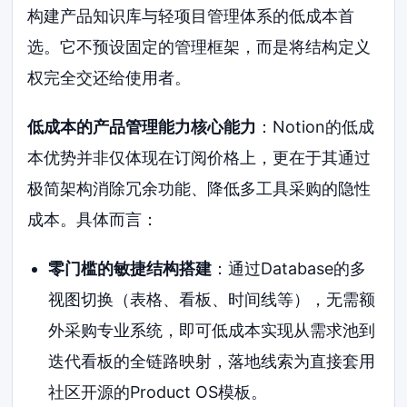
构建产品知识库与轻项目管理体系的低成本首
选。它不预设固定的管理框架，而是将结构定义
权完全交还给使用者。
低成本的产品管理能力核心能力
：Notion的低成
本优势并非仅体现在订阅价格上，更在于其通过
极简架构消除冗余功能、降低多工具采购的隐性
成本。具体而言：
零门槛的敏捷结构搭建
：通过Database的多
视图切换（表格、看板、时间线等），无需额
外采购专业系统，即可低成本实现从需求池到
迭代看板的全链路映射，落地线索为直接套用
社区开源的Product OS模板。