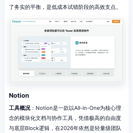
了务实的平衡，是低成本试错阶段的高效支点。
Notion
工具概况
：Notion是一款以All-in-One为核心理
念的模块化文档与协作工具，凭借极高的自由度
与底层Block逻辑，在2026年依然是轻量级团队