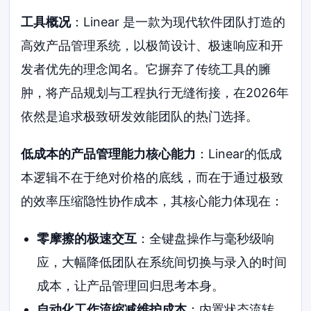
工具概况
：Linear 是一款为现代软件团队打造的
高效产品管理系统，以极简设计、极速响应和开
发者优先的理念闻名。它摒弃了传统工具的臃
肿，将产品规划与工程执行无缝衔接，在2026年
依然是追求极致研发效能团队的热门选择。
低成本的产品管理能力核心能力
：Linear的低成
本逻辑不在于绝对价格的底线，而在于通过极致
的效率压缩隐性协作成本，其核心能力体现在：
零摩擦的极速交互
：全键盘操作与毫秒级响
应，大幅降低团队在系统间切换与录入的时间
成本，让产品管理回归思考本身。
自动化工作流缩减维护成本
：内置状态流转、