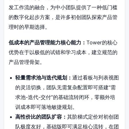
发工作流的融合，为中小团队提供了一种低门槛
的数字化起步方案，是许多初创团队探索产品管
理时的早期选择。
低成本的产品管理能力核心能力：
Tower的核心
优势在于以极低的试错和学习成本，建立规范的
产品管理骨架。
轻量需求池与迭代规划：
通过看板与列表视图
的灵活切换，团队无需复杂配置即可搭建“需
求池-迭代-交付”的基础流转闭环，零额外培
训成本即可落地敏捷规划。
高性价比的团队扩容：
其阶梯式定价对初创团
队极度友好，基础版即可满足核心流转，在团