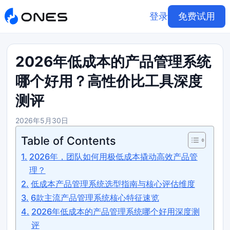
登录
免费试用
2026年低成本的产品管理系统
哪个好用？高性价比工具深度
测评
2026年5月30日
Table of Contents
2026年，团队如何用极低成本撬动高效产品管
理？
低成本产品管理系统选型指南与核心评估维度
6款主流产品管理系统核心特征速览
2026年低成本的产品管理系统哪个好用深度测
评