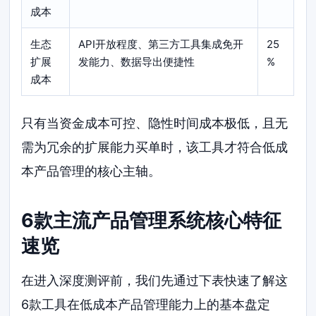
成本
生态
API开放程度、第三方工具集成免开
25
扩展
发能力、数据导出便捷性
%
成本
只有当资金成本可控、隐性时间成本极低，且无
需为冗余的扩展能力买单时，该工具才符合低成
本产品管理的核心主轴。
6款主流产品管理系统核心特征
速览
在进入深度测评前，我们先通过下表快速了解这
6款工具在低成本产品管理能力上的基本盘定