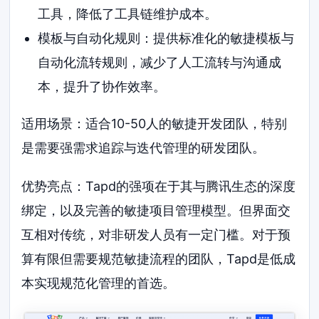
工具，降低了工具链维护成本。
模板与自动化规则：提供标准化的敏捷模板与
自动化流转规则，减少了人工流转与沟通成
本，提升了协作效率。
适用场景：适合10-50人的敏捷开发团队，特别
是需要强需求追踪与迭代管理的研发团队。
优势亮点：Tapd的强项在于其与腾讯生态的深度
绑定，以及完善的敏捷项目管理模型。但界面交
互相对传统，对非研发人员有一定门槛。对于预
算有限但需要规范敏捷流程的团队，Tapd是低成
本实现规范化管理的首选。