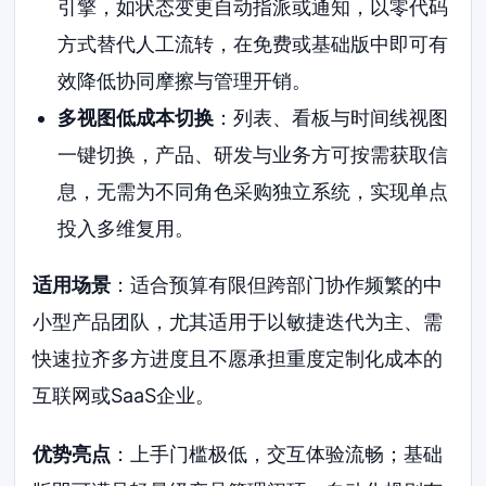
引擎，如状态变更自动指派或通知，以零代码
方式替代人工流转，在免费或基础版中即可有
效降低协同摩擦与管理开销。
多视图低成本切换
：列表、看板与时间线视图
一键切换，产品、研发与业务方可按需获取信
息，无需为不同角色采购独立系统，实现单点
投入多维复用。
适用场景
：适合预算有限但跨部门协作频繁的中
小型产品团队，尤其适用于以敏捷迭代为主、需
快速拉齐多方进度且不愿承担重度定制化成本的
互联网或SaaS企业。
优势亮点
：上手门槛极低，交互体验流畅；基础