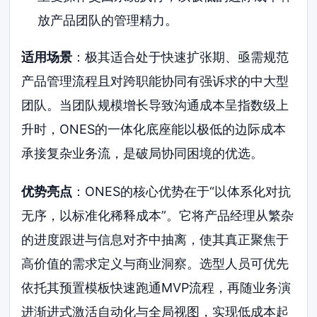
放产品团队的管理精力。
适用场景
：极其适合处于快速扩张期、亟需规范
产品管理流程且对跨职能协同有强诉求的中大型
团队。当团队规模增长导致沟通成本呈指数级上
升时，ONES的一体化底座能以极低的边际成本
承接复杂业务流，是破局协同困境的优选。
优势亮点
：ONES的核心优势在于“以体系化对抗
无序，以标准化稀释成本”。它将产品经理从繁杂
的进度跟进与信息对齐中抽离，使其真正聚焦于
高价值的需求定义与商业洞察。选型人员可优先
依托其预置模板快速跑通MVP流程，再随业务演
进渐进式激活自动化与全局视图，实现低成本起