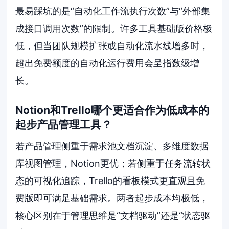
最易踩坑的是“自动化工作流执行次数”与“外部集
成接口调用次数”的限制。许多工具基础版价格极
低，但当团队规模扩张或自动化流水线增多时，
超出免费额度的自动化运行费用会呈指数级增
长。
Notion和Trello哪个更适合作为低成本的
起步产品管理工具？
若产品管理侧重于需求池文档沉淀、多维度数据
库视图管理，Notion更优；若侧重于任务流转状
态的可视化追踪，Trello的看板模式更直观且免
费版即可满足基础需求。两者起步成本均极低，
核心区别在于管理思维是“文档驱动”还是“状态驱