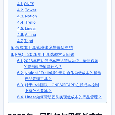
ONES
Tower
Notion
Trello
Linear
Asana
Tapd
低成本工具落地建议与选型总结
FAQ：2026年工具选型常见问题
2026年评估低成本产品管理系统，最易踩坑
的隐形收费项是什么？
Notion和Trello哪个更适合作为低成本的起步
产品管理工具？
对于中小团队，ONES和TAPD在低成本控制
上有什么差异？
Linear如何帮助团队实现低成本的产品管理？