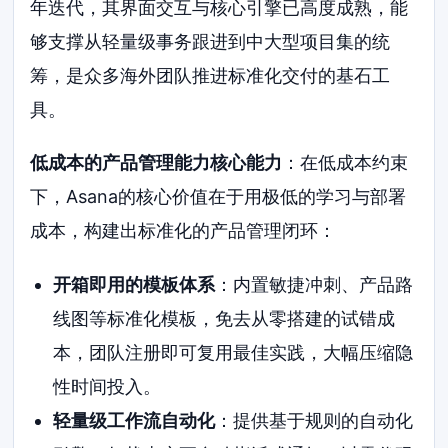
年迭代，其界面交互与核心引擎已高度成熟，能
够支撑从轻量级事务跟进到中大型项目集的统
筹，是众多海外团队推进标准化交付的基石工
具。
低成本的产品管理能力核心能力
：在低成本约束
下，Asana的核心价值在于用极低的学习与部署
成本，构建出标准化的产品管理闭环：
开箱即用的模板体系
：内置敏捷冲刺、产品路
线图等标准化模板，免去从零搭建的试错成
本，团队注册即可复用最佳实践，大幅压缩隐
性时间投入。
轻量级工作流自动化
：提供基于规则的自动化