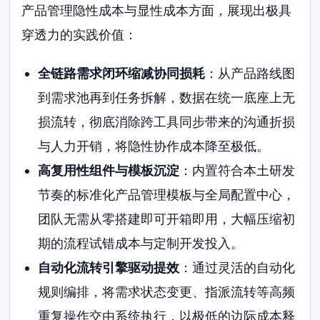
产品管理隐性成本与显性成本方面，展现出极具
穿透力的实践价值：
全链路需求闭环缩减协同损耗
：从产品路线图
到需求池再到任务拆解，数据在统一底座上无
损流转，彻底消除跨工具同步带来的沟通折损
与人力开销，将隐性协作成本降至极低。
高复用性组件与模板沉淀
：内置符合本土研发
节奏的标准化产品管理模板与全局配置中心，
团队无需从零搭建即可开箱即用，大幅压缩初
期的流程试错成本与定制开发投入。
自动化流转引擎驱动提效
：通过灵活的自动化
规则编排，将需求状态变更、指派流转等高频
重复操作交由系统执行，以极低的边际成本释