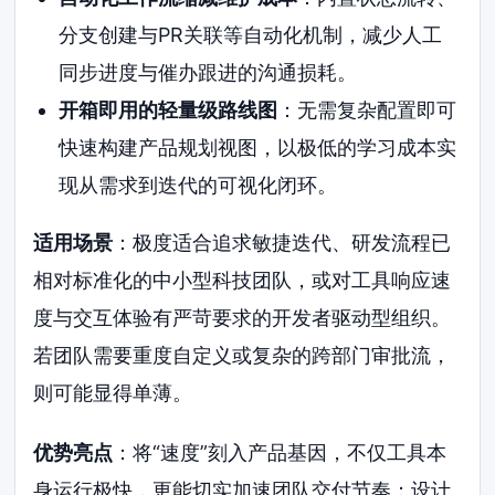
分支创建与PR关联等自动化机制，减少人工
同步进度与催办跟进的沟通损耗。
开箱即用的轻量级路线图
：无需复杂配置即可
快速构建产品规划视图，以极低的学习成本实
现从需求到迭代的可视化闭环。
适用场景
：极度适合追求敏捷迭代、研发流程已
相对标准化的中小型科技团队，或对工具响应速
度与交互体验有严苛要求的开发者驱动型组织。
若团队需要重度自定义或复杂的跨部门审批流，
则可能显得单薄。
优势亮点
：将“速度”刻入产品基因，不仅工具本
身运行极快，更能切实加速团队交付节奏；设计