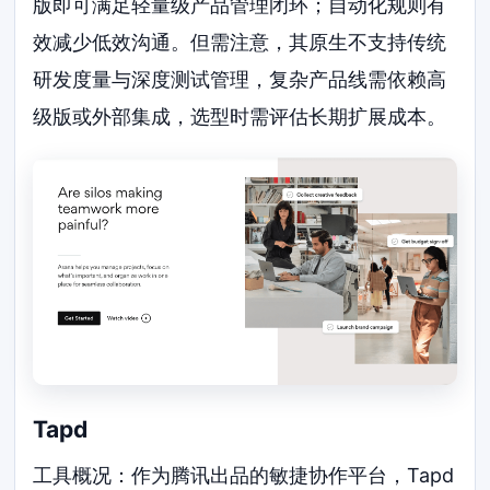
版即可满足轻量级产品管理闭环；自动化规则有
效减少低效沟通。但需注意，其原生不支持传统
研发度量与深度测试管理，复杂产品线需依赖高
级版或外部集成，选型时需评估长期扩展成本。
Tapd
工具概况：作为腾讯出品的敏捷协作平台，Tapd