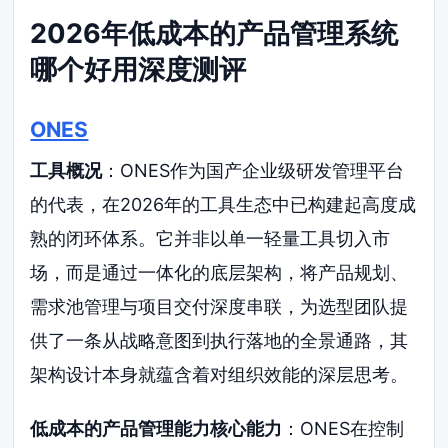
2026年低成本的产品管理系统
哪个好用深度测评
ONES
工具概况
：ONES作为国产企业级研发管理平台
的代表，在2026年的工具生态中已构建起高度成
熟的闭环体系。它并非以单一轻量工具切入市
场，而是通过一体化的底层架构，将产品规划、
需求池管理与项目交付深度串联，为选型团队提
供了一条从战略意图到执行落地的全景通路，其
架构设计本身就蕴含着对组织效能的深层思考。
低成本的产品管理能力核心能力
：ONES在控制