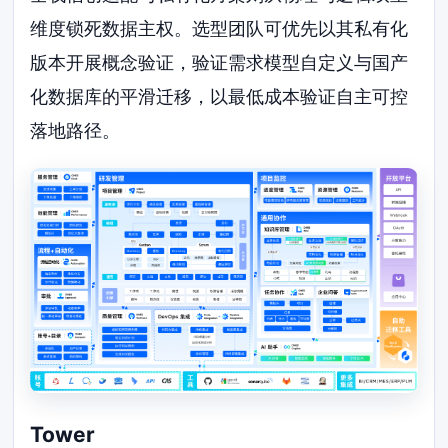
维度锁死数据主权。选型团队可优先以其私有化
版本开展概念验证，验证需求模型自定义与国产
化数据库的平滑迁移，以最低成本验证自主可控
落地路径。
Tower