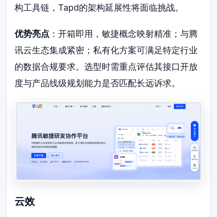
构工具链，Tapd的架构延展性将面临挑战。
优势亮点
：开箱即用，敏捷概念映射精准；与腾
讯云生态集成紧密；私有化方案可满足特定行业
的数据合规要求。选型时需重点评估其接口开放
度与产品线级规划能力是否匹配长远诉求。
云效