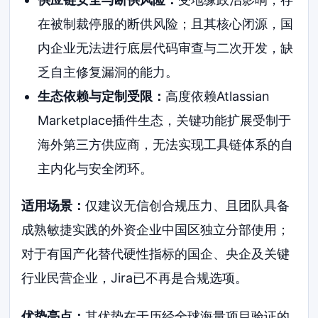
在被制裁停服的断供风险；且其核心闭源，国
内企业无法进行底层代码审查与二次开发，缺
乏自主修复漏洞的能力。
生态依赖与定制受限：
高度依赖Atlassian
Marketplace插件生态，关键功能扩展受制于
海外第三方供应商，无法实现工具链体系的自
主内化与安全闭环。
适用场景：
仅建议无信创合规压力、且团队具备
成熟敏捷实践的外资企业中国区独立分部使用；
对于有国产化替代硬性指标的国企、央企及关键
行业民营企业，Jira已不再是合规选项。
优势亮点：
其优势在于历经全球海量项目验证的