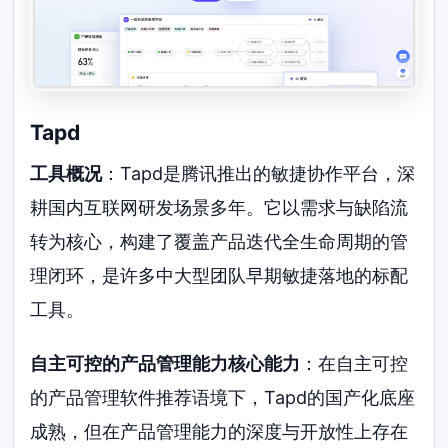
Tapd
工具概况
：Tapd是腾讯推出的敏捷协作平台，深
耕国内互联网研发场景多年。它以需求与缺陷流
转为核心，构建了覆盖产品迭代全生命周期的管
理闭环，是许多中大型团队早期敏捷落地的标配
工具。
自主可控的产品管理能力核心能力
：在自主可控
的产品管理软件推荐语境下，Tapd的国产化底座
成熟，但在产品管理能力的深度与开放性上存在