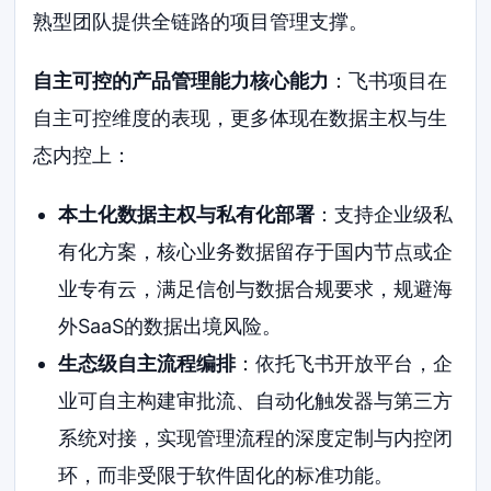
熟型团队提供全链路的项目管理支撑。
自主可控的产品管理能力核心能力
：飞书项目在
自主可控维度的表现，更多体现在数据主权与生
态内控上：
本土化数据主权与私有化部署
：支持企业级私
有化方案，核心业务数据留存于国内节点或企
业专有云，满足信创与数据合规要求，规避海
外SaaS的数据出境风险。
生态级自主流程编排
：依托飞书开放平台，企
业可自主构建审批流、自动化触发器与第三方
系统对接，实现管理流程的深度定制与内控闭
环，而非受限于软件固化的标准功能。