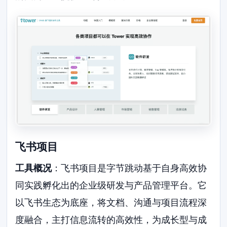
飞书项目
工具概况
：飞书项目是字节跳动基于自身高效协
同实践孵化出的企业级研发与产品管理平台。它
以飞书生态为底座，将文档、沟通与项目流程深
度融合，主打信息流转的高效性，为成长型与成