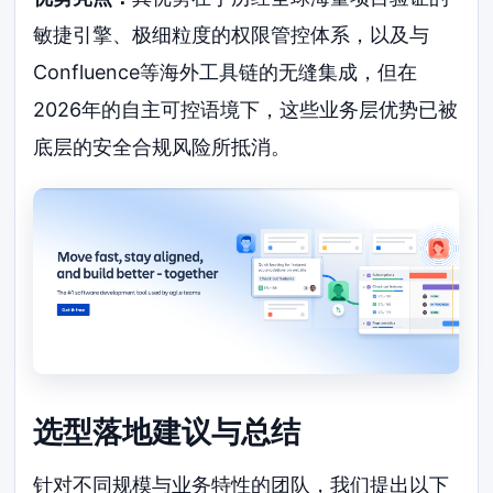
敏捷引擎、极细粒度的权限管控体系，以及与
Confluence等海外工具链的无缝集成，但在
2026年的自主可控语境下，这些业务层优势已被
底层的安全合规风险所抵消。
选型落地建议与总结
针对不同规模与业务特性的团队，我们提出以下