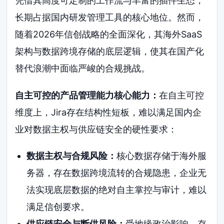
凭借其高度可定制的工作流与丰富的插件生态，
长期占据国内研发管理工具的核心地位。然而，
随着2026年信创战略的全面深化，其海外SaaS
架构与数据跨境存储的底层逻辑，使其在国产化
替代浪潮中面临严峻的合规挑战。
自主可控的产品管理能力核心能力：
在自主可控
维度上，Jira存在结构性短板，难以满足国内企
业对数据主权与供应链安全的硬性要求：
数据主权与合规风险：
核心数据存储于海外服
务器，存在数据跨境流转的合规隐患，企业无
法实现底层数据的绝对自主掌控与审计，难以
满足信创要求。
供应链安全与断供风险：
受地缘政治影响，存