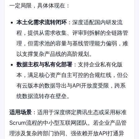
一定局限，具体体现在：
本土化需求流转闭环
：深度适配国内研发流
程，提供从需求收集、评审到拆解的全链路管
理，但需求池的容量与基线管理能力偏弱，难
以支撑复杂产品线的高阶规划。
数据主权与私有化部署
：支持企业私有化版
本，满足核心资产自主可控的合规红线，但公
有云版本的数据导出与API开放度受限，跨系
统数据流转存在壁垒。
适用场景
：适用于深度绑定腾讯生态或采用标准
Scrum流程的中小型互联网团队。若企业产品管
理涉及复杂跨部门协同、强依赖开放API打通异