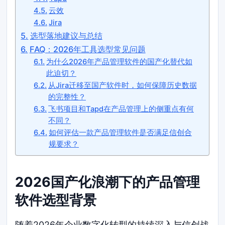
云效
Jira
选型落地建议与总结
FAQ：2026年工具选型常见问题
为什么2026年产品管理软件的国产化替代如
此迫切？
从Jira迁移至国产软件时，如何保障历史数据
的完整性？
飞书项目和Tapd在产品管理上的侧重点有何
不同？
如何评估一款产品管理软件是否满足信创合
规要求？
2026国产化浪潮下的产品管理
软件选型背景
随着2026年企业数字化转型的持续深入与信创战