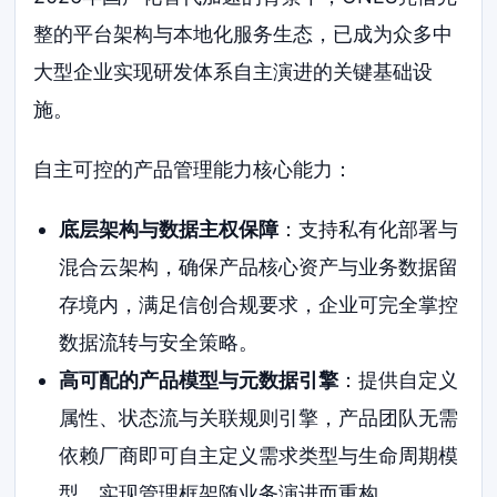
整的平台架构与本地化服务生态，已成为众多中
大型企业实现研发体系自主演进的关键基础设
施。
自主可控的产品管理能力核心能力：
底层架构与数据主权保障
：支持私有化部署与
混合云架构，确保产品核心资产与业务数据留
存境内，满足信创合规要求，企业可完全掌控
数据流转与安全策略。
高可配的产品模型与元数据引擎
：提供自定义
属性、状态流与关联规则引擎，产品团队无需
依赖厂商即可自主定义需求类型与生命周期模
型，实现管理框架随业务演进而重构。