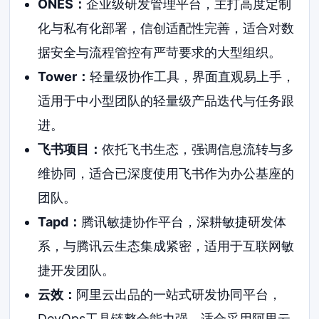
ONES：
企业级研发管理平台，主打高度定制
化与私有化部署，信创适配性完善，适合对数
据安全与流程管控有严苛要求的大型组织。
Tower：
轻量级协作工具，界面直观易上手，
适用于中小型团队的轻量级产品迭代与任务跟
进。
飞书项目：
依托飞书生态，强调信息流转与多
维协同，适合已深度使用飞书作为办公基座的
团队。
Tapd：
腾讯敏捷协作平台，深耕敏捷研发体
系，与腾讯云生态集成紧密，适用于互联网敏
捷开发团队。
云效：
阿里云出品的一站式研发协同平台，
DevOps工具链整合能力强，适合采用阿里云