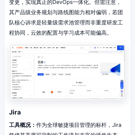
变更，实现真正的DevOps一体化。但需注意，
其产品级业务规划与路线图能力相对偏弱，若团
队核心诉求是轻量级需求池管理而非重度研发工
程协同，云效的配置与学习成本可能偏高。
Jira
工具概况：
作为全球敏捷项目管理的标杆，Jira