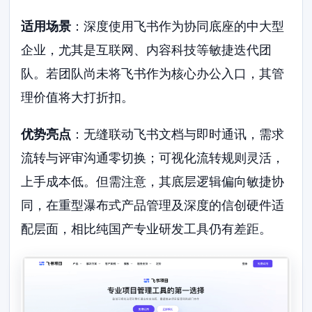
适用场景
：深度使用飞书作为协同底座的中大型
企业，尤其是互联网、内容科技等敏捷迭代团
队。若团队尚未将飞书作为核心办公入口，其管
理价值将大打折扣。
优势亮点
：无缝联动飞书文档与即时通讯，需求
流转与评审沟通零切换；可视化流转规则灵活，
上手成本低。但需注意，其底层逻辑偏向敏捷协
同，在重型瀑布式产品管理及深度的信创硬件适
配层面，相比纯国产专业研发工具仍有差距。