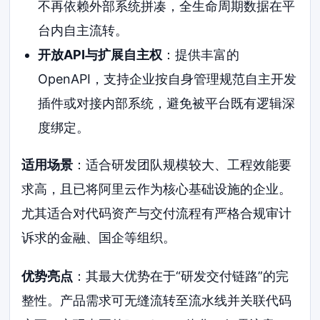
不再依赖外部系统拼凑，全生命周期数据在平
台内自主流转。
开放API与扩展自主权
：提供丰富的
OpenAPI，支持企业按自身管理规范自主开发
插件或对接内部系统，避免被平台既有逻辑深
度绑定。
适用场景
：适合研发团队规模较大、工程效能要
求高，且已将阿里云作为核心基础设施的企业。
尤其适合对代码资产与交付流程有严格合规审计
诉求的金融、国企等组织。
优势亮点
：其最大优势在于“研发交付链路”的完
整性。产品需求可无缝流转至流水线并关联代码