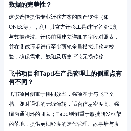
数据的完整性？
建议选择提供专业迁移方案的国产软件（如
ONES等），利用其官方迁移工具进行字段映射
与数据清洗。迁移前需建立详细的字段对照表，
并在测试环境进行至少两轮全量模拟迁移与校
验，确保需求、缺陷及历史评论无损转移。
飞书项目和Tapd在产品管理上的侧重点有
何不同？
飞书项目侧重于协同效率，强项在于与飞书文
档、即时通讯的无缝流转，适合信息密度高、强
调沟通闭环的团队；Tapd则侧重于敏捷研发框架
的落地，提供更细粒度的迭代管理、故事墙与度