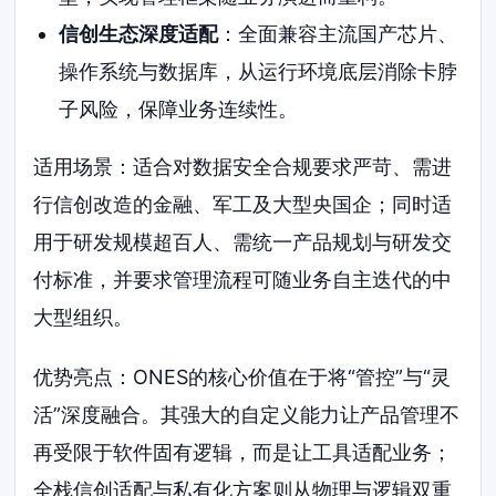
信创生态深度适配
：全面兼容主流国产芯片、
操作系统与数据库，从运行环境底层消除卡脖
子风险，保障业务连续性。
适用场景：适合对数据安全合规要求严苛、需进
行信创改造的金融、军工及大型央国企；同时适
用于研发规模超百人、需统一产品规划与研发交
付标准，并要求管理流程可随业务自主迭代的中
大型组织。
优势亮点：ONES的核心价值在于将“管控”与“灵
活”深度融合。其强大的自定义能力让产品管理不
再受限于软件固有逻辑，而是让工具适配业务；
全栈信创适配与私有化方案则从物理与逻辑双重