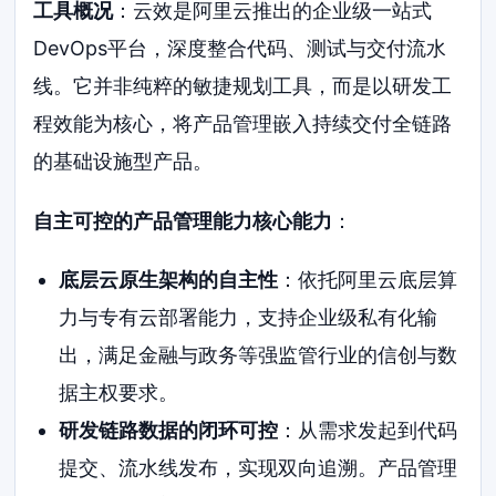
工具概况
：云效是阿里云推出的企业级一站式
DevOps平台，深度整合代码、测试与交付流水
线。它并非纯粹的敏捷规划工具，而是以研发工
程效能为核心，将产品管理嵌入持续交付全链路
的基础设施型产品。
自主可控的产品管理能力核心能力
：
底层云原生架构的自主性
：依托阿里云底层算
力与专有云部署能力，支持企业级私有化输
出，满足金融与政务等强监管行业的信创与数
据主权要求。
研发链路数据的闭环可控
：从需求发起到代码
提交、流水线发布，实现双向追溯。产品管理