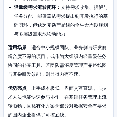
轻量级需求流转闭环
：支持需求收集、拆解与
任务分配，能覆盖从需求提出到开发执行的基
础闭环，但缺乏复杂产品线的全生命周期规划
与多层级需求池联动能力。
适用场景
：适合中小规模团队、业务侧与研发侧
耦合度不深的项目，或作为大组织内轻量级任务
协同的补充工具。若团队需深度管理产品路线图
与复杂研发效能，则显得力有不逮。
优势亮点
：上手成本极低，界面交互直观，非技
术人员也能快速参与协作；在基础任务管理上流
转顺畅，且私有化方案为部分对数据安全有要求
的国内企业提供了可控底线。