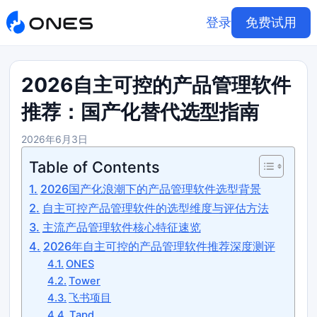
登录
免费试用
2026自主可控的产品管理软件
推荐：国产化替代选型指南
2026年6月3日
Table of Contents
2026国产化浪潮下的产品管理软件选型背景
自主可控产品管理软件的选型维度与评估方法
主流产品管理软件核心特征速览
2026年自主可控的产品管理软件推荐深度测评
ONES
Tower
飞书项目
Tapd