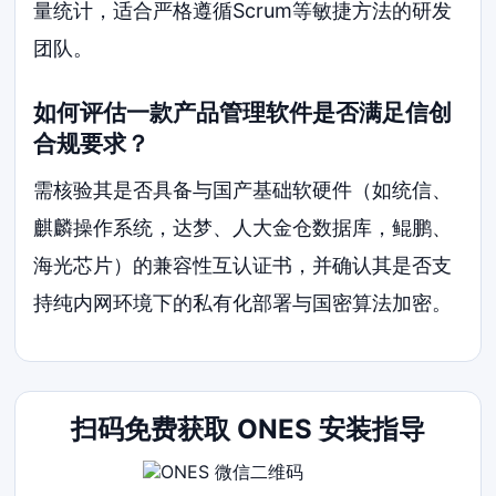
量统计，适合严格遵循Scrum等敏捷方法的研发
团队。
如何评估一款产品管理软件是否满足信创
合规要求？
需核验其是否具备与国产基础软硬件（如统信、
麒麟操作系统，达梦、人大金仓数据库，鲲鹏、
海光芯片）的兼容性互认证书，并确认其是否支
持纯内网环境下的私有化部署与国密算法加密。
扫码免费获取 ONES 安装指导