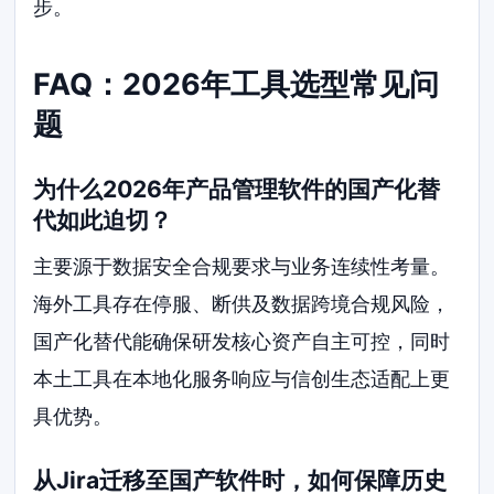
步。
FAQ：2026年工具选型常见问
题
为什么2026年产品管理软件的国产化替
代如此迫切？
主要源于数据安全合规要求与业务连续性考量。
海外工具存在停服、断供及数据跨境合规风险，
国产化替代能确保研发核心资产自主可控，同时
本土工具在本地化服务响应与信创生态适配上更
具优势。
从Jira迁移至国产软件时，如何保障历史