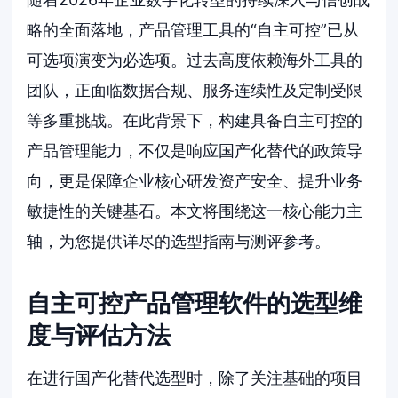
略的全面落地，产品管理工具的“自主可控”已从
可选项演变为必选项。过去高度依赖海外工具的
团队，正面临数据合规、服务连续性及定制受限
等多重挑战。在此背景下，构建具备自主可控的
产品管理能力，不仅是响应国产化替代的政策导
向，更是保障企业核心研发资产安全、提升业务
敏捷性的关键基石。本文将围绕这一核心能力主
轴，为您提供详尽的选型指南与测评参考。
自主可控产品管理软件的选型维
度与评估方法
在进行国产化替代选型时，除了关注基础的项目