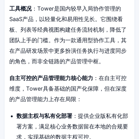
工具概况
：Tower是国内较早入局协作管理的
SaaS产品，以轻量化和易用性见长。它围绕看
板、列表等经典视图构建任务流转机制，降低了
团队上手的门槛。作为一款通用型协作工具，其
在产品研发场景中更多扮演任务执行与进度同步
的角色，而非全链路的产品管理中枢。
自主可控的产品管理能力核心能力
：在自主可控
维度，Tower具备基础的国产化保障，但在深度
的产品管理能力上存在局限：
数据主权与私有化部署
：提供企业版私有化部
署方案，满足核心业务数据留在本地的合规要
求，实现基础的数据主权可控。