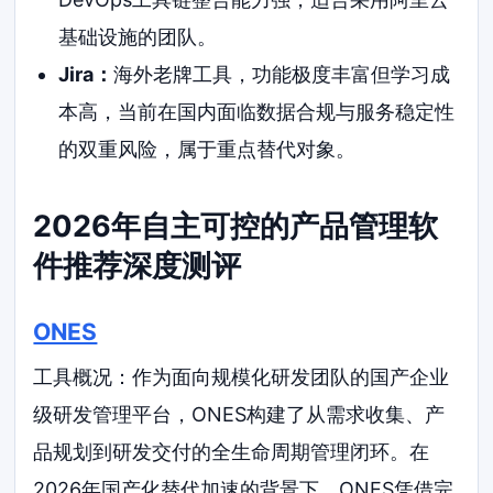
基础设施的团队。
Jira：
海外老牌工具，功能极度丰富但学习成
本高，当前在国内面临数据合规与服务稳定性
的双重风险，属于重点替代对象。
2026年自主可控的产品管理软
件推荐深度测评
ONES
工具概况：作为面向规模化研发团队的国产企业
级研发管理平台，ONES构建了从需求收集、产
品规划到研发交付的全生命周期管理闭环。在
2026年国产化替代加速的背景下，ONES凭借完