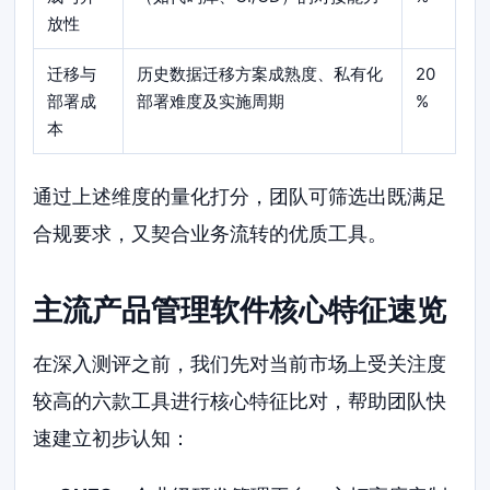
放性
迁移与
历史数据迁移方案成熟度、私有化
20
部署成
部署难度及实施周期
%
本
通过上述维度的量化打分，团队可筛选出既满足
合规要求，又契合业务流转的优质工具。
主流产品管理软件核心特征速览
在深入测评之前，我们先对当前市场上受关注度
较高的六款工具进行核心特征比对，帮助团队快
速建立初步认知：