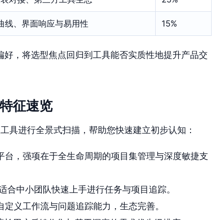
曲线、界面响应与易用性
15%
偏好，将选型焦点回归到工具能否实质性地提升产品交
心特征速览
款工具进行全景式扫描，帮助您快速建立初步认知：
平台，强项在于全生命周期的项目集管理与深度敏捷支
适合中小团队快速上手进行任务与项目追踪。
自定义工作流与问题追踪能力，生态完善。