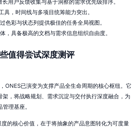
擅长用户反馈收集与基于洞察的需求优先级排序。
工具，时间线与多项目统筹能力突出。
过色彩与状态列提供极佳的任务全局视图。
体，具备极高的文档与需求信息组织自由度。
哪些值得尝试深度测评
下，ONES已演变为支撑产品全生命周期的核心枢纽。它
骨架，将战略规划、需求沉淀与交付执行深度融合，为
品管理基座。
用维度的核心价值，在于将抽象的产品意图转化为可度量