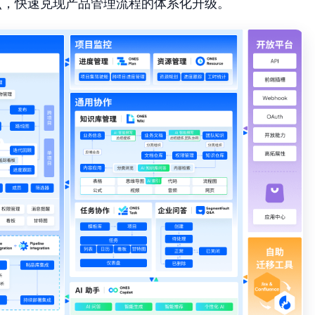
入点，快速兑现产品管理流程的体系化升级。