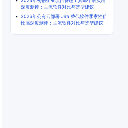
2026年初创企业项目管理工具哪个最实用
深度测评：主流软件对比与选型建议
2026年公有云部署 Jira 替代软件哪家性价
比高深度测评：主流软件对比与选型建议