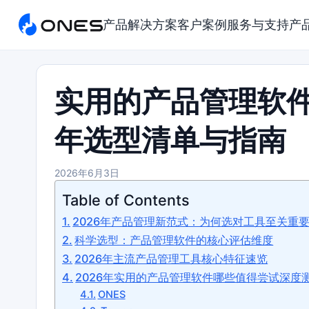
产品
解决方案
客户案例
服务与支持
产
实用的产品管理软件
年选型清单与指南
2026年6月3日
Table of Contents
2026年产品管理新范式：为何选对工具至关重
科学选型：产品管理软件的核心评估维度
2026年主流产品管理工具核心特征速览
2026年实用的产品管理软件哪些值得尝试深度
ONES