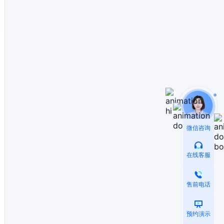
微信咨询
在线客服
售前电话
预约演示