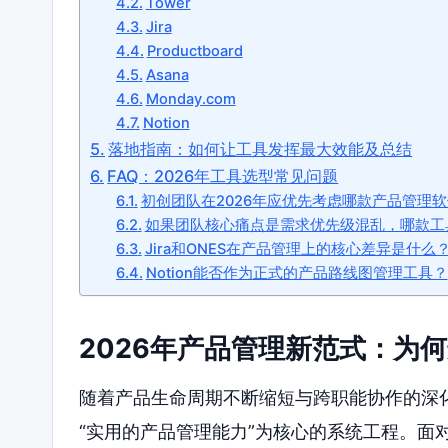
Tower
Jira
Productboard
Asana
Monday.com
Notion
落地指南：如何让工具发挥最大效能及总结
FAQ：2026年工具选型常见问题
初创团队在2026年应优先考虑哪款产品管理
如果团队核心痛点是需求优先级混乱，哪款工
Jira和ONES在产品管理上的核心差异是什么
Notion能否作为正式的产品路线图管理工具？
2026年产品管理新范式：为
随着产品生命周期不断缩短与跨职能协作的深化
“实用的产品管理能力”为核心的系统工程。面