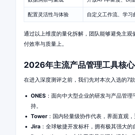
配置灵活性与体验
自定义工作流、学习
通过以上维度的量化拆解，团队能够避免主观
付效率与质量上。
2026年主流产品管理工具核
在进入深度测评之前，我们先对本次入选的7
ONES
：面向中大型企业的研发与产品管理
持。
Tower
：国内轻量级协作代表，界面直观，
Jira
：全球敏捷开发标杆，拥有极其强大的