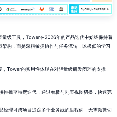
级工具，Tower在2026年的产品迭代中始终保持着
型架构，而是深耕敏捷协作与任务流转，以极低的学习
。
，Tower的实用性体现在对轻量级研发闭环的支撑
接拖拽至特定迭代，通过看板与列表视图切换，快速完
品经理可跨项目追踪多个业务线的里程碑，无需频繁切