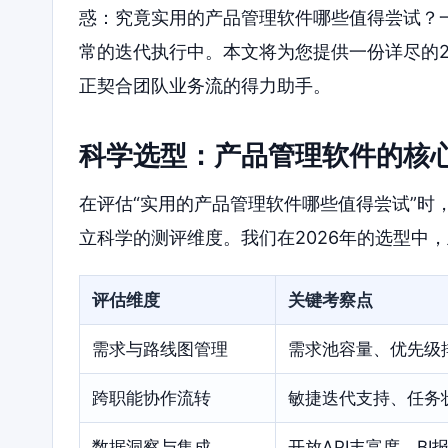
惑：究竟实用的产品管理软件哪些值得尝试？
常的迭代执行中。本文将为您提供一份详尽的2
正契合团队业务流的得力助手。
科学选型：产品管理软件的核
在评估“实用的产品管理软件哪些值得尝试”时
立科学的测评维度。我们在2026年的选型中
评估维度
关键考察点
需求与路线图管理
需求池容量、优先级
跨职能协作流转
敏捷迭代支持、任务
数据洞察与集成
开放API丰富度、B