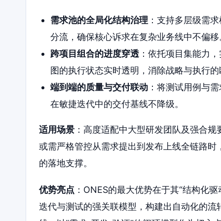
需求池的全局化结构治理
：支持多层级需求
分流，确保核心诉求在复杂业务线中不偏移
跨项目组合的进度穿透
：依托项目集能力，
图的执行状态实时透明，消除战略与执行的
端到端的质量与交付联动
：将测试用例与需
在敏捷迭代中的交付基线不降级。
适用场景
：高度适配中大型研发团队及强合规
或需严格管控从需求提出到发布上线全链路时，
的落地支撑。
优势亮点
：ONES的最大优势在于其“结构化
迭代与测试的强关联模型，构建出自动化的流