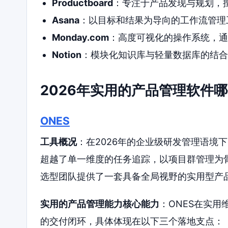
Productboard
：专注于产品发现与规划，
Asana
：以目标和结果为导向的工作流管理
Monday.com
：高度可视化的操作系统，通
Notion
：模块化知识库与轻量数据库的结合
2026年实用的产品管理软件
ONES
工具概况
：在2026年的企业级研发管理语境
超越了单一维度的任务追踪，以项目群管理为
选型团队提供了一套具备全局视野的实用型产
实用的产品管理能力核心能力
：ONES在实
的交付闭环，具体体现在以下三个落地支点：