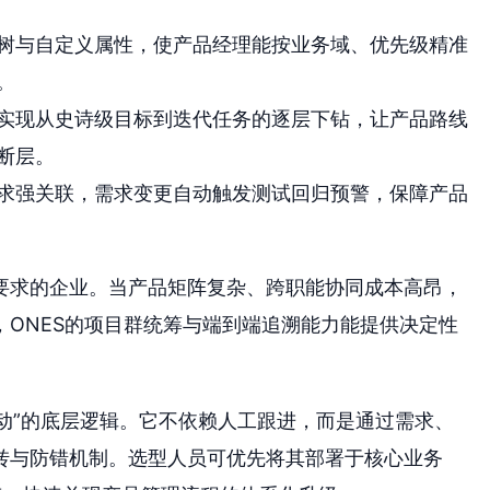
树与自定义属性，使产品经理能按业务域、优先级精准
。
实现从史诗级目标到迭代任务的逐层下钻，让产品路线
断层。
求强关联，需求变更自动触发测试回归预警，保障产品
要求的企业。当产品矩阵复杂、跨职能协同成本高昂，
ONES的项目群统筹与端到端追溯能力能提供决定性
驱动”的底层逻辑。它不依赖人工跟进，而是通过需求、
转与防错机制。选型人员可优先将其部署于核心业务