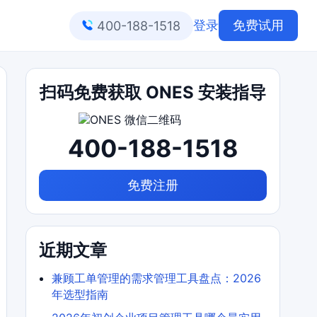
登录
免费试用
400-188-1518
扫码免费获取 ONES 安装指导
400-188-1518
免费注册
近期文章
兼顾工单管理的需求管理工具盘点：2026
年选型指南