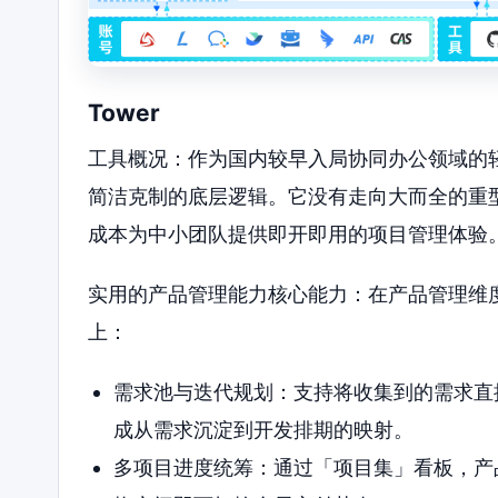
Tower
工具概况：作为国内较早入局协同办公领域的轻量
简洁克制的底层逻辑。它没有走向大而全的重
成本为中小团队提供即开即用的项目管理体验
实用的产品管理能力核心能力：在产品管理维度
上：
需求池与迭代规划：支持将收集到的需求直
成从需求沉淀到开发排期的映射。
多项目进度统筹：通过「项目集」看板，产