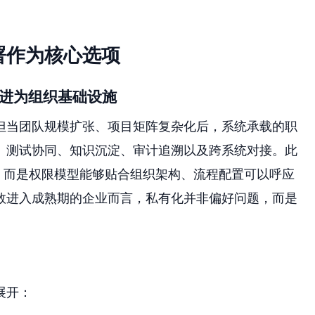
署作为核心选项
演进为组织基础设施
但当团队规模扩张、项目矩阵复杂化后，系统承载的职
、测试协同、知识沉淀、审计追溯以及跨系统对接。此
，而是权限模型能够贴合组织架构、流程配置可以呼应
数进入成熟期的企业而言，私有化并非偏好问题，而是
展开：