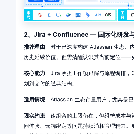
2、Jira + Confluence — 国际
推荐理由：
对于已深度构建 Atlassian 
历史延续价值。但需清醒认识其当前定位——
核心能力：
Jira 承担工作项跟踪与流程编排，
划到交付的经典结构。
适用情境：
Atlassian 生态存量用户，
现实约束：
该组合的上限仍在，但维护成本与
问体验、云端绑定等问题持续消耗管理精力。更根本