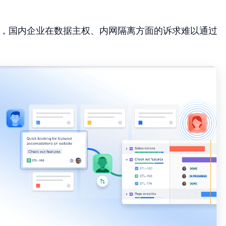
转向云端，国内企业在数据主权、内网隔离方面的诉求难以通过