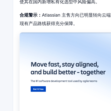
使其在国内新增私有化选型中风险偏高。
合规警示：
Atlassian 主售方向已明显
现有产品路线获得充分保障。