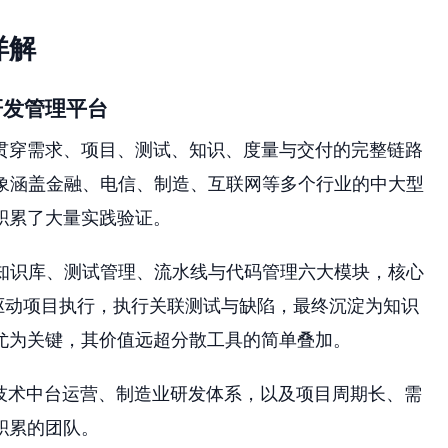
详解
研发管理平台
贯穿需求、项目、测试、知识、度量与交付的完整链路
对象涵盖金融、电信、制造、互联网等多个行业的中大型
积累了大量实践验证。
、知识库、测试管理、流水线与代码管理六大模块，核心
驱动项目执行，执行关联测试与缺陷，最终沉淀为知识
尤为关键，其价值远超分散工具的简单叠加。
、技术中台运营、制造业研发体系，以及项目周期长、需
积累的团队。