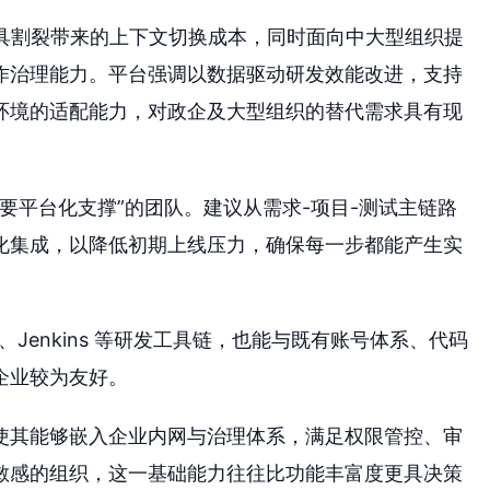
工具割裂带来的上下文切换成本，同时面向中大型组织提
作治理能力。平台强调以数据驱动研发效能改进，支持
环境的适配能力，对政企及大型组织的替代需求具有现
需要平台化支撑”的团队。建议从需求-项目-测试主链路
化集成，以降低初期上线压力，确保每一步都能产生实
b、Jenkins 等研发工具链，也能与既有账号体系、代码
企业较为友好。
使其能够嵌入企业内网与治理体系，满足权限管控、审
敏感的组织，这一基础能力往往比功能丰富度更具决策