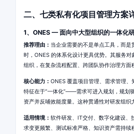
二、七类私有化项目管理方案
1、ONES — 面向中大型组织的一体化
推荐理由：
当企业需要的不是单点工具，而是
时，ONES 的体系化设计更具优势。其服务
组织，在复杂流程配置、跨团队协作治理方面
核心能力：
ONES 覆盖项目管理、需求管理
特征在于”一体化”——需求可进入规划，规划
资产并反哺效能度量。这种贯通性对研发组织
适用情境：
软件研发、IT交付、数字化建设
求变更频繁、测试标准严格、知识资产需持续