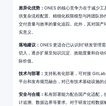
差异化优势：
ONES 的核心竞争力在于减少
供复杂流程配置、精细化权限模型与跨团队协
交付质量与效率的量化追踪。此外，其对国产
实意义。
落地建议：
ONES 更适合已认识到”研发管理
切入，逐步扩展至知识沉淀、效能度量和自动
际价值。
技术与部署：
支持私有化部署，可对接 GitLa
平台和发布规范融合，对已有技术基础设施的
安全与合规：
私有部署能力配合国产化适配，
计追溯、数据边界等要求。对于研发过程数据