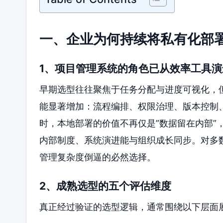
一、企业为何持续将私有化部
1、项目管理系统的角色已从效率工具
早期选型往往聚焦于任务分配与进度可视化，
能显著增加：流程编排、权限治理、版本控制
时，本地部署的价值不再仅是”数据留在内部”
内部制度、系统演进能与组织成长同步。对多
管理复杂度倒逼的必然选择。
2、成熟选型的五个评估维度
真正经过验证的选型逻辑，通常围绕以下层面