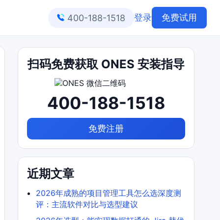
登录
免费试用
400-188-1518
扫码免费获取 ONES 安装指导
400-188-1518
免费注册
近期文章
2026年成熟的项目管理工具怎么选深度测
评：主流软件对比与选型建议