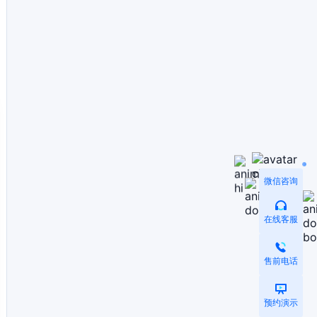
微信咨询
在线客服
售前电话
预约演示